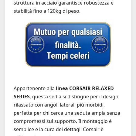
struttura in acciaio garantisce robustezza e
stabilità fino a 120kg di peso.
Appartenente alla
linea CORSAIR RELAXED
SERIES
, questa sedia si distingue per il design
rilassato con angoli laterali più morbidi,
perfetta per chi cerca una seduta ampia senza
compromessi sul supporto. Il montaggio è
semplice e la cura dei dettagli Corsair è