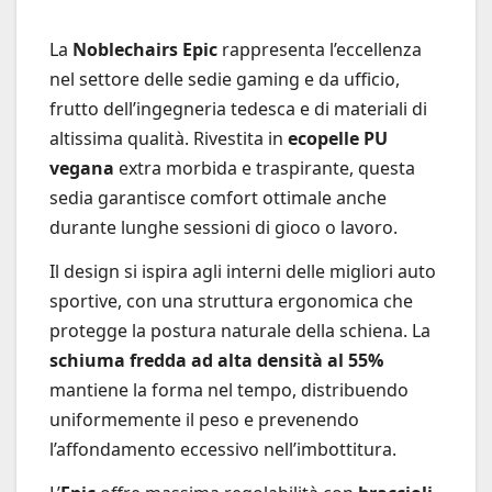
La
Noblechairs Epic
rappresenta l’eccellenza
nel settore delle sedie gaming e da ufficio,
frutto dell’ingegneria tedesca e di materiali di
altissima qualità. Rivestita in
ecopelle PU
vegana
extra morbida e traspirante, questa
sedia garantisce comfort ottimale anche
durante lunghe sessioni di gioco o lavoro.
Il design si ispira agli interni delle migliori auto
sportive, con una struttura ergonomica che
protegge la postura naturale della schiena. La
schiuma fredda ad alta densità al 55%
mantiene la forma nel tempo, distribuendo
uniformemente il peso e prevenendo
l’affondamento eccessivo nell’imbottitura.