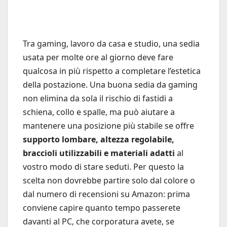
Tra gaming, lavoro da casa e studio, una sedia
usata per molte ore al giorno deve fare
qualcosa in più rispetto a completare l’estetica
della postazione. Una buona sedia da gaming
non elimina da sola il rischio di fastidi a
schiena, collo e spalle, ma può aiutare a
mantenere una posizione più stabile se offre
supporto lombare, altezza regolabile,
braccioli utilizzabili e materiali adatti
al
vostro modo di stare seduti. Per questo la
scelta non dovrebbe partire solo dal colore o
dal numero di recensioni su Amazon: prima
conviene capire quanto tempo passerete
davanti al PC, che corporatura avete, se