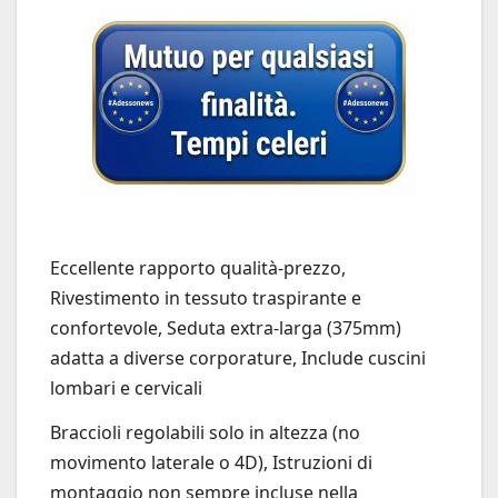
Eccellente rapporto qualità-prezzo,
Rivestimento in tessuto traspirante e
confortevole, Seduta extra-larga (375mm)
adatta a diverse corporature, Include cuscini
lombari e cervicali
Braccioli regolabili solo in altezza (no
movimento laterale o 4D), Istruzioni di
montaggio non sempre incluse nella