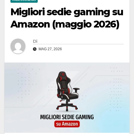
Migliori sedie gaming su
Amazon (maggio 2026)
Di
MAG 27, 2026