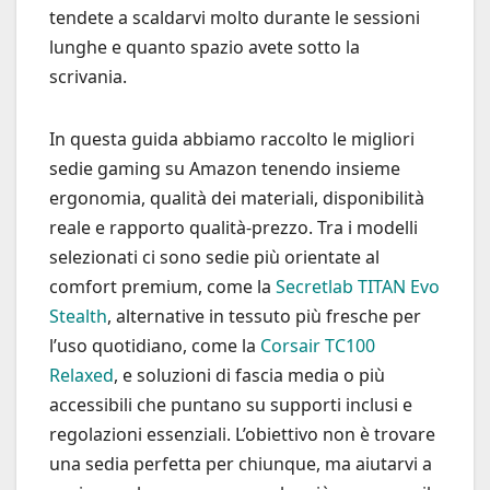
tendete a scaldarvi molto durante le sessioni
lunghe e quanto spazio avete sotto la
scrivania.
In questa guida abbiamo raccolto le migliori
sedie gaming su Amazon tenendo insieme
ergonomia, qualità dei materiali, disponibilità
reale e rapporto qualità-prezzo. Tra i modelli
selezionati ci sono sedie più orientate al
comfort premium, come la
Secretlab TITAN Evo
Stealth
, alternative in tessuto più fresche per
l’uso quotidiano, come la
Corsair TC100
Relaxed
, e soluzioni di fascia media o più
accessibili che puntano su supporti inclusi e
regolazioni essenziali. L’obiettivo non è trovare
una sedia perfetta per chiunque, ma aiutarvi a