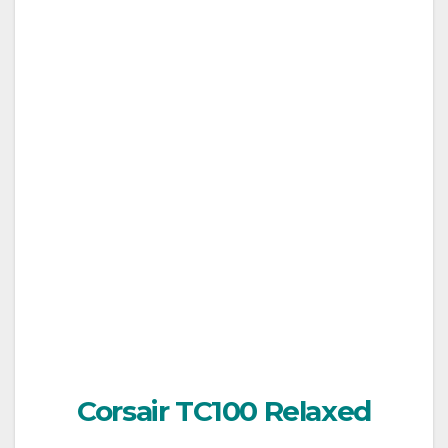
Corsair TC100 Relaxed