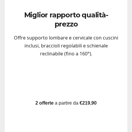
Miglior rapporto qualità-
prezzo
Offre supporto lombare e cervicale con cuscini
inclusi, braccioli regolabili e schienale
reclinabile (fino a 160°).
2 offerte
a partire da
€219,90