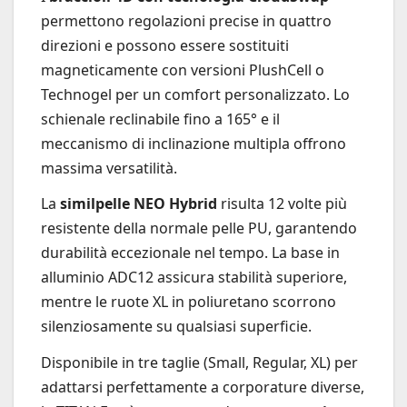
permettono regolazioni precise in quattro
direzioni e possono essere sostituiti
magneticamente con versioni PlushCell o
Technogel per un comfort personalizzato. Lo
schienale reclinabile fino a 165° e il
meccanismo di inclinazione multipla offrono
massima versatilità.
La
similpelle NEO Hybrid
risulta 12 volte più
resistente della normale pelle PU, garantendo
durabilità eccezionale nel tempo. La base in
alluminio ADC12 assicura stabilità superiore,
mentre le ruote XL in poliuretano scorrono
silenziosamente su qualsiasi superficie.
Disponibile in tre taglie (Small, Regular, XL) per
adattarsi perfettamente a corporature diverse,