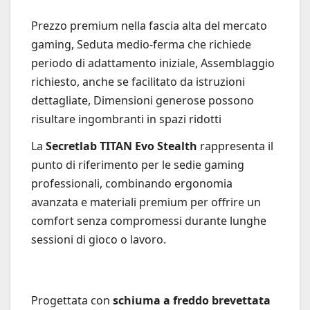
Prezzo premium nella fascia alta del mercato
gaming, Seduta medio-ferma che richiede
periodo di adattamento iniziale, Assemblaggio
richiesto, anche se facilitato da istruzioni
dettagliate, Dimensioni generose possono
risultare ingombranti in spazi ridotti
La
Secretlab TITAN Evo Stealth
rappresenta il
punto di riferimento per le sedie gaming
professionali, combinando ergonomia
avanzata e materiali premium per offrire un
comfort senza compromessi durante lunghe
sessioni di gioco o lavoro.
Progettata con
schiuma a freddo brevettata