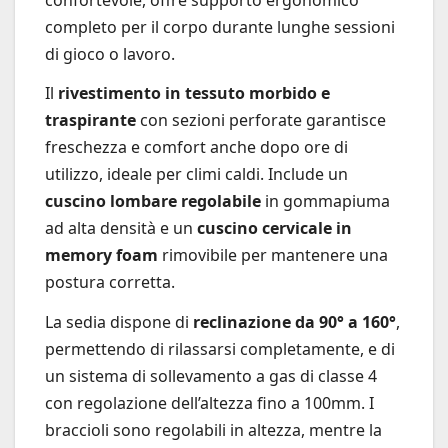
completo per il corpo durante lunghe sessioni
di gioco o lavoro.
Il
rivestimento in tessuto morbido e
traspirante
con sezioni perforate garantisce
freschezza e comfort anche dopo ore di
utilizzo, ideale per climi caldi. Include un
cuscino lombare regolabile
in gommapiuma
ad alta densità e un
cuscino cervicale in
memory foam
rimovibile per mantenere una
postura corretta.
La sedia dispone di
reclinazione da 90° a 160°
,
permettendo di rilassarsi completamente, e di
un sistema di sollevamento a gas di classe 4
con regolazione dell’altezza fino a 100mm. I
braccioli sono regolabili in altezza, mentre la