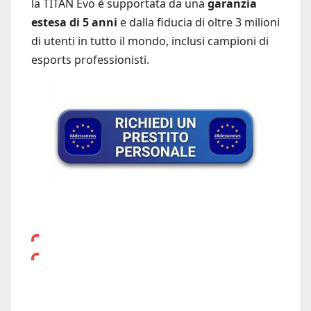
la TITAN Evo è supportata da una
garanzia
estesa di 5 anni
e dalla fiducia di oltre 3 milioni
di utenti in tutto il mondo, inclusi campioni di
esports professionisti.