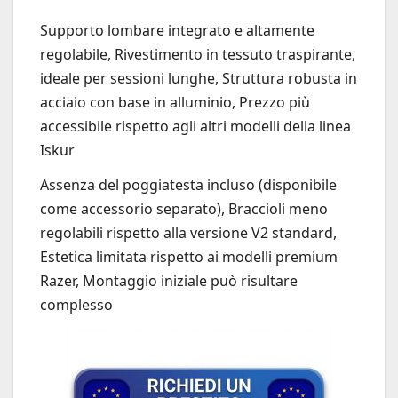
Supporto lombare integrato e altamente
regolabile, Rivestimento in tessuto traspirante,
ideale per sessioni lunghe, Struttura robusta in
acciaio con base in alluminio, Prezzo più
accessibile rispetto agli altri modelli della linea
Iskur
Assenza del poggiatesta incluso (disponibile
come accessorio separato), Braccioli meno
regolabili rispetto alla versione V2 standard,
Estetica limitata rispetto ai modelli premium
Razer, Montaggio iniziale può risultare
complesso