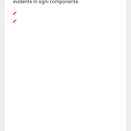
evidente in ogni componente.