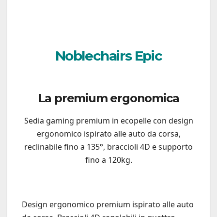
Noblechairs Epic
La premium ergonomica
Sedia gaming premium in ecopelle con design
ergonomico ispirato alle auto da corsa,
reclinabile fino a 135°, braccioli 4D e supporto
fino a 120kg.
Design ergonomico premium ispirato alle auto