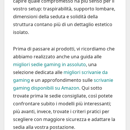
capire quale compromesso ha più senso per il
vostro setup: traspirabilità, supporto lombare,
dimensioni della seduta e solidità della
struttura contano più di un dettaglio estetico
isolato.
Prima di passare ai prodotti, vi ricordiamo che
abbiamo realizzato anche una guida alle
migliori sedie gaming in assoluto
, una
selezione dedicata alle
migliori scrivanie da
gaming
e un approfondimento sulle
scrivanie
gaming disponibili su Amazon
. Qui sotto
trovate prima le sedie consigliate, così potete
confrontare subito i modelli più interessanti;
più avanti, invece, trovate i criteri pratici per
scegliere con maggiore sicurezza e adattare la
sedia alla vostra postazione.