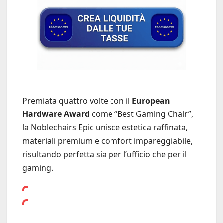
Premiata quattro volte con il
European
Hardware Award
come “Best Gaming Chair”,
la Noblechairs Epic unisce estetica raffinata,
materiali premium e comfort impareggiabile,
risultando perfetta sia per l’ufficio che per il
gaming.