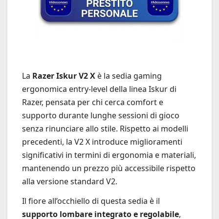
La
Razer Iskur V2 X
è la sedia gaming
ergonomica entry-level della linea Iskur di
Razer, pensata per chi cerca comfort e
supporto durante lunghe sessioni di gioco
senza rinunciare allo stile. Rispetto ai modelli
precedenti, la V2 X introduce miglioramenti
significativi in termini di ergonomia e materiali,
mantenendo un prezzo più accessibile rispetto
alla versione standard V2.
Il fiore all’occhiello di questa sedia è il
supporto lombare integrato e regolabile
,