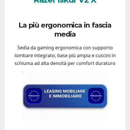
La più ergonomica in fascia
media
Sedia da gaming ergonomica con supporto
lombare integrato, base più ampia e cuscini in
schiuma ad alta densità per comfort duraturo