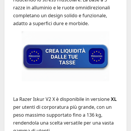
razze in alluminio e le ruote omnidirezionali
completano un design solido e funzionale,
adatto a superfici dure e morbide.
La Razer Iskur V2 X è disponibile in versione
XL
per utenti di corporatura più grande, con un
peso massimo supportato fino a 136 kg,
rendendola una scelta versatile per una vasta
gamma di utenti.