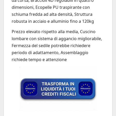
da corsa, Braccioli 4D regolabili in quattro
dimensioni, Ecopelle PU traspirante con
schiuma fredda ad alta densità, Struttura
robusta in acciaio e alluminio fino a 120kg
Prezzo elevato rispetto alla media, Cuscino
lombare con sistema di aggancio migliorabile,
Fermezza del sedile potrebbe richiedere
periodo di adattamento, Assemblaggio
richiede tempo e attenzione