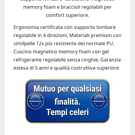
memory foam e braccioli regolabili per
comfort superiore.
Ergonomia certificata con supporto lombare
regolabile in 4 direzioni, Materiali premium con
similpelle 12x più resistente del normale PU,
Cuscino magnetico memory foam con gel
refrigerante regolabile senza cinghie, Garanzia
estesa di 5 anni e qualità costruttiva superiore