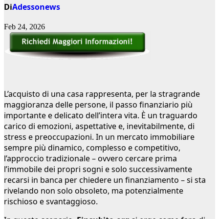
Di
Adessonews
Feb 24, 2026
L’acquisto di una casa rappresenta, per la stragrande
maggioranza delle persone, il passo finanziario più
importante e delicato dell’intera vita. È un traguardo
carico di emozioni, aspettative e, inevitabilmente, di
stress e preoccupazioni. In un mercato immobiliare
sempre più dinamico, complesso e competitivo,
l’approccio tradizionale – ovvero cercare prima
l’immobile dei propri sogni e solo successivamente
recarsi in banca per chiedere un finanziamento – si sta
rivelando non solo obsoleto, ma potenzialmente
rischioso e svantaggioso.