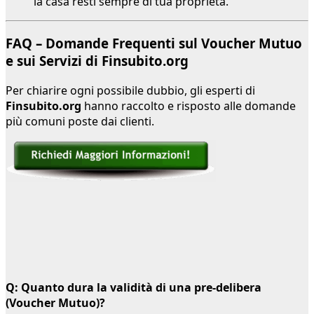
la casa resti sempre di tua proprietà.
FAQ – Domande Frequenti sul Voucher Mutuo
e sui Servizi di Finsubito.org
Per chiarire ogni possibile dubbio, gli esperti di
Finsubito.org
hanno raccolto e risposto alle domande
più comuni poste dai clienti.
Q: Quanto dura la validità di una pre-delibera
(Voucher Mutuo)?