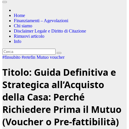
Home
Finanziamenti – Agevolazioni
Chi siamo
Disclaimer Legale e Diritto di Citazione
Rimuovi articolo
Info
#finsubito
#retefin
Mutuo voucher
Titolo: Guida Definitiva e
Strategica all’Acquisto
della Casa: Perché
Richiedere Prima il Mutuo
(Voucher o Pre-fattibilità)