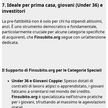
7. Ideale per prima casa, giovani (Under 36) e
investitori
La pre-fattibilità non è solo per chi ha stipendi altissimi,
anzi. È uno strumento democratico e fondamentale,
particolarmente cruciale per alcune categorie specifiche
di acquirenti, che
Finsubito.org
segue con un’attenzione
dedicata.
Il Supporto di Finsubito.org per le Categorie Speciali
Under 36 e Giovani Coppie:
Spesso dotati di
contratti di lavoro atipici o apprendistato, i giovani
faticano a orientarsi nel mondo del credito.
Finsubito.org
è specializzata nell’istruire pratiche
per i giovani, sfruttando al massimo le agevolazioni
statali.