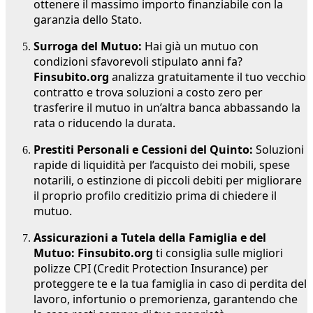
ottenere il massimo importo finanziabile con la
garanzia dello Stato.
Surroga del Mutuo:
Hai già un mutuo con
condizioni sfavorevoli stipulato anni fa?
Finsubito.org
analizza gratuitamente il tuo vecchio
contratto e trova soluzioni a costo zero per
trasferire il mutuo in un’altra banca abbassando la
rata o riducendo la durata.
Prestiti Personali e Cessioni del Quinto:
Soluzioni
rapide di liquidità per l’acquisto dei mobili, spese
notarili, o estinzione di piccoli debiti per migliorare
il proprio profilo creditizio prima di chiedere il
mutuo.
Assicurazioni a Tutela della Famiglia e del
Mutuo:
Finsubito.org
ti consiglia sulle migliori
polizze CPI (Credit Protection Insurance) per
proteggere te e la tua famiglia in caso di perdita del
lavoro, infortunio o premorienza, garantendo che