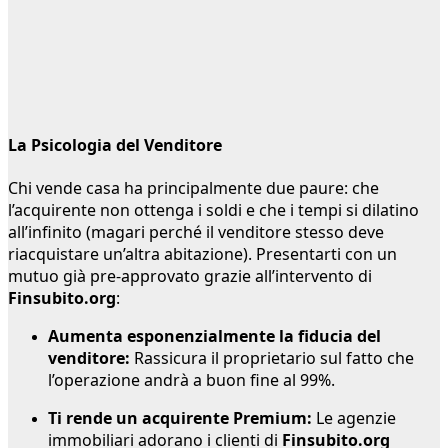
La Psicologia del Venditore
Chi vende casa ha principalmente due paure: che
l’acquirente non ottenga i soldi e che i tempi si dilatino
all’infinito (magari perché il venditore stesso deve
riacquistare un’altra abitazione). Presentarti con un
mutuo già pre-approvato grazie all’intervento di
Finsubito.org
:
Aumenta esponenzialmente la fiducia del
venditore:
Rassicura il proprietario sul fatto che
l’operazione andrà a buon fine al 99%.
Ti rende un acquirente Premium:
Le agenzie
immobiliari adorano i clienti di
Finsubito.org