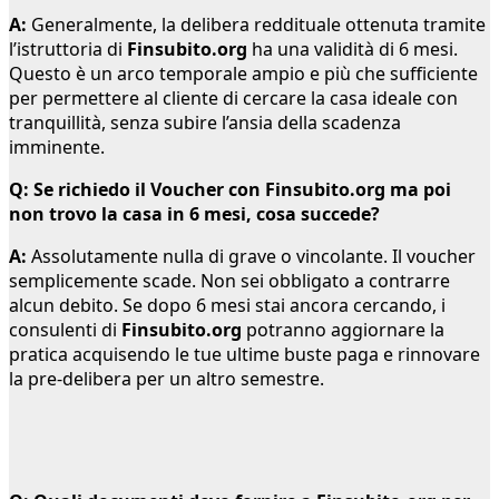
A:
Generalmente, la delibera reddituale ottenuta tramite
l’istruttoria di
Finsubito.org
ha una validità di 6 mesi.
Questo è un arco temporale ampio e più che sufficiente
per permettere al cliente di cercare la casa ideale con
tranquillità, senza subire l’ansia della scadenza
imminente.
Q: Se richiedo il Voucher con Finsubito.org ma poi
non trovo la casa in 6 mesi, cosa succede?
A:
Assolutamente nulla di grave o vincolante. Il voucher
semplicemente scade. Non sei obbligato a contrarre
alcun debito. Se dopo 6 mesi stai ancora cercando, i
consulenti di
Finsubito.org
potranno aggiornare la
pratica acquisendo le tue ultime buste paga e rinnovare
la pre-delibera per un altro semestre.