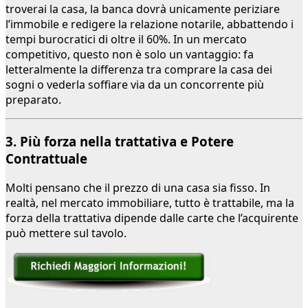
troverai la casa, la banca dovrà unicamente periziare
l’immobile e redigere la relazione notarile, abbattendo i
tempi burocratici di oltre il 60%. In un mercato
competitivo, questo non è solo un vantaggio: fa
letteralmente la differenza tra comprare la casa dei
sogni o vederla soffiare via da un concorrente più
preparato.
3. Più forza nella trattativa e Potere
Contrattuale
Molti pensano che il prezzo di una casa sia fisso. In
realtà, nel mercato immobiliare, tutto è trattabile, ma la
forza della trattativa dipende dalle carte che l’acquirente
può mettere sul tavolo.