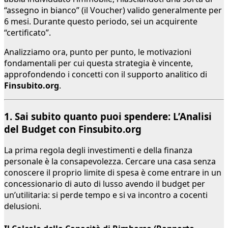
“assegno in bianco” (il Voucher) valido generalmente per
6 mesi. Durante questo periodo, sei un acquirente
“certificato”.
Analizziamo ora, punto per punto, le motivazioni
fondamentali per cui questa strategia è vincente,
approfondendo i concetti con il supporto analitico di
Finsubito.org
.
1. Sai subito quanto puoi spendere: L’Analisi
del Budget con Finsubito.org
La prima regola degli investimenti e della finanza
personale è la consapevolezza. Cercare una casa senza
conoscere il proprio limite di spesa è come entrare in un
concessionario di auto di lusso avendo il budget per
un’utilitaria: si perde tempo e si va incontro a cocenti
delusioni.