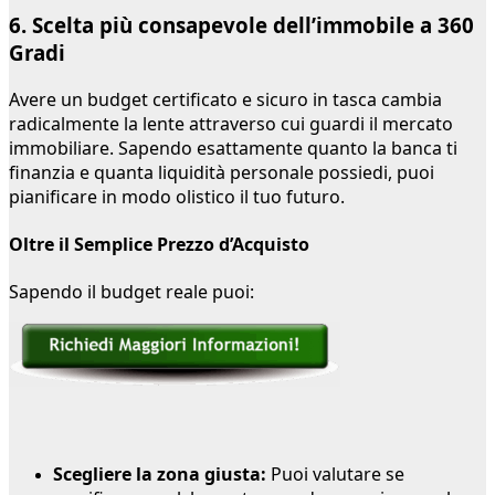
6. Scelta più consapevole dell’immobile a 360
Gradi
Avere un budget certificato e sicuro in tasca cambia
radicalmente la lente attraverso cui guardi il mercato
immobiliare. Sapendo esattamente quanto la banca ti
finanzia e quanta liquidità personale possiedi, puoi
pianificare in modo olistico il tuo futuro.
Oltre il Semplice Prezzo d’Acquisto
Sapendo il budget reale puoi:
Scegliere la zona giusta:
Puoi valutare se