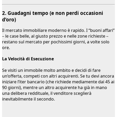
2. Guadagni tempo (e non perdi occasioni
d’oro)
Il mercato immobiliare moderno è rapido. I “buoni affari”
– le case belle, al giusto prezzo e nelle zone richieste –
restano sul mercato per pochissimi giorni, a volte solo
ore.
La Velocità di Esecuzione
Se visiti un immobile molto ambito e decidi di fare
un’offerta, competi con altri acquirenti. Se tu devi ancora
iniziare l’iter bancario (che richiede mediamente dai 45 ai
90 giorni), mentre un altro acquirente ha già in mano
una delibera reddituale, il venditore sceglierà
inevitabilmente il secondo.