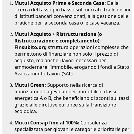
Mutui Acquisto Prima e Seconda Casa:
Dalla
ricerca del tasso più basso sul mercato tra le decine
di istituti bancari convenzionati, alla gestione delle
pratiche per la seconda casa o le case vacanza.
Mutui Acquisto + Ristrutturazione (o
Ristrutturazione e completamento):
Finsubito.org
struttura operazioni complesse che
permettono di finanziare non solo il prezzo di
acquisto, ma anche i lavori necessari per
ammodernare l’immobile, erogando i fondi a Stato
Avanzamento Lavori (SAL).
Mutui Green:
Supporto nella ricerca di
finanziamenti agevolati per immobili in classe
energetica A o B, che beneficiano di sconti sui tassi
grazie alle direttive europee sulla transizione
ecologica.
Mutui Consap fino al 100%:
Consulenza
specializzata per giovani e categorie prioritarie per