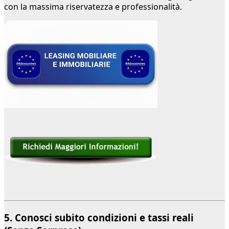
con la massima riservatezza e professionalità.
5. Conosci subito condizioni e tassi reali