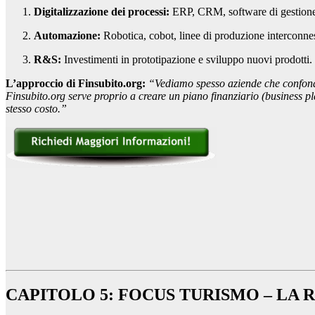
Digitalizzazione dei processi:
ERP, CRM, software di gestione
Automazione:
Robotica, cobot, linee di produzione interconne
R&S:
Investimenti in prototipazione e sviluppo nuovi prodotti.
L’approccio di Finsubito.org:
“Vediamo spesso aziende che confondo
Finsubito.org serve proprio a creare un piano finanziario (business pla
stesso costo.”
CAPITOLO 5: FOCUS TURISMO – LA R