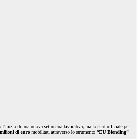
 l’inizio di una nuova settimana lavorativa, ma lo start ufficiale per
milioni di euro
mobilitati attraverso lo strumento
“EU Blending”