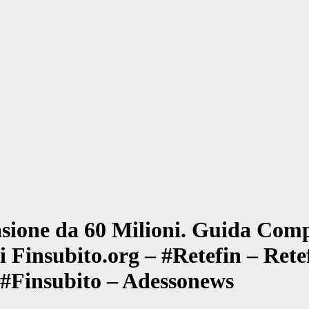
sione da 60 Milioni. Guida Com
 Finsubito.org – #Retefin – Rete
#Finsubito – Adessonews