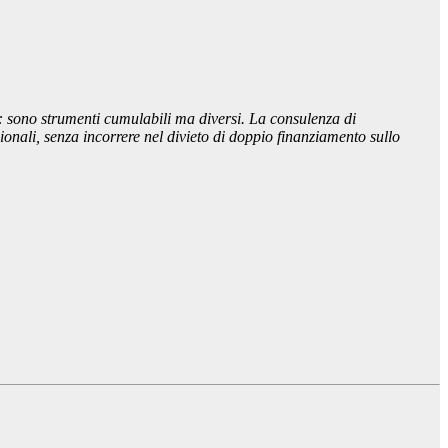
 sono strumenti cumulabili ma diversi. La consulenza di
ionali, senza incorrere nel divieto di doppio finanziamento sullo