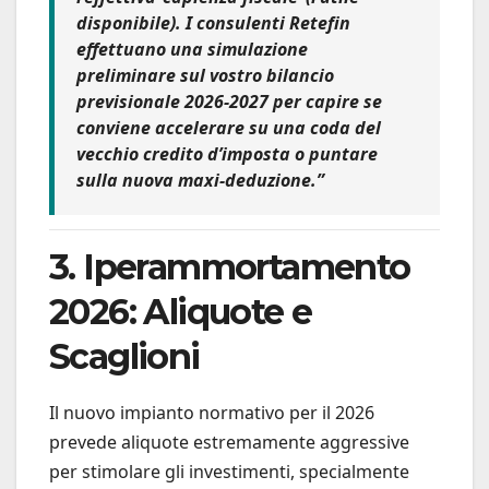
disponibile). I consulenti Retefin
effettuano una simulazione
preliminare sul vostro bilancio
previsionale 2026-2027 per capire se
conviene accelerare su una coda del
vecchio credito d’imposta o puntare
sulla nuova maxi-deduzione.”
3. Iperammortamento
2026: Aliquote e
Scaglioni
Il nuovo impianto normativo per il 2026
prevede aliquote estremamente aggressive
per stimolare gli investimenti, specialmente