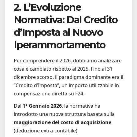
2. L’Evoluzione
Normativa: Dal Credito
d’Imposta al Nuovo
Iperammortamento
Per comprendere il 2026, dobbiamo analizzare
cosa è cambiato rispetto al 2025. Fino al 31
dicembre scorso, il paradigma dominante era il
“Credito d’Imposta”, un importo utilizzabile in
compensazione diretta su F24.
Dal
1° Gennaio 2026
, la normativa ha
introdotto una nuova struttura basata sulla
maggiorazione del costo di acquisizione
(deduzione extra-contabile).