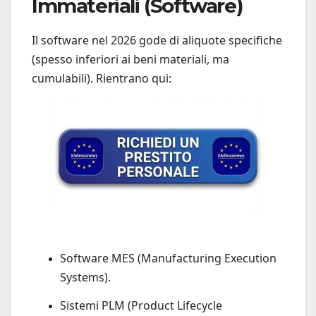
Immateriali (Software)
Il software nel 2026 gode di aliquote specifiche
(spesso inferiori ai beni materiali, ma
cumulabili). Rientrano qui:
Software MES (Manufacturing Execution
Systems).
Sistemi PLM (Product Lifecycle