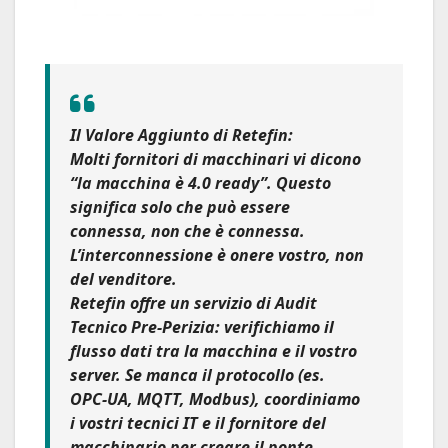
Il Valore Aggiunto di Retefin:
Molti fornitori di macchinari vi dicono
“la macchina è 4.0 ready”. Questo
significa solo che può essere
connessa, non che è connessa.
L’interconnessione è onere vostro, non
del venditore.
Retefin offre un servizio di Audit
Tecnico Pre-Perizia: verifichiamo il
flusso dati tra la macchina e il vostro
server. Se manca il protocollo (es.
OPC-UA, MQTT, Modbus), coordiniamo
i vostri tecnici IT e il fornitore del
macchinario per creare il ponte