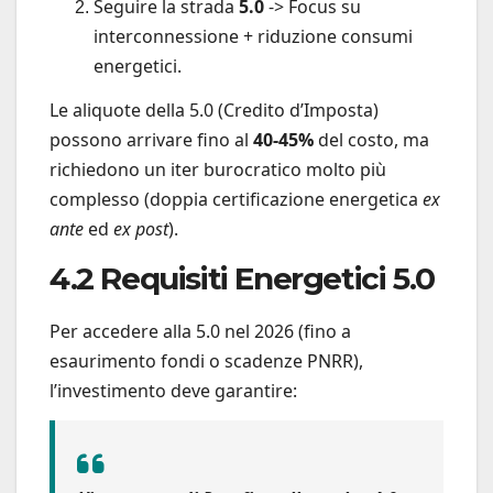
Seguire la strada
5.0
-> Focus su
interconnessione + riduzione consumi
energetici.
Le aliquote della 5.0 (Credito d’Imposta)
possono arrivare fino al
40-45%
del costo, ma
richiedono un iter burocratico molto più
complesso (doppia certificazione energetica
ex
ante
ed
ex post
).
4.2 Requisiti Energetici 5.0
Per accedere alla 5.0 nel 2026 (fino a
esaurimento fondi o scadenze PNRR),
l’investimento deve garantire: