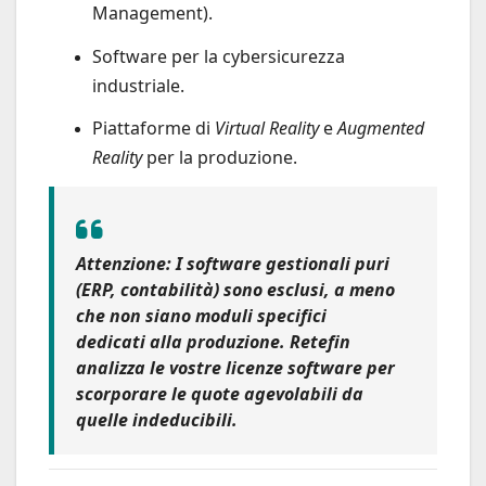
Management).
Software per la cybersicurezza
industriale.
Piattaforme di
Virtual Reality
e
Augmented
Reality
per la produzione.
Attenzione:
I software gestionali puri
(ERP, contabilità) sono
esclusi
, a meno
che non siano moduli specifici
dedicati alla produzione.
Retefin
analizza le vostre licenze software per
scorporare le quote agevolabili da
quelle indeducibili.