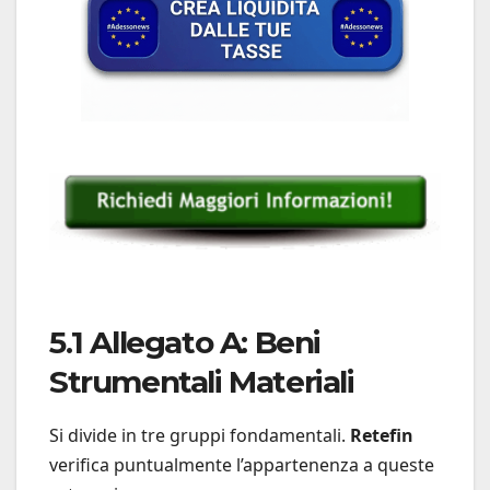
5.1 Allegato A: Beni
Strumentali Materiali
Si divide in tre gruppi fondamentali.
Retefin
verifica puntualmente l’appartenenza a queste