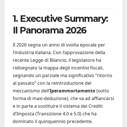
1. Executive Summary:
Il Panorama 2026
Il 2026 segna un anno di svolta epocale per
l’industria italiana. Con l’approvazione della
recente Legge di Bilancio, il legislatore ha
ridisegnato la mappa degli incentivi fiscali,
segnando un parziale ma significativo “ritorno
al passato” con la reintroduzione del
meccanismo dell’
Iperammortamento
(sotto
forma di maxi-deduzione), che va ad affiancarsi
e in parte a sostituire il sistema dei Crediti
d’Imposta (Transizione 4.0 e 5.0) che ha
dominato il quinquennio precedente.