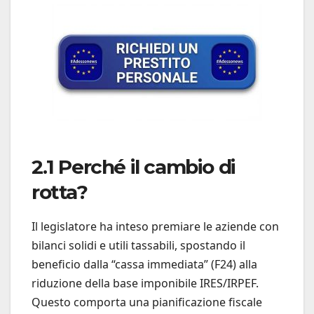
2.1 Perché il cambio di
rotta?
Il legislatore ha inteso premiare le aziende con
bilanci solidi e utili tassabili, spostando il
beneficio dalla “cassa immediata” (F24) alla
riduzione della base imponibile IRES/IRPEF.
Questo comporta una pianificazione fiscale