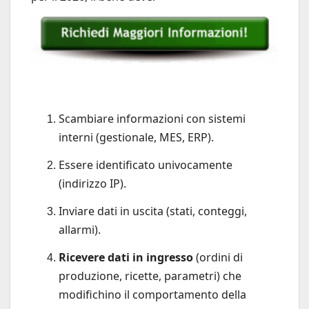
Scambiare informazioni con sistemi
interni (gestionale, MES, ERP).
Essere identificato univocamente
(indirizzo IP).
Inviare dati in uscita (stati, conteggi,
allarmi).
Ricevere dati in ingresso
(ordini di
produzione, ricette, parametri) che
modifichino il comportamento della