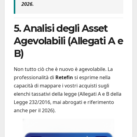
2026.
5. Analisi degli Asset
Agevolabili (Allegati A e
B)
Non tutto ciò che è nuovo è agevolabile. La
professionalità di
Retefin
si esprime nella
capacità di mappare i vostri acquisti sugli
elenchi tassativi della legge (Allegati A e B della
Legge 232/2016, mai abrogati e riferimento
anche per il 2026).