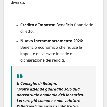
diversa:
Credito d’Imposta:
Beneficio finanziario
diretto.
Nuovo Iperammortamento 2026:
Beneficio economico che riduce le
imposte da versare in sede di
dichiarazione dei redditi.
Il Consiglio di Retefin:
“Molte aziende guardano solo alla
percentuale nominale dell’incentivo.
L’errore più comune è non valutare
l’effettiva ‘capienza fiscale’ (l’utile