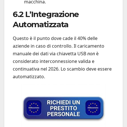
macchina.
6.2 L’Integrazione
Automatizzata
Questo è il punto dove cade il 40% delle
aziende in caso di controllo. Il caricamento
manuale dei dati via chiavetta USB
non
è
considerato interconnessione valida e
continuativa nel 2026. Lo scambio deve essere
automatizzato.