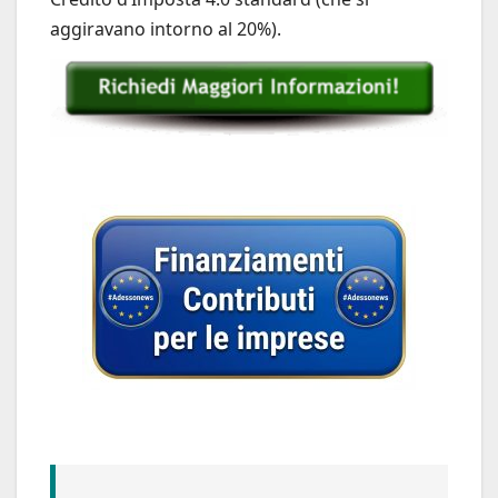
aggiravano intorno al 20%).