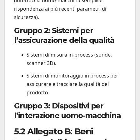
(interfaccia uomo-macchina semplice,
rispondenza ai più recenti parametri di
sicurezza).
Gruppo 2: Sistemi per
l’assicurazione della qualità
Sistemi di misura in-process (sonde,
scanner 3D).
Sistemi di monitoraggio in process per
assicurare e tracciare la qualità del
prodotto.
Gruppo 3: Dispositivi per
l’interazione uomo-macchina
5.2 Allegato B: Beni