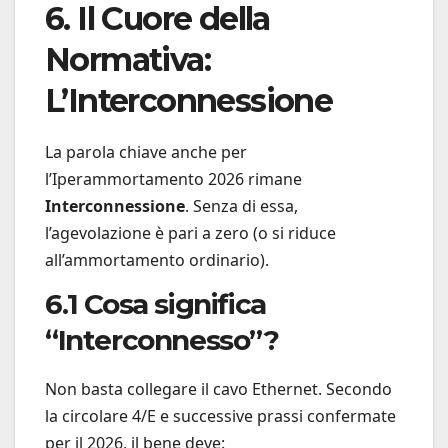
6. Il Cuore della
Normativa:
L’Interconnessione
La parola chiave anche per
l’Iperammortamento 2026 rimane
Interconnessione
. Senza di essa,
l’agevolazione è pari a zero (o si riduce
all’ammortamento ordinario).
6.1 Cosa significa
“Interconnesso”?
Non basta collegare il cavo Ethernet. Secondo
la circolare 4/E e successive prassi confermate
per il 2026, il bene deve: