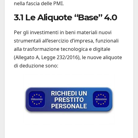
nella fascia delle PMI.
3.1 Le Aliquote “Base” 4.0
Per gli investimenti in beni materiali nuovi
strumentali all’esercizio d’impresa, funzionali
alla trasformazione tecnologica e digitale
(Allegato A, Legge 232/2016), le nuove aliquote
di deduzione sono: