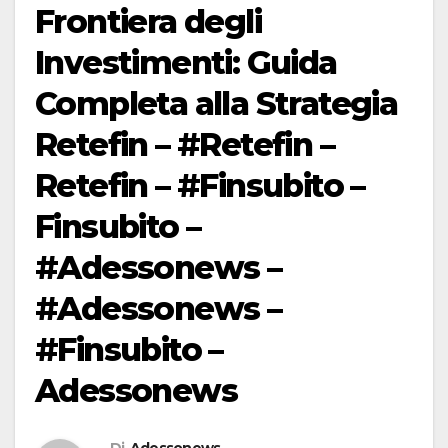
Frontiera degli
Investimenti: Guida
Completa alla Strategia
Retefin – #Retefin –
Retefin – #Finsubito –
Finsubito –
#Adessonews –
#Adessonews –
#Finsubito –
Adessonews