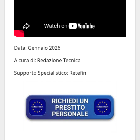
Data: Gennaio 2026
A cura di: Redazione Tecnica
Supporto Specialistico: Retefin