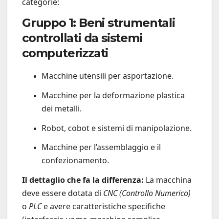
categorie:
Gruppo 1: Beni strumentali
controllati da sistemi
computerizzati
Macchine utensili per asportazione.
Macchine per la deformazione plastica
dei metalli.
Robot, cobot e sistemi di manipolazione.
Macchine per l’assemblaggio e il
confezionamento.
Il dettaglio che fa la differenza:
La macchina
deve essere dotata di
CNC (Controllo Numerico)
o
PLC
e avere caratteristiche specifiche