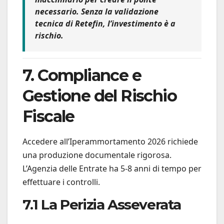
necessario. Senza la validazione
tecnica di Retefin, l’investimento è a
rischio.
7. Compliance e
Gestione del Rischio
Fiscale
Accedere all’Iperammortamento 2026 richiede
una produzione documentale rigorosa.
L’Agenzia delle Entrate ha 5-8 anni di tempo per
effettuare i controlli.
7.1 La Perizia Asseverata