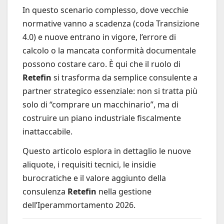
In questo scenario complesso, dove vecchie
normative vanno a scadenza (coda Transizione
4.0) e nuove entrano in vigore, l’errore di
calcolo o la mancata conformità documentale
possono costare caro. È qui che il ruolo di
Retefin
si trasforma da semplice consulente a
partner strategico essenziale: non si tratta più
solo di “comprare un macchinario”, ma di
costruire un piano industriale fiscalmente
inattaccabile.
Questo articolo esplora in dettaglio le nuove
aliquote, i requisiti tecnici, le insidie
burocratiche e il valore aggiunto della
consulenza
Retefin
nella gestione
dell’Iperammortamento 2026.