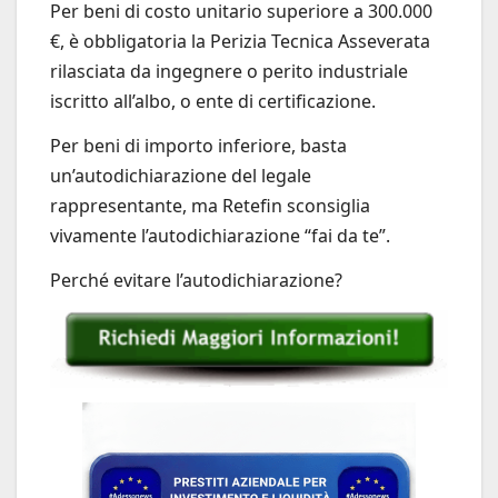
Per beni di costo unitario superiore a 300.000
€, è obbligatoria la Perizia Tecnica Asseverata
rilasciata da ingegnere o perito industriale
iscritto all’albo, o ente di certificazione.
Per beni di importo inferiore, basta
un’autodichiarazione del legale
rappresentante, ma Retefin sconsiglia
vivamente l’autodichiarazione “fai da te”.
Perché evitare l’autodichiarazione?