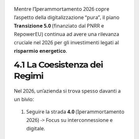
Mentre l’Iperammortamento 2026 copre
l’aspetto della digitalizzazione “pura”, il piano
Transizione 5.0
(finanziato dal PNRR e
RepowerEU) continua ad avere una rilevanza
cruciale nel 2026 per gli investimenti legati al
risparmio energetico
.
4.1 La Coesistenza dei
Regimi
Nel 2026, un’azienda si trova spesso davanti a
un bivio:
Seguire la strada
4.0
(Iperammortamento
2026) -> Focus su interconnessione e
digitale.