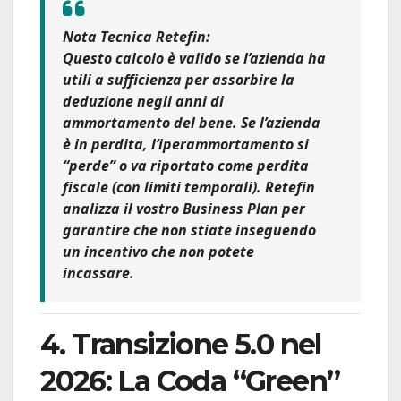
Nota Tecnica Retefin:
Questo calcolo è valido se l’azienda ha
utili a sufficienza per assorbire la
deduzione negli anni di
ammortamento del bene. Se l’azienda
è in perdita, l’iperammortamento si
“perde” o va riportato come perdita
fiscale (con limiti temporali). Retefin
analizza il vostro Business Plan per
garantire che non stiate inseguendo
un incentivo che non potete
incassare.
4. Transizione 5.0 nel
2026: La Coda “Green”