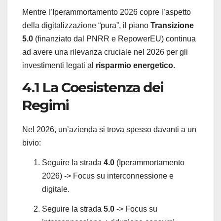
Mentre l’Iperammortamento 2026 copre l’aspetto
della digitalizzazione “pura”, il piano
Transizione
5.0
(finanziato dal PNRR e RepowerEU) continua
ad avere una rilevanza cruciale nel 2026 per gli
investimenti legati al
risparmio energetico
.
4.1 La Coesistenza dei
Regimi
Nel 2026, un’azienda si trova spesso davanti a un
bivio:
Seguire la strada
4.0
(Iperammortamento
2026) -> Focus su interconnessione e
digitale.
Seguire la strada
5.0
-> Focus su