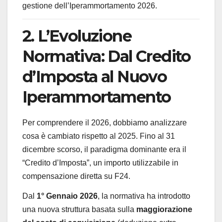
gestione dell’Iperammortamento 2026.
2. L’Evoluzione
Normativa: Dal Credito
d’Imposta al Nuovo
Iperammortamento
Per comprendere il 2026, dobbiamo analizzare
cosa è cambiato rispetto al 2025. Fino al 31
dicembre scorso, il paradigma dominante era il
“Credito d’Imposta”, un importo utilizzabile in
compensazione diretta su F24.
Dal
1° Gennaio 2026
, la normativa ha introdotto
una nuova struttura basata sulla
maggiorazione