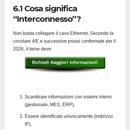
6.1 Cosa significa
“Interconnesso”?
Non basta collegare il cavo Ethernet. Secondo la
circolare 4/E e successive prassi confermate per il
2026, il bene deve:
Scambiare informazioni con sistemi interni
(gestionale, MES, ERP).
Essere identificato univocamente (indirizzo
IP).