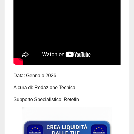
Data: Gennaio 2026
A cura di: Redazione Tecnica
Supporto Specialistico: Retefin