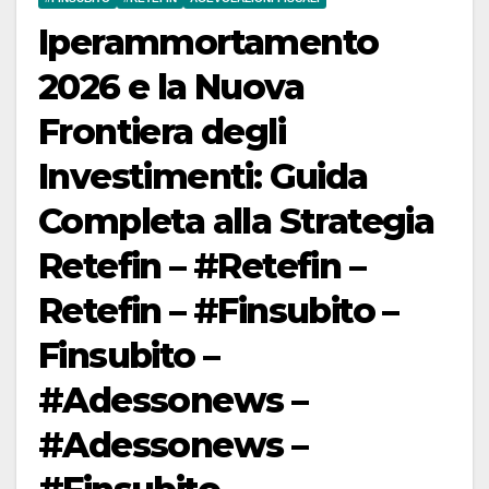
Iperammortamento
2026 e la Nuova
Frontiera degli
Investimenti: Guida
Completa alla Strategia
Retefin – #Retefin –
Retefin – #Finsubito –
Finsubito –
#Adessonews –
#Adessonews –