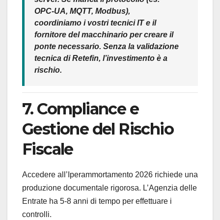
OPC-UA, MQTT, Modbus),
coordiniamo i vostri tecnici IT e il
fornitore del macchinario per creare il
ponte necessario. Senza la validazione
tecnica di Retefin, l’investimento è a
rischio.
7. Compliance e
Gestione del Rischio
Fiscale
Accedere all’Iperammortamento 2026 richiede una
produzione documentale rigorosa. L’Agenzia delle
Entrate ha 5-8 anni di tempo per effettuare i
controlli.