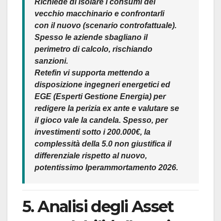
Richiede di isolare i consumi del
vecchio macchinario e confrontarli
con il nuovo (scenario controfattuale).
Spesso le aziende sbagliano il
perimetro di calcolo, rischiando
sanzioni.
Retefin vi supporta mettendo a
disposizione ingegneri energetici ed
EGE (Esperti Gestione Energia) per
redigere la perizia ex ante e valutare se
il gioco vale la candela. Spesso, per
investimenti sotto i 200.000€, la
complessità della 5.0 non giustifica il
differenziale rispetto al nuovo,
potentissimo Iperammortamento 2026.
5. Analisi degli Asset