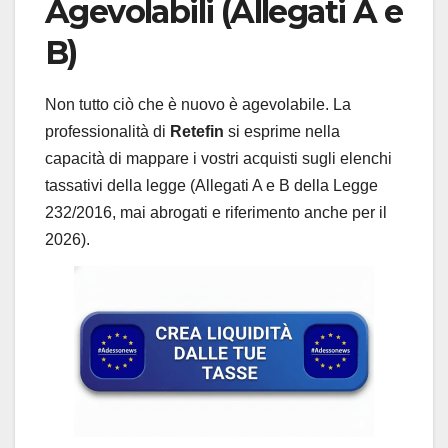
Agevolabili (Allegati A e
B)
Non tutto ciò che è nuovo è agevolabile. La
professionalità di
Retefin
si esprime nella
capacità di mappare i vostri acquisti sugli elenchi
tassativi della legge (Allegati A e B della Legge
232/2016, mai abrogati e riferimento anche per il
2026).