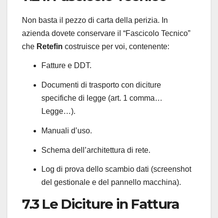
Non basta il pezzo di carta della perizia. In
azienda dovete conservare il “Fascicolo Tecnico”
che
Retefin
costruisce per voi, contenente:
Fatture e DDT.
Documenti di trasporto con diciture
specifiche di legge (art. 1 comma…
Legge…).
Manuali d’uso.
Schema dell’architettura di rete.
Log di prova dello scambio dati (screenshot
del gestionale e del pannello macchina).
7.3 Le Diciture in Fattura