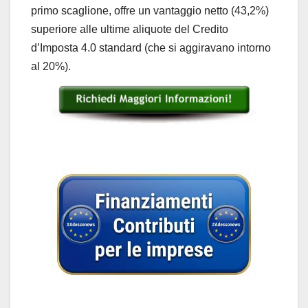
primo scaglione, offre un vantaggio netto (43,2%)
superiore alle ultime aliquote del Credito
d’Imposta 4.0 standard (che si aggiravano intorno
al 20%).