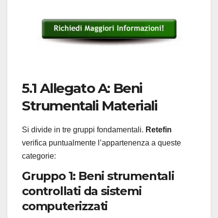
5.1 Allegato A: Beni
Strumentali Materiali
Si divide in tre gruppi fondamentali.
Retefin
verifica puntualmente l’appartenenza a queste
categorie:
Gruppo 1: Beni strumentali
controllati da sistemi
computerizzati