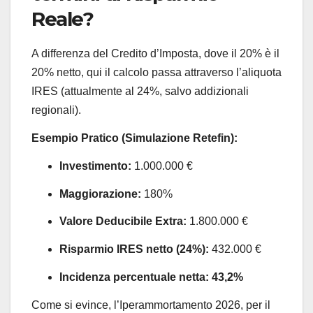
Reale?
A differenza del Credito d’Imposta, dove il 20% è il
20% netto, qui il calcolo passa attraverso l’aliquota
IRES (attualmente al 24%, salvo addizionali
regionali).
Esempio Pratico (Simulazione Retefin):
Investimento:
1.000.000 €
Maggiorazione:
180%
Valore Deducibile Extra:
1.800.000 €
Risparmio IRES netto (24%):
432.000 €
Incidenza percentuale netta:
43,2%
Come si evince, l’Iperammortamento 2026, per il