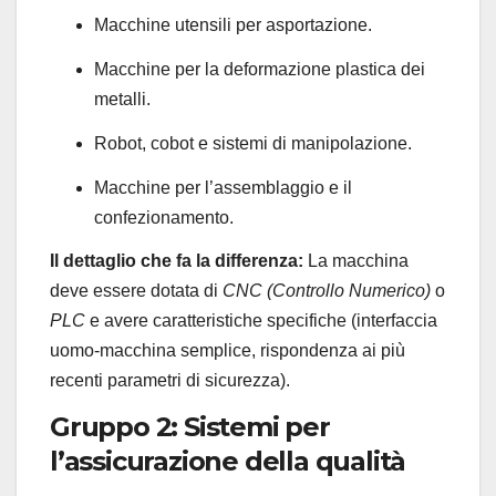
Macchine utensili per asportazione.
Macchine per la deformazione plastica dei
metalli.
Robot, cobot e sistemi di manipolazione.
Macchine per l’assemblaggio e il
confezionamento.
Il dettaglio che fa la differenza:
La macchina
deve essere dotata di
CNC (Controllo Numerico)
o
PLC
e avere caratteristiche specifiche (interfaccia
uomo-macchina semplice, rispondenza ai più
recenti parametri di sicurezza).
Gruppo 2: Sistemi per
l’assicurazione della qualità