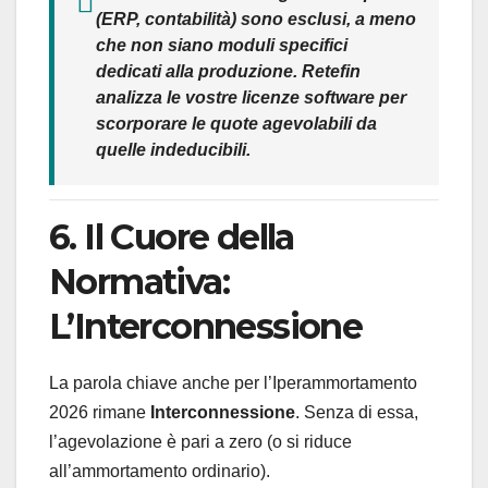
(ERP, contabilità) sono
esclusi
, a meno
che non siano moduli specifici
dedicati alla produzione.
Retefin
analizza le vostre licenze software per
scorporare le quote agevolabili da
quelle indeducibili.
6. Il Cuore della
Normativa:
L’Interconnessione
La parola chiave anche per l’Iperammortamento
2026 rimane
Interconnessione
. Senza di essa,
l’agevolazione è pari a zero (o si riduce
all’ammortamento ordinario).