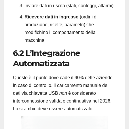
Inviare dati in uscita (stati, conteggi, allarmi).
Ricevere dati in ingresso
(ordini di
produzione, ricette, parametri) che
modifichino il comportamento della
macchina.
6.2 L’Integrazione
Automatizzata
Questo è il punto dove cade il 40% delle aziende
in caso di controllo. Il caricamento manuale dei
dati via chiavetta USB
non
è considerato
interconnessione valida e continuativa nel 2026.
Lo scambio deve essere automatizzato.