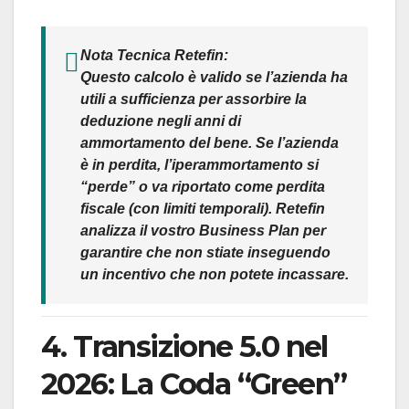
Nota Tecnica Retefin:
Questo calcolo è valido se l’azienda ha
utili a sufficienza per assorbire la
deduzione negli anni di
ammortamento del bene. Se l’azienda
è in perdita, l’iperammortamento si
“perde” o va riportato come perdita
fiscale (con limiti temporali). Retefin
analizza il vostro Business Plan per
garantire che non stiate inseguendo
un incentivo che non potete incassare.
4. Transizione 5.0 nel
2026: La Coda “Green”