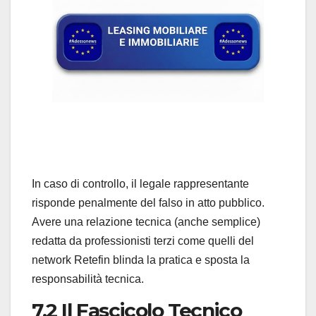
In caso di controllo, il legale rappresentante
risponde penalmente del falso in atto pubblico.
Avere una relazione tecnica (anche semplice)
redatta da professionisti terzi come quelli del
network Retefin blinda la pratica e sposta la
responsabilità tecnica.
7.2 Il Fascicolo Tecnico