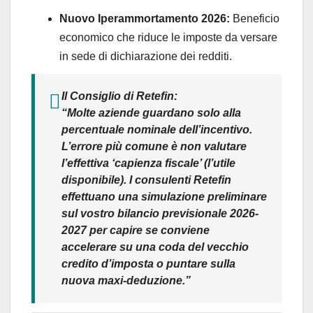
Nuovo Iperammortamento 2026:
Beneficio
economico che riduce le imposte da versare
in sede di dichiarazione dei redditi.
Il Consiglio di Retefin:
“Molte aziende guardano solo alla
percentuale nominale dell’incentivo.
L’errore più comune è non valutare
l’effettiva ‘capienza fiscale’ (l’utile
disponibile). I consulenti Retefin
effettuano una simulazione preliminare
sul vostro bilancio previsionale 2026-
2027 per capire se conviene
accelerare su una coda del vecchio
credito d’imposta o puntare sulla
nuova maxi-deduzione.”