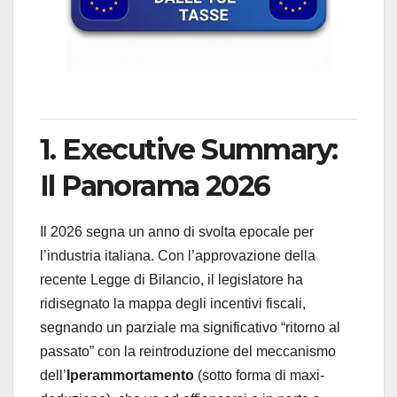
1. Executive Summary:
Il Panorama 2026
Il 2026 segna un anno di svolta epocale per
l’industria italiana. Con l’approvazione della
recente Legge di Bilancio, il legislatore ha
ridisegnato la mappa degli incentivi fiscali,
segnando un parziale ma significativo “ritorno al
passato” con la reintroduzione del meccanismo
dell’
Iperammortamento
(sotto forma di maxi-