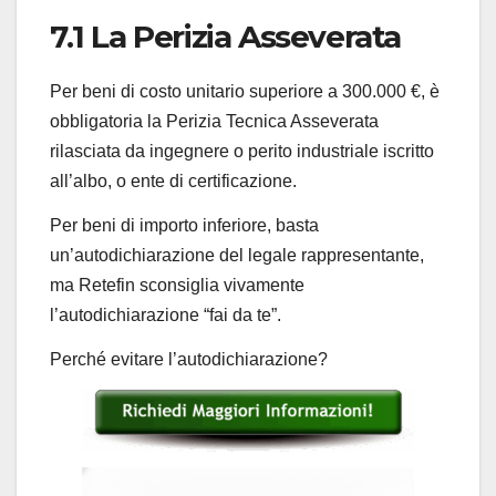
7.1 La Perizia Asseverata
Per beni di costo unitario superiore a 300.000 €, è
obbligatoria la Perizia Tecnica Asseverata
rilasciata da ingegnere o perito industriale iscritto
all’albo, o ente di certificazione.
Per beni di importo inferiore, basta
un’autodichiarazione del legale rappresentante,
ma Retefin sconsiglia vivamente
l’autodichiarazione “fai da te”.
Perché evitare l’autodichiarazione?