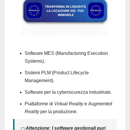
Software MES (Manufacturing Execution
Systems).
Sistemi PLM (Product Lifecycle
Management).
Software per la cybersicurezza industriale.
Piattaforme di
Virtual Reality
e
Augmented
Reality
per la produzione.
Attenzione:
I software gestionali puri