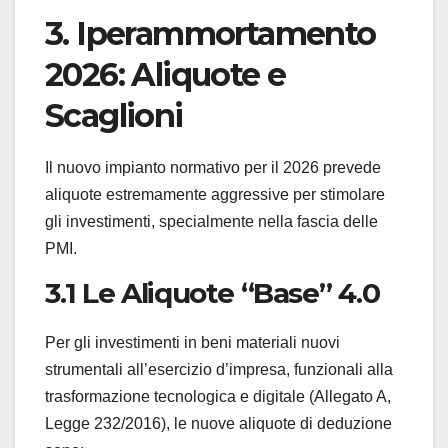
3. Iperammortamento
2026: Aliquote e
Scaglioni
Il nuovo impianto normativo per il 2026 prevede
aliquote estremamente aggressive per stimolare
gli investimenti, specialmente nella fascia delle
PMI.
3.1 Le Aliquote “Base” 4.0
Per gli investimenti in beni materiali nuovi
strumentali all’esercizio d’impresa, funzionali alla
trasformazione tecnologica e digitale (Allegato A,
Legge 232/2016), le nuove aliquote di deduzione