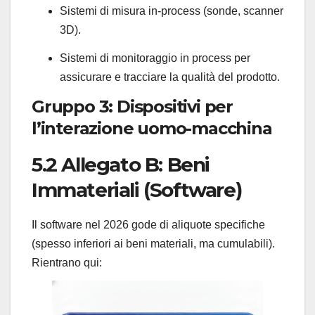
Sistemi di misura in-process (sonde, scanner
3D).
Sistemi di monitoraggio in process per
assicurare e tracciare la qualità del prodotto.
Gruppo 3: Dispositivi per
l’interazione uomo-macchina
5.2 Allegato B: Beni
Immateriali (Software)
Il software nel 2026 gode di aliquote specifiche
(spesso inferiori ai beni materiali, ma cumulabili).
Rientrano qui: