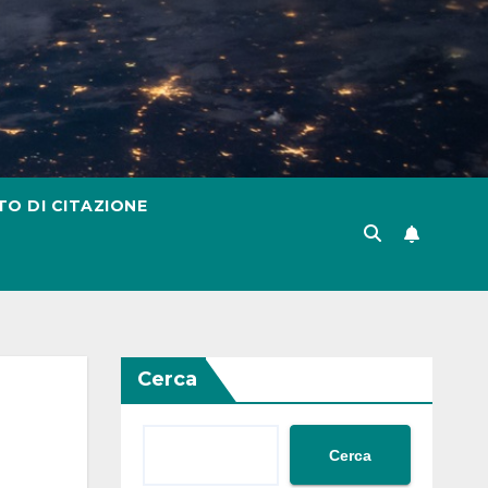
TO DI CITAZIONE
Cerca
Cerca