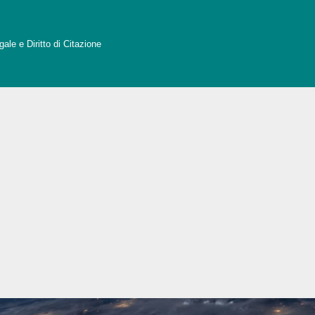
ale e Diritto di Citazione