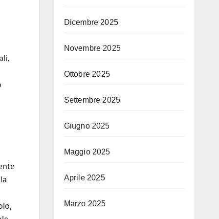
Dicembre 2025
Novembre 2025
li,
Ottobre 2025
o
Settembre 2025
Giugno 2025
Maggio 2025
ente
Aprile 2025
la
Marzo 2025
olo,