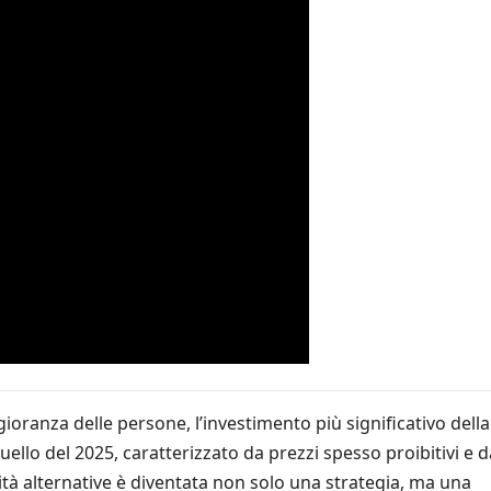
ioranza delle persone, l’investimento più significativo della
ello del 2025, caratterizzato da prezzi spesso proibitivi e d
tà alternative è diventata non solo una strategia, ma una