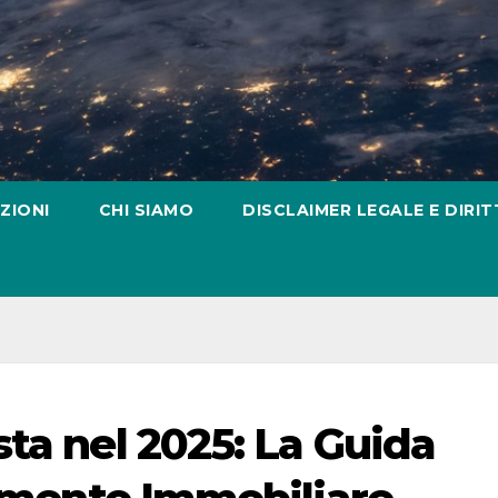
ZIONI
CHI SIAMO
DISCLAIMER LEGALE E DIRIT
ta nel 2025: La Guida