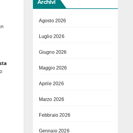
Archivi
Agosto 2026
un
Luglio 2026
Giugno 2026
sta
Maggio 2026
so
Aprile 2026
Marzo 2026
Febbraio 2026
Gennaio 2026