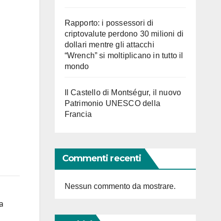
Rapporto: i possessori di
criptovalute perdono 30 milioni di
dollari mentre gli attacchi
“Wrench” si moltiplicano in tutto il
mondo
Il Castello di Montségur, il nuovo
Patrimonio UNESCO della
Francia
Commenti recenti
Nessun commento da mostrare.
a