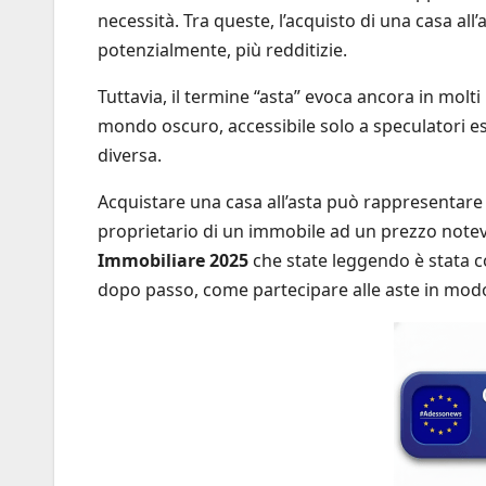
necessità. Tra queste, l’acquisto di una casa all
potenzialmente, più redditizie.
Tuttavia, il termine “asta” evoca ancora in molt
mondo oscuro, accessibile solo a speculatori esp
diversa.
Acquistare una casa all’asta può rappresentare
proprietario di un immobile ad un prezzo notev
Immobiliare 2025
che state leggendo è stata c
dopo passo, come partecipare alle aste in modo