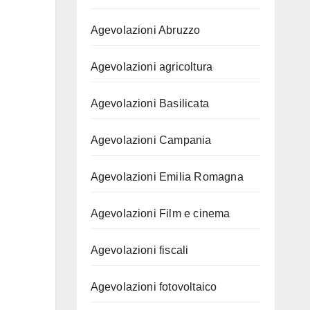
Agevolazioni Abruzzo
Agevolazioni agricoltura
Agevolazioni Basilicata
Agevolazioni Campania
Agevolazioni Emilia Romagna
Agevolazioni Film e cinema
Agevolazioni fiscali
Agevolazioni fotovoltaico