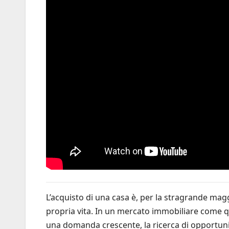
L’acquisto di una casa è, per la stragrande magg
propria vita. In un mercato immobiliare come qu
una domanda crescente, la ricerca di opportuni