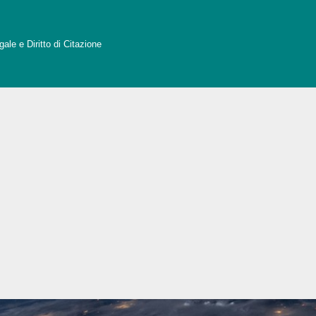
ale e Diritto di Citazione