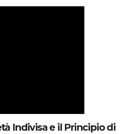
à Indivisa e il Principio di