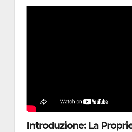
Introduzione: La Propriet