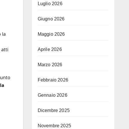
Luglio 2026
Giugno 2026
 la
Maggio 2026
i
atti
Aprile 2026
Marzo 2026
punto
Febbraio 2026
la
Gennaio 2026
Dicembre 2025
Novembre 2025