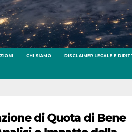
ZIONI
CHI SIAMO
DISCLAIMER LEGALE E DIRIT
azione di Quota di Bene