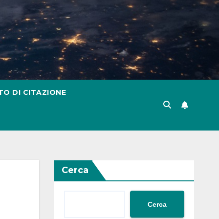
TO DI CITAZIONE
Cerca
Cerca