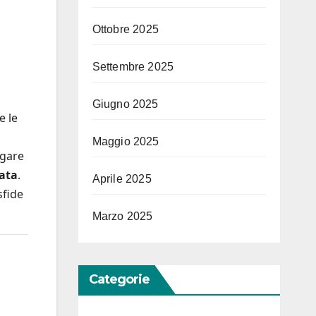
Ottobre 2025
Settembre 2025
Giugno 2025
e le
Maggio 2025
igare
ata
.
Aprile 2025
sfide
Marzo 2025
Categorie