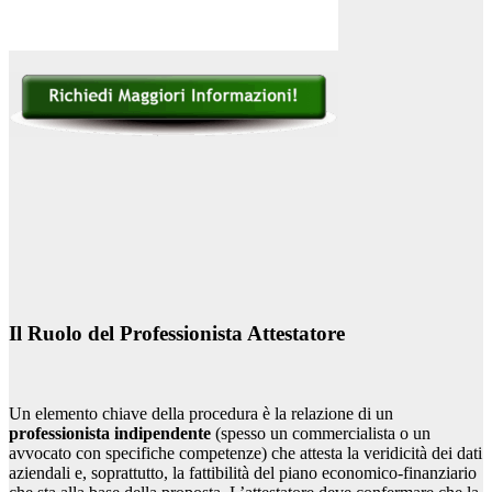
Il Ruolo del Professionista Attestatore
Un elemento chiave della procedura è la relazione di un
professionista indipendente
(spesso un commercialista o un
avvocato con specifiche competenze) che attesta la veridicità dei dati
aziendali e, soprattutto, la fattibilità del piano economico-finanziario