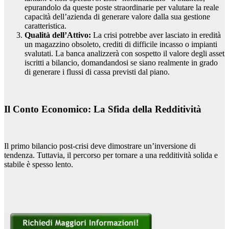
epurandolo da queste poste straordinarie per valutare la reale
capacità dell’azienda di generare valore dalla sua gestione
caratteristica.
Qualità dell’Attivo:
La crisi potrebbe aver lasciato in eredità
un magazzino obsoleto, crediti di difficile incasso o impianti
svalutati. La banca analizzerà con sospetto il valore degli asset
iscritti a bilancio, domandandosi se siano realmente in grado
di generare i flussi di cassa previsti dal piano.
Il Conto Economico: La Sfida della Redditività
Il primo bilancio post-crisi deve dimostrare un’inversione di
tendenza. Tuttavia, il percorso per tornare a una redditività solida e
stabile è spesso lento.