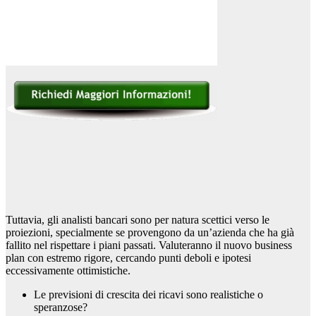
Tuttavia, gli analisti bancari sono per natura scettici verso le
proiezioni, specialmente se provengono da un’azienda che ha già
fallito nel rispettare i piani passati. Valuteranno il nuovo business
plan con estremo rigore, cercando punti deboli e ipotesi
eccessivamente ottimistiche.
Le previsioni di crescita dei ricavi sono realistiche o
speranzose?