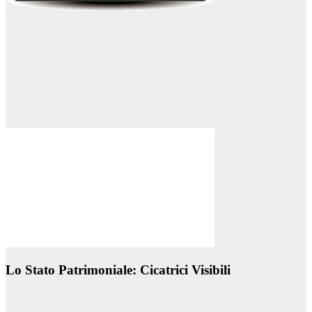
Lo Stato Patrimoniale: Cicatrici Visibili