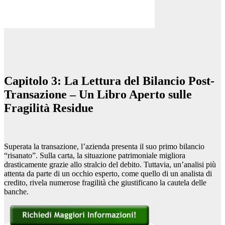
Capitolo 3: La Lettura del Bilancio Post-
Transazione – Un Libro Aperto sulle
Fragilità Residue
Superata la transazione, l’azienda presenta il suo primo bilancio
“risanato”. Sulla carta, la situazione patrimoniale migliora
drasticamente grazie allo stralcio del debito. Tuttavia, un’analisi più
attenta da parte di un occhio esperto, come quello di un analista di
credito, rivela numerose fragilità che giustificano la cautela delle
banche.