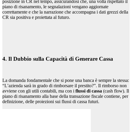
posizione in CR nel tempo, assicurandosi che, una volta rispettato il
piano di risanamento, le segnalazioni vengano aggiornate
correttamente e che la narrazione che accompagna i dati grezzi della
CR sia positiva e proiettata al futuro.
4. Il Dubbio sulla Capacità di Generare Cassa
La domanda fondamentale che si pone una banca è sempre la stessa:
“L’azienda sarà in grado di rimborsare il prestito?”. Il rimborso non
avviene con gli utili contabili, ma con i
flussi di cassa
(cash flow). Il
piano di risanamento alla base della transazione fiscale contiene, per
definizione, delle proiezioni sui flussi di cassa futuri.