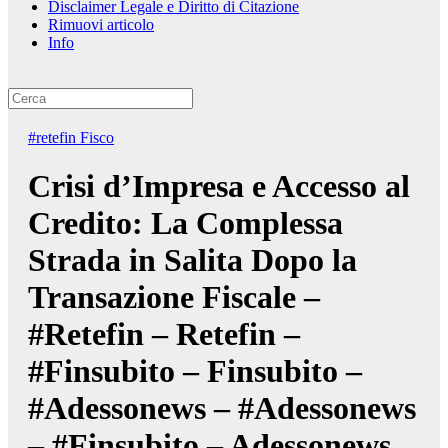
Disclaimer Legale e Diritto di Citazione
Rimuovi articolo
Info
#retefin
Fisco
Crisi d’Impresa e Accesso al
Credito: La Complessa
Strada in Salita Dopo la
Transazione Fiscale –
#Retefin – Retefin –
#Finsubito – Finsubito –
#Adessonews – #Adessonews
– #Finsubito – Adessonews