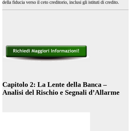
della fiducia verso il ceto creditorio, inclusi gli istituti di credito.
Capitolo 2: La Lente della Banca –
Analisi del Rischio e Segnali d’Allarme