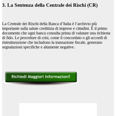
3. La Sentenza della Centrale dei Rischi (CR)
La Centrale dei Rischi della Banca d’Italia è l’archivio più
importante sulla salute creditizia di imprese e cittadini. È il primo
documento che ogni banca consulta prima di valutare una richiesta
di fido. Le procedure di crisi, come il concordato o gli accordi di
ristrutturazione che includono la transazione fiscale, generano
segnalazioni specifiche e altamente negative.