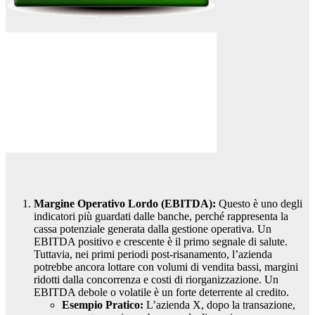
Margine Operativo Lordo (EBITDA):
Questo è uno degli
indicatori più guardati dalle banche, perché rappresenta la
cassa potenziale generata dalla gestione operativa. Un
EBITDA positivo e crescente è il primo segnale di salute.
Tuttavia, nei primi periodi post-risanamento, l’azienda
potrebbe ancora lottare con volumi di vendita bassi, margini
ridotti dalla concorrenza e costi di riorganizzazione. Un
EBITDA debole o volatile è un forte deterrente al credito.
Esempio Pratico:
L’azienda X, dopo la transazione,