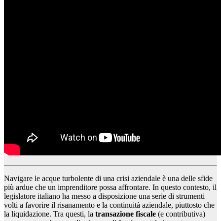
Navigare le acque turbolente di una crisi aziendale è una delle sfide
più ardue che un imprenditore possa affrontare. In questo contesto, il
legislatore italiano ha messo a disposizione una serie di strumenti
volti a favorire il risanamento e la continuità aziendale, piuttosto che
la liquidazione. Tra questi, la
transazione fiscale
(e contributiva)