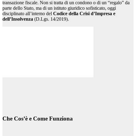
transazione fiscale. Non si tratta di un condono o di un “regalo” da
parte dello Stato, ma di un istituto giuridico sofisticato, oggi
disciplinato all’interno del
Codice della Crisi d’Impresa e
dell’Insolvenza
(D.Lgs. 14/2019).
Che Cos’è e Come Funziona