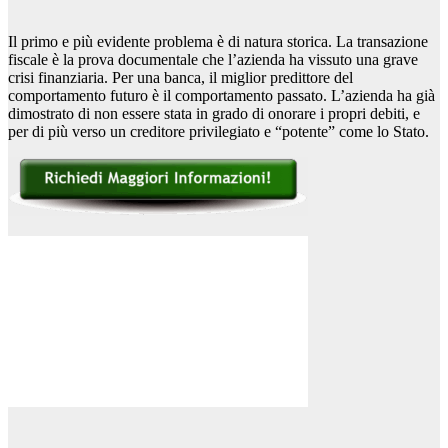
Il primo e più evidente problema è di natura storica. La transazione
fiscale è la prova documentale che l’azienda ha vissuto una grave
crisi finanziaria. Per una banca, il miglior predittore del
comportamento futuro è il comportamento passato. L’azienda ha già
dimostrato di non essere stata in grado di onorare i propri debiti, e
per di più verso un creditore privilegiato e “potente” come lo Stato.