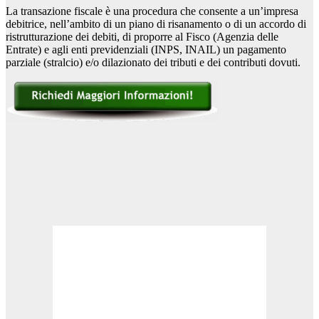
La transazione fiscale è una procedura che consente a un’impresa
debitrice, nell’ambito di un piano di risanamento o di un accordo di
ristrutturazione dei debiti, di proporre al Fisco (Agenzia delle
Entrate) e agli enti previdenziali (INPS, INAIL) un pagamento
parziale (stralcio) e/o dilazionato dei tributi e dei contributi dovuti.