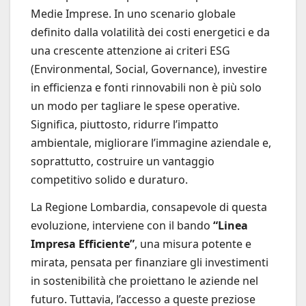
Medie Imprese. In uno scenario globale
definito dalla volatilità dei costi energetici e da
una crescente attenzione ai criteri ESG
(Environmental, Social, Governance), investire
in efficienza e fonti rinnovabili non è più solo
un modo per tagliare le spese operative.
Significa, piuttosto, ridurre l’impatto
ambientale, migliorare l’immagine aziendale e,
soprattutto, costruire un vantaggio
competitivo solido e duraturo.
La Regione Lombardia, consapevole di questa
evoluzione, interviene con il bando
“Linea
Impresa Efficiente”
, una misura potente e
mirata, pensata per finanziare gli investimenti
in sostenibilità che proiettano le aziende nel
futuro. Tuttavia, l’accesso a queste preziose