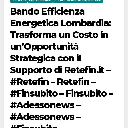
Bando Efficienza
Energetica Lombardia:
Trasforma un Costo in
un’Opportunità
Strategica con il
Supporto di Retefin.it –
#Retefin – Retefin –
#Finsubito – Finsubito –
#Adessonews –
#Adessonews –