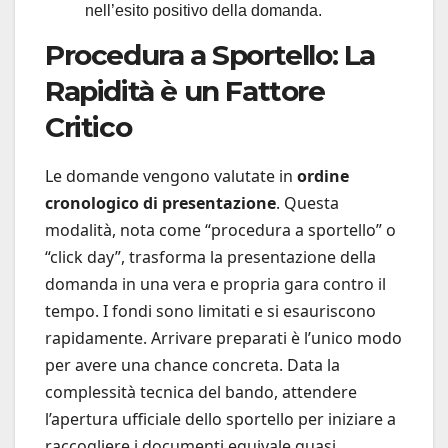
nell’esito positivo della domanda.
Procedura a Sportello: La
Rapidità è un Fattore
Critico
Le domande vengono valutate in
ordine
cronologico di presentazione
. Questa
modalità, nota come “procedura a sportello” o
“click day”, trasforma la presentazione della
domanda in una vera e propria gara contro il
tempo. I fondi sono limitati e si esauriscono
rapidamente. Arrivare preparati è l’unico modo
per avere una chance concreta. Data la
complessità tecnica del bando, attendere
l’apertura ufficiale dello sportello per iniziare a
raccogliere i documenti equivale quasi