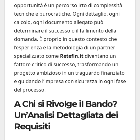
opportunità è un percorso irto di complessità
tecniche e burocratiche. Ogni dettaglio, ogni
calcolo, ogni documento allegato può
determinare il successo o il fallimento della
domanda. È proprio in questo contesto che
l’esperienza e la metodologia di un partner
specializzato come
Retefin.it
diventano un
fattore critico di successo, trasformando un
progetto ambizioso in un traguardo finanziato
e guidando l’impresa con sicurezza in ogni fase
del processo.
A Chi si Rivolge il Bando?
Un’Analisi Dettagliata dei
Requisiti