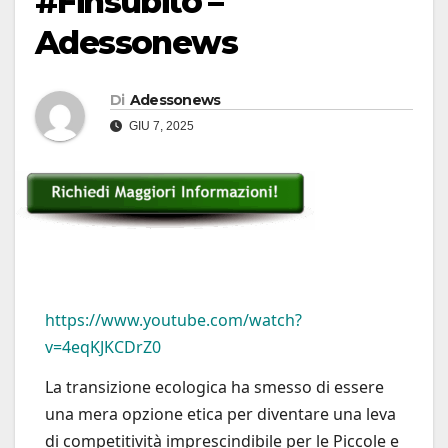
#Finsubito –
Adessonews
Di
Adessonews
GIU 7, 2025
https://www.youtube.com/watch?
v=4eqKJKCDrZ0
La transizione ecologica ha smesso di essere
una mera opzione etica per diventare una leva
di competitività imprescindibile per le Piccole e