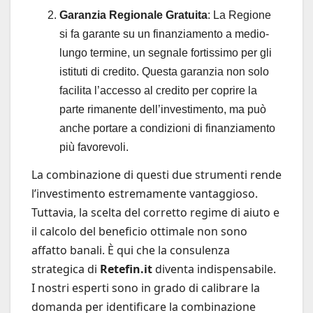
Garanzia Regionale Gratuita
: La Regione
si fa garante su un finanziamento a medio-
lungo termine, un segnale fortissimo per gli
istituti di credito. Questa garanzia non solo
facilita l’accesso al credito per coprire la
parte rimanente dell’investimento, ma può
anche portare a condizioni di finanziamento
più favorevoli.
La combinazione di questi due strumenti rende
l’investimento estremamente vantaggioso.
Tuttavia, la scelta del corretto regime di aiuto e
il calcolo del beneficio ottimale non sono
affatto banali. È qui che la consulenza
strategica di
Retefin.it
diventa indispensabile.
I nostri esperti sono in grado di calibrare la
domanda per identificare la combinazione