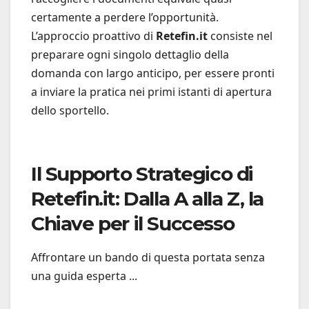
certamente a perdere l’opportunità.
L’approccio proattivo di
Retefin.it
consiste nel
preparare ogni singolo dettaglio della
domanda con largo anticipo, per essere pronti
a inviare la pratica nei primi istanti di apertura
dello sportello.
Il Supporto Strategico di
Retefin.it: Dalla A alla Z, la
Chiave per il Successo
Affrontare un bando di questa portata senza
una guida esperta ...