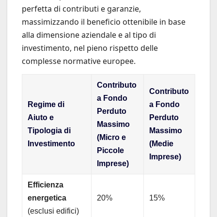
perfetta di contributi e garanzie,
massimizzando il beneficio ottenibile in base
alla dimensione aziendale e al tipo di
investimento, nel pieno rispetto delle
complesse normative europee.
Contributo
Contributo
a Fondo
Regime di
a Fondo
Perduto
Aiuto e
Perduto
Massimo
Tipologia di
Massimo
(Micro e
Investimento
(Medie
Piccole
Imprese)
Imprese)
Efficienza
energetica
20%
15%
(esclusi edifici)