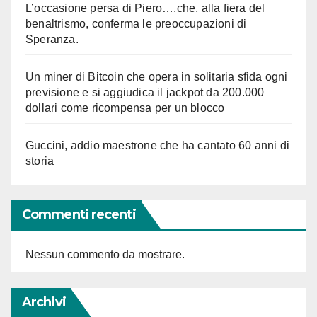
L’occasione persa di Piero….che, alla fiera del
benaltrismo, conferma le preoccupazioni di
Speranza.
Un miner di Bitcoin che opera in solitaria sfida ogni
previsione e si aggiudica il jackpot da 200.000
dollari come ricompensa per un blocco
Guccini, addio maestrone che ha cantato 60 anni di
storia
Commenti recenti
Nessun commento da mostrare.
Archivi