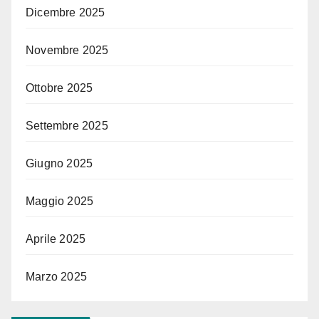
Dicembre 2025
Novembre 2025
Ottobre 2025
Settembre 2025
Giugno 2025
Maggio 2025
Aprile 2025
Marzo 2025