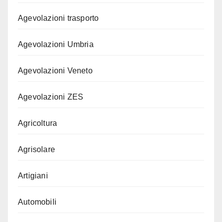
Agevolazioni trasporto
Agevolazioni Umbria
Agevolazioni Veneto
Agevolazioni ZES
Agricoltura
Agrisolare
Artigiani
Automobili