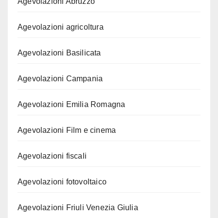
Agevolazioni Abruzzo
Agevolazioni agricoltura
Agevolazioni Basilicata
Agevolazioni Campania
Agevolazioni Emilia Romagna
Agevolazioni Film e cinema
Agevolazioni fiscali
Agevolazioni fotovoltaico
Agevolazioni Friuli Venezia Giulia