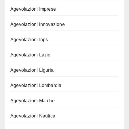
Agevolazioni Imprese
Agevolazioni innovazione
Agevolazioni Inps
Agevolazioni Lazio
Agevolazioni Liguria
Agevolazioni Lombardia
Agevolazioni Marche
Agevolazioni Nautica