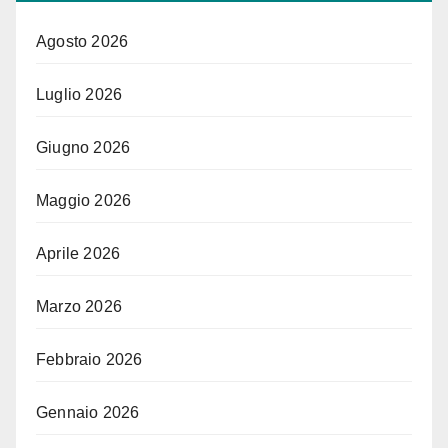
Agosto 2026
Luglio 2026
Giugno 2026
Maggio 2026
Aprile 2026
Marzo 2026
Febbraio 2026
Gennaio 2026