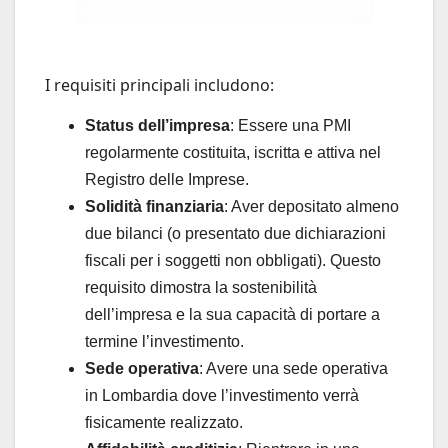
I requisiti principali includono:
Status dell’impresa
: Essere una PMI
regolarmente costituita, iscritta e attiva nel
Registro delle Imprese.
Solidità finanziaria
: Aver depositato almeno
due bilanci (o presentato due dichiarazioni
fiscali per i soggetti non obbligati). Questo
requisito dimostra la sostenibilità
dell’impresa e la sua capacità di portare a
termine l’investimento.
Sede operativa
: Avere una sede operativa
in Lombardia dove l’investimento verrà
fisicamente realizzato.