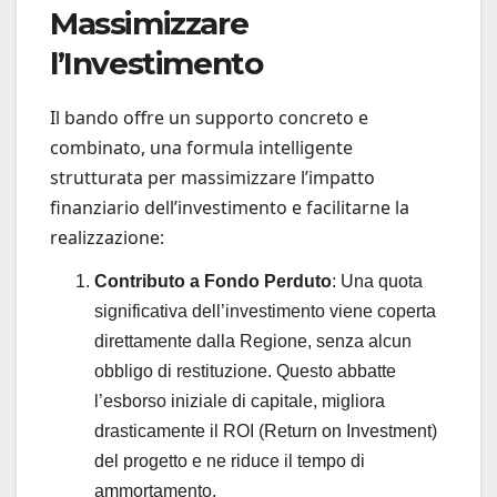
Massimizzare
l’Investimento
Il bando offre un supporto concreto e
combinato, una formula intelligente
strutturata per massimizzare l’impatto
finanziario dell’investimento e facilitarne la
realizzazione:
Contributo a Fondo Perduto
: Una quota
significativa dell’investimento viene coperta
direttamente dalla Regione, senza alcun
obbligo di restituzione. Questo abbatte
l’esborso iniziale di capitale, migliora
drasticamente il ROI (Return on Investment)
del progetto e ne riduce il tempo di
ammortamento.