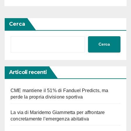
Adessonews
Cerca
Cerca
Articoli recenti
CME mantiene il 51% di Fanduel Predicts, ma
perde la propria divisione sportiva
La via di Maridemo Giammetta per affrontare
concretamente l’emergenza abitativa