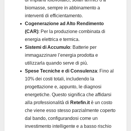
biomasse, sempre in abbinamento a
interventi di efficientamento.
Cogenerazione ad Alto Rendimento
(CAR)
: Per la produzione combinata di
energia elettrica e termica.
Sistemi di Accumulo
: Batterie per
immagazzinare l’energia prodotta e
utilizzarla quando serve di più.
Spese Tecniche e di Consulenza
: Fino al
10% dei costi totali, includendo la
progettazione e, appunto, le diagnosi
energetiche. Questo significa che affidarsi
alla professionalità di
Retefin.it
è un costo
che viene esso stesso parzialmente coperto
dal bando, configurandosi come un
investimento intelligente e a basso rischio