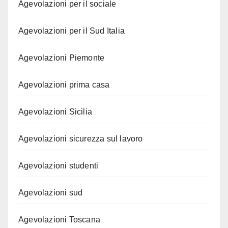
Agevolazioni per il sociale
Agevolazioni per il Sud Italia
Agevolazioni Piemonte
Agevolazioni prima casa
Agevolazioni Sicilia
Agevolazioni sicurezza sul lavoro
Agevolazioni studenti
Agevolazioni sud
Agevolazioni Toscana