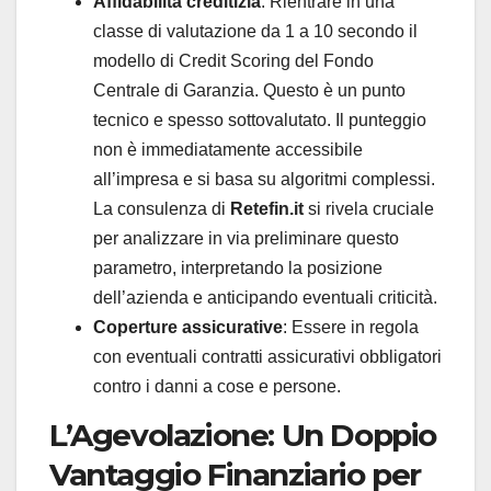
Affidabilità creditizia
: Rientrare in una
classe di valutazione da 1 a 10 secondo il
modello di Credit Scoring del Fondo
Centrale di Garanzia. Questo è un punto
tecnico e spesso sottovalutato. Il punteggio
non è immediatamente accessibile
all’impresa e si basa su algoritmi complessi.
La consulenza di
Retefin.it
si rivela cruciale
per analizzare in via preliminare questo
parametro, interpretando la posizione
dell’azienda e anticipando eventuali criticità.
Coperture assicurative
: Essere in regola
con eventuali contratti assicurativi obbligatori
contro i danni a cose e persone.
L’Agevolazione: Un Doppio
Vantaggio Finanziario per