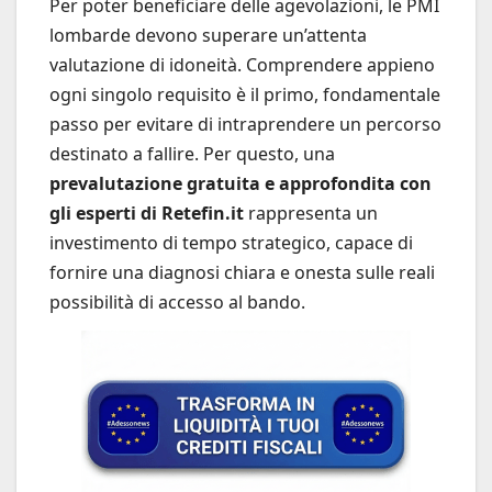
Per poter beneficiare delle agevolazioni, le PMI
lombarde devono superare un’attenta
valutazione di idoneità. Comprendere appieno
ogni singolo requisito è il primo, fondamentale
passo per evitare di intraprendere un percorso
destinato a fallire. Per questo, una
prevalutazione gratuita e approfondita con
gli esperti di Retefin.it
rappresenta un
investimento di tempo strategico, capace di
fornire una diagnosi chiara e onesta sulle reali
possibilità di accesso al bando.