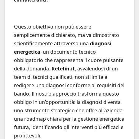
Questo obiettivo non può essere
semplicemente dichiarato, ma va dimostrato
scientificamente attraverso una
diagnosi
energetica
, un documento tecnico
obbligatorio che rappresenta il cuore pulsante
della domanda.
Retefin.it
, avvalendosi di un
team di tecnici qualificati, non si limita a
redigere una diagnosi conforme ai requisiti del
bando. Il nostro approccio trasforma questo
obbligo in un’opportunità: la diagnosi diventa
uno strumento strategico che offre all’azienda
una roadmap chiara per la gestione energetica
futura, identificando gli interventi più efficaci e
profittevoli.