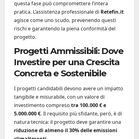
questa fase può compromettere l’intera
pratica. L’assistenza professionale di
Retefin.it
agisce come uno scudo, prevenendo questi
rischi e garantendo la piena conformità del
progetto.
Progetti Ammissibili: Dove
Investire per una Crescita
Concreta e Sostenibile
I progetti candidabili devono avere un impatto
tangibile e misurabile, con un valore di
investimento compreso
tra 100.000 € e
5.000.000 €
. Il requisito più sfidante, però, è di
natura tecnica: il progetto deve garantire una
riduzione di almeno il 30% delle emissioni
climalteranti
.