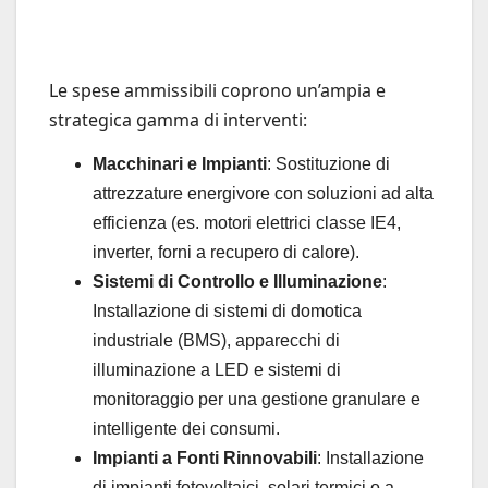
Le spese ammissibili coprono un’ampia e
strategica gamma di interventi:
Macchinari e Impianti
: Sostituzione di
attrezzature energivore con soluzioni ad alta
efficienza (es. motori elettrici classe IE4,
inverter, forni a recupero di calore).
Sistemi di Controllo e Illuminazione
:
Installazione di sistemi di domotica
industriale (BMS), apparecchi di
illuminazione a LED e sistemi di
monitoraggio per una gestione granulare e
intelligente dei consumi.
Impianti a Fonti Rinnovabili
: Installazione
di impianti fotovoltaici, solari termici o a