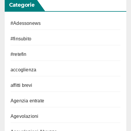
Categorie
#Adessonews
#finsubito
#retefin
accoglienza
affitti brevi
Agenzia entrate
Agevolazioni