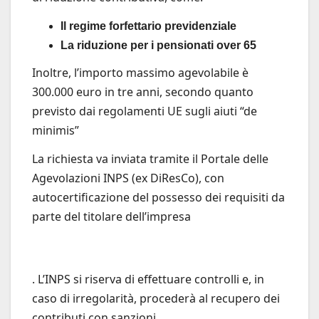
Il regime forfettario previdenziale
La riduzione per i pensionati over 65
Inoltre, l’importo massimo agevolabile è
300.000 euro in tre anni, secondo quanto
previsto dai regolamenti UE sugli aiuti “de
minimis”
La richiesta va inviata tramite il Portale delle
Agevolazioni INPS (ex DiResCo), con
autocertificazione del possesso dei requisiti da
parte del titolare dell’impresa
. L’INPS si riserva di effettuare controlli e, in
caso di irregolarità, procederà al recupero dei
contributi con sanzioni