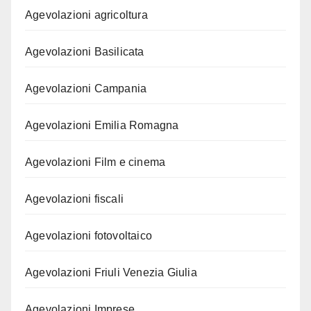
Agevolazioni agricoltura
Agevolazioni Basilicata
Agevolazioni Campania
Agevolazioni Emilia Romagna
Agevolazioni Film e cinema
Agevolazioni fiscali
Agevolazioni fotovoltaico
Agevolazioni Friuli Venezia Giulia
Agevolazioni Imprese