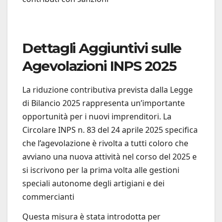
Dettagli Aggiuntivi sulle
Agevolazioni INPS 2025
La riduzione contributiva prevista dalla Legge
di Bilancio 2025 rappresenta un’importante
opportunità per i nuovi imprenditori. La
Circolare INPS n. 83 del 24 aprile 2025 specifica
che l’agevolazione è rivolta a tutti coloro che
avviano una nuova attività nel corso del 2025 e
si iscrivono per la prima volta alle gestioni
speciali autonome degli artigiani e dei
commercianti
Questa misura è stata introdotta per