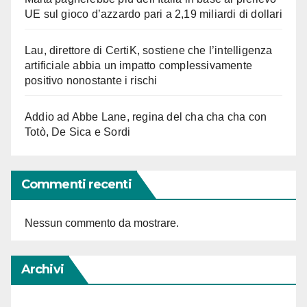
UE sul gioco d’azzardo pari a 2,19 miliardi di dollari
Lau, direttore di CertiK, sostiene che l’intelligenza
artificiale abbia un impatto complessivamente
positivo nonostante i rischi
Addio ad Abbe Lane, regina del cha cha cha con
Totò, De Sica e Sordi
Commenti recenti
Nessun commento da mostrare.
Archivi