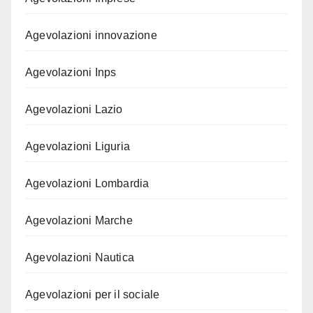
Agevolazioni innovazione
Agevolazioni Inps
Agevolazioni Lazio
Agevolazioni Liguria
Agevolazioni Lombardia
Agevolazioni Marche
Agevolazioni Nautica
Agevolazioni per il sociale