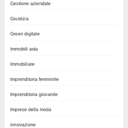
Gestione aziendale
Giustizia
Green digitale
Immobili asta
Immobiliare
Imprenditoria femminile
Imprenditoria giovanile
Imprese della moda
innovazione