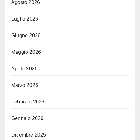
Agosto 2026
Luglio 2026
Giugno 2026
Maggio 2026
Aprile 2026
Marzo 2026
Febbraio 2026
Gennaio 2026
Dicembre 2025