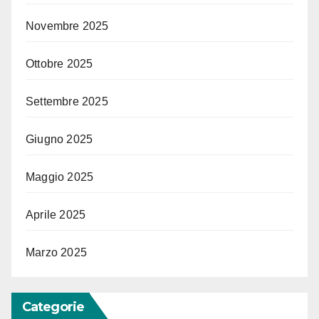
Novembre 2025
Ottobre 2025
Settembre 2025
Giugno 2025
Maggio 2025
Aprile 2025
Marzo 2025
Categorie