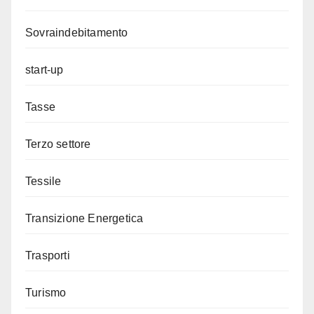
Sovraindebitamento
start-up
Tasse
Terzo settore
Tessile
Transizione Energetica
Trasporti
Turismo