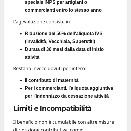
speciale INPS per artigiani o
commercianti entro lo stesso anno
L’agevolazione consiste in:
Riduzione del 50% dell’aliquota IVS
(Invalidità, Vecchiaia, Superstiti)
Durata di 36 mesi dalla data di inizio
attività
Restano invece dovuti per intero:
Il contributo di maternità
Per i commercianti, l’aliquota aggiuntiva
per l’indennizzo da cessazione attività
Limiti e Incompatibilità
Il beneficio non è cumulabile con altre misure
di riduzione contributiva, come: