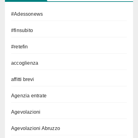
#Adessonews
#finsubito
#retefin
accoglienza
affitti brevi
Agenzia entrate
Agevolazioni
Agevolazioni Abruzzo