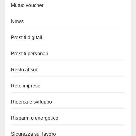
Mutuo voucher
News
Prestiti digitali
Prestiti personali
Resto al sud
Rete imprese
Ricerca e sviluppo
Risparmio energetico
Sicurezza sul lavoro