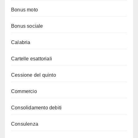
Bonus moto
Bonus sociale
Calabria
Cartelle esattoriali
Cessione del quinto
Commercio
Consolidamento debiti
Consulenza