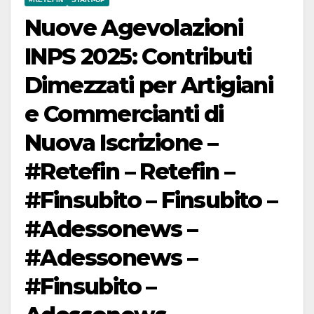
Nuove Agevolazioni
INPS 2025: Contributi
Dimezzati per Artigiani
e Commercianti di
Nuova Iscrizione –
#Retefin – Retefin –
#Finsubito – Finsubito –
#Adessonews –
#Adessonews –
#Finsubito –