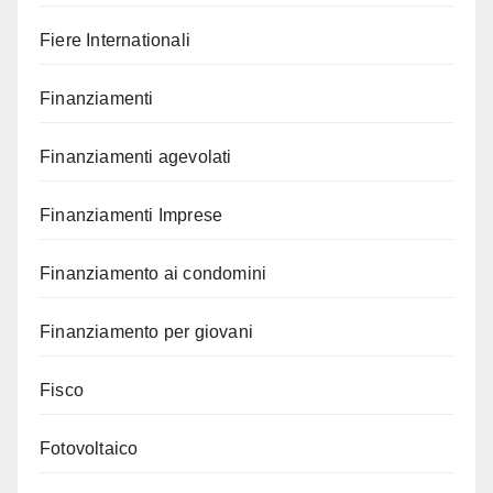
Fiere Internationali
Finanziamenti
Finanziamenti agevolati
Finanziamenti Imprese
Finanziamento ai condomini
Finanziamento per giovani
Fisco
Fotovoltaico