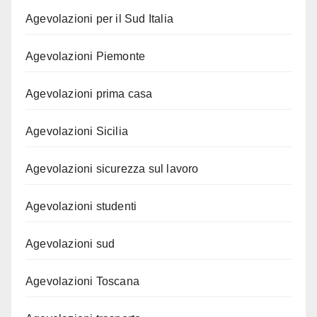
Agevolazioni per il Sud Italia
Agevolazioni Piemonte
Agevolazioni prima casa
Agevolazioni Sicilia
Agevolazioni sicurezza sul lavoro
Agevolazioni studenti
Agevolazioni sud
Agevolazioni Toscana