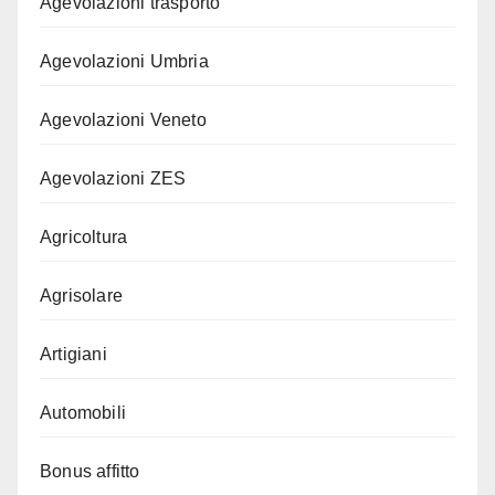
Agevolazioni trasporto
Agevolazioni Umbria
Agevolazioni Veneto
Agevolazioni ZES
Agricoltura
Agrisolare
Artigiani
Automobili
Bonus affitto