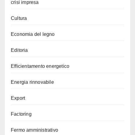
crisi impresa
Cultura
Economia del legno
Editoria
Efficientamento energetico
Energia rinnovabile
Export
Factoring
Fermo amministrativo