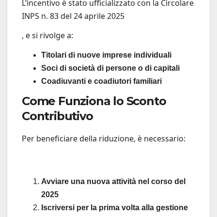
L’incentivo è stato ufficializzato con la Circolare
INPS n. 83 del 24 aprile 2025
, e si rivolge a:
Titolari di nuove imprese individuali
Soci di società di persone o di capitali
Coadiuvanti e coadiutori familiari
Come Funziona lo Sconto
Contributivo
Per beneficiare della riduzione, è necessario:
Avviare una nuova attività nel corso del
2025
Iscriversi per la prima volta alla gestione