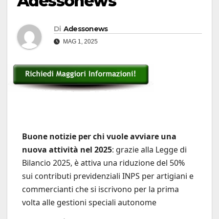
Adessonews
Di
Adessonews
MAG 1, 2025
Buone notizie per chi vuole avviare una
nuova attività nel 2025
: grazie alla Legge di
Bilancio 2025, è attiva una riduzione del 50%
sui contributi previdenziali INPS per artigiani e
commercianti che si iscrivono per la prima
volta alle gestioni speciali autonome