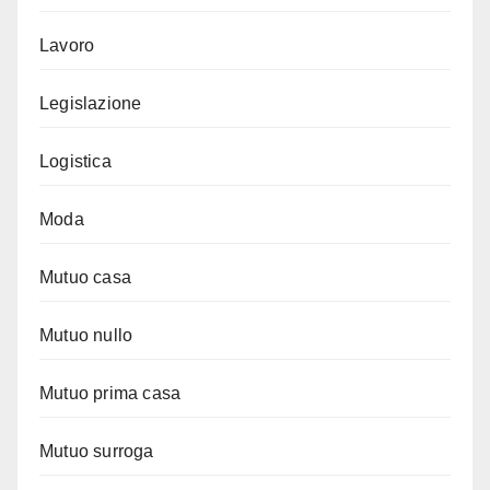
Lavoro
Legislazione
Logistica
Moda
Mutuo casa
Mutuo nullo
Mutuo prima casa
Mutuo surroga