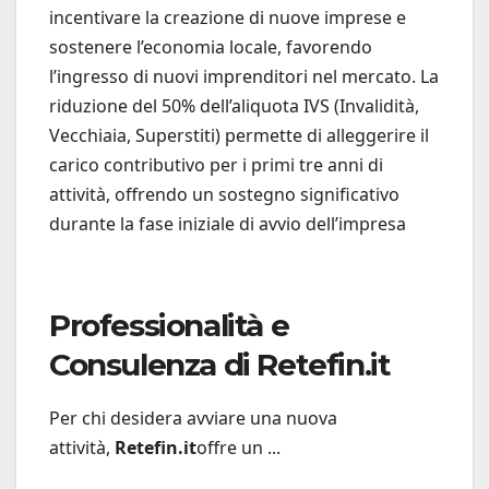
incentivare la creazione di nuove imprese e
sostenere l’economia locale, favorendo
l’ingresso di nuovi imprenditori nel mercato. La
riduzione del 50% dell’aliquota IVS (Invalidità,
Vecchiaia, Superstiti) permette di alleggerire il
carico contributivo per i primi tre anni di
attività, offrendo un sostegno significativo
durante la fase iniziale di avvio dell’impresa
Professionalità e
Consulenza di Retefin.it
Per chi desidera avviare una nuova
attività,
Retefin.it
offre un ...