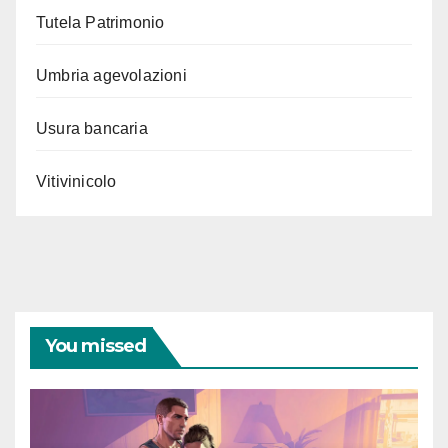
Tutela Patrimonio
Umbria agevolazioni
Usura bancaria
Vitivinicolo
You missed