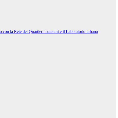
con la Rete dei Quartieri materani e il Laboratorio urbano