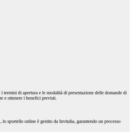
 i termini di apertura e le modalità di presentazione delle domande di
e e ottenere i benefici previsti.
, lo sportello online è gestito da Invitalia, garantendo un processo