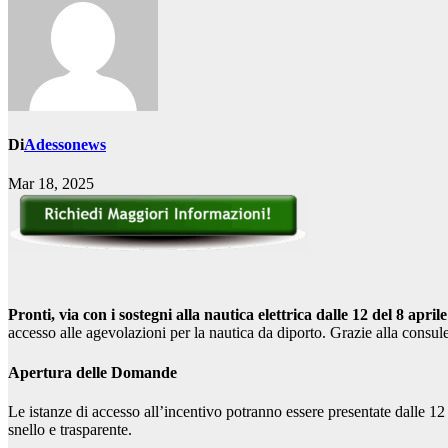
Di
Adessonews
Mar 18, 2025
Pronti, via con i sostegni alla nautica elettrica dalle 12 del 8 aprile
accesso alle agevolazioni per la nautica da diporto. Grazie alla consul
Apertura delle Domande
Le istanze di accesso all’incentivo potranno essere presentate dalle 12 
snello e trasparente.