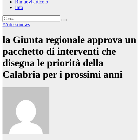
Rimuovi articolo
Info
#Adessonews
la Giunta regionale approva un
pacchetto di interventi che
disegna le priorità della
Calabria per i prossimi anni