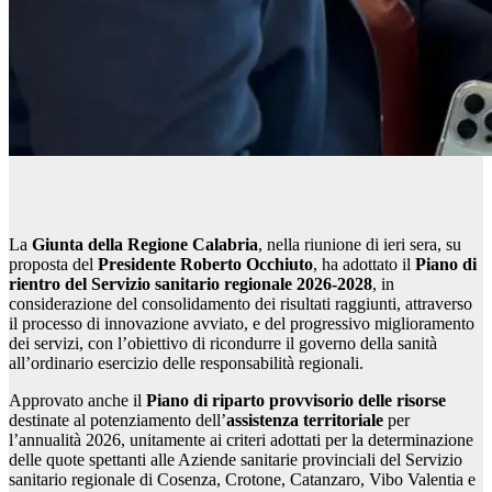
La
Giunta della Regione Calabria
, nella riunione di ieri sera, su
proposta del
Presidente Roberto Occhiuto
, ha adottato il
Piano di
rientro del Servizio sanitario regionale 2026-2028
, in
considerazione del consolidamento dei risultati raggiunti, attraverso
il processo di innovazione avviato, e del progressivo miglioramento
dei servizi, con l’obiettivo di ricondurre il governo della sanità
all’ordinario esercizio delle responsabilità regionali.
Approvato anche il
Piano di riparto provvisorio delle risorse
destinate al potenziamento dell’
assistenza territoriale
per
l’annualità 2026, unitamente ai criteri adottati per la determinazione
delle quote spettanti alle Aziende sanitarie provinciali del Servizio
sanitario regionale di Cosenza, Crotone, Catanzaro, Vibo Valentia e