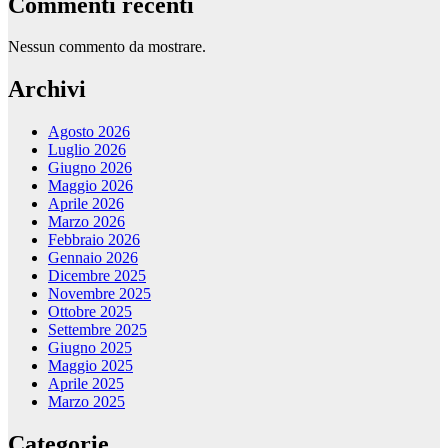
Commenti recenti
Nessun commento da mostrare.
Archivi
Agosto 2026
Luglio 2026
Giugno 2026
Maggio 2026
Aprile 2026
Marzo 2026
Febbraio 2026
Gennaio 2026
Dicembre 2025
Novembre 2025
Ottobre 2025
Settembre 2025
Giugno 2025
Maggio 2025
Aprile 2025
Marzo 2025
Categorie