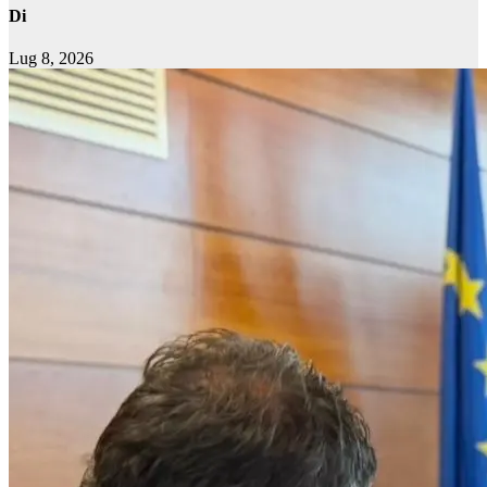
Di
Lug 8, 2026