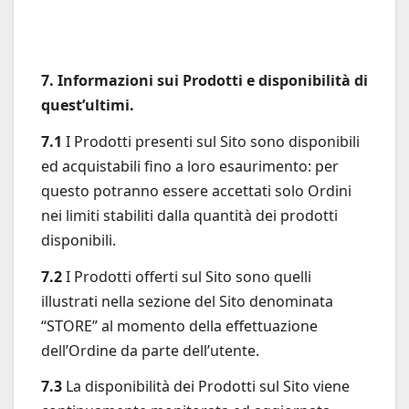
7. Informazioni sui Prodotti e disponibilità di
quest’ultimi.
7.1
I Prodotti presenti sul Sito sono disponibili
ed acquistabili fino a loro esaurimento: per
questo potranno essere accettati solo Ordini
nei limiti stabiliti dalla quantità dei prodotti
disponibili.
7.2
I Prodotti offerti sul Sito sono quelli
illustrati nella sezione del Sito denominata
“STORE” al momento della effettuazione
dell’Ordine da parte dell’utente.
7.3
La disponibilità dei Prodotti sul Sito viene