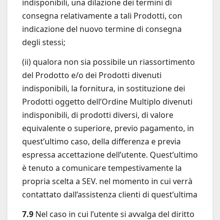
indisponibili, una dilazione dei termini di
consegna relativamente a tali Prodotti, con
indicazione del nuovo termine di consegna
degli stessi;
(ii) qualora non sia possibile un riassortimento
del Prodotto e/o dei Prodotti divenuti
indisponibili, la fornitura, in sostituzione dei
Prodotti oggetto dell’Ordine Multiplo divenuti
indisponibili, di prodotti diversi, di valore
equivalente o superiore, previo pagamento, in
quest’ultimo caso, della differenza e previa
espressa accettazione dell’utente. Quest’ultimo
è tenuto a comunicare tempestivamente la
propria scelta a SEV. nel momento in cui verrà
contattato dall’assistenza clienti di quest’ultima
7.9
Nel caso in cui l’utente si avvalga del diritto