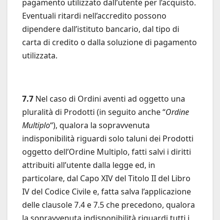
pagamento utilizzato dall’utente per l’acquisto.
Eventuali ritardi nell’accredito possono
dipendere dall’istituto bancario, dal tipo di
carta di credito o dalla soluzione di pagamento
utilizzata.
7.7
Nel caso di Ordini aventi ad oggetto una
pluralità di Prodotti (in seguito anche “
Ordine
Multiplo
“), qualora la sopravvenuta
indisponibilità riguardi solo taluni dei Prodotti
oggetto dell’Ordine Multiplo, fatti salvi i diritti
attribuiti all’utente dalla legge ed, in
particolare, dal Capo XIV del Titolo II del Libro
IV del Codice Civile e, fatta salva l’applicazione
delle clausole 7.4 e 7.5 che precedono, qualora
la sopravvenuta indisponibilità riguardi tutti i