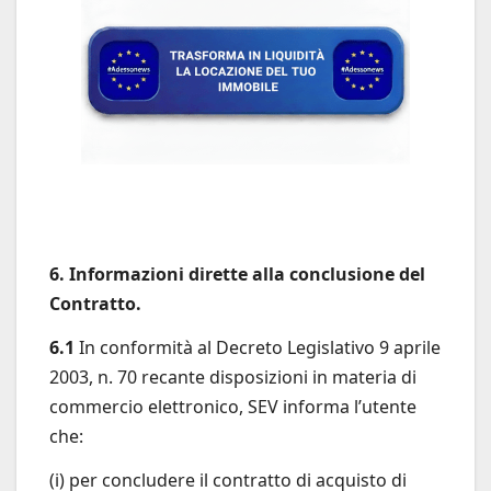
6. Informazioni dirette alla conclusione del
Contratto.
6.1
In conformità al Decreto Legislativo 9 aprile
2003, n. 70 recante disposizioni in materia di
commercio elettronico, SEV informa l’utente
che:
(i) per concludere il contratto di acquisto di