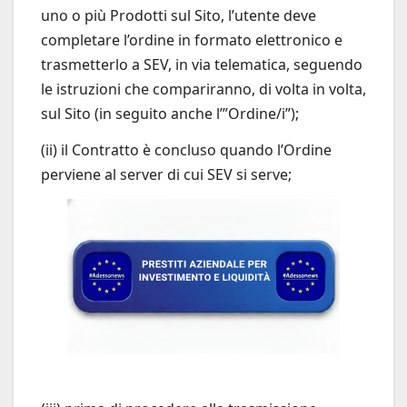
uno o più Prodotti sul Sito, l’utente deve
completare l’ordine in formato elettronico e
trasmetterlo a SEV, in via telematica, seguendo
le istruzioni che compariranno, di volta in volta,
sul Sito (in seguito anche l’”Ordine/i”);
(ii) il Contratto è concluso quando l’Ordine
perviene al server di cui SEV si serve;