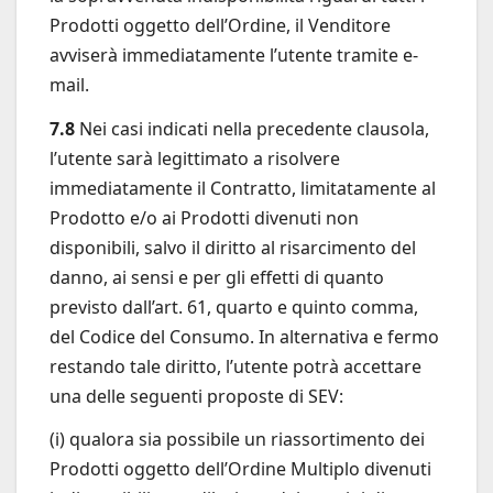
Prodotti oggetto dell’Ordine, il Venditore
avviserà immediatamente l’utente tramite e-
mail.
7.8
Nei casi indicati nella precedente clausola,
l’utente sarà legittimato a risolvere
immediatamente il Contratto, limitatamente al
Prodotto e/o ai Prodotti divenuti non
disponibili, salvo il diritto al risarcimento del
danno, ai sensi e per gli effetti di quanto
previsto dall’art. 61, quarto e quinto comma,
del Codice del Consumo. In alternativa e fermo
restando tale diritto, l’utente potrà accettare
una delle seguenti proposte di SEV:
(i) qualora sia possibile un riassortimento dei
Prodotti oggetto dell’Ordine Multiplo divenuti