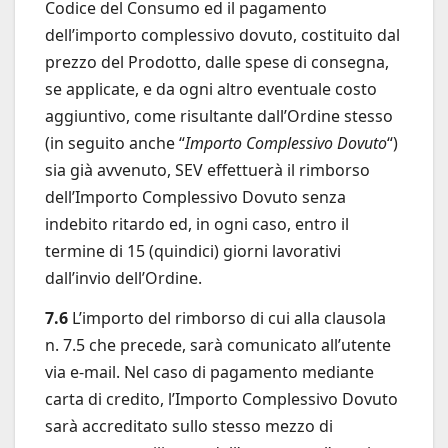
Codice del Consumo ed il pagamento
dell’importo complessivo dovuto, costituito dal
prezzo del Prodotto, dalle spese di consegna,
se applicate, e da ogni altro eventuale costo
aggiuntivo, come risultante dall’Ordine stesso
(in seguito anche “
Importo Complessivo Dovuto
“)
sia già avvenuto, SEV effettuerà il rimborso
dell’Importo Complessivo Dovuto senza
indebito ritardo ed, in ogni caso, entro il
termine di 15 (quindici) giorni lavorativi
dall’invio dell’Ordine.
7.6
L’importo del rimborso di cui alla clausola
n. 7.5 che precede, sarà comunicato all’utente
via e-mail. Nel caso di pagamento mediante
carta di credito, l’Importo Complessivo Dovuto
sarà accreditato sullo stesso mezzo di