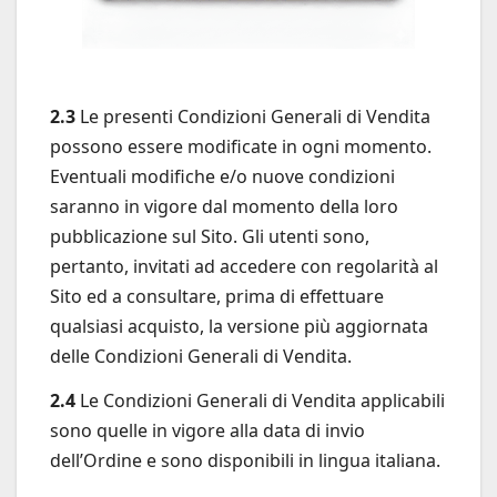
2.3
Le presenti Condizioni Generali di Vendita
possono essere modificate in ogni momento.
Eventuali modifiche e/o nuove condizioni
saranno in vigore dal momento della loro
pubblicazione sul Sito. Gli utenti sono,
pertanto, invitati ad accedere con regolarità al
Sito ed a consultare, prima di effettuare
qualsiasi acquisto, la versione più aggiornata
delle Condizioni Generali di Vendita.
2.4
Le Condizioni Generali di Vendita applicabili
sono quelle in vigore alla data di invio
dell’Ordine e sono disponibili in lingua italiana.