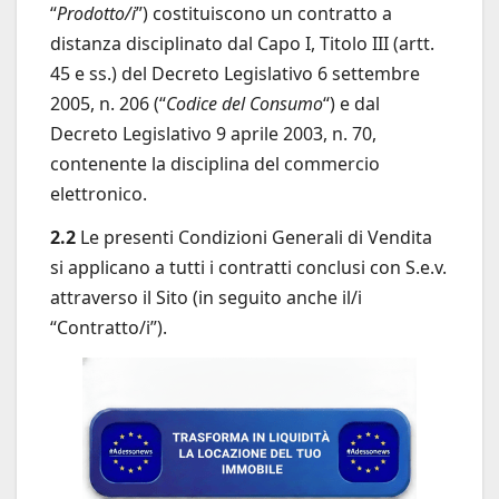
“
Prodotto/i
”) costituiscono un contratto a
distanza disciplinato dal Capo I, Titolo III (artt.
45 e ss.) del Decreto Legislativo 6 settembre
2005, n. 206 (“
Codice del Consumo
“) e dal
Decreto Legislativo 9 aprile 2003, n. 70,
contenente la disciplina del commercio
elettronico.
2.2
Le presenti Condizioni Generali di Vendita
si applicano a tutti i contratti conclusi con S.e.v.
attraverso il Sito (in seguito anche il/i
“Contratto/i”).