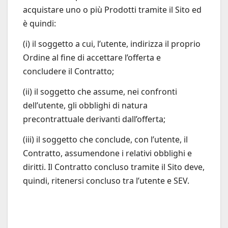
acquistare uno o più Prodotti tramite il Sito ed
è quindi:
(i) il soggetto a cui, l’utente, indirizza il proprio
Ordine al fine di accettare l’offerta e
concludere il Contratto;
(ii) il soggetto che assume, nei confronti
dell’utente, gli obblighi di natura
precontrattuale derivanti dall’offerta;
(iii) il soggetto che conclude, con l’utente, il
Contratto, assumendone i relativi obblighi e
diritti. Il Contratto concluso tramite il Sito deve,
quindi, ritenersi concluso tra l’utente e SEV.