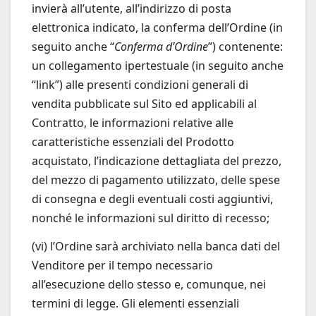
invierà all’utente, all’indirizzo di posta
elettronica indicato, la conferma dell’Ordine (in
seguito anche “
Conferma d’Ordine
”) contenente:
un collegamento ipertestuale (in seguito anche
“link”) alle presenti condizioni generali di
vendita pubblicate sul Sito ed applicabili al
Contratto, le informazioni relative alle
caratteristiche essenziali del Prodotto
acquistato, l’indicazione dettagliata del prezzo,
del mezzo di pagamento utilizzato, delle spese
di consegna e degli eventuali costi aggiuntivi,
nonché le informazioni sul diritto di recesso;
(vi) l’Ordine sarà archiviato nella banca dati del
Venditore per il tempo necessario
all’esecuzione dello stesso e, comunque, nei
termini di legge. Gli elementi essenziali