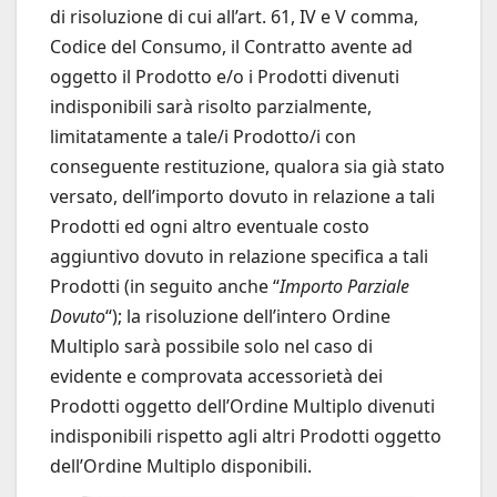
di risoluzione di cui all’art. 61, IV e V comma,
Codice del Consumo, il Contratto avente ad
oggetto il Prodotto e/o i Prodotti divenuti
indisponibili sarà risolto parzialmente,
limitatamente a tale/i Prodotto/i con
conseguente restituzione, qualora sia già stato
versato, dell’importo dovuto in relazione a tali
Prodotti ed ogni altro eventuale costo
aggiuntivo dovuto in relazione specifica a tali
Prodotti (in seguito anche “
Importo Parziale
Dovuto
“); la risoluzione dell’intero Ordine
Multiplo sarà possibile solo nel caso di
evidente e comprovata accessorietà dei
Prodotti oggetto dell’Ordine Multiplo divenuti
indisponibili rispetto agli altri Prodotti oggetto
dell’Ordine Multiplo disponibili.