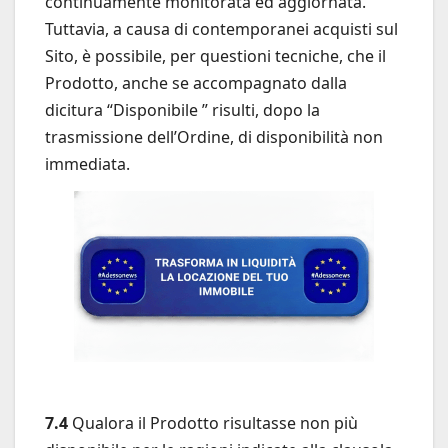
continuamente monitorata ed aggiornata.
Tuttavia, a causa di contemporanei acquisti sul
Sito, è possibile, per questioni tecniche, che il
Prodotto, anche se accompagnato dalla
dicitura “Disponibile ” risulti, dopo la
trasmissione dell’Ordine, di disponibilità non
immediata.
7.4
Qualora il Prodotto risultasse non più