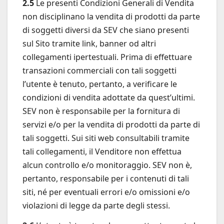
2.5
Le presenti Condizioni Generali di Vendita
non disciplinano la vendita di prodotti da parte
di soggetti diversi da SEV che siano presenti
sul Sito tramite link, banner od altri
collegamenti ipertestuali. Prima di effettuare
transazioni commerciali con tali soggetti
l’utente è tenuto, pertanto, a verificare le
condizioni di vendita adottate da quest’ultimi.
SEV non è responsabile per la fornitura di
servizi e/o per la vendita di prodotti da parte di
tali soggetti. Sui siti web consultabili tramite
tali collegamenti, il Venditore non effettua
alcun controllo e/o monitoraggio. SEV non è,
pertanto, responsabile per i contenuti di tali
siti, né per eventuali errori e/o omissioni e/o
violazioni di legge da parte degli stessi.