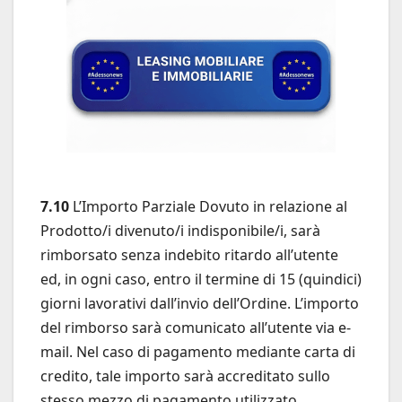
7.10
L’Importo Parziale Dovuto in relazione al
Prodotto/i divenuto/i indisponibile/i, sarà
rimborsato senza indebito ritardo all’utente
ed, in ogni caso, entro il termine di 15 (quindici)
giorni lavorativi dall’invio dell’Ordine. L’importo
del rimborso sarà comunicato all’utente via e-
mail. Nel caso di pagamento mediante carta di
credito, tale importo sarà accreditato sullo
stesso mezzo di pagamento utilizzato