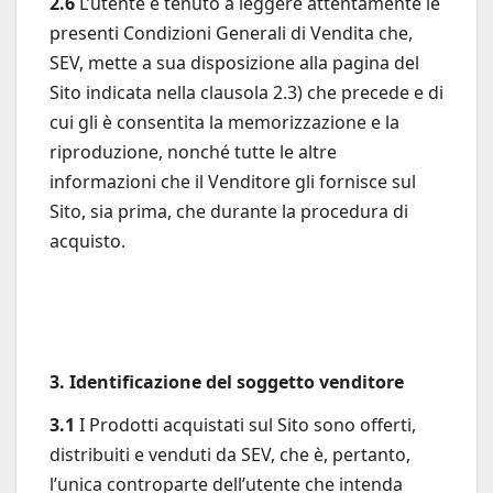
2.6
L’utente è tenuto a leggere attentamente le
presenti Condizioni Generali di Vendita che,
SEV, mette a sua disposizione alla pagina del
Sito indicata nella clausola 2.3) che precede e di
cui gli è consentita la memorizzazione e la
riproduzione, nonché tutte le altre
informazioni che il Venditore gli fornisce sul
Sito, sia prima, che durante la procedura di
acquisto.
3. Identificazione del soggetto venditore
3.1
I Prodotti acquistati sul Sito sono offerti,
distribuiti e venduti da SEV, che è, pertanto,
l’unica controparte dell’utente che intenda