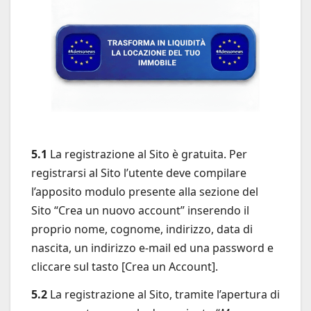
5.1
La registrazione al Sito è gratuita. Per
registrarsi al Sito l’utente deve compilare
l’apposito modulo presente alla sezione del
Sito “Crea un nuovo account” inserendo il
proprio nome, cognome, indirizzo, data di
nascita, un indirizzo e-mail ed una password e
cliccare sul tasto [Crea un Account].
5.2
La registrazione al Sito, tramite l’apertura di