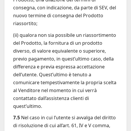
consegna, con indicazione, da parte di SEV, del
nuovo termine di consegna del Prodotto
riassortito;
(ii) qualora non sia possibile un riassortimento
del Prodotto, la fornitura di un prodotto
diverso, di valore equivalente o superiore,
previo pagamento, in quest’ultimo caso, della
differenza e previa espressa accettazione
dell’utente. Quest’ultimo è tenuto a
comunicare tempestivamente la propria scelta
al Venditore nel momento in cui verrà
contattato dall’assistenza clienti di
quest’ultimo.
7.5
Nel caso in cui l’utente si avvalga del diritto
di risoluzione di cui all’art. 61, IV e V comma,