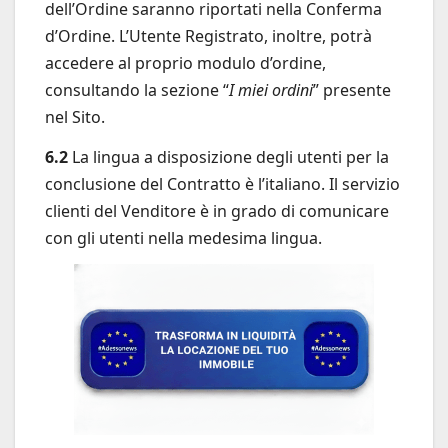
dell’Ordine saranno riportati nella Conferma
d’Ordine. L’Utente Registrato, inoltre, potrà
accedere al proprio modulo d’ordine,
consultando la sezione “
I miei ordini
” presente
nel Sito.
6.2
La lingua a disposizione degli utenti per la
conclusione del Contratto è l’italiano. Il servizio
clienti del Venditore è in grado di comunicare
con gli utenti nella medesima lingua.