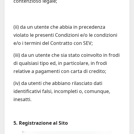
contenzioso legale;
(ii) da un utente che abbia in precedenza
violato le presenti Condizioni e/o le condizioni
e/o i termini del Contratto con SEV;
(iii) da un utente che sia stato coinvolto in frodi
di qualsiasi tipo ed, in particolare, in frodi
relative a pagamenti con carta di credito;
(iv) da utenti che abbiano rilasciato dati
identificativi falsi, incompleti o, comunque,
inesatti.
5. Registrazione al Sito