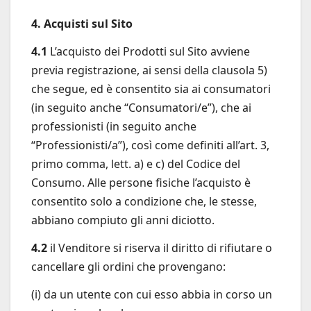
4. Acquisti sul Sito
4.1
L’acquisto dei Prodotti sul Sito avviene
previa registrazione, ai sensi della clausola 5)
che segue, ed è consentito sia ai consumatori
(in seguito anche “Consumatori/e”), che ai
professionisti (in seguito anche
“Professionisti/a”), così come definiti all’art. 3,
primo comma, lett. a) e c) del Codice del
Consumo. Alle persone fisiche l’acquisto è
consentito solo a condizione che, le stesse,
abbiano compiuto gli anni diciotto.
4.2
il Venditore si riserva il diritto di rifiutare o
cancellare gli ordini che provengano:
(i) da un utente con cui esso abbia in corso un