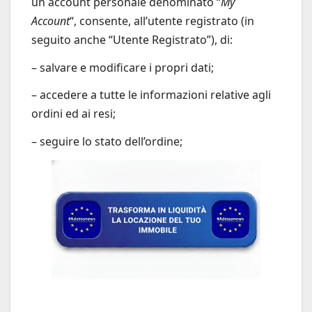
un account personale denominato “
My
Account
“, consente, all’utente registrato (in
seguito anche “Utente Registrato”), di:
– salvare e modificare i propri dati;
– accedere a tutte le informazioni relative agli
ordini ed ai resi;
– seguire lo stato dell’ordine;