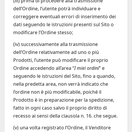
(iii) prima di procedere alla trasmissione
dell’Ordine, l’utente potrà individuare e
correggere eventuali errori di inserimento dei
dati seguendo le istruzioni presenti sul Sito o
modificare l’Ordine stesso;
(iv) successivamente alla trasmissione
dell’Ordine relativamente ad uno o più
Prodotti, l’utente può modificare il proprio
Ordine accedendo all’area “
I miei ordini
” e
seguendo le istruzioni del Sito, fino a quando,
nella predetta area, non verrà indicato che
l’ordine non è più modificabile, poiché il
Prodotto è in preparazione per la spedizione,
fatto in ogni caso salvo il proprio diritto di
recesso ai sensi della clausola n. 16. che segue.
(v) una volta registrato l’Ordine, il Venditore