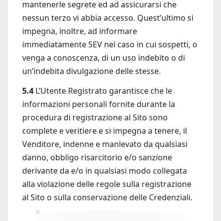
mantenerle segrete ed ad assicurarsi che
nessun terzo vi abbia accesso. Quest’ultimo si
impegna, inoltre, ad informare
immediatamente SEV nel caso in cui sospetti, o
venga a conoscenza, di un uso indebito o di
un’indebita divulgazione delle stesse.
5.4
L’Utente Registrato garantisce che le
informazioni personali fornite durante la
procedura di registrazione al Sito sono
complete e veritiere e si impegna a tenere, il
Venditore, indenne e manlevato da qualsiasi
danno, obbligo risarcitorio e/o sanzione
derivante da e/o in qualsiasi modo collegata
alla violazione delle regole sulla registrazione
al Sito o sulla conservazione delle Credenziali.