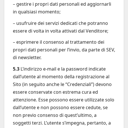
– gestire i propri dati personali ed aggiornarli
in qualsiasi momento;
– usufruire dei servizi dedicati che potranno
essere di volta in volta attivati dal Venditore;
– esprimere il consenso al trattamento dei
propri dati personali per l’invio, da parte di SEV,
di newsletter.
5.3
L’indirizzo e-mail e la password indicate
dall’utente al momento della registrazione al
Sito (in seguito anche le “Credenziali”) devono
essere conservate con estrema cura ed
attenzione. Esse possono essere utilizzate solo
dall’utente e non possono essere cedute, se
non previo consenso di quest’ultimo, a
soggetti terzi. L’utente s’impegna, pertanto, a