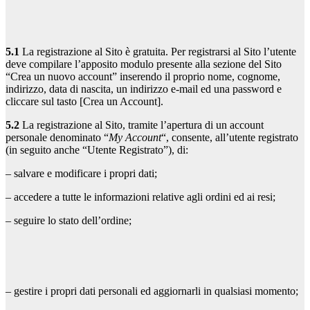
5.1
La registrazione al Sito è gratuita. Per registrarsi al Sito l’utente
deve compilare l’apposito modulo presente alla sezione del Sito
“Crea un nuovo account” inserendo il proprio nome, cognome,
indirizzo, data di nascita, un indirizzo e-mail ed una password e
cliccare sul tasto [Crea un Account].
5.2
La registrazione al Sito, tramite l’apertura di un account
personale denominato “
My Account
“, consente, all’utente registrato
(in seguito anche “Utente Registrato”), di:
– salvare e modificare i propri dati;
– accedere a tutte le informazioni relative agli ordini ed ai resi;
– seguire lo stato dell’ordine;
– gestire i propri dati personali ed aggiornarli in qualsiasi momento;