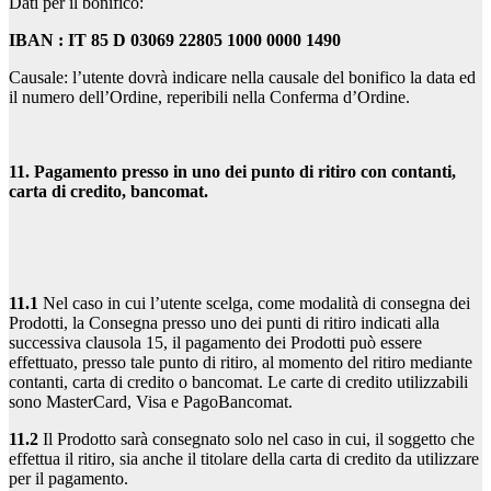
Dati per il bonifico:
IBAN : IT 85 D 03069 22805 1000 0000 1490
Causale: l’utente dovrà indicare nella causale del bonifico la data ed
il numero dell’Ordine, reperibili nella Conferma d’Ordine.
11. Pagamento presso in uno dei punto di ritiro con contanti,
carta di credito, bancomat.
11.1
Nel caso in cui l’utente scelga, come modalità di consegna dei
Prodotti, la Consegna presso uno dei punti di ritiro indicati alla
successiva clausola 15, il pagamento dei Prodotti può essere
effettuato, presso tale punto di ritiro, al momento del ritiro mediante
contanti, carta di credito o bancomat. Le carte di credito utilizzabili
sono MasterCard, Visa e PagoBancomat.
11.2
Il Prodotto sarà consegnato solo nel caso in cui, il soggetto che
effettua il ritiro, sia anche il titolare della carta di credito da utilizzare
per il pagamento.