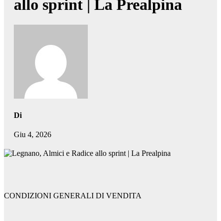
allo sprint | La Prealpina
Di
Giu 4, 2026
CONDIZIONI GENERALI DI VENDITA