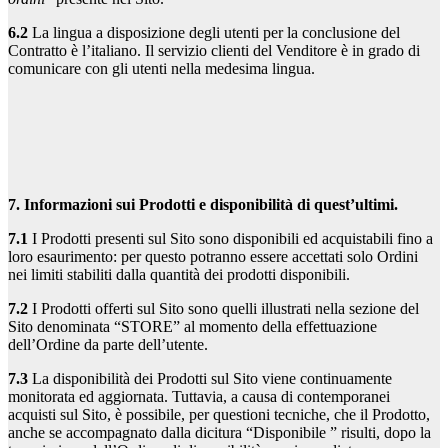
6.2
La lingua a disposizione degli utenti per la conclusione del
Contratto è l’italiano. Il servizio clienti del Venditore è in grado di
comunicare con gli utenti nella medesima lingua.
7. Informazioni sui Prodotti e disponibilità di quest’ultimi.
7.1
I Prodotti presenti sul Sito sono disponibili ed acquistabili fino a
loro esaurimento: per questo potranno essere accettati solo Ordini
nei limiti stabiliti dalla quantità dei prodotti disponibili.
7.2
I Prodotti offerti sul Sito sono quelli illustrati nella sezione del
Sito denominata “STORE” al momento della effettuazione
dell’Ordine da parte dell’utente.
7.3
La disponibilità dei Prodotti sul Sito viene continuamente
monitorata ed aggiornata. Tuttavia, a causa di contemporanei
acquisti sul Sito, è possibile, per questioni tecniche, che il Prodotto,
anche se accompagnato dalla dicitura “Disponibile ” risulti, dopo la