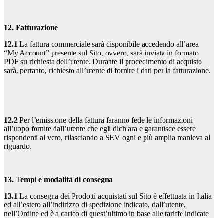
12. Fatturazione
12.1
La fattura commerciale sarà disponibile accedendo all’area
“My Account” presente sul Sito, ovvero, sarà inviata in formato
PDF su richiesta dell’utente. Durante il procedimento di acquisto
sarà, pertanto, richiesto all’utente di fornire i dati per la fatturazione.
12.2
Per l’emissione della fattura faranno fede le informazioni
all’uopo fornite dall’utente che egli dichiara e garantisce essere
rispondenti al vero, rilasciando a SEV ogni e più amplia manleva al
riguardo.
13. Tempi e modalità di consegna
13.1
La consegna dei Prodotti acquistati sul Sito è effettuata in Italia
ed all’estero all’indirizzo di spedizione indicato, dall’utente,
nell’Ordine ed è a carico di quest’ultimo in base alle tariffe indicate