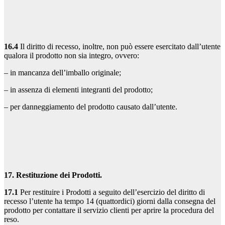
16.4
Il diritto di recesso, inoltre, non può essere esercitato dall’utente
qualora il prodotto non sia integro, ovvero:
– in mancanza dell’imballo originale;
– in assenza di elementi integranti del prodotto;
– per danneggiamento del prodotto causato dall’utente.
17. Restituzione dei Prodotti.
17.1
Per restituire i Prodotti a seguito dell’esercizio del diritto di
recesso l’utente ha tempo 14 (quattordici) giorni dalla consegna del
prodotto per contattare il servizio clienti per aprire la procedura del
reso.