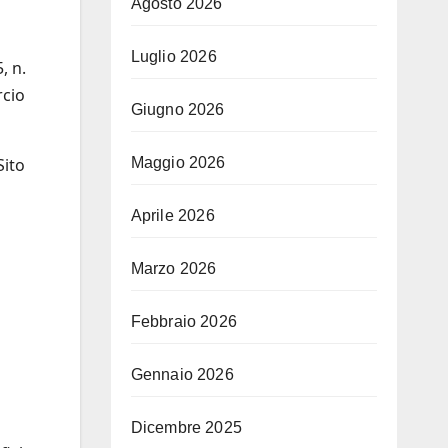
Agosto 2026
Luglio 2026
, n.
rcio
Giugno 2026
Sito
Maggio 2026
Aprile 2026
Marzo 2026
Febbraio 2026
Gennaio 2026
Dicembre 2025