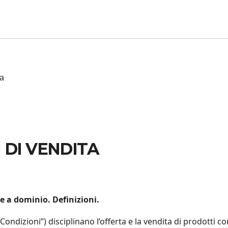
 DI VENDITA
e a dominio. Definizioni.
Condizioni”) disciplinano l’offerta e la vendita di prodotti c