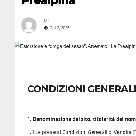
Prealpina
Di
GIU 3, 2026
CONDIZIONI GENERALI
1. Denominazione del sito, titolarità del nom
1.1
Le presenti Condizioni Generali di Vendita (“