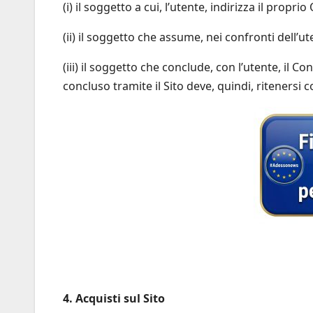
(i) il soggetto a cui, l’utente, indirizza il propri
(ii) il soggetto che assume, nei confronti dell’ut
(iii) il soggetto che conclude, con l’utente, il Co
concluso tramite il Sito deve, quindi, ritenersi c
4. Acquisti sul Sito