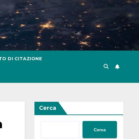
TO DI CITAZIONE
Cerca
a
Cerca