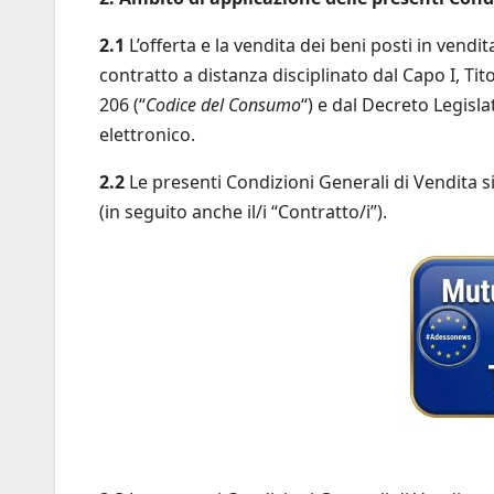
2.1
L’offerta e la vendita dei beni posti in vendita
contratto a distanza disciplinato dal Capo I, Tito
206 (“
Codice del Consumo
“) e dal Decreto Legisla
elettronico.
2.2
Le presenti Condizioni Generali di Vendita si a
(in seguito anche il/i “Contratto/i”).