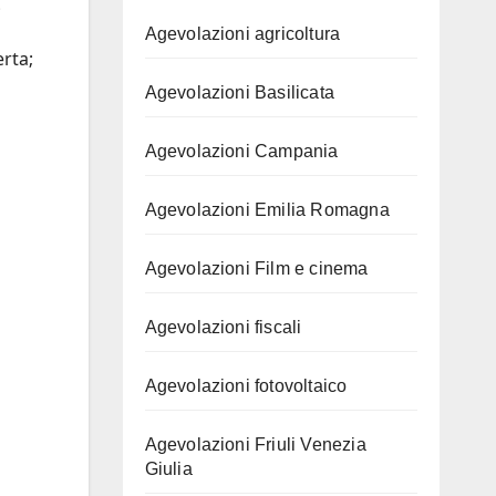
;
Agevolazioni agricoltura
erta;
Agevolazioni Basilicata
Agevolazioni Campania
Agevolazioni Emilia Romagna
Agevolazioni Film e cinema
Agevolazioni fiscali
Agevolazioni fotovoltaico
Agevolazioni Friuli Venezia
Giulia