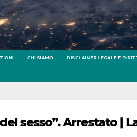
ZIONI
CHI SIAMO
DISCLAIMER LEGALE E DIRIT
del sesso”. Arrestato | L