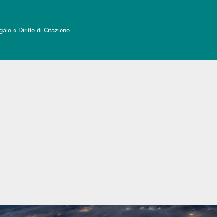
ale e Diritto di Citazione