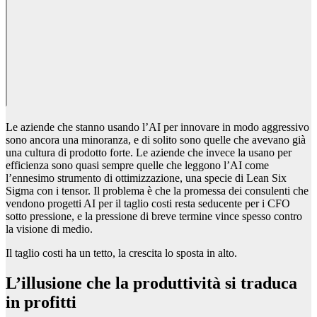
Le aziende che stanno usando l’AI per innovare in modo aggressivo
sono ancora una minoranza, e di solito sono quelle che avevano già
una cultura di prodotto forte. Le aziende che invece la usano per
efficienza sono quasi sempre quelle che leggono l’AI come
l’ennesimo strumento di ottimizzazione, una specie di Lean Six
Sigma con i tensor. Il problema è che la promessa dei consulenti che
vendono progetti AI per il taglio costi resta seducente per i CFO
sotto pressione, e la pressione di breve termine vince spesso contro
la visione di medio.
Il taglio costi ha un tetto, la crescita lo sposta in alto.
L’illusione che la produttività si traduca
in profitti