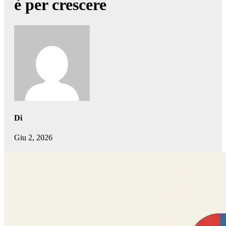
è per crescere
Di
Giu 2, 2026