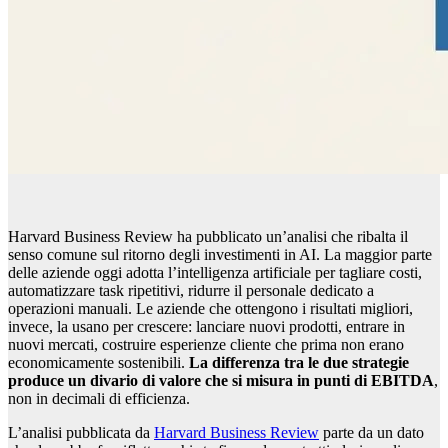
Harvard Business Review ha pubblicato un’analisi che ribalta il
senso comune sul ritorno degli investimenti in AI. La maggior parte
delle aziende oggi adotta l’intelligenza artificiale per tagliare costi,
automatizzare task ripetitivi, ridurre il personale dedicato a
operazioni manuali. Le aziende che ottengono i risultati migliori,
invece, la usano per crescere: lanciare nuovi prodotti, entrare in
nuovi mercati, costruire esperienze cliente che prima non erano
economicamente sostenibili.
La differenza tra le due strategie
produce un divario di valore che si misura in punti di EBITDA
,
non in decimali di efficienza.
L’analisi pubblicata da
Harvard Business Review
parte da un dato