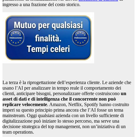
ingresso a una frazione del costo storico.
La terza è la riprogettazione dell’esperienza cliente. Le aziende che
usano l’AI per analizzare in tempo reale il comportamento dei
clienti, anticipare bisogni, personalizzare offerte costruiscono
un
asset di dati e di intelligenza che il concorrente non può
replicare velocemente
. Amazon, Netflix, Spotify hanno costruito
imperi su questo principio prima ancora che l’AI fosse un tema
mainstream. Oggi qualsiasi azienda con un livello sufficiente di
digitalizzazione può iniziare lo stesso percorso, ma serve una
decisione strategica del top management, non un’iniziativa di un
team operations.