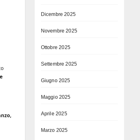
Dicembre 2025
Novembre 2025
Ottobre 2025
Settembre 2025
to
ve
Giugno 2025
Maggio 2025
Aprile 2025
anzo,
Marzo 2025