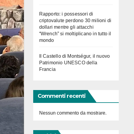
Rapporto: i possessori di
criptovalute perdono 30 milioni di
dollari mentre gli attacchi
“Wrench” si moltiplicano in tutto il
mondo
Il Castello di Montségur, il nuovo
Patrimonio UNESCO della
Francia
Commenti recenti
Nessun commento da mostrare.