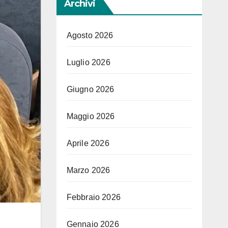
Archivi
Agosto 2026
Luglio 2026
Giugno 2026
Maggio 2026
Aprile 2026
Marzo 2026
Febbraio 2026
Gennaio 2026