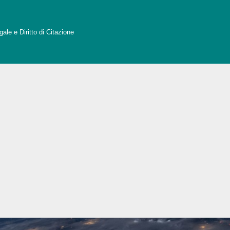
ale e Diritto di Citazione