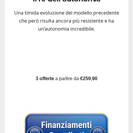
Una timida evoluzione del modello precedente
che però risulta ancora più resistente e ha
un’autonomia incredibile.
3 offerte
a partire da
€259,90