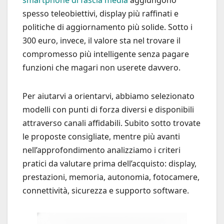
smartphone di fascia media
aggiungono
spesso teleobiettivi, display più raffinati e
politiche di aggiornamento più solide. Sotto i
300 euro, invece, il valore sta nel trovare il
compromesso più intelligente senza pagare
funzioni che magari non userete davvero.
Per aiutarvi a orientarvi, abbiamo selezionato
modelli con punti di forza diversi e disponibili
attraverso canali affidabili. Subito sotto trovate
le proposte consigliate, mentre più avanti
nell’approfondimento analizziamo i criteri
pratici da valutare prima dell’acquisto: display,
prestazioni, memoria, autonomia, fotocamere,
connettività, sicurezza e supporto software.