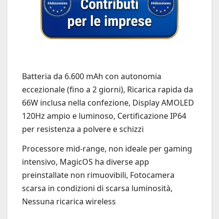
Batteria da 6.600 mAh con autonomia
eccezionale (fino a 2 giorni), Ricarica rapida da
66W inclusa nella confezione, Display AMOLED
120Hz ampio e luminoso, Certificazione IP64
per resistenza a polvere e schizzi
Processore mid-range, non ideale per gaming
intensivo, MagicOS ha diverse app
preinstallate non rimuovibili, Fotocamera
scarsa in condizioni di scarsa luminosità,
Nessuna ricarica wireless