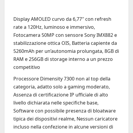
Display AMOLED curvo da 6,77″ con refresh
rate a 120Hz, luminoso e immersivo,
Fotocamera 50MP con sensore Sony IMX882 e
stabilizzazione ottica OIS, Batteria capiente da
5260mAh per un’autonomia prolungata, 8GB di
RAM e 256GB di storage interno a un prezzo
competitivo
Processore Dimensity 7300 non al top della
categoria, adatto solo a gaming moderato,
Assenza di certificazione IP ufficiale di alto
livello dichiarata nelle specifiche base,
Software con possibile presenza di bloatware
tipica dei dispositivi realme, Nessun caricatore
incluso nella confezione in alcune versioni di