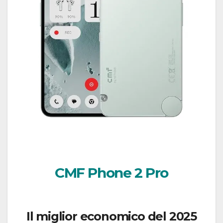
CMF Phone 2 Pro
Il miglior economico del 2025