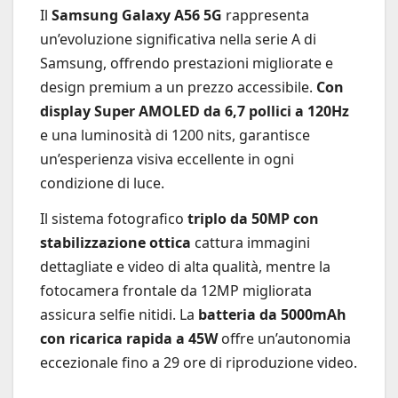
Il
Samsung Galaxy A56 5G
rappresenta
un’evoluzione significativa nella serie A di
Samsung, offrendo prestazioni migliorate e
design premium a un prezzo accessibile.
Con
display Super AMOLED da 6,7 pollici a 120Hz
e una luminosità di 1200 nits, garantisce
un’esperienza visiva eccellente in ogni
condizione di luce.
Il sistema fotografico
triplo da 50MP con
stabilizzazione ottica
cattura immagini
dettagliate e video di alta qualità, mentre la
fotocamera frontale da 12MP migliorata
assicura selfie nitidi. La
batteria da 5000mAh
con ricarica rapida a 45W
offre un’autonomia
eccezionale fino a 29 ore di riproduzione video.