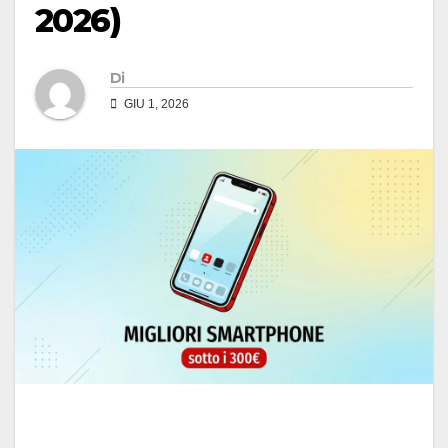
2026)
Di
GIU 1, 2026