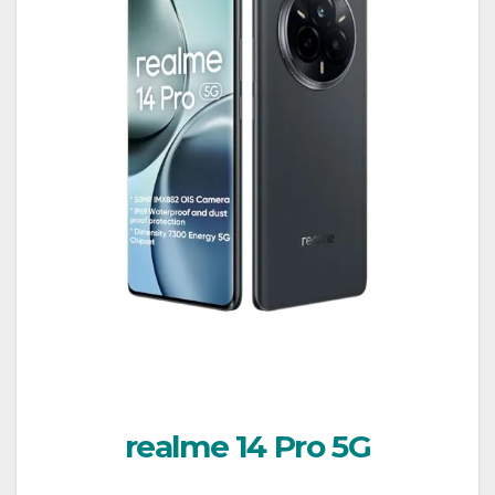
realme 14 Pro 5G