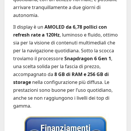
arrivare tranquillamente a due giorni di
autonomia.
Il display è un
AMOLED da 6,78 pollici con
refresh rate a 120Hz
, luminoso e fluido, ottimo
sia per la visione di contenuti multimediali che
per la navigazione quotidiana. Sotto la scocca
troviamo il processore
Snapdragon 6 Gen 1
,
una scelta solida per la fascia di prezzo,
accompagnato da
8 GB di RAM e 256 GB di
storage
nella configurazione più diffusa. Le
prestazioni sono buone per l’uso quotidiano,
anche se non raggiungono i livelli dei top di
gamma.