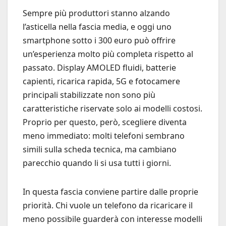
Sempre più produttori stanno alzando
l’asticella nella fascia media, e oggi uno
smartphone sotto i 300 euro può offrire
un’esperienza molto più completa rispetto al
passato. Display AMOLED fluidi, batterie
capienti, ricarica rapida, 5G e fotocamere
principali stabilizzate non sono più
caratteristiche riservate solo ai modelli costosi.
Proprio per questo, però, scegliere diventa
meno immediato: molti telefoni sembrano
simili sulla scheda tecnica, ma cambiano
parecchio quando li si usa tutti i giorni.
In questa fascia conviene partire dalle proprie
priorità. Chi vuole un telefono da ricaricare il
meno possibile guarderà con interesse modelli