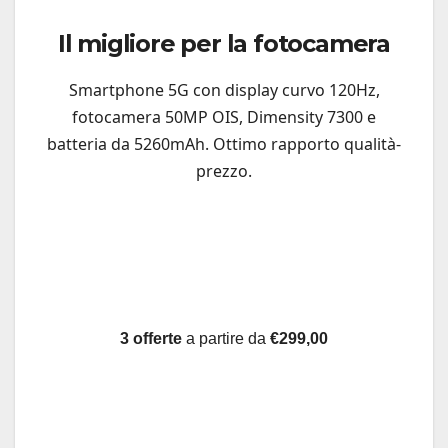
Il migliore per la fotocamera
Smartphone 5G con display curvo 120Hz,
fotocamera 50MP OIS, Dimensity 7300 e
batteria da 5260mAh. Ottimo rapporto qualità-
prezzo.
3 offerte
a partire da
€299,00