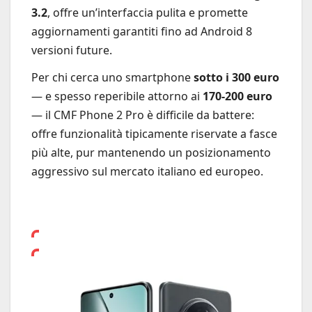
3.2
, offre un’interfaccia pulita e promette
aggiornamenti garantiti fino ad Android 8
versioni future.
Per chi cerca uno smartphone
sotto i 300 euro
— e spesso reperibile attorno ai
170-200 euro
— il CMF Phone 2 Pro è difficile da battere:
offre funzionalità tipicamente riservate a fasce
più alte, pur mantenendo un posizionamento
aggressivo sul mercato italiano ed europeo.