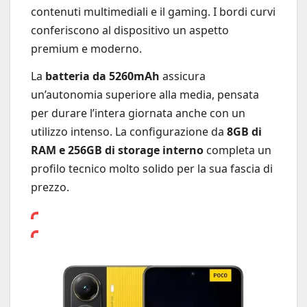
contenuti multimediali e il gaming. I bordi curvi
conferiscono al dispositivo un aspetto
premium e moderno.
La
batteria da 5260mAh
assicura
un’autonomia superiore alla media, pensata
per durare l’intera giornata anche con un
utilizzo intenso. La configurazione da
8GB di
RAM e 256GB di storage interno
completa un
profilo tecnico molto solido per la sua fascia di
prezzo.