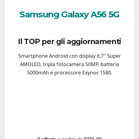
Samsung Galaxy A56 5G
Il TOP per gli aggiornamenti
Smartphone Android con display 6,7″ Super
AMOLED, tripla fotocamera 50MP, batteria
5000mAh e processore Exynos 1580.