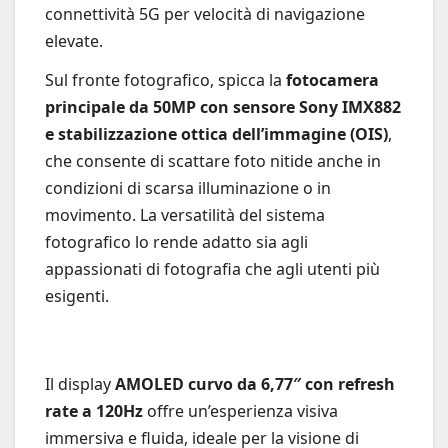
connettività 5G per velocità di navigazione
elevate.
Sul fronte fotografico, spicca la
fotocamera
principale da 50MP con sensore Sony IMX882
e stabilizzazione ottica dell’immagine (OIS)
,
che consente di scattare foto nitide anche in
condizioni di scarsa illuminazione o in
movimento. La versatilità del sistema
fotografico lo rende adatto sia agli
appassionati di fotografia che agli utenti più
esigenti.
Il display
AMOLED curvo da 6,77″ con refresh
rate a 120Hz
offre un’esperienza visiva
immersiva e fluida, ideale per la visione di