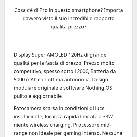
Cosa c’è di Pro in questo smartphone? Importa
davvero visto il suo incredibile rapporto
qualità-prezzo?
Display Super AMOLED 120Hz di grande
qualità per la fascia di prezzo, Prezzo molto
competitivo, spesso sotto i 200€, Batteria da
5000 mAh con ottima autonomia, Design
modulare originale e software Nothing OS
pulito e aggiornabile
Fotocamera scarsa in condizioni di luce
insufficiente, Ricarica rapida limitata a 33W,
niente wireless charging, Processore mid-
range non ideale per gaming intenso, Nessuna