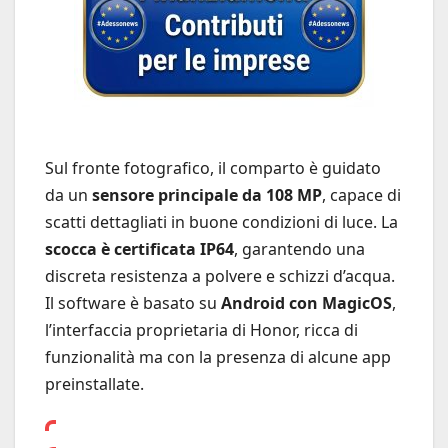
Sul fronte fotografico, il comparto è guidato
da un
sensore principale da 108 MP
, capace di
scatti dettagliati in buone condizioni di luce. La
scocca è certificata IP64
, garantendo una
discreta resistenza a polvere e schizzi d’acqua.
Il software è basato su
Android con MagicOS
,
l’interfaccia proprietaria di Honor, ricca di
funzionalità ma con la presenza di alcune app
preinstallate.