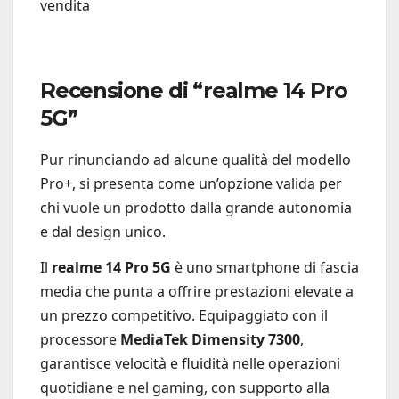
vendita
Recensione di “realme 14 Pro
5G”
Pur rinunciando ad alcune qualità del modello
Pro+, si presenta come un’opzione valida per
chi vuole un prodotto dalla grande autonomia
e dal design unico.
Il
realme 14 Pro 5G
è uno smartphone di fascia
media che punta a offrire prestazioni elevate a
un prezzo competitivo. Equipaggiato con il
processore
MediaTek Dimensity 7300
,
garantisce velocità e fluidità nelle operazioni
quotidiane e nel gaming, con supporto alla