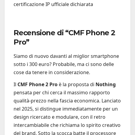
certificazione IP ufficiale dichiarata
Recensione di “CMF Phone 2
Pro”
Siamo di nuovo davanti al miglior smartphone
sotto i 300 euro? Probabile, ma ci sono delle
cose da tenere in considerazione.
Il
CMF Phone 2 Pro
è la proposta di
Nothing
pensata per chi cerca il massimo rapporto
qualità-prezzo nella fascia economica. Lanciato
nel 2025, si distingue immediatamente per un
design ricercato e modulare, con il retro
intercambiabile che richiama lo spirito creativo
del brand. Sotto la scocca batte il processore