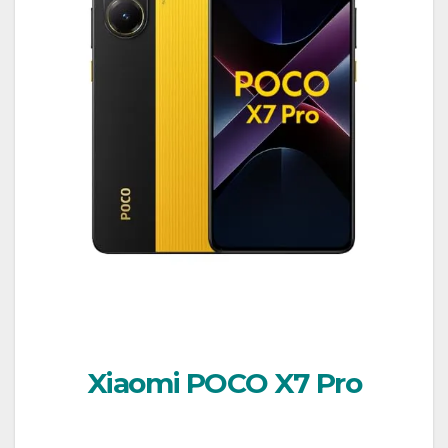
Xiaomi POCO X7 Pro