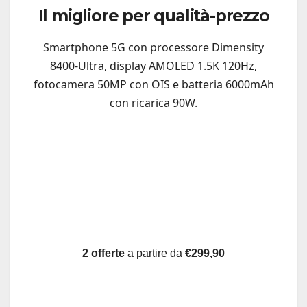
Il migliore per qualità-prezzo
Smartphone 5G con processore Dimensity
8400-Ultra, display AMOLED 1.5K 120Hz,
fotocamera 50MP con OIS e batteria 6000mAh
con ricarica 90W.
2 offerte
a partire da
€299,90