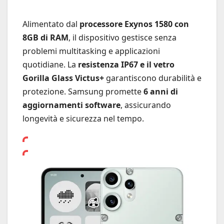
Alimentato dal
processore Exynos 1580 con
8GB di RAM
, il dispositivo gestisce senza
problemi multitasking e applicazioni
quotidiane. La
resistenza IP67 e il vetro
Gorilla Glass Victus+
garantiscono durabilità e
protezione. Samsung promette
6 anni di
aggiornamenti software
, assicurando
longevità e sicurezza nel tempo.