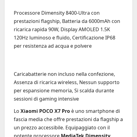
Processore Dimensity 8400-Ultra con
prestazioni flagship, Batteria da 6000mAh con
ricarica rapida 90W, Display AMOLED 1.5K
120Hz luminoso e fluido, Certificazione IP68
per resistenza ad acqua e polvere
Caricabatterie non incluso nella confezione,
Assenza di ricarica wireless, Nessun supporto
per espansione memoria, Si scalda durante
sessioni di gaming intensive
Lo
Xiaomi POCO X7 Pro
è uno smartphone di
fascia media che offre prestazioni da flagship a
un prezzo accessibile. Equipaggiato con il
potente processore
MediaTek Dimensity