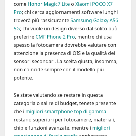
come
Honor Magic7 Lite
o
Xiaomi POCO X7
Pro
; chi cerca aggiornamenti software lunghi
troverà più rassicurante
Samsung Galaxy A56
5G
; chi vuole un design diverso dal solito può
preferire
CMF Phone 2 Pro
, mentre chi usa
spesso la fotocamera dovrebbe valutare con
attenzione la presenza di OIS e la qualità dei
sensori secondari. La scelta giusta, insomma,
non coincide sempre con il modello più
potente.
Se state valutando se restare in questa
categoria o salire di budget, tenete presente
che i
migliori smartphone top di gamma
restano superiori per fotocamere, materiali,
chip e funzioni avanzate, mentre i
migliori