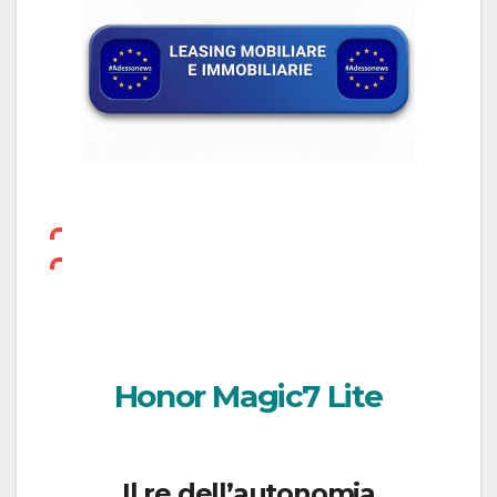
Honor Magic7 Lite
Il re dell’autonomia