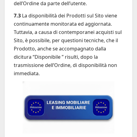
dell’Ordine da parte dell’utente.
7.3
La disponibilità dei Prodotti sul Sito viene
continuamente monitorata ed aggiornata.
Tuttavia, a causa di contemporanei acquisti sul
Sito, è possibile, per questioni tecniche, che il
Prodotto, anche se accompagnato dalla
dicitura “Disponibile ” risulti, dopo la
trasmissione dell’Ordine, di disponibilità non
immediata.