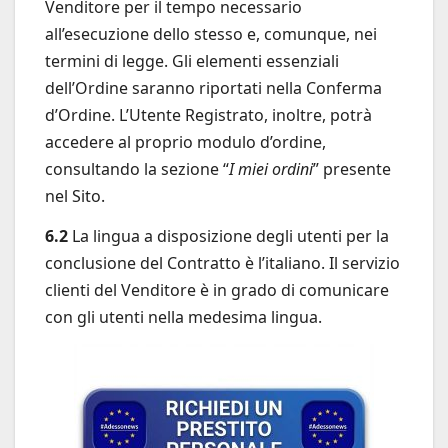
Venditore per il tempo necessario
all’esecuzione dello stesso e, comunque, nei
termini di legge. Gli elementi essenziali
dell’Ordine saranno riportati nella Conferma
d’Ordine. L’Utente Registrato, inoltre, potrà
accedere al proprio modulo d’ordine,
consultando la sezione “
I miei ordini
” presente
nel Sito.
6.2
La lingua a disposizione degli utenti per la
conclusione del Contratto è l’italiano. Il servizio
clienti del Venditore è in grado di comunicare
con gli utenti nella medesima lingua.