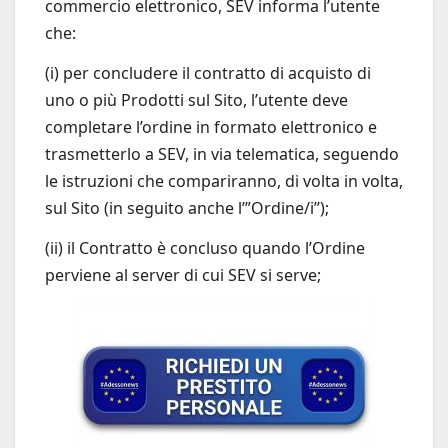
commercio elettronico, SEV informa l’utente
che:
(i) per concludere il contratto di acquisto di
uno o più Prodotti sul Sito, l’utente deve
completare l’ordine in formato elettronico e
trasmetterlo a SEV, in via telematica, seguendo
le istruzioni che compariranno, di volta in volta,
sul Sito (in seguito anche l’”Ordine/i”);
(ii) il Contratto è concluso quando l’Ordine
perviene al server di cui SEV si serve;