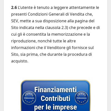
2.6
L’utente è tenuto a leggere attentamente le
presenti Condizioni Generali di Vendita che,
SEV, mette a sua disposizione alla pagina del
Sito indicata nella clausola 2.3) che precede e di
cui gli è consentita la memorizzazione e la
riproduzione, nonché tutte le altre
informazioni che il Venditore gli fornisce sul
Sito, sia prima, che durante la procedura di
acquisto.