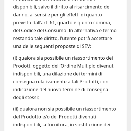
disponibili, salvo il diritto al risarcimento del
danno, ai sensi e per gli effetti di quanto
previsto dall’art. 61, quarto e quinto comma,
del Codice del Consumo. In alternativa e fermo
restando tale diritto, l’utente potrà accettare
una delle seguenti proposte di SEV:
(i) qualora sia possibile un riassortimento dei
Prodotti oggetto dell’Ordine Multiplo divenuti
indisponibili, una dilazione dei termini di
consegna relativamente a tali Prodotti, con
indicazione del nuovo termine di consegna
degli stessi;
(ii) qualora non sia possibile un riassortimento
del Prodotto e/o dei Prodotti divenuti
indisponibili, la fornitura, in sostituzione dei