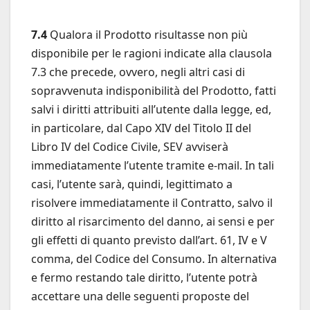
7.4
Qualora il Prodotto risultasse non più
disponibile per le ragioni indicate alla clausola
7.3 che precede, ovvero, negli altri casi di
sopravvenuta indisponibilità del Prodotto, fatti
salvi i diritti attribuiti all’utente dalla legge, ed,
in particolare, dal Capo XIV del Titolo II del
Libro IV del Codice Civile, SEV avviserà
immediatamente l’utente tramite e-mail. In tali
casi, l’utente sarà, quindi, legittimato a
risolvere immediatamente il Contratto, salvo il
diritto al risarcimento del danno, ai sensi e per
gli effetti di quanto previsto dall’art. 61, IV e V
comma, del Codice del Consumo. In alternativa
e fermo restando tale diritto, l’utente potrà
accettare una delle seguenti proposte del