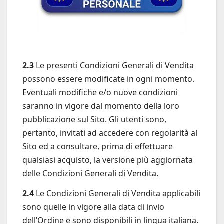
2.3
Le presenti Condizioni Generali di Vendita
possono essere modificate in ogni momento.
Eventuali modifiche e/o nuove condizioni
saranno in vigore dal momento della loro
pubblicazione sul Sito. Gli utenti sono,
pertanto, invitati ad accedere con regolarità al
Sito ed a consultare, prima di effettuare
qualsiasi acquisto, la versione più aggiornata
delle Condizioni Generali di Vendita.
2.4
Le Condizioni Generali di Vendita applicabili
sono quelle in vigore alla data di invio
dell’Ordine e sono disponibili in lingua italiana.