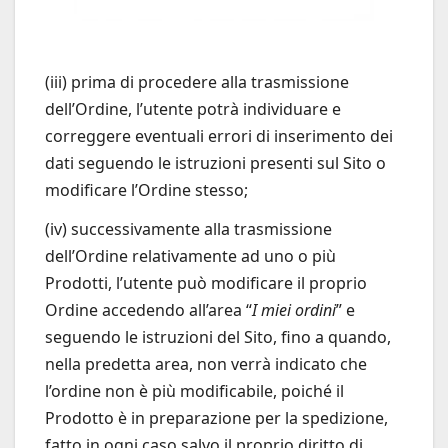
(iii) prima di procedere alla trasmissione
dell’Ordine, l’utente potrà individuare e
correggere eventuali errori di inserimento dei
dati seguendo le istruzioni presenti sul Sito o
modificare l’Ordine stesso;
(iv) successivamente alla trasmissione
dell’Ordine relativamente ad uno o più
Prodotti, l’utente può modificare il proprio
Ordine accedendo all’area “
I miei ordini
” e
seguendo le istruzioni del Sito, fino a quando,
nella predetta area, non verrà indicato che
l’ordine non è più modificabile, poiché il
Prodotto è in preparazione per la spedizione,
fatto in ogni caso salvo il proprio diritto di