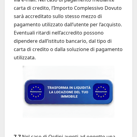
carta di credito, l’Importo Complessivo Dovuto
sarà accreditato sullo stesso mezzo di
pagamento utilizzato dall’utente per l’acquisto.
Eventuali ritardi nell’accredito possono
dipendere dall’istituto bancario, dal tipo di
carta di credito o dalla soluzione di pagamento
utilizzata.
7.7
Nel caso di Ordini aventi ad oggetto una