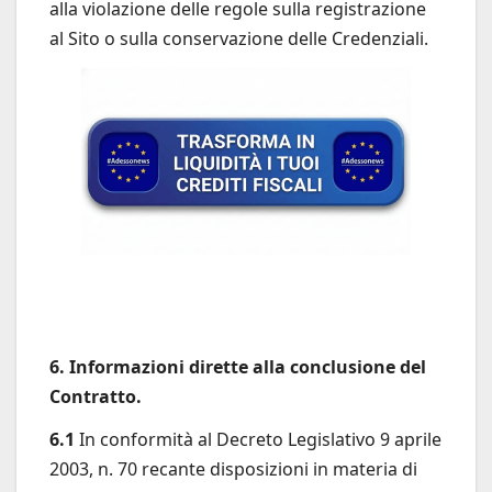
alla violazione delle regole sulla registrazione
al Sito o sulla conservazione delle Credenziali.
6. Informazioni dirette alla conclusione del
Contratto.
6.1
In conformità al Decreto Legislativo 9 aprile
2003, n. 70 recante disposizioni in materia di