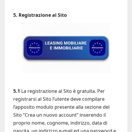
5. Registrazione al Sito
5.1
La registrazione al Sito è gratuita. Per
registrarsi al Sito l’utente deve compilare
l’apposito modulo presente alla sezione del
Sito “Crea un nuovo account” inserendo il
proprio nome, cognome, indirizzo, data di
nascita, un indirizzo e-mail ed una password e