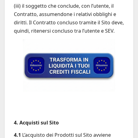
(iii) il soggetto che conclude, con l’utente, il
Contratto, assumendone i relativi obblighi e
diritti. Il Contratto concluso tramite il Sito deve,
quindi, ritenersi concluso tra l’utente e SEV.
4. Acquisti sul Sito
4.1
L’acquisto dei Prodotti sul Sito avviene