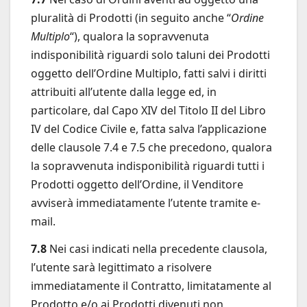
pluralità di Prodotti (in seguito anche “
Ordine
Multiplo
“), qualora la sopravvenuta
indisponibilità riguardi solo taluni dei Prodotti
oggetto dell’Ordine Multiplo, fatti salvi i diritti
attribuiti all’utente dalla legge ed, in
particolare, dal Capo XIV del Titolo II del Libro
IV del Codice Civile e, fatta salva l’applicazione
delle clausole 7.4 e 7.5 che precedono, qualora
la sopravvenuta indisponibilità riguardi tutti i
Prodotti oggetto dell’Ordine, il Venditore
avviserà immediatamente l’utente tramite e-
mail.
7.8
Nei casi indicati nella precedente clausola,
l’utente sarà legittimato a risolvere
immediatamente il Contratto, limitatamente al
Prodotto e/o ai Prodotti divenuti non