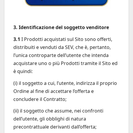
3. Identificazione del soggetto venditore
3.1
I Prodotti acquistati sul Sito sono offerti,
distribuiti e venduti da SEV, che è, pertanto,
l’unica controparte dell’utente che intenda
acquistare uno o più Prodotti tramite il Sito ed
è quindi:
(i) il soggetto a cui, l’utente, indirizza il proprio
Ordine al fine di accettare l’offerta e
concludere il Contratto;
(ii) il soggetto che assume, nei confronti
dell’utente, gli obblighi di natura
precontrattuale derivanti dall’offerta;