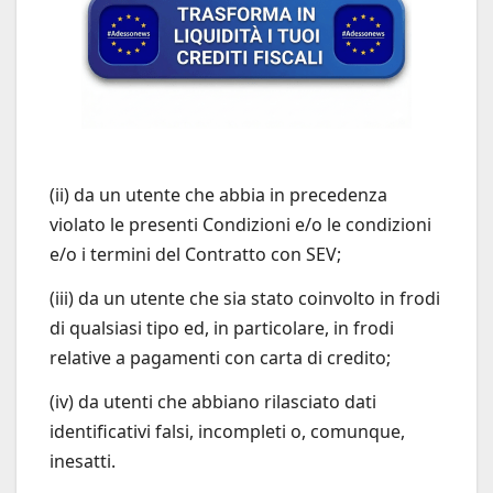
(ii) da un utente che abbia in precedenza
violato le presenti Condizioni e/o le condizioni
e/o i termini del Contratto con SEV;
(iii) da un utente che sia stato coinvolto in frodi
di qualsiasi tipo ed, in particolare, in frodi
relative a pagamenti con carta di credito;
(iv) da utenti che abbiano rilasciato dati
identificativi falsi, incompleti o, comunque,
inesatti.