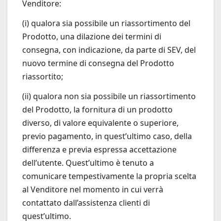
Venditore:
(i) qualora sia possibile un riassortimento del
Prodotto, una dilazione dei termini di
consegna, con indicazione, da parte di SEV, del
nuovo termine di consegna del Prodotto
riassortito;
(ii) qualora non sia possibile un riassortimento
del Prodotto, la fornitura di un prodotto
diverso, di valore equivalente o superiore,
previo pagamento, in quest’ultimo caso, della
differenza e previa espressa accettazione
dell’utente. Quest’ultimo è tenuto a
comunicare tempestivamente la propria scelta
al Venditore nel momento in cui verrà
contattato dall’assistenza clienti di
quest’ultimo.