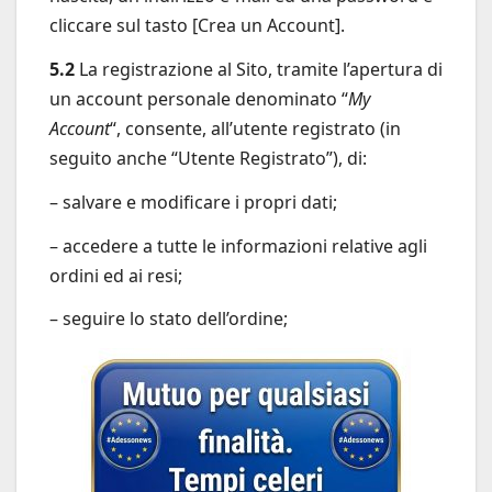
cliccare sul tasto [Crea un Account].
5.2
La registrazione al Sito, tramite l’apertura di
un account personale denominato “
My
Account
“, consente, all’utente registrato (in
seguito anche “Utente Registrato”), di:
– salvare e modificare i propri dati;
– accedere a tutte le informazioni relative agli
ordini ed ai resi;
– seguire lo stato dell’ordine;