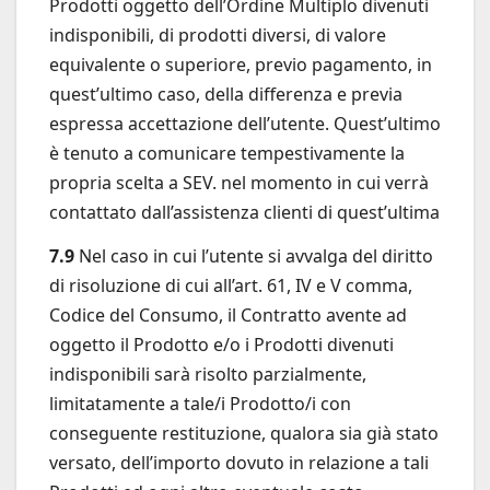
Prodotti oggetto dell’Ordine Multiplo divenuti
indisponibili, di prodotti diversi, di valore
equivalente o superiore, previo pagamento, in
quest’ultimo caso, della differenza e previa
espressa accettazione dell’utente. Quest’ultimo
è tenuto a comunicare tempestivamente la
propria scelta a SEV. nel momento in cui verrà
contattato dall’assistenza clienti di quest’ultima
7.9
Nel caso in cui l’utente si avvalga del diritto
di risoluzione di cui all’art. 61, IV e V comma,
Codice del Consumo, il Contratto avente ad
oggetto il Prodotto e/o i Prodotti divenuti
indisponibili sarà risolto parzialmente,
limitatamente a tale/i Prodotto/i con
conseguente restituzione, qualora sia già stato
versato, dell’importo dovuto in relazione a tali