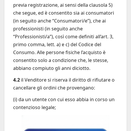
previa registrazione, ai sensi della clausola 5)
che segue, ed è consentito sia ai consumatori
(in seguito anche “Consumatori/e”), che ai
professionisti (in seguito anche
“Professionisti/a”), così come definiti all’art. 3,
primo comma, lett. a) e c) del Codice del
Consumo. Alle persone fisiche l’acquisto è
consentito solo a condizione che, le stesse,
abbiano compiuto gli anni diciotto.
4.2
il Venditore si riserva il diritto di rifiutare o
cancellare gli ordini che provengano:
(i) da un utente con cui esso abbia in corso un
contenzioso legale;