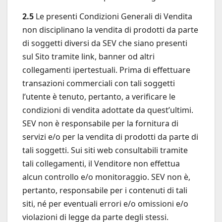
2.5
Le presenti Condizioni Generali di Vendita
non disciplinano la vendita di prodotti da parte
di soggetti diversi da SEV che siano presenti
sul Sito tramite link, banner od altri
collegamenti ipertestuali. Prima di effettuare
transazioni commerciali con tali soggetti
l’utente è tenuto, pertanto, a verificare le
condizioni di vendita adottate da quest’ultimi.
SEV non è responsabile per la fornitura di
servizi e/o per la vendita di prodotti da parte di
tali soggetti. Sui siti web consultabili tramite
tali collegamenti, il Venditore non effettua
alcun controllo e/o monitoraggio. SEV non è,
pertanto, responsabile per i contenuti di tali
siti, né per eventuali errori e/o omissioni e/o
violazioni di legge da parte degli stessi.