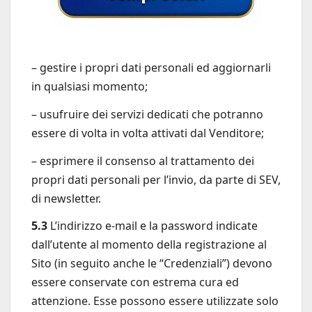
– gestire i propri dati personali ed aggiornarli
in qualsiasi momento;
– usufruire dei servizi dedicati che potranno
essere di volta in volta attivati dal Venditore;
– esprimere il consenso al trattamento dei
propri dati personali per l’invio, da parte di SEV,
di newsletter.
5.3
L’indirizzo e-mail e la password indicate
dall’utente al momento della registrazione al
Sito (in seguito anche le “Credenziali”) devono
essere conservate con estrema cura ed
attenzione. Esse possono essere utilizzate solo