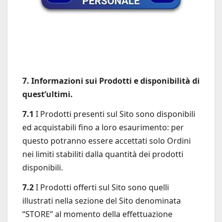
7. Informazioni sui Prodotti e disponibilità di
quest’ultimi.
7.1
I Prodotti presenti sul Sito sono disponibili
ed acquistabili fino a loro esaurimento: per
questo potranno essere accettati solo Ordini
nei limiti stabiliti dalla quantità dei prodotti
disponibili.
7.2
I Prodotti offerti sul Sito sono quelli
illustrati nella sezione del Sito denominata
“STORE” al momento della effettuazione