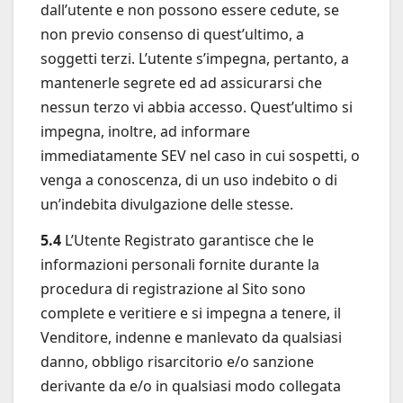
dall’utente e non possono essere cedute, se
non previo consenso di quest’ultimo, a
soggetti terzi. L’utente s’impegna, pertanto, a
mantenerle segrete ed ad assicurarsi che
nessun terzo vi abbia accesso. Quest’ultimo si
impegna, inoltre, ad informare
immediatamente SEV nel caso in cui sospetti, o
venga a conoscenza, di un uso indebito o di
un’indebita divulgazione delle stesse.
5.4
L’Utente Registrato garantisce che le
informazioni personali fornite durante la
procedura di registrazione al Sito sono
complete e veritiere e si impegna a tenere, il
Venditore, indenne e manlevato da qualsiasi
danno, obbligo risarcitorio e/o sanzione
derivante da e/o in qualsiasi modo collegata