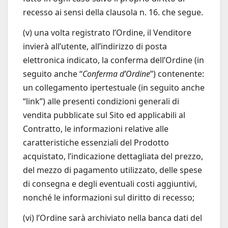
recesso ai sensi della clausola n. 16. che segue.
(v) una volta registrato l’Ordine, il Venditore
invierà all’utente, all’indirizzo di posta
elettronica indicato, la conferma dell’Ordine (in
seguito anche “
Conferma d’Ordine
”) contenente:
un collegamento ipertestuale (in seguito anche
“link”) alle presenti condizioni generali di
vendita pubblicate sul Sito ed applicabili al
Contratto, le informazioni relative alle
caratteristiche essenziali del Prodotto
acquistato, l’indicazione dettagliata del prezzo,
del mezzo di pagamento utilizzato, delle spese
di consegna e degli eventuali costi aggiuntivi,
nonché le informazioni sul diritto di recesso;
(vi) l’Ordine sarà archiviato nella banca dati del