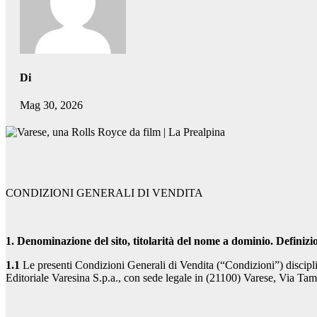
Di
Mag 30, 2026
CONDIZIONI GENERALI DI VENDITA
1. Denominazione del sito, titolarità del nome a dominio. Definizio
1.1
Le presenti Condizioni Generali di Vendita (“Condizioni”) disciplina
Editoriale Varesina S.p.a., con sede legale in (21100) Varese, Via T