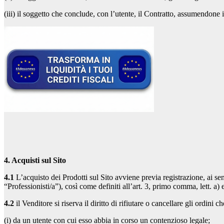
(iii) il soggetto che conclude, con l’utente, il Contratto, assumendone i 
4. Acquisti sul Sito
4.1
L’acquisto dei Prodotti sul Sito avviene previa registrazione, ai se
“Professionisti/a”), così come definiti all’art. 3, primo comma, lett. a
4.2
il Venditore si riserva il diritto di rifiutare o cancellare gli ordini
(i) da un utente con cui esso abbia in corso un contenzioso legale;