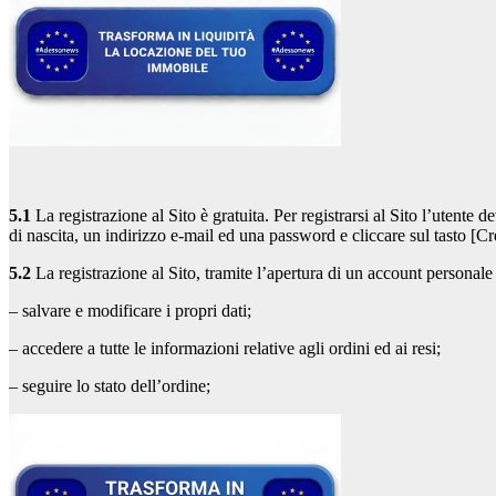
5.1
La registrazione al Sito è gratuita. Per registrarsi al Sito l’uten
di nascita, un indirizzo e-mail ed una password e cliccare sul tasto [C
5.2
La registrazione al Sito, tramite l’apertura di un account personal
– salvare e modificare i propri dati;
– accedere a tutte le informazioni relative agli ordini ed ai resi;
– seguire lo stato dell’ordine;