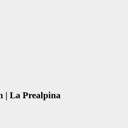
m | La Prealpina