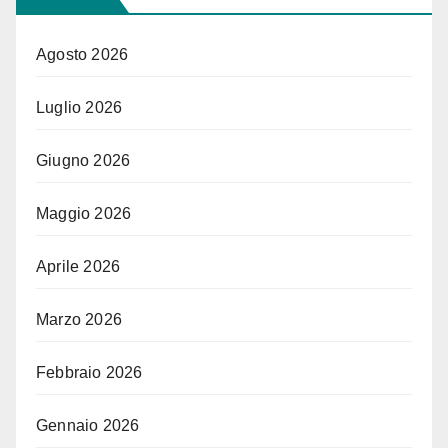
Agosto 2026
Luglio 2026
Giugno 2026
Maggio 2026
Aprile 2026
Marzo 2026
Febbraio 2026
Gennaio 2026