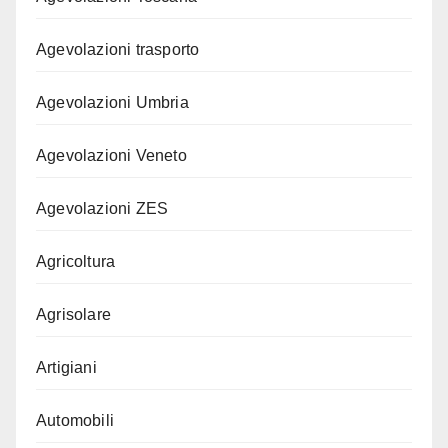
Agevolazioni trasporto
Agevolazioni Umbria
Agevolazioni Veneto
Agevolazioni ZES
Agricoltura
Agrisolare
Artigiani
Automobili