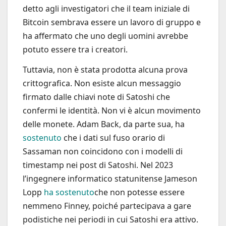
detto agli investigatori che il team iniziale di
Bitcoin sembrava essere un lavoro di gruppo e
ha affermato che uno degli uomini avrebbe
potuto essere tra i creatori.
Tuttavia, non è stata prodotta alcuna prova
crittografica. Non esiste alcun messaggio
firmato dalle chiavi note di Satoshi che
confermi le identità. Non vi è alcun movimento
delle monete. Adam Back, da parte sua, ha
sostenuto
che i dati sul fuso orario di
Sassaman non coincidono con i modelli di
timestamp nei post di Satoshi. Nel 2023
l’ingegnere informatico statunitense Jameson
Lopp
ha sostenuto
che non potesse essere
nemmeno Finney, poiché partecipava a gare
podistiche nei periodi in cui Satoshi era attivo.