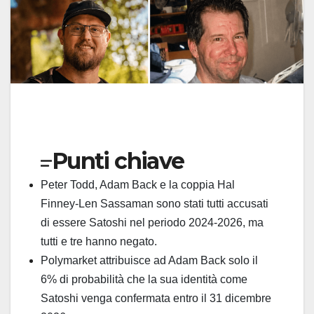
Punti chiave
Peter Todd, Adam Back e la coppia Hal
Finney-Len Sassaman sono stati tutti accusati
di essere Satoshi nel periodo 2024-2026, ma
tutti e tre hanno negato.
Polymarket attribuisce ad Adam Back solo il
6% di probabilità che la sua identità come
Satoshi venga confermata entro il 31 dicembre