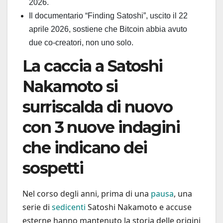
2026.
Il documentario “Finding Satoshi”, uscito il 22
aprile 2026, sostiene che Bitcoin abbia avuto
due co-creatori, non uno solo.
La caccia a Satoshi
Nakamoto si
surriscalda di nuovo
con 3 nuove indagini
che indicano dei
sospetti
Nel corso degli anni, prima di una
pausa
, una
serie di
sedicenti
Satoshi Nakamoto e accuse
esterne hanno mantenuto la storia delle origini