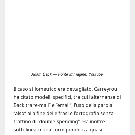
Adam Back — Fonte immagine: Youtube.
Il caso stilometrico era dettagliato. Carreyrou
ha citato modelli specifici, tra cui l’alternanza di
Back tra “e-mail” e “email”, l’uso della parola
“also” alla fine delle frasi e l’ortografia senza
trattino di “double-spending”. Ha inoltre
sottolineato una corrispondenza quasi