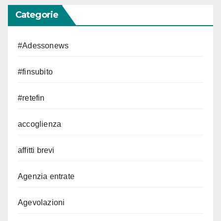
Categorie
#Adessonews
#finsubito
#retefin
accoglienza
affitti brevi
Agenzia entrate
Agevolazioni