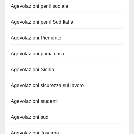
Agevolazioni per il sociale
Agevolazioni per il Sud Italia
Agevolazioni Piemonte
Agevolazioni prima casa
Agevolazioni Sicilia
Agevolazioni sicurezza sul lavoro
Agevolazioni studenti
Agevolazioni sud
Agevolazioni Toscana