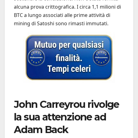
alcuna prova crittografica. I circa 1,1 milioni di
BTC a lungo associati alle prime attività di
mining di Satoshi sono rimasti immutati.
John Carreyrou rivolge
la sua attenzione ad
Adam Back