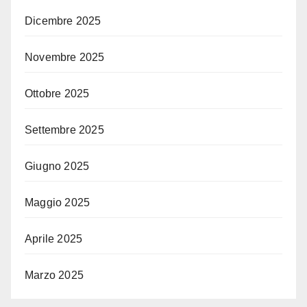
Dicembre 2025
Novembre 2025
Ottobre 2025
Settembre 2025
Giugno 2025
Maggio 2025
Aprile 2025
Marzo 2025