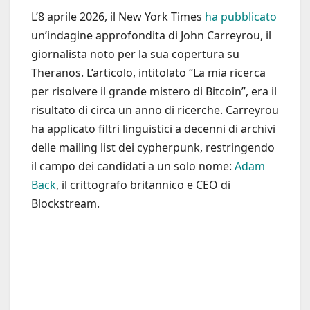
L’8 aprile 2026, il New York Times
ha pubblicato
un’indagine approfondita di John Carreyrou, il
giornalista noto per la sua copertura su
Theranos. L’articolo, intitolato “La mia ricerca
per risolvere il grande mistero di Bitcoin”, era il
risultato di circa un anno di ricerche. Carreyrou
ha applicato filtri linguistici a decenni di archivi
delle mailing list dei cypherpunk, restringendo
il campo dei candidati a un solo nome:
Adam
Back
, il crittografo britannico e CEO di
Blockstream.