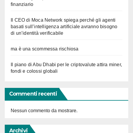
finanziario
Il CEO di Moca Network spiega perché gli agenti
basati sull’intelligenza artificiale avranno bisogno
di un’identità verificabile
ma è una scommessa rischiosa
Il piano di Abu Dhabi per le criptovalute attira miner,
fondi e colossi globali
Commenti recenti
Nessun commento da mostrare.
Archivi