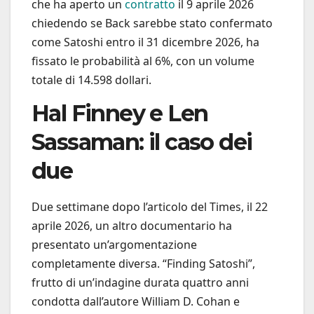
che ha aperto un
contratto
il 9 aprile 2026
chiedendo se Back sarebbe stato confermato
come Satoshi entro il 31 dicembre 2026, ha
fissato le probabilità al 6%, con un volume
totale di 14.598 dollari.
Hal Finney e Len
Sassaman: il caso dei
due
Due settimane dopo l’articolo del Times, il 22
aprile 2026, un altro documentario ha
presentato un’argomentazione
completamente diversa. “Finding Satoshi”,
frutto di un’indagine durata quattro anni
condotta dall’autore William D. Cohan e