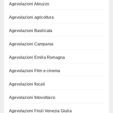
Agevolazioni Abruzzo
Agevolazioni agricoltura
Agevolazioni Basilicata
Agevolazioni Campania
Agevolazioni Emilia Romagna
Agevolazioni Film e cinema
Agevolazioni fiscali
Agevolazioni fotovoltaico
Agevolazioni Friuli Venezia Giulia