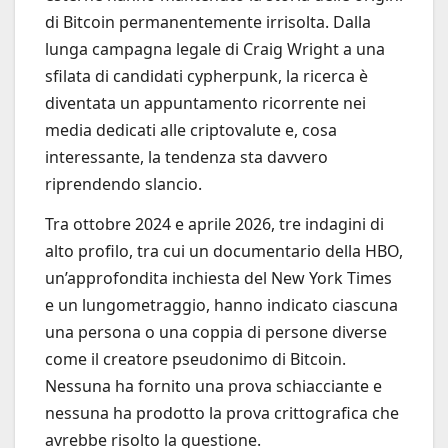
di Bitcoin permanentemente irrisolta. Dalla
lunga campagna legale di Craig Wright a una
sfilata di candidati cypherpunk, la ricerca è
diventata un appuntamento ricorrente nei
media dedicati alle criptovalute e, cosa
interessante, la tendenza sta davvero
riprendendo slancio.
Tra ottobre 2024 e aprile 2026, tre indagini di
alto profilo, tra cui un documentario della HBO,
un’approfondita inchiesta del New York Times
e un lungometraggio, hanno indicato ciascuna
una persona o una coppia di persone diverse
come il creatore pseudonimo di Bitcoin.
Nessuna ha fornito una prova schiacciante e
nessuna ha prodotto la prova crittografica che
avrebbe risolto la questione.