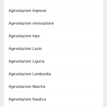
Agevolazioni Imprese
Agevolazioni innovazione
Agevolazioni Inps
Agevolazioni Lazio
Agevolazioni Liguria
Agevolazioni Lombardia
Agevolazioni Marche
Agevolazioni Nautica