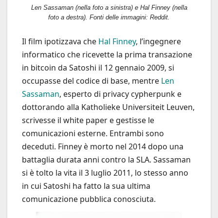
Len Sassaman (nella foto a sinistra) e Hal Finney (nella
foto a destra). Fonti delle immagini: Reddit.
Il film ipotizzava che
Hal Finney
, l’ingegnere
informatico che ricevette la prima transazione
in bitcoin da Satoshi il 12 gennaio 2009, si
occupasse del codice di base, mentre
Len
Sassaman
, esperto di privacy cypherpunk e
dottorando alla Katholieke Universiteit Leuven,
scrivesse il white paper e gestisse le
comunicazioni esterne. Entrambi sono
deceduti. Finney è morto nel 2014 dopo una
battaglia durata anni contro la SLA. Sassaman
si è tolto la vita il 3 luglio 2011, lo stesso anno
in cui Satoshi ha fatto la sua ultima
comunicazione pubblica conosciuta.