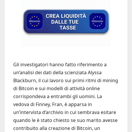
Gli investigatori hanno fatto riferimento a
un’analisi dei dati della scienziata Alyssa
Blackburn, il cui lavoro sui primi ritmi di mining
di Bitcoin e sui modelli di attività online
corrispondeva a entrambi gli uomini. La
vedova di Finney, Fran, è apparsa in
un’intervista d’archivio in cui sembrava esitare
quando le è stato chiesto se suo marito avesse
contribuito alla creazione di Bitcoin, un