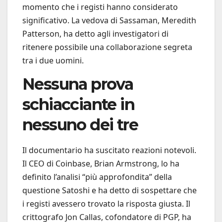
momento che i registi hanno considerato
significativo. La vedova di Sassaman, Meredith
Patterson, ha detto agli investigatori di
ritenere possibile una collaborazione segreta
tra i due uomini.
Nessuna prova
schiacciante in
nessuno dei tre
Il documentario ha suscitato reazioni notevoli.
Il CEO di Coinbase, Brian Armstrong, lo ha
definito l’analisi “più approfondita” della
questione Satoshi e ha detto di sospettare che
i registi avessero trovato la risposta giusta. Il
crittografo Jon Callas, cofondatore di PGP, ha