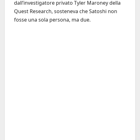
dall’investigatore privato Tyler Maroney della
Quest Research, sosteneva che Satoshi non
fosse una sola persona, ma due.