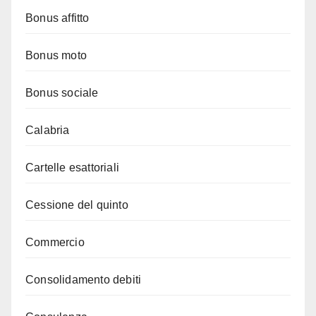
Bonus affitto
Bonus moto
Bonus sociale
Calabria
Cartelle esattoriali
Cessione del quinto
Commercio
Consolidamento debiti