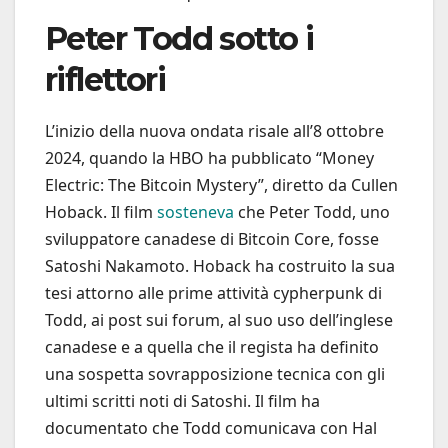
Peter Todd sotto i
riflettori
L’inizio della nuova ondata risale all’8 ottobre
2024, quando la HBO ha pubblicato “Money
Electric: The Bitcoin Mystery”, diretto da Cullen
Hoback. Il film
sosteneva
che Peter Todd, uno
sviluppatore canadese di Bitcoin Core, fosse
Satoshi Nakamoto. Hoback ha costruito la sua
tesi attorno alle prime attività cypherpunk di
Todd, ai post sui forum, al suo uso dell’inglese
canadese e a quella che il regista ha definito
una sospetta sovrapposizione tecnica con gli
ultimi scritti noti di Satoshi. Il film ha
documentato che Todd comunicava con Hal