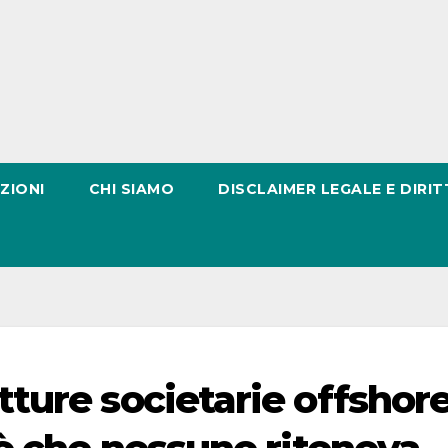
ZIONI
CHI SIAMO
DISCLAIMER LEGALE E DIRIT
ture societarie offshor