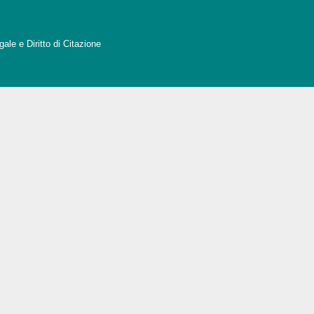
ale e Diritto di Citazione