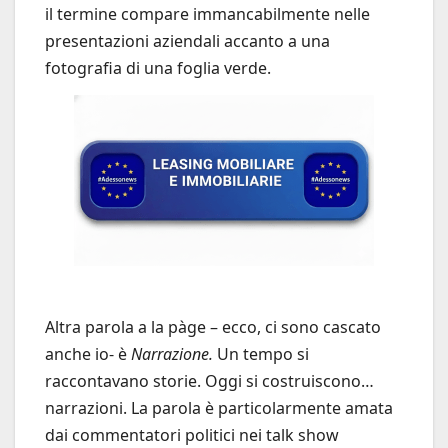
il termine compare immancabilmente nelle
presentazioni aziendali accanto a una
fotografia di una foglia verde.
Altra parola a la pàge – ecco, ci sono cascato
anche io- è
Narrazione.
Un tempo si
raccontavano storie. Oggi si costruiscono…
narrazioni. La parola è particolarmente amata
dai commentatori politici nei talk show