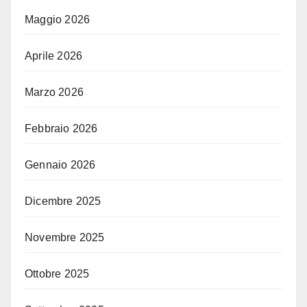
Maggio 2026
Aprile 2026
Marzo 2026
Febbraio 2026
Gennaio 2026
Dicembre 2025
Novembre 2025
Ottobre 2025