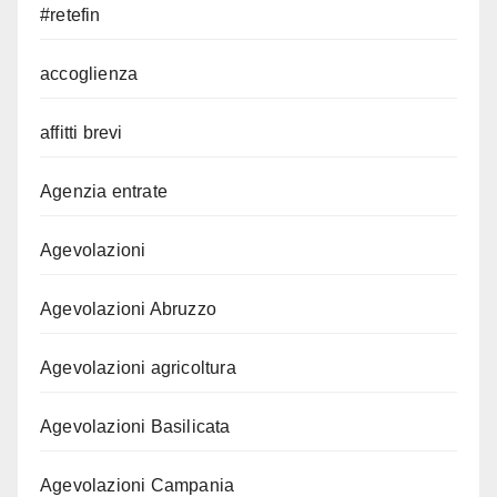
#retefin
accoglienza
affitti brevi
Agenzia entrate
Agevolazioni
Agevolazioni Abruzzo
Agevolazioni agricoltura
Agevolazioni Basilicata
Agevolazioni Campania