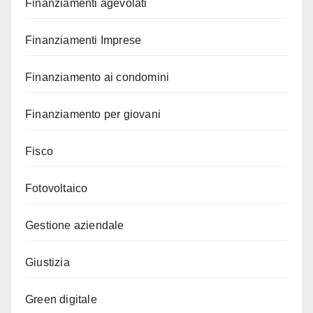
Finanziamenti agevolati
Finanziamenti Imprese
Finanziamento ai condomini
Finanziamento per giovani
Fisco
Fotovoltaico
Gestione aziendale
Giustizia
Green digitale