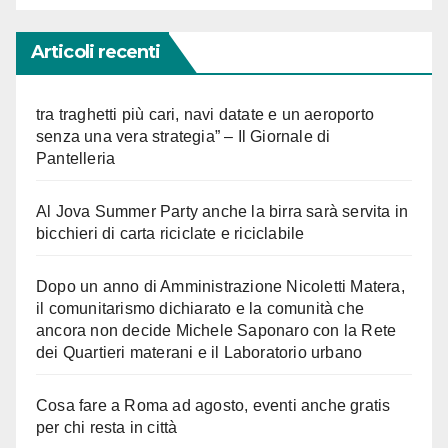
Articoli recenti
tra traghetti più cari, navi datate e un aeroporto
senza una vera strategia” – Il Giornale di
Pantelleria
Al Jova Summer Party anche la birra sarà servita in
bicchieri di carta riciclate e riciclabile
Dopo un anno di Amministrazione Nicoletti Matera,
il comunitarismo dichiarato e la comunità che
ancora non decide Michele Saponaro con la Rete
dei Quartieri materani e il Laboratorio urbano
Cosa fare a Roma ad agosto, eventi anche gratis
per chi resta in città