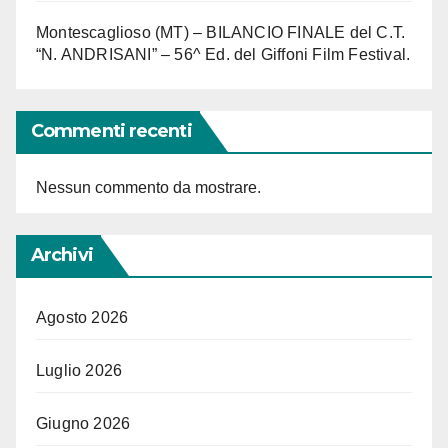
Montescaglioso (MT) – BILANCIO FINALE del C.T.
“N. ANDRISANI” – 56^ Ed. del Giffoni Film Festival.
Commenti recenti
Nessun commento da mostrare.
Archivi
Agosto 2026
Luglio 2026
Giugno 2026