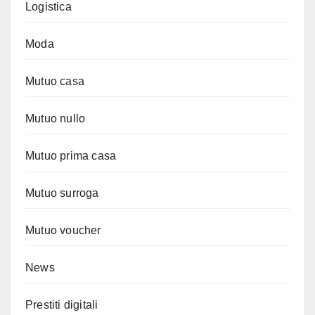
Logistica
Moda
Mutuo casa
Mutuo nullo
Mutuo prima casa
Mutuo surroga
Mutuo voucher
News
Prestiti digitali