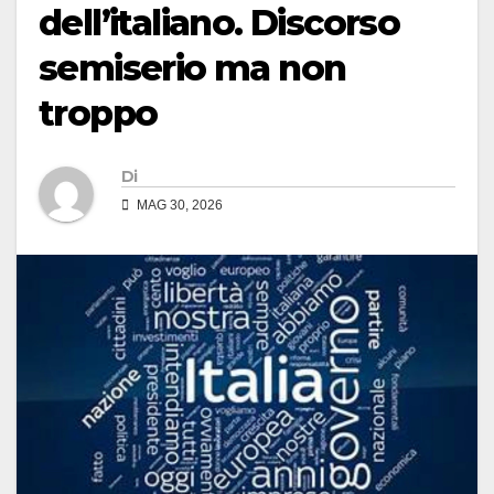
dell’italiano. Discorso
semiserio ma non
troppo
Di
MAG 30, 2026