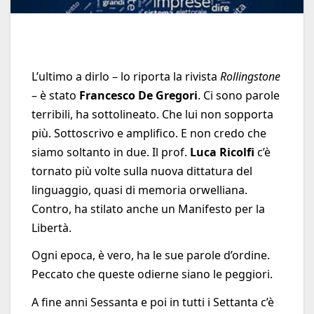
L’ultimo a dirlo – lo riporta la rivista
Rollingstone
– è stato
Francesco De Gregori
. Ci sono parole
terribili, ha sottolineato. Che lui non sopporta
più. Sottoscrivo e amplifico. E non credo che
siamo soltanto in due. Il prof.
Luca Ricolfi
c’è
tornato più volte sulla nuova dittatura del
linguaggio, quasi di memoria orwelliana.
Contro, ha stilato anche un Manifesto per la
Libertà.
Ogni epoca, è vero, ha le sue parole d’ordine.
Peccato che queste odierne siano le peggiori.
A fine anni Sessanta e poi in tutti i Settanta c’è