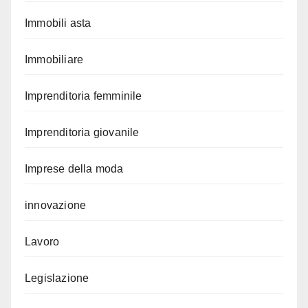
Immobili asta
Immobiliare
Imprenditoria femminile
Imprenditoria giovanile
Imprese della moda
innovazione
Lavoro
Legislazione