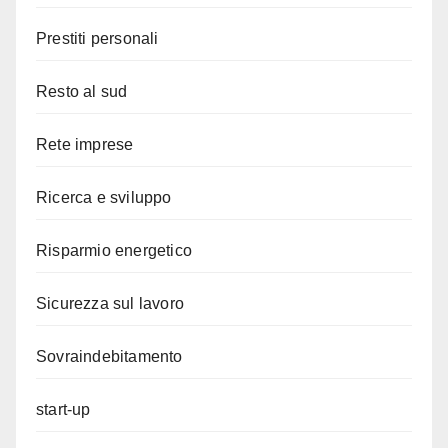
Prestiti personali
Resto al sud
Rete imprese
Ricerca e sviluppo
Risparmio energetico
Sicurezza sul lavoro
Sovraindebitamento
start-up