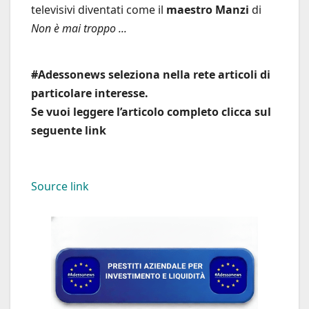
televisivi diventati come il
maestro Manzi
di
Non è mai troppo ...
#Adessonews seleziona nella rete articoli di
particolare interesse.
Se vuoi leggere l’articolo completo clicca sul
seguente link
Source link