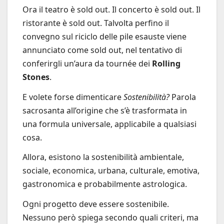
Ora il teatro è sold out. Il concerto è sold out. Il
ristorante è sold out. Talvolta perfino il
convegno sul riciclo delle pile esauste viene
annunciato come sold out, nel tentativo di
conferirgli un’aura da tournée dei
Rolling
Stones
.
E volete forse dimenticare
Sostenibilità?
Parola
sacrosanta all’origine che s’è trasformata in
una formula universale, applicabile a qualsiasi
cosa.
Allora, esistono la sostenibilità ambientale,
sociale, economica, urbana, culturale, emotiva,
gastronomica e probabilmente astrologica.
Ogni progetto deve essere sostenibile.
Nessuno però spiega secondo quali criteri, ma