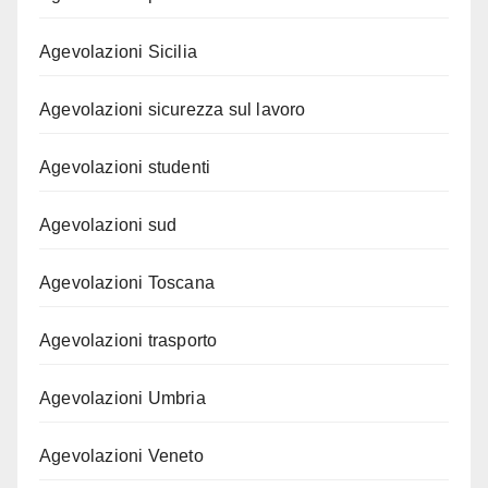
Agevolazioni Sicilia
Agevolazioni sicurezza sul lavoro
Agevolazioni studenti
Agevolazioni sud
Agevolazioni Toscana
Agevolazioni trasporto
Agevolazioni Umbria
Agevolazioni Veneto