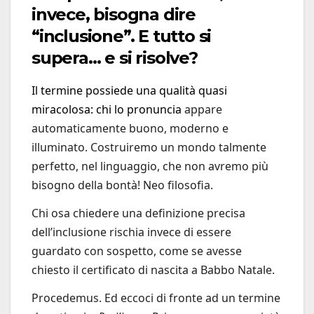
invece, bisogna dire
“inclusione”. E tutto si
supera… e si risolve?
Il termine possiede una qualità quasi
miracolosa: chi lo pronuncia
appare
automaticamente buono, moderno e
illuminato. Costruiremo un mondo talmente
perfetto, nel linguaggio, che non avremo più
bisogno della bontà! Neo filosofia.
Chi osa chiedere una definizione precisa
dell’inclusione rischia invece di essere
guardato con sospetto, come se avesse
chiesto il certificato di nascita a Babbo Natale.
Procedemus. Ed eccoci di fronte ad un termine