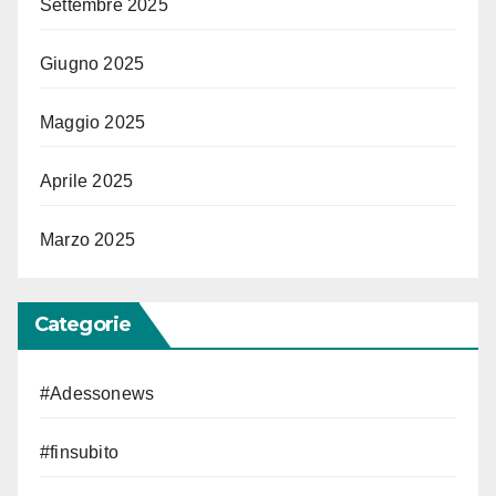
Settembre 2025
Giugno 2025
Maggio 2025
Aprile 2025
Marzo 2025
Categorie
#Adessonews
#finsubito