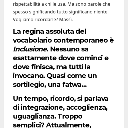
rispettabilità a chi le usa. Ma sono parole che
spesso significando tutto significano niente.
Vogliamo ricordarle? Massì.
La regina assoluta del
vocabolario contemporaneo è
Inclusione
. Nessuno sa
esattamente dove cominci e
dove finisca, ma tutti la
invocano. Quasi come un
sortilegio, una fatwa…
Un tempo, ricordo, si parlava
di integrazione, accoglienza,
uguaglianza. Troppo
semplici? Attualmente,