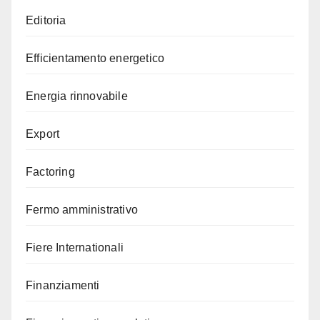
Editoria
Efficientamento energetico
Energia rinnovabile
Export
Factoring
Fermo amministrativo
Fiere Internationali
Finanziamenti