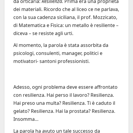
da orticaria:
Resilienza.
Prima era una proprietà
dei materiali. Ricordo che al liceo ce ne parlava,
con la sua cadenza siciliana, il prof. Mozzicato,
di Matematica e Fisica: un metallo è resiliente –
diceva – se resiste agli urti.
Al momento, la parola è stata assorbita da
psicologi, consulenti, manager, politici e
motivatori- santoni professionisti.
Adesso, ogni problema deve essere affrontato
con resilienza. Hai perso il lavoro? Resilienza.
Hai preso una multa? Resilienza. Ti è caduto il
gelato? Resilienza. Hai la prostata? Resilienza.
Insomma…
La parola ha avuto un tale successo da