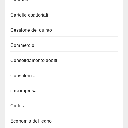
Cartelle esattoriali
Cessione del quinto
Commercio
Consolidamento debiti
Consulenza
crisi impresa
Cultura
Economia del legno