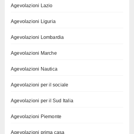
Agevolazioni Lazio
Agevolazioni Liguria
Agevolazioni Lombardia
Agevolazioni Marche
Agevolazioni Nautica
Agevolazioni per il sociale
Agevolazioni per il Sud Italia
Agevolazioni Piemonte
Agevolazioni prima casa