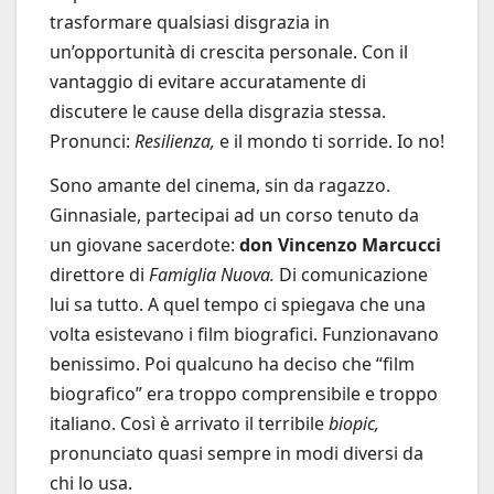
trasformare qualsiasi disgrazia in
un’opportunità di crescita personale. Con il
vantaggio di evitare accuratamente di
discutere le cause della disgrazia stessa.
Pronunci:
Resilienza,
e il mondo ti sorride. Io no!
Sono amante del cinema, sin da ragazzo.
Ginnasiale, partecipai ad un corso tenuto da
un giovane sacerdote:
don Vincenzo Marcucci
direttore di
Famiglia Nuova.
Di comunicazione
lui sa tutto. A quel tempo ci spiegava che una
volta esistevano i film biografici. Funzionavano
benissimo. Poi qualcuno ha deciso che “film
biografico” era troppo comprensibile e troppo
italiano. Così è arrivato il terribile
biopic,
pronunciato quasi sempre in modi diversi da
chi lo usa.