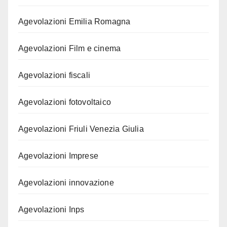
Agevolazioni Emilia Romagna
Agevolazioni Film e cinema
Agevolazioni fiscali
Agevolazioni fotovoltaico
Agevolazioni Friuli Venezia Giulia
Agevolazioni Imprese
Agevolazioni innovazione
Agevolazioni Inps