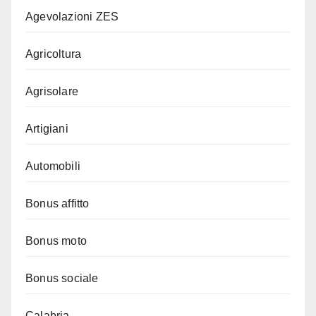
Agevolazioni ZES
Agricoltura
Agrisolare
Artigiani
Automobili
Bonus affitto
Bonus moto
Bonus sociale
Calabria