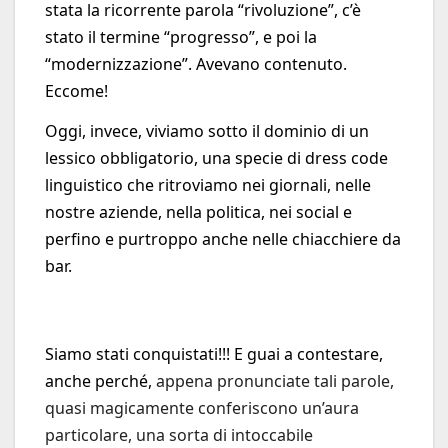
stata la ricorrente parola “rivoluzione”, c’è
stato il termine “progresso”, e poi la
“modernizzazione”. Avevano contenuto.
Eccome!
Oggi, invece, viviamo sotto il dominio di un
lessico obbligatorio, una specie di dress code
linguistico che ritroviamo nei giornali, nelle
nostre aziende, nella politica, nei social e
perfino e purtroppo anche nelle chiacchiere da
bar.
Siamo stati conquistati!!! E guai a contestare,
anche perché,
appena pronunciate tali parole,
quasi magicamente conferiscono un’aura
particolare, una sorta di intoccabile