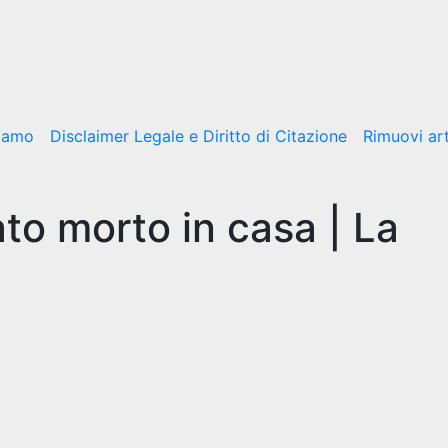
siamo
Disclaimer Legale e Diritto di Citazione
Rimuovi art
to morto in casa | La