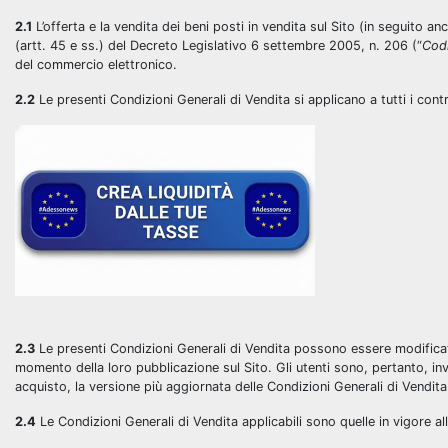
2.1
L’offerta e la vendita dei beni posti in vendita sul Sito (in seguito anch
(artt. 45 e ss.) del Decreto Legislativo 6 settembre 2005, n. 206 (“
Cod
del commercio elettronico.
2.2
Le presenti Condizioni Generali di Vendita si applicano a tutti i contra
2.3
Le presenti Condizioni Generali di Vendita possono essere modifica
momento della loro pubblicazione sul Sito. Gli utenti sono, pertanto, inv
acquisto, la versione più aggiornata delle Condizioni Generali di Vendita
2.4
Le Condizioni Generali di Vendita applicabili sono quelle in vigore alla