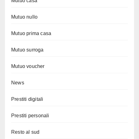
Mutuo casa
Mutuo nullo
Mutuo prima casa
Mutuo surroga
Mutuo voucher
News
Prestiti digitali
Prestiti personali
Resto al sud