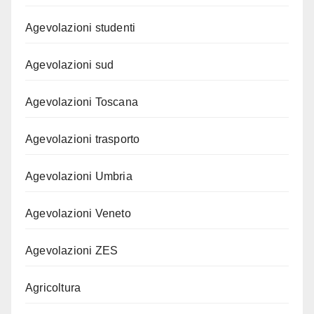
Agevolazioni studenti
Agevolazioni sud
Agevolazioni Toscana
Agevolazioni trasporto
Agevolazioni Umbria
Agevolazioni Veneto
Agevolazioni ZES
Agricoltura