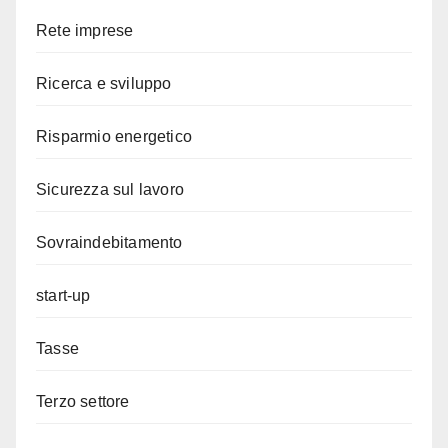
Rete imprese
Ricerca e sviluppo
Risparmio energetico
Sicurezza sul lavoro
Sovraindebitamento
start-up
Tasse
Terzo settore