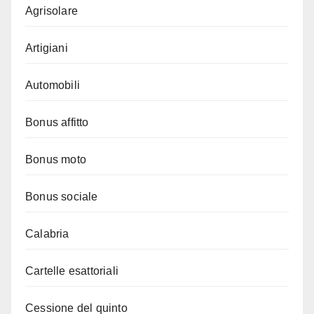
Agrisolare
Artigiani
Automobili
Bonus affitto
Bonus moto
Bonus sociale
Calabria
Cartelle esattoriali
Cessione del quinto