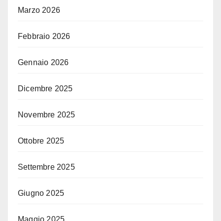
Marzo 2026
Febbraio 2026
Gennaio 2026
Dicembre 2025
Novembre 2025
Ottobre 2025
Settembre 2025
Giugno 2025
Maggio 2025