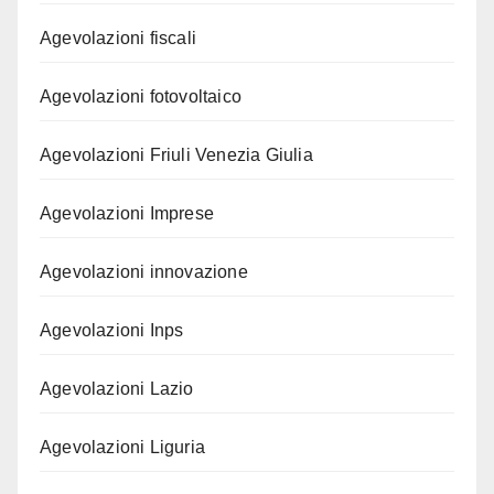
Agevolazioni fiscali
Agevolazioni fotovoltaico
Agevolazioni Friuli Venezia Giulia
Agevolazioni Imprese
Agevolazioni innovazione
Agevolazioni Inps
Agevolazioni Lazio
Agevolazioni Liguria