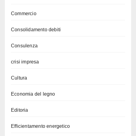
Commercio
Consolidamento debiti
Consulenza
crisi impresa
Cultura
Economia del legno
Editoria
Efficientamento energetico