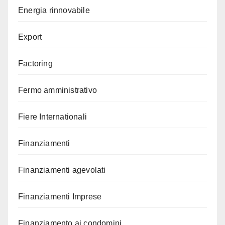
Energia rinnovabile
Export
Factoring
Fermo amministrativo
Fiere Internationali
Finanziamenti
Finanziamenti agevolati
Finanziamenti Imprese
Finanziamento ai condomini