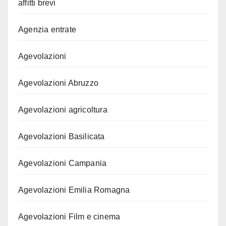
affitti brevi
Agenzia entrate
Agevolazioni
Agevolazioni Abruzzo
Agevolazioni agricoltura
Agevolazioni Basilicata
Agevolazioni Campania
Agevolazioni Emilia Romagna
Agevolazioni Film e cinema