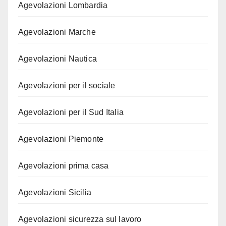
Agevolazioni Lombardia
Agevolazioni Marche
Agevolazioni Nautica
Agevolazioni per il sociale
Agevolazioni per il Sud Italia
Agevolazioni Piemonte
Agevolazioni prima casa
Agevolazioni Sicilia
Agevolazioni sicurezza sul lavoro