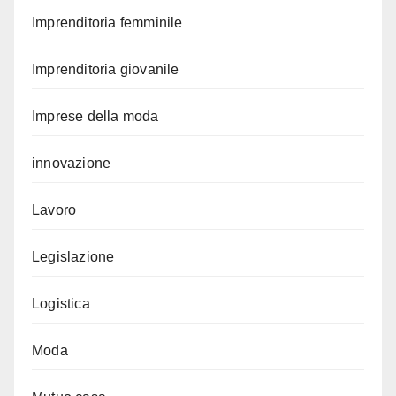
Imprenditoria femminile
Imprenditoria giovanile
Imprese della moda
innovazione
Lavoro
Legislazione
Logistica
Moda