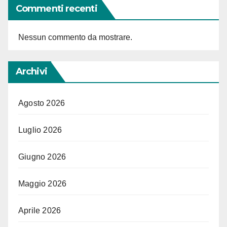
Commenti recenti
Nessun commento da mostrare.
Archivi
Agosto 2026
Luglio 2026
Giugno 2026
Maggio 2026
Aprile 2026