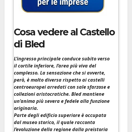
Cosa vedere al Castello
di Bled
L’ingresso principale conduce subito verso
il cortile inferiore, l’area più viva del
complesso. La sensazione che si avverte,
però, è molto diversa rispetto ai castelli
centroeuropei arredati con sale sfarzose e
collezioni aristocratiche. Bled mantiene
un’
anima più severa e fedele
alla funzione
originaria.
Parte degli edificio superiore è occupata
dal museo storico, il quale racconta
l’evoluzione della regione dalla preistoria