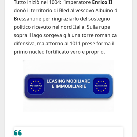
Tutto iniziò nel 1004: l’imperatore
Enrico II
donò il territorio di Bled al vescovo Albuino di
Bressanone per ringraziarlo del sostegno
politico ricevuto nel nord Italia. Sulla rupe
sopra il lago sorgeva già una torre romanica
difensiva, ma attorno al 1011 prese forma il
primo nucleo fortificato vero e proprio.