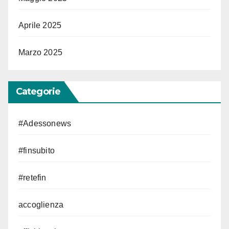
Aprile 2025
Marzo 2025
Categorie
#Adessonews
#finsubito
#retefin
accoglienza