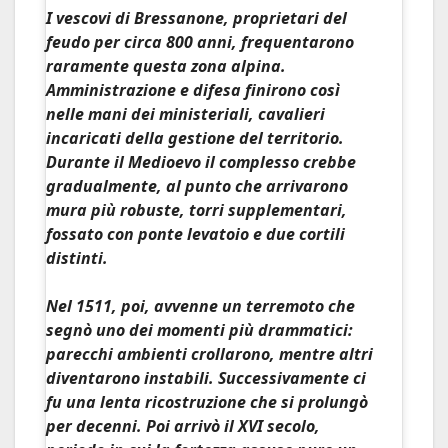
I
vescovi di Bressanone
, proprietari del
feudo per circa 800 anni, frequentarono
raramente questa zona alpina.
Amministrazione e difesa finirono così
nelle mani dei ministeriali, cavalieri
incaricati della gestione del territorio.
Durante il Medioevo il complesso crebbe
gradualmente, al punto che arrivarono
mura più robuste, torri supplementari,
fossato con ponte levatoio e due cortili
distinti.
Nel 1511, poi, avvenne un
terremoto
che
segnò uno dei momenti più drammatici:
parecchi ambienti crollarono, mentre altri
diventarono instabili. Successivamente ci
fu una lenta ricostruzione che si prolungò
per decenni. Poi arrivò il XVI secolo,