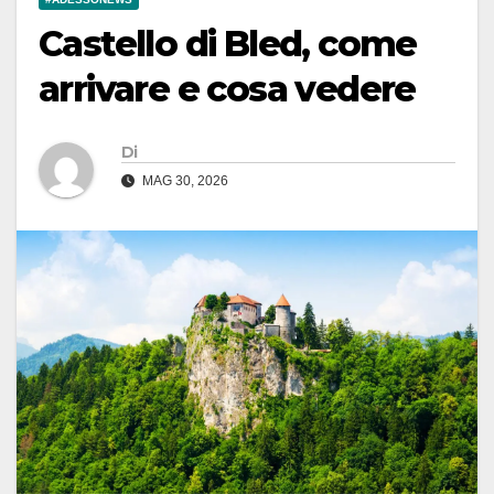
Castello di Bled, come
arrivare e cosa vedere
Di
MAG 30, 2026