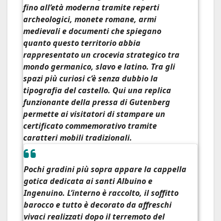
fino all’età moderna tramite reperti
archeologici, monete romane, armi
medievali e documenti che spiegano
quanto questo territorio abbia
rappresentato un crocevia strategico tra
mondo germanico, slavo e latino. Tra gli
spazi più curiosi c’è senza dubbio la
tipografia del castello
. Qui una replica
funzionante della
pressa di Gutenberg
permette ai visitatori di stampare un
certificato commemorativo tramite
caratteri mobili tradizionali.
Pochi gradini più sopra appare la cappella
gotica dedicata ai santi
Albuino e
Ingenuino.
L’interno è raccolto, il soffitto
barocco e tutto è decorato da affreschi
vivaci realizzati dopo il terremoto del