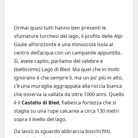
Ormai quasi tutti hanno ben presenti le
sfumature turchesi del lago, il profilo delle Alpi
Giulie all’orizzonte e una minuscola isola al
centro dell’acqua con un campanile appuntito.
Sì, avete capito, parliamo del celebre e
(bellissimo) Lago di Bled. Ma quel che in molti
ignorano è che sempre lì, ma un po’ più in alto,
c’è una muraglia aggrappata alla roccia bianca
che osserva la vallata da oltre 1000 anni. Quello
è il
Castello di Bled
, fiabesca fortezza che si
staglia su una rupe calcarea a circa 130 metri
sopra il livello del lago.
Da lassù lo sguardo abbraccia boschi fitti,