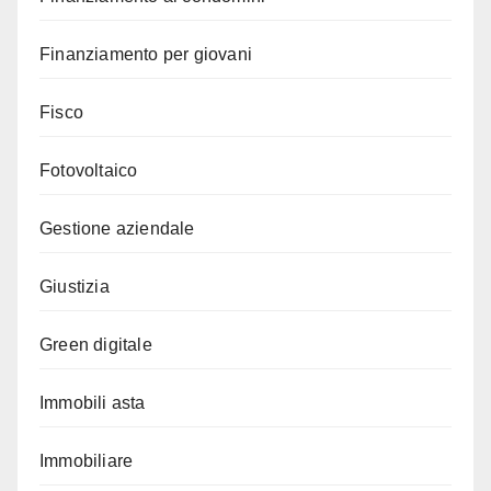
Finanziamento per giovani
Fisco
Fotovoltaico
Gestione aziendale
Giustizia
Green digitale
Immobili asta
Immobiliare