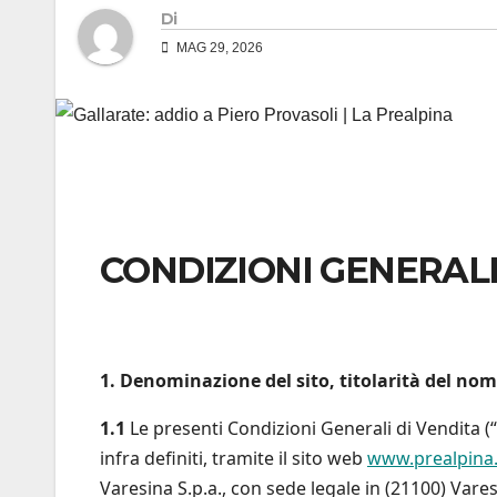
Di
MAG 29, 2026
CONDIZIONI GENERALI
1. Denominazione del sito, titolarità del nom
1.1
Le presenti Condizioni Generali di Vendita (“
infra definiti, tramite il sito web
www.prealpina.
Varesina S.p.a., con sede legale in (21100) Vare