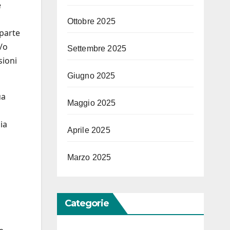
e
Ottobre 2025
 parte
e/o
Settembre 2025
sioni
Giugno 2025
ua
Maggio 2025
ia
Aprile 2025
Marzo 2025
Categorie