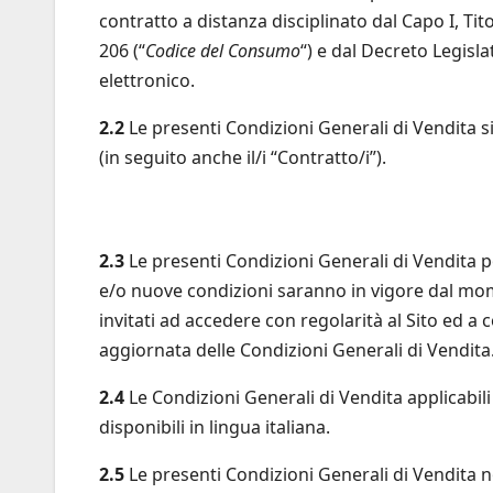
contratto a distanza disciplinato dal Capo I, Tito
206 (“
Codice del Consumo
“) e dal Decreto Legisla
elettronico.
2.2
Le presenti Condizioni Generali di Vendita si a
(in seguito anche il/i “Contratto/i”).
2.3
Le presenti Condizioni Generali di Vendita
e/o nuove condizioni saranno in vigore dal mome
invitati ad accedere con regolarità al Sito ed a 
aggiornata delle Condizioni Generali di Vendita
2.4
Le Condizioni Generali di Vendita applicabili 
disponibili in lingua italiana.
2.5
Le presenti Condizioni Generali di Vendita no