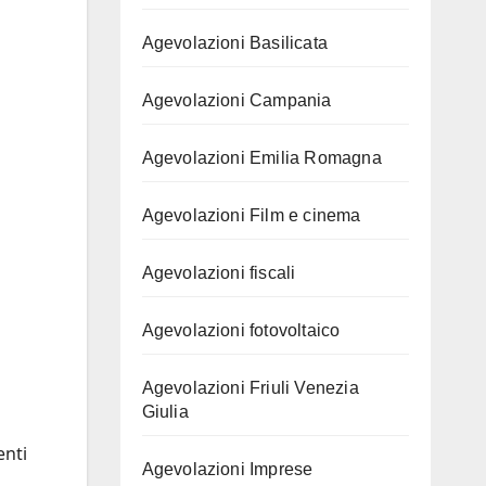
Agevolazioni Basilicata
Agevolazioni Campania
Agevolazioni Emilia Romagna
Agevolazioni Film e cinema
Agevolazioni fiscali
Agevolazioni fotovoltaico
Agevolazioni Friuli Venezia
Giulia
enti
Agevolazioni Imprese