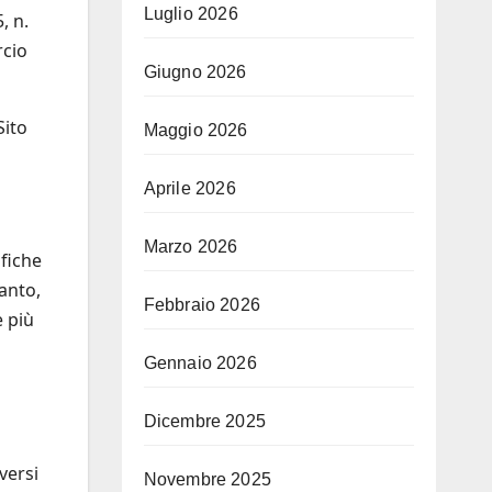
Luglio 2026
, n.
rcio
Giugno 2026
Sito
Maggio 2026
Aprile 2026
Marzo 2026
fiche
anto,
Febbraio 2026
e più
Gennaio 2026
Dicembre 2025
versi
Novembre 2025