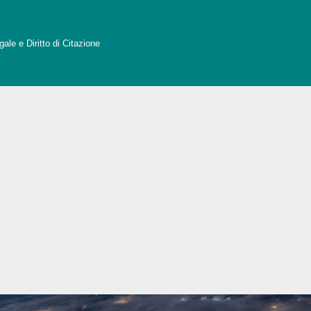
ale e Diritto di Citazione