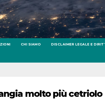
ZIONI
CHI SIAMO
DISCLAIMER LEGALE E DIRIT
angia molto più cetriolo