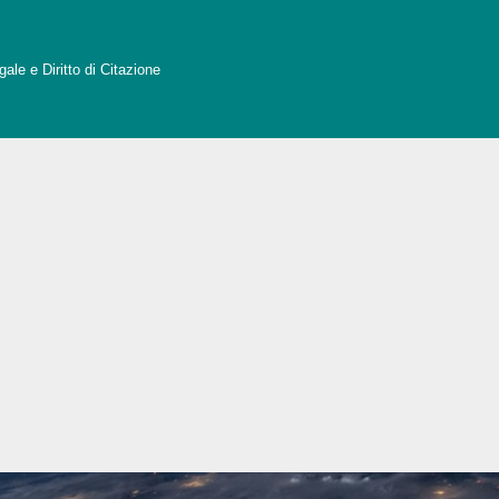
ale e Diritto di Citazione