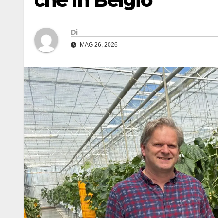
che in Belgio
Di
MAG 26, 2026