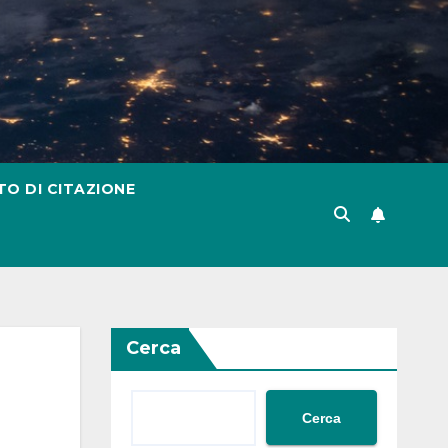
TO DI CITAZIONE
Cerca
Cerca