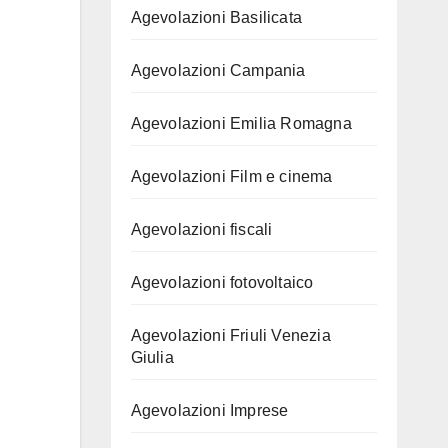
Agevolazioni Basilicata
Agevolazioni Campania
Agevolazioni Emilia Romagna
Agevolazioni Film e cinema
Agevolazioni fiscali
Agevolazioni fotovoltaico
Agevolazioni Friuli Venezia
Giulia
Agevolazioni Imprese