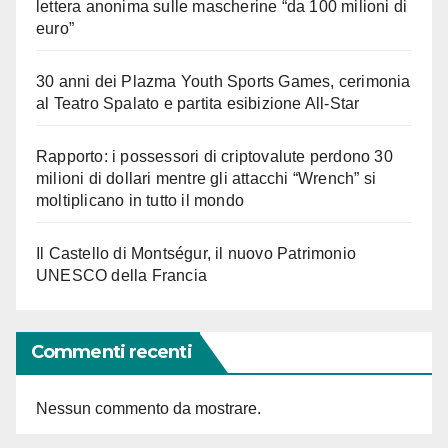
lettera anonima sulle mascherine “da 100 milioni di
euro”
30 anni dei Plazma Youth Sports Games, cerimonia
al Teatro Spalato e partita esibizione All-Star
Rapporto: i possessori di criptovalute perdono 30
milioni di dollari mentre gli attacchi “Wrench” si
moltiplicano in tutto il mondo
Il Castello di Montségur, il nuovo Patrimonio
UNESCO della Francia
Commenti recenti
Nessun commento da mostrare.