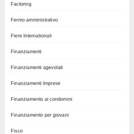
Factoring
Fermo amministrativo
Fiere Internationali
Finanziamenti
Finanziamenti agevolati
Finanziamenti Imprese
Finanziamento ai condomini
Finanziamento per giovani
Fisco