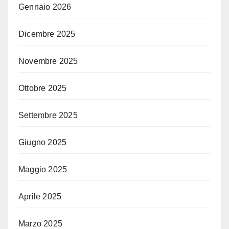
Gennaio 2026
Dicembre 2025
Novembre 2025
Ottobre 2025
Settembre 2025
Giugno 2025
Maggio 2025
Aprile 2025
Marzo 2025