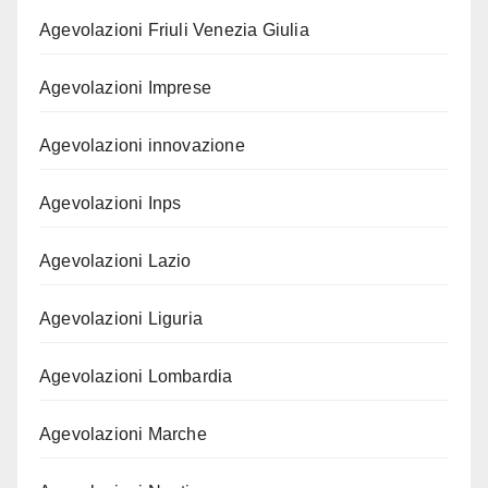
Agevolazioni Friuli Venezia Giulia
Agevolazioni Imprese
Agevolazioni innovazione
Agevolazioni Inps
Agevolazioni Lazio
Agevolazioni Liguria
Agevolazioni Lombardia
Agevolazioni Marche