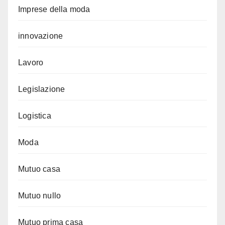
Imprese della moda
innovazione
Lavoro
Legislazione
Logistica
Moda
Mutuo casa
Mutuo nullo
Mutuo prima casa