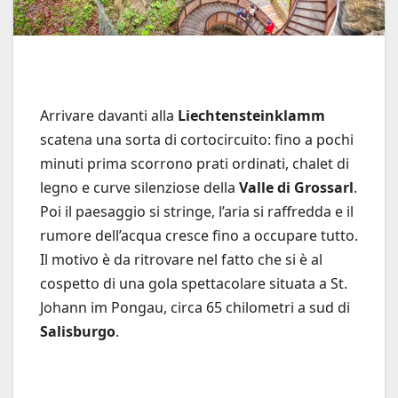
Arrivare davanti alla
Liechtensteinklamm
scatena una sorta di cortocircuito: fino a pochi
minuti prima scorrono prati ordinati, chalet di
legno e curve silenziose della
Valle di Grossarl
.
Poi il paesaggio si stringe, l’aria si raffredda e il
rumore dell’acqua cresce fino a occupare tutto.
Il motivo è da ritrovare nel fatto che si è al
cospetto di una gola spettacolare situata a St.
Johann im Pongau, circa 65 chilometri a sud di
Salisburgo
.