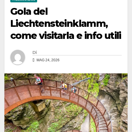
Gola del
Liechtensteinklamm,
come visitarla e info utili
Di
MAG 24, 2026