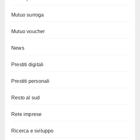
Mutuo surroga
Mutuo voucher
News
Prestiti digitali
Prestiti personali
Resto al sud
Rete imprese
Ricerca e sviluppo