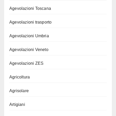
Agevolazioni Toscana
Agevolazioni trasporto
Agevolazioni Umbria
Agevolazioni Veneto
Agevolazioni ZES
Agricoltura
Agrisolare
Artigiani