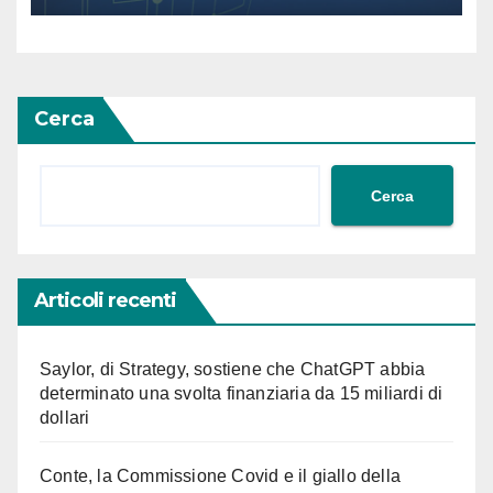
Cerca
Cerca
Articoli recenti
Saylor, di Strategy, sostiene che ChatGPT abbia
determinato una svolta finanziaria da 15 miliardi di
dollari
Conte, la Commissione Covid e il giallo della