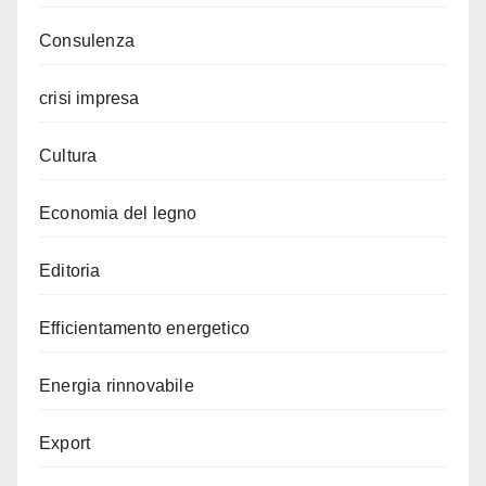
Consulenza
crisi impresa
Cultura
Economia del legno
Editoria
Efficientamento energetico
Energia rinnovabile
Export