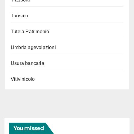
Turismo
Tutela Patrimonio
Umbria agevolazioni
Usura bancaria
Vitivinicolo
You missed