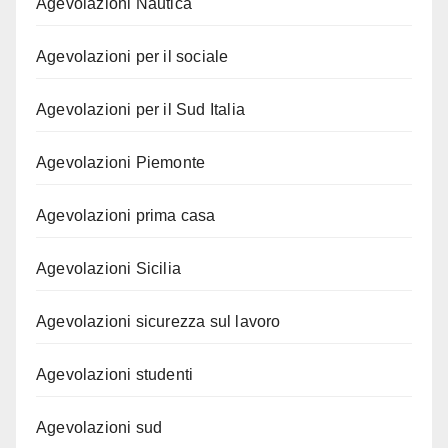
Agevolazioni Nautica
Agevolazioni per il sociale
Agevolazioni per il Sud Italia
Agevolazioni Piemonte
Agevolazioni prima casa
Agevolazioni Sicilia
Agevolazioni sicurezza sul lavoro
Agevolazioni studenti
Agevolazioni sud