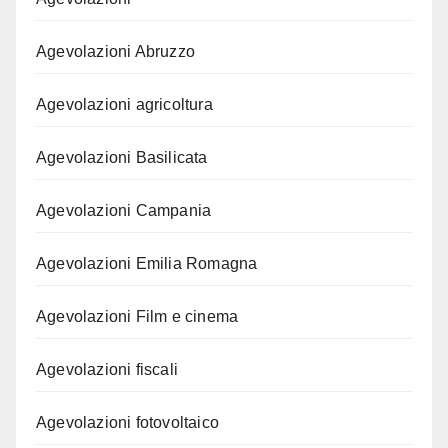
Agevolazioni Abruzzo
Agevolazioni agricoltura
Agevolazioni Basilicata
Agevolazioni Campania
Agevolazioni Emilia Romagna
Agevolazioni Film e cinema
Agevolazioni fiscali
Agevolazioni fotovoltaico