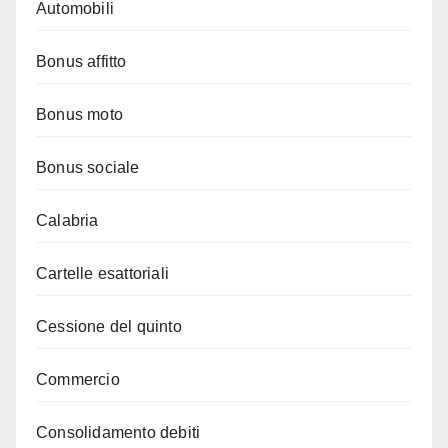
Automobili
Bonus affitto
Bonus moto
Bonus sociale
Calabria
Cartelle esattoriali
Cessione del quinto
Commercio
Consolidamento debiti