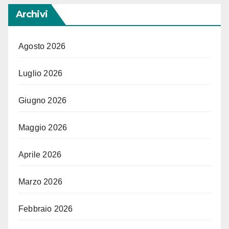
Archivi
Agosto 2026
Luglio 2026
Giugno 2026
Maggio 2026
Aprile 2026
Marzo 2026
Febbraio 2026