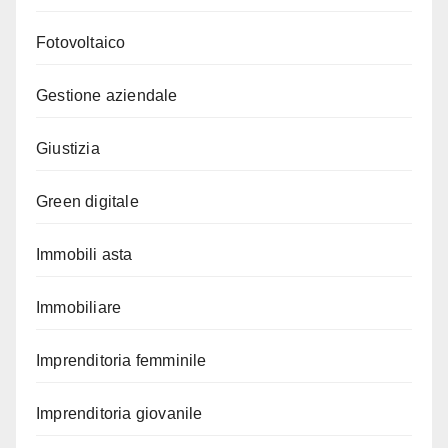
Fotovoltaico
Gestione aziendale
Giustizia
Green digitale
Immobili asta
Immobiliare
Imprenditoria femminile
Imprenditoria giovanile