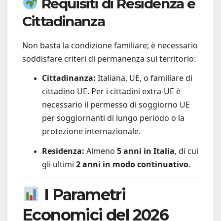
Requisiti di Residenza e
Cittadinanza
Non basta la condizione familiare; è necessario
soddisfare criteri di permanenza sul territorio:
Cittadinanza:
Italiana, UE, o familiare di
cittadino UE. Per i cittadini extra-UE è
necessario il permesso di soggiorno UE
per soggiornanti di lungo periodo o la
protezione internazionale.
Residenza:
Almeno
5 anni in Italia
, di cui
gli ultimi
2 anni in modo continuativo
.
I Parametri
Economici del 2026