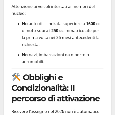
Attenzione ai veicoli intestati ai membri del
nucleo:
No
auto di cilindrata superiore a
1600 cc
o moto sopra i
250 cc
immatricolate per
la prima volta nei 36 mesi antecedenti la
richiesta.
No
navi, imbarcazioni da diporto o
aeromobili.
Obblighi e
Condizionalità: Il
percorso di attivazione
Ricevere l’assegno nel 2026 non è automatico