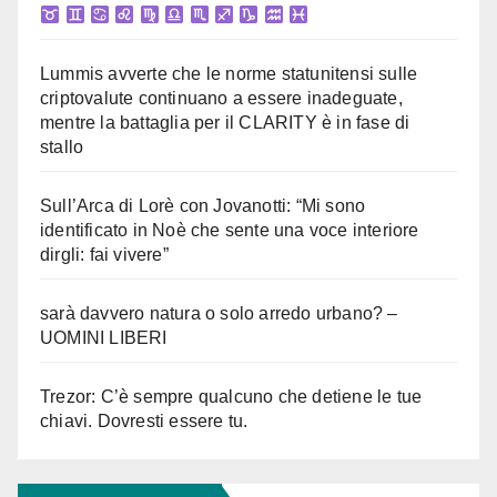
Lummis avverte che le norme statunitensi sulle
criptovalute continuano a essere inadeguate,
mentre la battaglia per il CLARITY è in fase di
stallo
Sull’Arca di Lorè con Jovanotti: “Mi sono
identificato in Noè che sente una voce interiore
dirgli: fai vivere”
sarà davvero natura o solo arredo urbano? –
UOMINI LIBERI
Trezor: C’è sempre qualcuno che detiene le tue
chiavi. Dovresti essere tu.