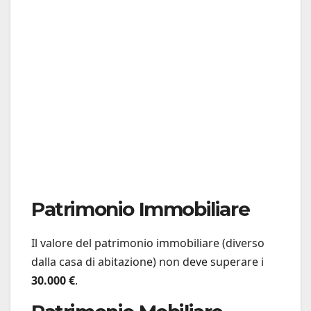
Patrimonio Immobiliare
Il valore del patrimonio immobiliare (diverso
dalla casa di abitazione) non deve superare i
30.000 €
.