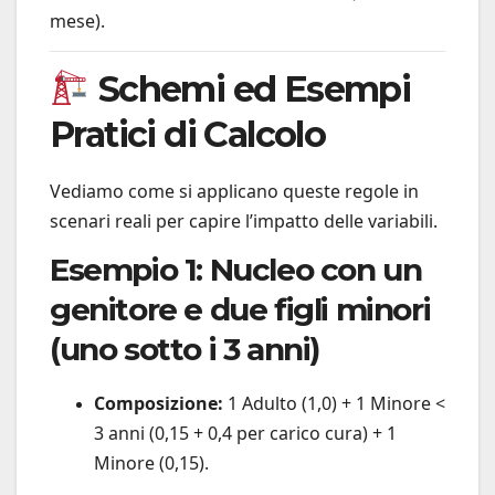
mese).
Schemi ed Esempi
Pratici di Calcolo
Vediamo come si applicano queste regole in
scenari reali per capire l’impatto delle variabili.
Esempio 1: Nucleo con un
genitore e due figli minori
(uno sotto i 3 anni)
Composizione:
1 Adulto (1,0) + 1 Minore <
3 anni (0,15 + 0,4 per carico cura) + 1
Minore (0,15).