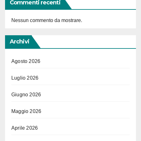
Commenti recenti
Nessun commento da mostrare.
Archivi
Agosto 2026
Luglio 2026
Giugno 2026
Maggio 2026
Aprile 2026