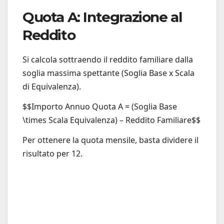
Quota A: Integrazione al
Reddito
Si calcola sottraendo il reddito familiare dalla
soglia massima spettante (Soglia Base x Scala
di Equivalenza).
$$Importo Annuo Quota A = (Soglia Base
\times Scala Equivalenza) – Reddito Familiare$$
Per ottenere la quota mensile, basta dividere il
risultato per 12.