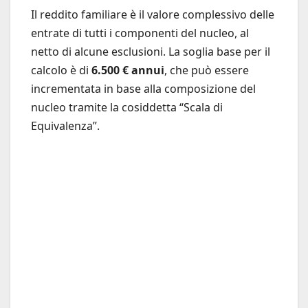
Il reddito familiare è il valore complessivo delle
entrate di tutti i componenti del nucleo, al
netto di alcune esclusioni. La soglia base per il
calcolo è di
6.500 € annui
, che può essere
incrementata in base alla composizione del
nucleo tramite la cosiddetta “Scala di
Equivalenza”.