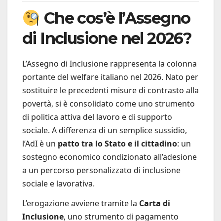
Che cos’è l’Assegno
di Inclusione nel 2026?
L’Assegno di Inclusione rappresenta la colonna
portante del welfare italiano nel 2026. Nato per
sostituire le precedenti misure di contrasto alla
povertà, si è consolidato come uno strumento
di politica attiva del lavoro e di supporto
sociale. A differenza di un semplice sussidio,
l’AdI è un
patto tra lo Stato e il cittadino
: un
sostegno economico condizionato all’adesione
a un percorso personalizzato di inclusione
sociale e lavorativa.
L’erogazione avviene tramite la
Carta di
Inclusione
, uno strumento di pagamento