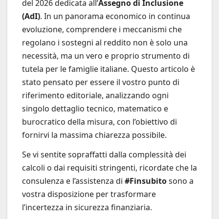
del 2026 dedicata all’
Assegno di Inclusione
(AdI)
. In un panorama economico in continua
evoluzione, comprendere i meccanismi che
regolano i sostegni al reddito non è solo una
necessità, ma un vero e proprio strumento di
tutela per le famiglie italiane. Questo articolo è
stato pensato per essere il vostro punto di
riferimento editoriale, analizzando ogni
singolo dettaglio tecnico, matematico e
burocratico della misura, con l’obiettivo di
fornirvi la massima chiarezza possibile.
Se vi sentite sopraffatti dalla complessità dei
calcoli o dai requisiti stringenti, ricordate che la
consulenza e l’assistenza di
#Finsubito
sono a
vostra disposizione per trasformare
l’incertezza in sicurezza finanziaria.