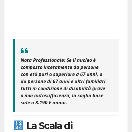
Nota Professionale:
Se il nucleo è
composto interamente da persone
con età pari o superiore a 67 anni, o
da persone di 67 anni e altri familiari
tutti in condizione di disabilità grave
o non autosufficienza, la soglia base
sale a
8.190 € annui
.
La Scala di