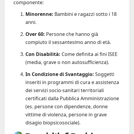
componente:
Minorenne:
Bambini e ragazzi sotto i 18
anni.
Over 60:
Persone che hanno già
compiuto il sessantesimo anno di età.
Con Disabilità:
Come definita ai fini ISEE
(media, grave o non autosufficienza).
In Condizione di Svantaggio:
Soggetti
inseriti in programmi di cura e assistenza
dei servizi socio-sanitari territoriali
certificati dalla Pubblica Amministrazione
(es. persone con dipendenze, donne
vittime di violenza, persone in grave
disagio biopsicosociale).