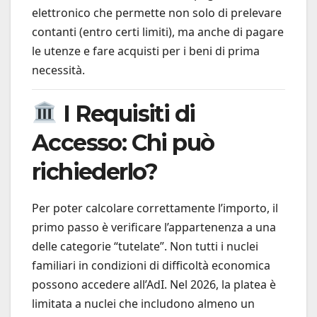
elettronico che permette non solo di prelevare
contanti (entro certi limiti), ma anche di pagare
le utenze e fare acquisti per i beni di prima
necessità.
I Requisiti di
Accesso: Chi può
richiederlo?
Per poter calcolare correttamente l’importo, il
primo passo è verificare l’appartenenza a una
delle categorie “tutelate”. Non tutti i nuclei
familiari in condizioni di difficoltà economica
possono accedere all’AdI. Nel 2026, la platea è
limitata a nuclei che includono almeno un