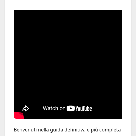
Benvenuti nella guida definitiva e più completa