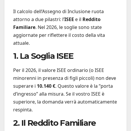
Il calcolo dell’Assegno di Inclusione ruota
attorno a due pilastri: l’
ISEE
e il
Reddito
Familiare
. Nel 2026, le soglie sono state
aggiornate per riflettere il costo della vita
attuale.
1. La Soglia ISEE
Per il 2026, il valore ISEE ordinario (o ISEE
minorenni in presenza di figli piccoli) non deve
superare i
10.140 €
. Questo valore è la “porta
d’ingresso” alla misura. Se il vostro ISEE è
superiore, la domanda verrà automaticamente
respinta.
2. Il Reddito Familiare