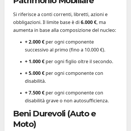
Patrimonio Mobiliare
Si riferisce a conti correnti, libretti, azioni e
obbligazioni. Il limite base è di
6.000 €
, ma
aumenta in base alla composizione del nucleo:
+ 2.000 €
per ogni componente
successivo al primo (fino a 10.000 €).
+ 1.000 €
per ogni figlio oltre il secondo.
+ 5.000 €
per ogni componente con
disabilità.
+ 7.500 €
per ogni componente con
disabilità grave o non autosufficienza.
Beni Durevoli (Auto e
Moto)