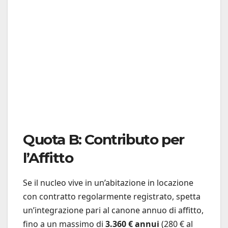
Quota B: Contributo per
l’Affitto
Se il nucleo vive in un’abitazione in locazione
con contratto regolarmente registrato, spetta
un’integrazione pari al canone annuo di affitto,
fino a un massimo di
3.360 € annui
(280 € al