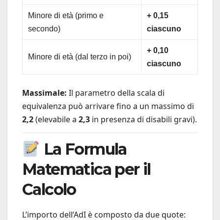
Minore di età (primo e
+ 0,15
secondo)
ciascuno
+ 0,10
Minore di età (dal terzo in poi)
ciascuno
Massimale:
Il parametro della scala di
equivalenza può arrivare fino a un massimo di
2,2
(elevabile a
2,3
in presenza di disabili gravi).
La Formula
Matematica per il
Calcolo
L’importo dell’AdI è composto da due quote: