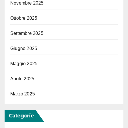
Novembre 2025
Ottobre 2025
Settembre 2025
Giugno 2025
Maggio 2025
Aprile 2025
Marzo 2025
Categorie