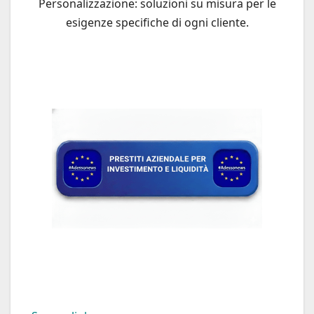
Personalizzazione: soluzioni su misura per le
esigenze specifiche di ogni cliente.