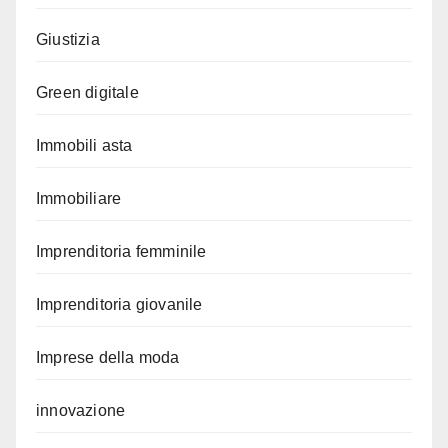
Giustizia
Green digitale
Immobili asta
Immobiliare
Imprenditoria femminile
Imprenditoria giovanile
Imprese della moda
innovazione