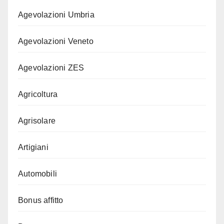
Agevolazioni Umbria
Agevolazioni Veneto
Agevolazioni ZES
Agricoltura
Agrisolare
Artigiani
Automobili
Bonus affitto