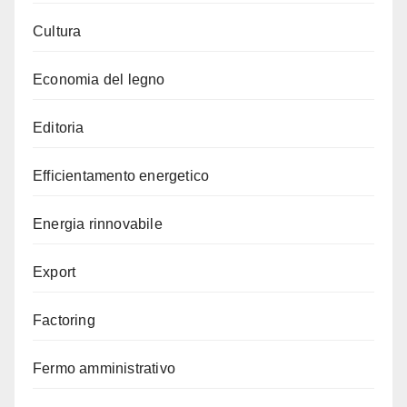
Cultura
Economia del legno
Editoria
Efficientamento energetico
Energia rinnovabile
Export
Factoring
Fermo amministrativo