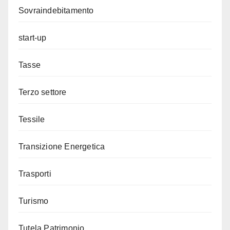
Sovraindebitamento
start-up
Tasse
Terzo settore
Tessile
Transizione Energetica
Trasporti
Turismo
Tutela Patrimonio