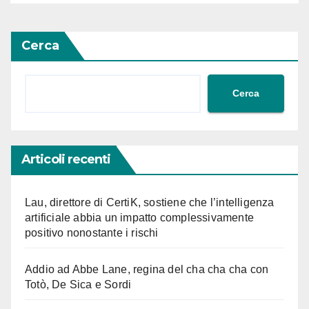
Adessonews
Cerca
Cerca
Articoli recenti
Lau, direttore di CertiK, sostiene che l’intelligenza
artificiale abbia un impatto complessivamente
positivo nonostante i rischi
Addio ad Abbe Lane, regina del cha cha cha con
Totò, De Sica e Sordi