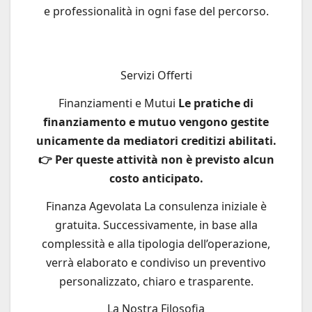
e professionalità in ogni fase del percorso.
Servizi Offerti
Finanziamenti e Mutui
Le pratiche di
finanziamento e mutuo vengono gestite
unicamente da mediatori creditizi abilitati.
👉 Per queste attività non è previsto alcun
costo anticipato.
Finanza Agevolata La consulenza iniziale è
gratuita. Successivamente, in base alla
complessità e alla tipologia dell’operazione,
verrà elaborato e condiviso un preventivo
personalizzato, chiaro e trasparente.
La Nostra Filosofia