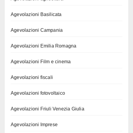
Agevolazioni Basilicata
Agevolazioni Campania
Agevolazioni Emilia Romagna
Agevolazioni Film e cinema
Agevolazioni fiscali
Agevolazioni fotovoltaico
Agevolazioni Friuli Venezia Giulia
Agevolazioni Imprese