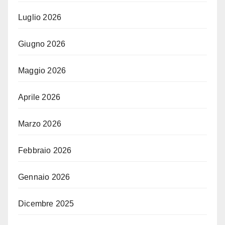
Luglio 2026
Giugno 2026
Maggio 2026
Aprile 2026
Marzo 2026
Febbraio 2026
Gennaio 2026
Dicembre 2025