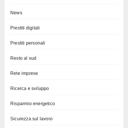
News
Prestiti digitali
Prestiti personali
Resto al sud
Rete imprese
Ricerca e sviluppo
Risparmio energetico
Sicurezza sul lavoro