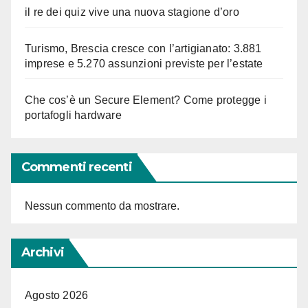
il re dei quiz vive una nuova stagione d’oro
Turismo, Brescia cresce con l’artigianato: 3.881
imprese e 5.270 assunzioni previste per l’estate
Che cos’è un Secure Element? Come protegge i
portafogli hardware
Commenti recenti
Nessun commento da mostrare.
Archivi
Agosto 2026