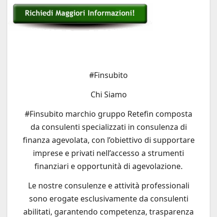
#Finsubito
Chi Siamo
#Finsubito marchio gruppo Retefin composta
da consulenti specializzati in consulenza di
finanza agevolata, con l’obiettivo di supportare
imprese e privati nell’accesso a strumenti
finanziari e opportunità di agevolazione.
Le nostre consulenze e attività professionali
sono erogate esclusivamente da consulenti
abilitati, garantendo competenza, trasparenza