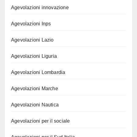
Agevolazioni innovazione
Agevolazioni Inps
Agevolazioni Lazio
Agevolazioni Liguria
Agevolazioni Lombardia
Agevolazioni Marche
Agevolazioni Nautica
Agevolazioni per il sociale