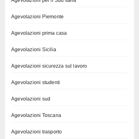
Agevolazioni per il Sud Italia
Agevolazioni Piemonte
Agevolazioni prima casa
Agevolazioni Sicilia
Agevolazioni sicurezza sul lavoro
Agevolazioni studenti
Agevolazioni sud
Agevolazioni Toscana
Agevolazioni trasporto