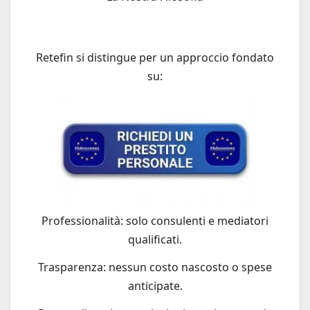
Retefin si distingue per un approccio fondato
su:
Professionalità: solo consulenti e mediatori
qualificati.
Trasparenza: nessun costo nascosto o spese
anticipate.