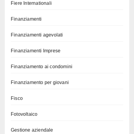
Fiere Internationali
Finanziamenti
Finanziamenti agevolati
Finanziamenti Imprese
Finanziamento ai condomini
Finanziamento per giovani
Fisco
Fotovoltaico
Gestione aziendale