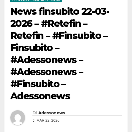
News finsubito 22-03-
2026 – #Retefin –
Retefin – #Finsubito –
Finsubito –
#Adessonews –
#Adessonews –
#Finsubito –
Adessonews
Di
Adessonews
MAR 22, 2026