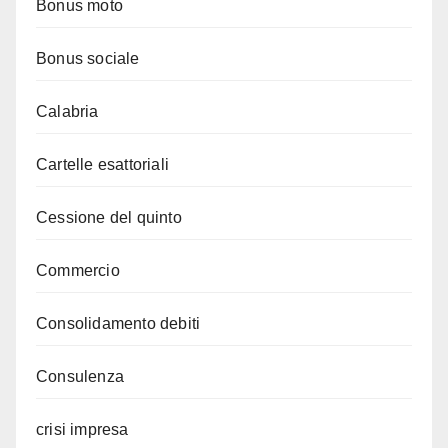
Bonus moto
Bonus sociale
Calabria
Cartelle esattoriali
Cessione del quinto
Commercio
Consolidamento debiti
Consulenza
crisi impresa