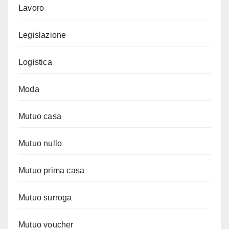
Lavoro
Legislazione
Logistica
Moda
Mutuo casa
Mutuo nullo
Mutuo prima casa
Mutuo surroga
Mutuo voucher