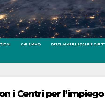
ZIONI
CHI SIAMO
DISCLAIMER LEGALE E DIRIT
on i Centri per l’impiego