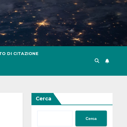
TO DI CITAZIONE
Cerca
Cerca