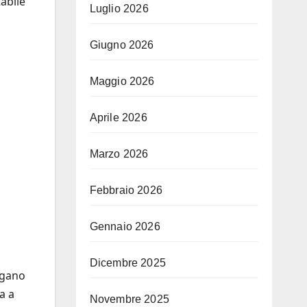
abile
Luglio 2026
Giugno 2026
Maggio 2026
Aprile 2026
Marzo 2026
Febbraio 2026
Gennaio 2026
Dicembre 2025
ngano
a a
Novembre 2025