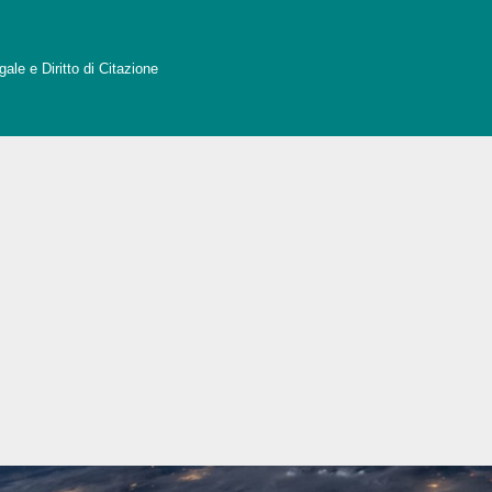
ale e Diritto di Citazione