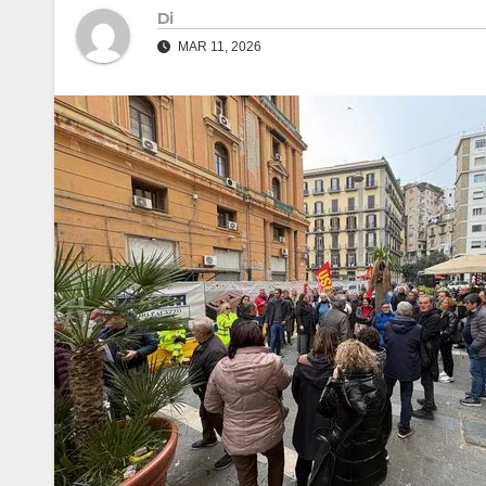
Di
MAR 11, 2026