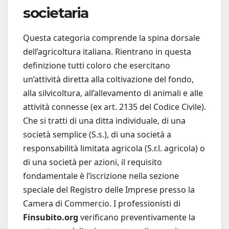
societaria
Questa categoria comprende la spina dorsale
dell’agricoltura italiana. Rientrano in questa
definizione tutti coloro che esercitano
un’attività diretta alla coltivazione del fondo,
alla silvicoltura, all’allevamento di animali e alle
attività connesse (ex art. 2135 del Codice Civile).
Che si tratti di una ditta individuale, di una
società semplice (S.s.), di una società a
responsabilità limitata agricola (S.r.l. agricola) o
di una società per azioni, il requisito
fondamentale è l’iscrizione nella sezione
speciale del Registro delle Imprese presso la
Camera di Commercio. I professionisti di
Finsubito.org
verificano preventivamente la