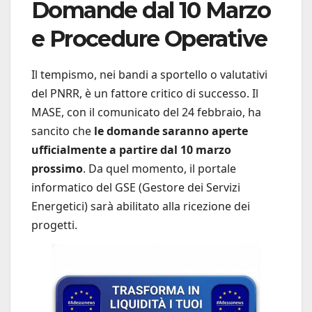
Domande dal 10 Marzo
e Procedure Operative
Il tempismo, nei bandi a sportello o valutativi
del PNRR, è un fattore critico di successo. Il
MASE, con il comunicato del 24 febbraio, ha
sancito che
le domande saranno aperte
ufficialmente a partire dal 10 marzo
prossimo
. Da quel momento, il portale
informatico del GSE (Gestore dei Servizi
Energetici) sarà abilitato alla ricezione dei
progetti.