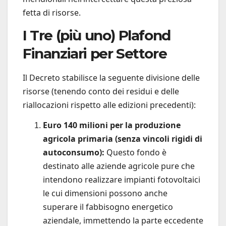
fetta di risorse.
I Tre (più uno) Plafond
Finanziari per Settore
Il Decreto stabilisce la seguente divisione delle
risorse (tenendo conto dei residui e delle
riallocazioni rispetto alle edizioni precedenti):
Euro 140 milioni per la produzione
agricola primaria (senza vincoli rigidi di
autoconsumo):
Questo fondo è
destinato alle aziende agricole pure che
intendono realizzare impianti fotovoltaici
le cui dimensioni possono anche
superare il fabbisogno energetico
aziendale, immettendo la parte eccedente