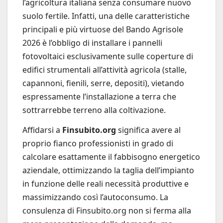
l’agricoltura italiana senza consumare nuovo
suolo fertile. Infatti, una delle caratteristiche
principali e più virtuose del Bando Agrisole
2026 è l’obbligo di installare i pannelli
fotovoltaici esclusivamente sulle coperture di
edifici strumentali all’attività agricola (stalle,
capannoni, fienili, serre, depositi), vietando
espressamente l’installazione a terra che
sottrarrebbe terreno alla coltivazione.
Affidarsi a
Finsubito.org
significa avere al
proprio fianco professionisti in grado di
calcolare esattamente il fabbisogno energetico
aziendale, ottimizzando la taglia dell’impianto
in funzione delle reali necessità produttive e
massimizzando così l’autoconsumo. La
consulenza di Finsubito.org non si ferma alla