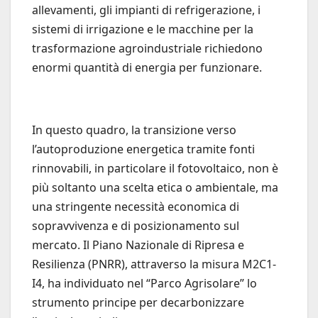
allevamenti, gli impianti di refrigerazione, i
sistemi di irrigazione e le macchine per la
trasformazione agroindustriale richiedono
enormi quantità di energia per funzionare.
In questo quadro, la transizione verso
l’autoproduzione energetica tramite fonti
rinnovabili, in particolare il fotovoltaico, non è
più soltanto una scelta etica o ambientale, ma
una stringente necessità economica di
sopravvivenza e di posizionamento sul
mercato. Il Piano Nazionale di Ripresa e
Resilienza (PNRR), attraverso la misura M2C1-
I4, ha individuato nel “Parco Agrisolare” lo
strumento principe per decarbonizzare