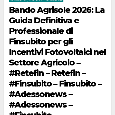
Bando Agrisole 2026: La
Guida Definitiva e
Professionale di
Finsubito per gli
Incentivi Fotovoltaici nel
Settore Agricolo –
#Retefin – Retefin –
#Finsubito – Finsubito –
#Adessonews –
#Adessonews –