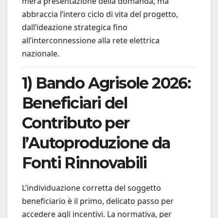
mera presentazione della domanda, ma
abbraccia l’intero ciclo di vita del progetto,
dall’ideazione strategica fino
all’interconnessione alla rete elettrica
nazionale.
1) Bando Agrisole 2026:
Beneficiari del
Contributo per
l’Autoproduzione da
Fonti Rinnovabili
L’individuazione corretta del soggetto
beneficiario è il primo, delicato passo per
accedere agli incentivi. La normativa, per