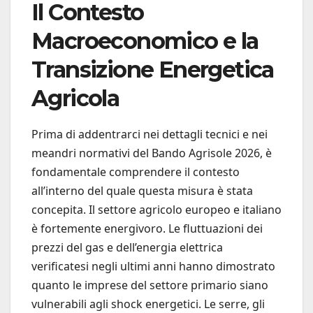
Il Contesto
Macroeconomico e la
Transizione Energetica
Agricola
Prima di addentrarci nei dettagli tecnici e nei
meandri normativi del Bando Agrisole 2026, è
fondamentale comprendere il contesto
all’interno del quale questa misura è stata
concepita. Il settore agricolo europeo e italiano
è fortemente energivoro. Le fluttuazioni dei
prezzi del gas e dell’energia elettrica
verificatesi negli ultimi anni hanno dimostrato
quanto le imprese del settore primario siano
vulnerabili agli shock energetici. Le serre, gli