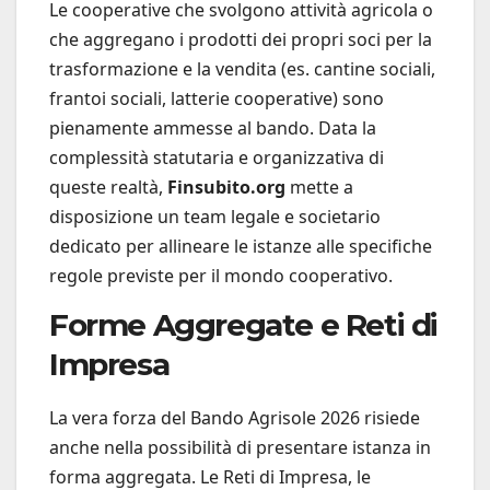
Le cooperative che svolgono attività agricola o
che aggregano i prodotti dei propri soci per la
trasformazione e la vendita (es. cantine sociali,
frantoi sociali, latterie cooperative) sono
pienamente ammesse al bando. Data la
complessità statutaria e organizzativa di
queste realtà,
Finsubito.org
mette a
disposizione un team legale e societario
dedicato per allineare le istanze alle specifiche
regole previste per il mondo cooperativo.
Forme Aggregate e Reti di
Impresa
La vera forza del Bando Agrisole 2026 risiede
anche nella possibilità di presentare istanza in
forma aggregata. Le Reti di Impresa, le