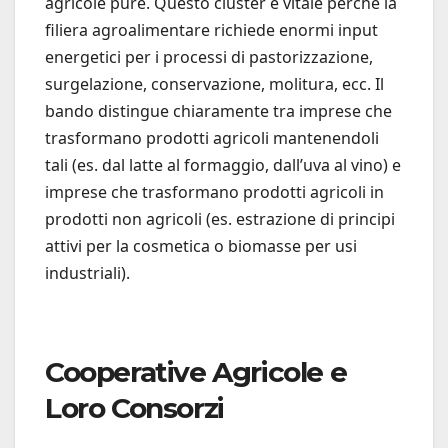
agricole pure. Questo cluster è vitale perché la
filiera agroalimentare richiede enormi input
energetici per i processi di pastorizzazione,
surgelazione, conservazione, molitura, ecc. Il
bando distingue chiaramente tra imprese che
trasformano prodotti agricoli mantenendoli
tali (es. dal latte al formaggio, dall’uva al vino) e
imprese che trasformano prodotti agricoli in
prodotti non agricoli (es. estrazione di principi
attivi per la cosmetica o biomasse per usi
industriali).
Cooperative Agricole e
Loro Consorzi