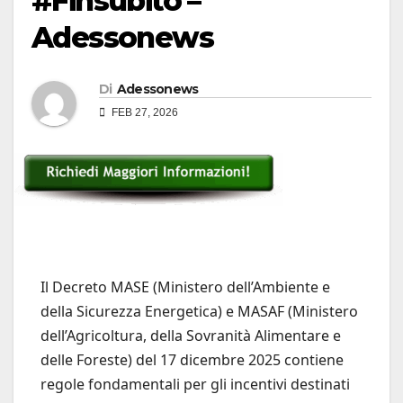
#Finsubito –
Adessonews
Di
Adessonews
FEB 27, 2026
Il Decreto MASE (Ministero dell’Ambiente e
della Sicurezza Energetica) e MASAF (Ministero
dell’Agricoltura, della Sovranità Alimentare e
delle Foreste) del 17 dicembre 2025 contiene
regole fondamentali per gli incentivi destinati