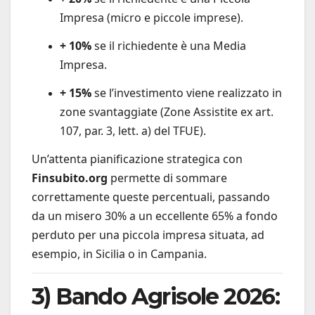
Impresa (micro e piccole imprese).
+ 10%
se il richiedente è una Media
Impresa.
+ 15%
se l’investimento viene realizzato in
zone svantaggiate (Zone Assistite ex art.
107, par. 3, lett. a) del TFUE).
Un’attenta pianificazione strategica con
Finsubito.org
permette di sommare
correttamente queste percentuali, passando
da un misero 30% a un eccellente 65% a fondo
perduto per una piccola impresa situata, ad
esempio, in Sicilia o in Campania.
3) Bando Agrisole 2026: