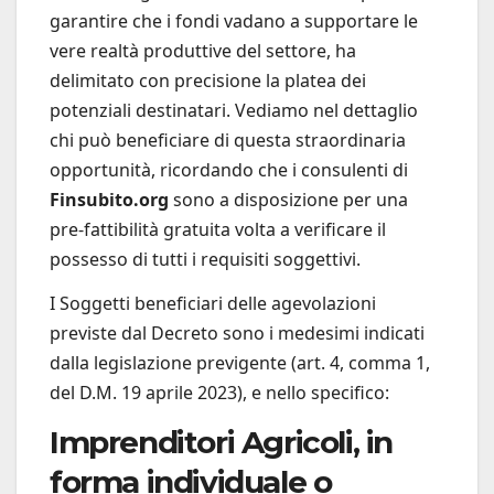
garantire che i fondi vadano a supportare le
vere realtà produttive del settore, ha
delimitato con precisione la platea dei
potenziali destinatari. Vediamo nel dettaglio
chi può beneficiare di questa straordinaria
opportunità, ricordando che i consulenti di
Finsubito.org
sono a disposizione per una
pre-fattibilità gratuita volta a verificare il
possesso di tutti i requisiti soggettivi.
I Soggetti beneficiari delle agevolazioni
previste dal Decreto sono i medesimi indicati
dalla legislazione previgente (art. 4, comma 1,
del D.M. 19 aprile 2023), e nello specifico:
Imprenditori Agricoli, in
forma individuale o