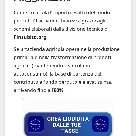
Come si calcola l’importo esatto del fondo
perduto? Facciamo chiarezza grazie agli
schemi elaborati dalla divisione tecnica di
Finsubito.org
.
Se un’azienda agricola opera nella produzione
primaria o nella trasformazione di prodotti
agricoli (mantenendo il vincolo di
autoconsumo), la base di partenza del
contributo a fondo perduto è elevatissima,
arrivando fino all’
80%
.