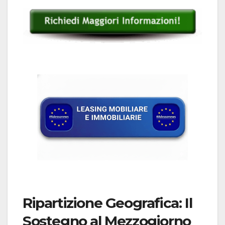
Ripartizione Geografica: Il
Sostegno al Mezzogiorno