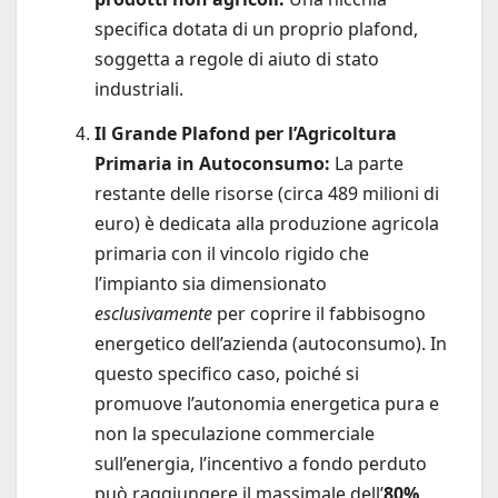
specifica dotata di un proprio plafond,
soggetta a regole di aiuto di stato
industriali.
Il Grande Plafond per l’Agricoltura
Primaria in Autoconsumo:
La parte
restante delle risorse (circa 489 milioni di
euro) è dedicata alla produzione agricola
primaria con il vincolo rigido che
l’impianto sia dimensionato
esclusivamente
per coprire il fabbisogno
energetico dell’azienda (autoconsumo). In
questo specifico caso, poiché si
promuove l’autonomia energetica pura e
non la speculazione commerciale
sull’energia, l’incentivo a fondo perduto
può raggiungere il massimale dell’
80%