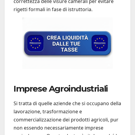
correttezza delle visure camerali per evitare
rigetti formali in fase di istruttoria.
Imprese Agroindustriali
Si tratta di quelle aziende che si occupano della
lavorazione, trasformazione e
commercializzazione dei prodotti agricoli, pur
non essendo necessariamente imprese