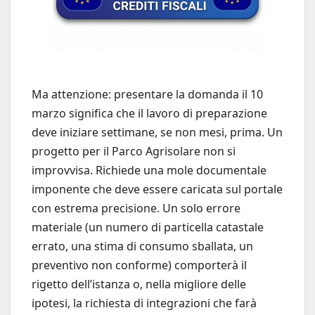
Ma attenzione: presentare la domanda il 10
marzo significa che il lavoro di preparazione
deve iniziare settimane, se non mesi, prima. Un
progetto per il Parco Agrisolare non si
improvvisa. Richiede una mole documentale
imponente che deve essere caricata sul portale
con estrema precisione. Un solo errore
materiale (un numero di particella catastale
errato, una stima di consumo sballata, un
preventivo non conforme) comporterà il
rigetto dell’istanza o, nella migliore delle
ipotesi, la richiesta di integrazioni che farà