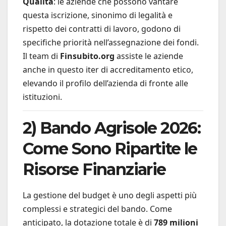
Qualità
: le aziende che possono vantare
questa iscrizione, sinonimo di legalità e
rispetto dei contratti di lavoro, godono di
specifiche priorità nell’assegnazione dei fondi.
Il team di
Finsubito.org
assiste le aziende
anche in questo iter di accreditamento etico,
elevando il profilo dell’azienda di fronte alle
istituzioni.
2) Bando Agrisole 2026:
Come Sono Ripartite le
Risorse Finanziarie
La gestione del budget è uno degli aspetti più
complessi e strategici del bando. Come
anticipato, la dotazione totale è di
789 milioni