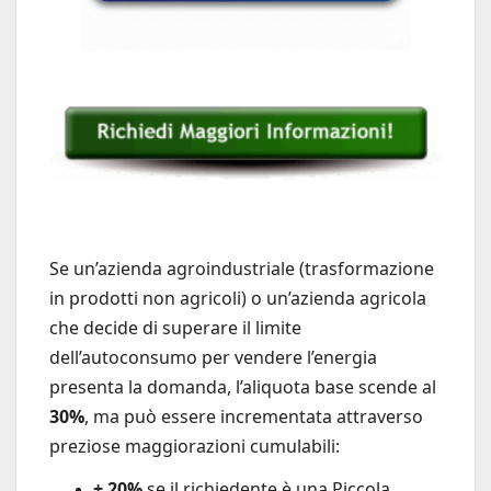
Se un’azienda agroindustriale (trasformazione
in prodotti non agricoli) o un’azienda agricola
che decide di superare il limite
dell’autoconsumo per vendere l’energia
presenta la domanda, l’aliquota base scende al
30%
, ma può essere incrementata attraverso
preziose maggiorazioni cumulabili:
+ 20%
se il richiedente è una Piccola