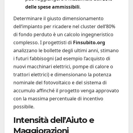
delle spese ammissibili
.
Determinare il giusto dimensionamento
dell’impianto per ricadere nel cluster dell’80%
di fondo perduto è un calcolo ingegneristico
complesso. I progettisti di
Finsubito.org
analizzano le bollette degli ultimi anni, stimano
i futuri fabbisogni (ad esempio l’acquisto di
nuovi macchinari elettrici, pompe di calore o
trattori elettrici) e dimensionano la potenza
nominale del fotovoltaico e del sistema di
accumulo affinché il progetto venga approvato
con la massima percentuale di incentivo
possibile.
Intensità dell’Aiuto e
Maggiorazioni