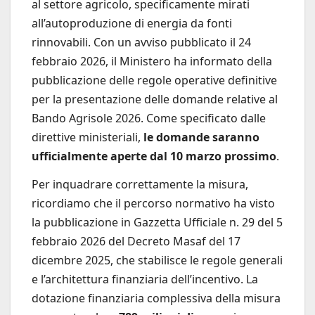
al settore agricolo, specificamente mirati
all’autoproduzione di energia da fonti
rinnovabili. Con un avviso pubblicato il 24
febbraio 2026, il Ministero ha informato della
pubblicazione delle regole operative definitive
per la presentazione delle domande relative al
Bando Agrisole 2026. Come specificato dalle
direttive ministeriali,
le domande saranno
ufficialmente aperte dal 10 marzo prossimo
.
Per inquadrare correttamente la misura,
ricordiamo che il percorso normativo ha visto
la pubblicazione in Gazzetta Ufficiale n. 29 del 5
febbraio 2026 del Decreto Masaf del 17
dicembre 2025, che stabilisce le regole generali
e l’architettura finanziaria dell’incentivo. La
dotazione finanziaria complessiva della misura