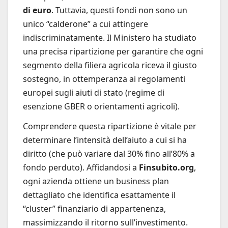
di euro
. Tuttavia, questi fondi non sono un
unico “calderone” a cui attingere
indiscriminatamente. Il Ministero ha studiato
una precisa ripartizione per garantire che ogni
segmento della filiera agricola riceva il giusto
sostegno, in ottemperanza ai regolamenti
europei sugli aiuti di stato (regime di
esenzione GBER o orientamenti agricoli).
Comprendere questa ripartizione è vitale per
determinare l’intensità dell’aiuto a cui si ha
diritto (che può variare dal 30% fino all’80% a
fondo perduto). Affidandosi a
Finsubito.org
,
ogni azienda ottiene un business plan
dettagliato che identifica esattamente il
“cluster” finanziario di appartenenza,
massimizzando il ritorno sull’investimento.