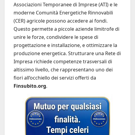
Associazioni Temporanee di Imprese (ATI) e le
moderne Comunità Energetiche Rinnovabili
(CER) agricole possono accedere ai fondi.
Questo permette a piccole aziende limitrofe di
unire le forze, condividere le spese di
progettazione e installazione, e ottimizzare la
produzione energetica. Strutturare una Rete di
Impresa richiede competenze trasversali di
altissimo livello, che rappresentano uno dei
fiori all’occhiello dei servizi offerti da
Finsubito.org
.