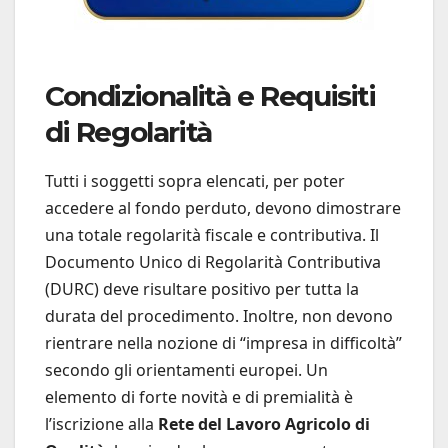
Condizionalità e Requisiti
di Regolarità
Tutti i soggetti sopra elencati, per poter
accedere al fondo perduto, devono dimostrare
una totale regolarità fiscale e contributiva. Il
Documento Unico di Regolarità Contributiva
(DURC) deve risultare positivo per tutta la
durata del procedimento. Inoltre, non devono
rientrare nella nozione di “impresa in difficoltà”
secondo gli orientamenti europei. Un
elemento di forte novità e di premialità è
l’iscrizione alla
Rete del Lavoro Agricolo di