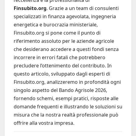
Finsubito.org
. Grazie a un team di consulenti
specializzati in finanza agevolata, ingegneria
energetica e burocrazia ministeriale,
Finsubito.org si pone come il punto di
riferimento assoluto per le aziende agricole
che desiderano accedere a questi fondi senza
incorrere in errori fatali che potrebbero
precludere l’ottenimento del contributo. In
questo articolo, sviluppato dagli esperti di
Finsubito.org, analizzeremo in profondità ogni
singolo aspetto del Bando Agrisole 2026,
fornendo schemi, esempi pratici, risposte alle
domande frequenti e illustrando le soluzioni su
misura che la nostra realtà professionale può
offrire alla vostra impresa.