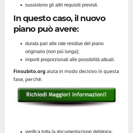
sussistono gli altri requisiti previsti.
In questo caso, il nuovo
piano può avere:
durata pari alle rate residue del piano
originario (non più lunga);
importi proporzionati alle possibilità attuali.
Finsubito.org
aiuta in modo decisivo in questa
fase, perché:
verifica tutta la documentazione debitoria;