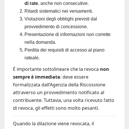
di rate
, anche non consecutive.
Ritardi sistematici nei versamenti.
Violazioni degli obblighi previsti dal
provvedimento di concessione.
Presentazione di informazioni non corrette
nella domanda.
Perdita dei requisiti di accesso al piano
rateale.
È importante sottolineare che la revoca
non
sempre è immediata
: deve essere
formalizzata dall’Agenzia della Riscossione
attraverso un provvedimento notificato al
contribuente. Tuttavia, una volta ricevuto l’atto
di revoca, gli effetti sono molto pesanti.
Quando la dilazione viene revocata, il