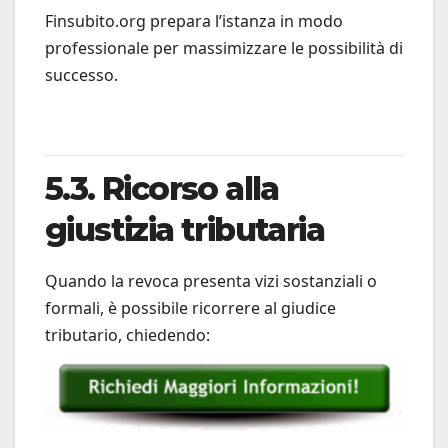
Finsubito.org prepara l’istanza in modo
professionale per massimizzare le possibilità di
successo.
5.3. Ricorso alla
giustizia tributaria
Quando la revoca presenta vizi sostanziali o
formali, è possibile ricorrere al giudice
tributario, chiedendo: