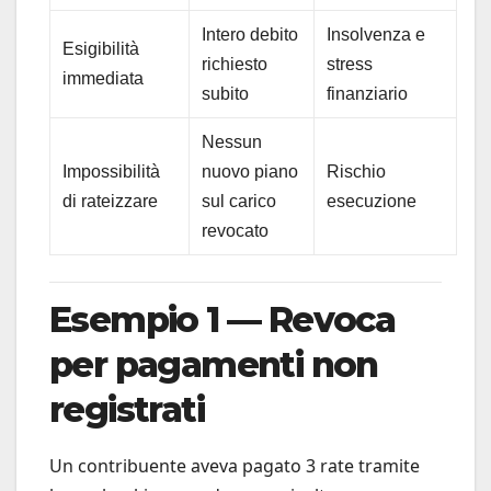
Intero debito
Insolvenza e
Esigibilità
richiesto
stress
immediata
subito
finanziario
Nessun
Impossibilità
nuovo piano
Rischio
di rateizzare
sul carico
esecuzione
revocato
Esempio 1 — Revoca
per pagamenti non
registrati
Un contribuente aveva pagato 3 rate tramite