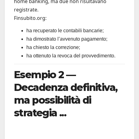
home banking, ma due non risultavano
registrate.
Finsubito.org:
ha recuperato le contabili bancarie;
ha dimostrato l’avvenuto pagamento;
ha chiesto la correzione;
ha ottenuto la revoca del provvedimento.
Esempio 2 —
Decadenza definitiva,
ma possibilità di
strategia ...