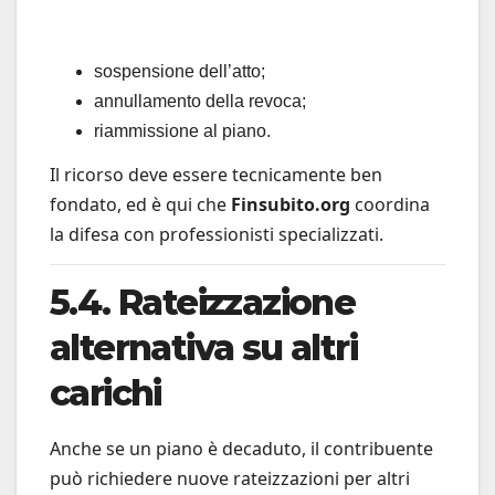
sospensione dell’atto;
annullamento della revoca;
riammissione al piano.
Il ricorso deve essere tecnicamente ben
fondato, ed è qui che
Finsubito.org
coordina
la difesa con professionisti specializzati.
5.4. Rateizzazione
alternativa su altri
carichi
Anche se un piano è decaduto, il contribuente
può richiedere nuove rateizzazioni per altri