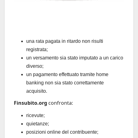
una rata pagata in ritardo non risulti
registrata;
un versamento sia stato imputato a un carico
diverso;
un pagamento effettuato tramite home
banking non sia stato correttamente
acquisito.
Finsubito.org
confronta:
ricevute;
quietanze;
posizioni online del contribuente;