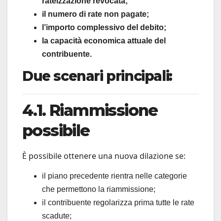
rateizzazione revocata;
il numero di rate non pagate;
l’importo complessivo del debito;
la capacità economica attuale del
contribuente.
Due scenari principali:
4.1. Riammissione
possibile
È possibile ottenere una nuova dilazione se:
il piano precedente rientra nelle categorie
che permettono la riammissione;
il contribuente regolarizza prima tutte le rate
scadute;