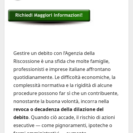
Gestire un debito con l’Agenzia della
Riscossione è una sfida che molte famiglie,
professionisti e imprese italiane affrontano
quotidianamente. Le difficoltà economiche, la
complessità normativa e la rigidità di alcune
procedure possono far sì che un contribuente,
nonostante la buona volontà, incorra nella
revoca o decadenza della dilazione del
debito
. Quando ciò accade, il rischio di azioni
esecutive — come pignoramenti, ipoteche o