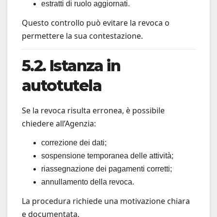
estratti di ruolo aggiornati.
Questo controllo può evitare la revoca o
permettere la sua contestazione.
5.2. Istanza in
autotutela
Se la revoca risulta erronea, è possibile
chiedere all’Agenzia:
correzione dei dati;
sospensione temporanea delle attività;
riassegnazione dei pagamenti corretti;
annullamento della revoca.
La procedura richiede una motivazione chiara
e documentata.