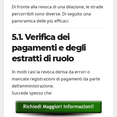
Di fronte alla revoca di una dilazione, le strade
percorribili sono diverse. Di seguito una
panoramica delle più efficaci.
5.1. Verifica dei
pagamenti e degli
estratti di ruolo
In molti casi la revoca deriva da errori o
mancate registrazioni di pagamenti da parte
dell’amministrazione.
Succede spesso che: