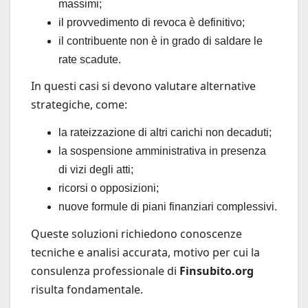
massimi;
il provvedimento di revoca è definitivo;
il contribuente non è in grado di saldare le
rate scadute.
In questi casi si devono valutare alternative
strategiche, come:
la rateizzazione di altri carichi non decaduti;
la sospensione amministrativa in presenza
di vizi degli atti;
ricorsi o opposizioni;
nuove formule di piani finanziari complessivi.
Queste soluzioni richiedono conoscenze
tecniche e analisi accurata, motivo per cui la
consulenza professionale di
Finsubito.org
risulta fondamentale.