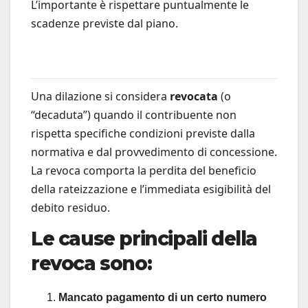
L’importante è rispettare puntualmente le
scadenze previste dal piano.
Una dilazione si considera
revocata
(o
“decaduta”) quando il contribuente non
rispetta specifiche condizioni previste dalla
normativa e dal provvedimento di concessione.
La revoca comporta la perdita del beneficio
della rateizzazione e l’immediata esigibilità del
debito residuo.
Le cause principali della
revoca sono:
Mancato pagamento di un certo numero