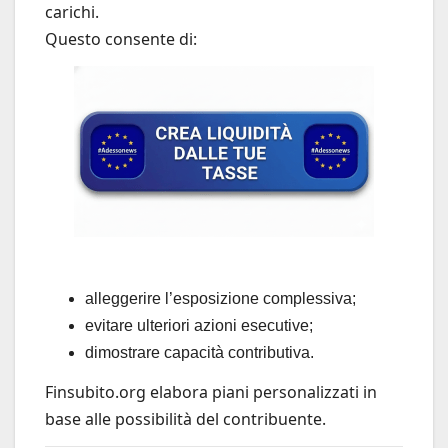
carichi.
Questo consente di:
alleggerire l’esposizione complessiva;
evitare ulteriori azioni esecutive;
dimostrare capacità contributiva.
Finsubito.org elabora piani personalizzati in
base alle possibilità del contribuente.