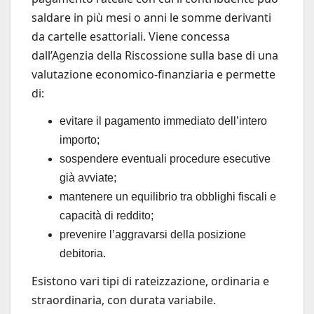
saldare in più mesi o anni le somme derivanti
da cartelle esattoriali. Viene concessa
dall’Agenzia della Riscossione sulla base di una
valutazione economico‑finanziaria e permette
di:
evitare il pagamento immediato dell’intero
importo;
sospendere eventuali procedure esecutive
già avviate;
mantenere un equilibrio tra obblighi fiscali e
capacità di reddito;
prevenire l’aggravarsi della posizione
debitoria.
Esistono vari tipi di rateizzazione, ordinaria e
straordinaria, con durata variabile.