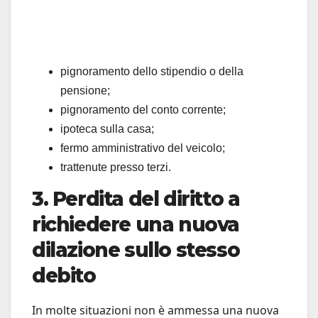
pignoramento dello stipendio o della
pensione;
pignoramento del conto corrente;
ipoteca sulla casa;
fermo amministrativo del veicolo;
trattenute presso terzi.
3. Perdita del diritto a
richiedere una nuova
dilazione sullo stesso
debito
In molte situazioni non è ammessa una nuova