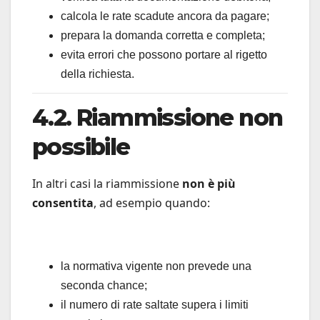
calcola le rate scadute ancora da pagare;
prepara la domanda corretta e completa;
evita errori che possono portare al rigetto
della richiesta.
4.2. Riammissione non
possibile
In altri casi la riammissione
non è più
consentita
, ad esempio quando:
la normativa vigente non prevede una
seconda chance;
il numero di rate saltate supera i limiti