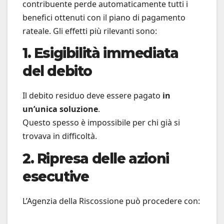
contribuente perde automaticamente tutti i
benefici ottenuti con il piano di pagamento
rateale. Gli effetti più rilevanti sono:
1. Esigibilità immediata
del debito
Il debito residuo deve essere pagato
in
un’unica soluzione
.
Questo spesso è impossibile per chi già si
trovava in difficoltà.
2. Ripresa delle azioni
esecutive
L’Agenzia della Riscossione può procedere con: