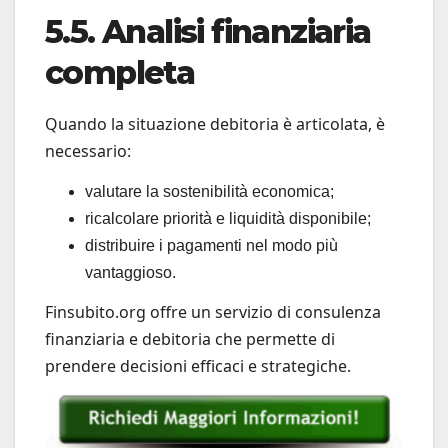
5.5. Analisi finanziaria
completa
Quando la situazione debitoria è articolata, è
necessario:
valutare la sostenibilità economica;
ricalcolare priorità e liquidità disponibile;
distribuire i pagamenti nel modo più
vantaggioso.
Finsubito.org offre un servizio di consulenza
finanziaria e debitoria che permette di
prendere decisioni efficaci e strategiche.