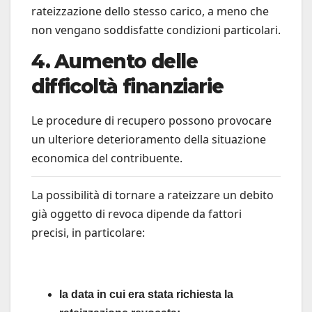
rateizzazione dello stesso carico, a meno che
non vengano soddisfatte condizioni particolari.
4. Aumento delle
difficoltà finanziarie
Le procedure di recupero possono provocare
un ulteriore deterioramento della situazione
economica del contribuente.
La possibilità di tornare a rateizzare un debito
già oggetto di revoca dipende da fattori
precisi, in particolare:
la data in cui era stata richiesta la