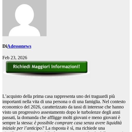
Di
Adessonews
Feb 23, 2026
L’acquisto della prima casa rappresenta uno dei traguardi più
importanti nella vita di una persona o di una famiglia. Nel contesto
economico del 2026, caratterizzato da tassi di interesse che hanno
visto un progressivo assestamento dopo le turbolenze degli anni
passati, la domanda che affligge molti giovani e meno giovani è
sempre la stessa:
è possibile comprare casa senza avere liquidità
iniziale per l’anticipo?
La risposta è sì, ma richiede una