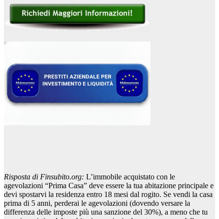
Risposta di Finsubito.org:
L’immobile acquistato con le
agevolazioni “Prima Casa” deve essere la tua abitazione principale e
devi spostarvi la residenza entro 18 mesi dal rogito. Se vendi la casa
prima di 5 anni, perderai le agevolazioni (dovendo versare la
differenza delle imposte più una sanzione del 30%), a meno che tu