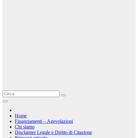
Home
Finanziamenti – Agevolazioni
Chi siamo
Disclaimer Legale e Diritto di Citazione
Rimuovi articolo