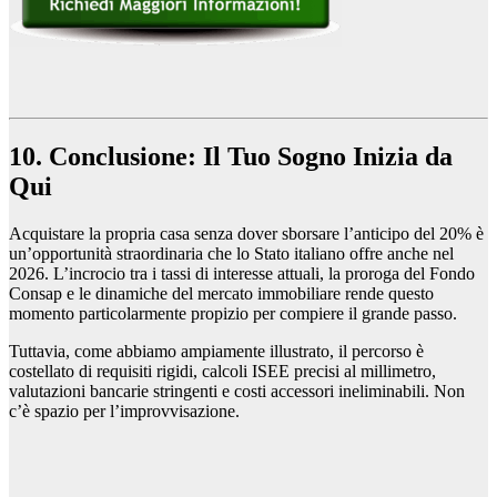
10. Conclusione: Il Tuo Sogno Inizia da
Qui
Acquistare la propria casa senza dover sborsare l’anticipo del 20% è
un’opportunità straordinaria che lo Stato italiano offre anche nel
2026. L’incrocio tra i tassi di interesse attuali, la proroga del Fondo
Consap e le dinamiche del mercato immobiliare rende questo
momento particolarmente propizio per compiere il grande passo.
Tuttavia, come abbiamo ampiamente illustrato, il percorso è
costellato di requisiti rigidi, calcoli ISEE precisi al millimetro,
valutazioni bancarie stringenti e costi accessori ineliminabili. Non
c’è spazio per l’improvvisazione.