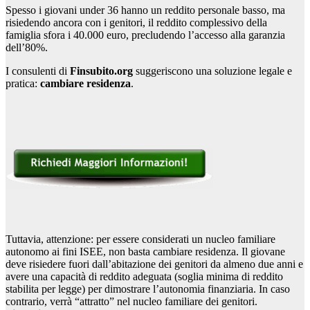
Spesso i giovani under 36 hanno un reddito personale basso, ma
risiedendo ancora con i genitori, il reddito complessivo della
famiglia sfora i 40.000 euro, precludendo l’accesso alla garanzia
dell’80%.
I consulenti di
Finsubito.org
suggeriscono una soluzione legale e
pratica:
cambiare residenza
.
Tuttavia, attenzione: per essere considerati un nucleo familiare
autonomo ai fini ISEE, non basta cambiare residenza. Il giovane
deve risiedere fuori dall’abitazione dei genitori da almeno due anni e
avere una capacità di reddito adeguata (soglia minima di reddito
stabilita per legge) per dimostrare l’autonomia finanziaria. In caso
contrario, verrà “attratto” nel nucleo familiare dei genitori.