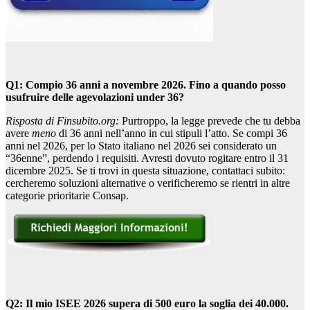
Q1: Compio 36 anni a novembre 2026. Fino a quando posso
usufruire delle agevolazioni under 36?
Risposta di Finsubito.org:
Purtroppo, la legge prevede che tu debba
avere
meno
di 36 anni nell’anno in cui stipuli l’atto. Se compi 36
anni nel 2026, per lo Stato italiano nel 2026 sei considerato un
“36enne”, perdendo i requisiti. Avresti dovuto rogitare entro il 31
dicembre 2025. Se ti trovi in questa situazione, contattaci subito:
cercheremo soluzioni alternative o verificheremo se rientri in altre
categorie prioritarie Consap.
Q2: Il mio ISEE 2026 supera di 500 euro la soglia dei 40.000.