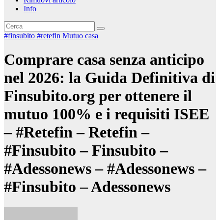
Info
#finsubito
#retefin
Mutuo casa
Comprare casa senza anticipo
nel 2026: la Guida Definitiva di
Finsubito.org per ottenere il
mutuo 100% e i requisiti ISEE
– #Retefin – Retefin –
#Finsubito – Finsubito –
#Adessonews – #Adessonews –
#Finsubito – Adessonews