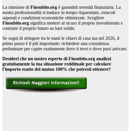
La missione di
Finsubito.org
è garantirti serenità finanziaria. La
nostra professionalità si traduce in tempo risparmiato, ostacoli
superati e condizioni economiche ottimizzate. Scegliere
Finsubito.org
significa mettere al sicuro il proprio investimento e
costruire il proprio futuro su basi solide.
Se sogni di stringere tra le mani le chiavi di casa tua nel 2026, il
primo passo è il più importante: richiedere una consulenza
preliminare per capire esattamente dove ti trovi e dove puoi arrivare.
Desideri che un nostro esperto di Finsubito.org analizzi
gratuitamente la tua situazione reddituale per calcolare
l’importo esatto del mutuo 100% che potresti ottenere?