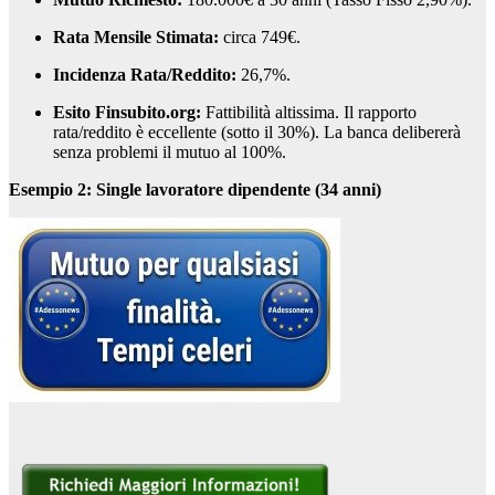
Rata Mensile Stimata:
circa 749€.
Incidenza Rata/Reddito:
26,7%.
Esito Finsubito.org:
Fattibilità altissima. Il rapporto
rata/reddito è eccellente (sotto il 30%). La banca delibererà
senza problemi il mutuo al 100%.
Esempio 2: Single lavoratore dipendente (34 anni)