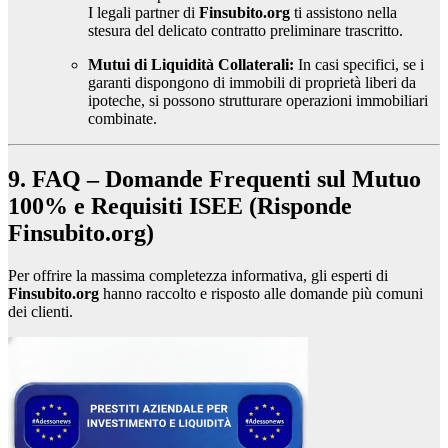
I legali partner di
Finsubito.org
ti assistono nella
stesura del delicato contratto preliminare trascritto.
Mutui di Liquidità Collaterali:
In casi specifici, se i
garanti dispongono di immobili di proprietà liberi da
ipoteche, si possono strutturare operazioni immobiliari
combinate.
9. FAQ – Domande Frequenti sul Mutuo
100% e Requisiti ISEE (Risponde
Finsubito.org)
Per offrire la massima completezza informativa, gli esperti di
Finsubito.org
hanno raccolto e risposto alle domande più comuni
dei clienti.