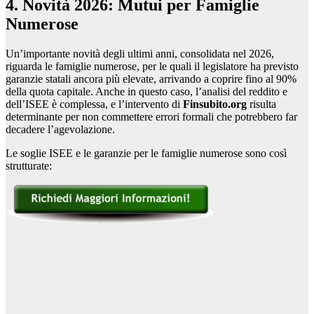
4. Novità 2026: Mutui per Famiglie
Numerose
Un’importante novità degli ultimi anni, consolidata nel 2026,
riguarda le famiglie numerose, per le quali il legislatore ha previsto
garanzie statali ancora più elevate, arrivando a coprire fino al 90%
della quota capitale. Anche in questo caso, l’analisi del reddito e
dell’ISEE è complessa, e l’intervento di
Finsubito.org
risulta
determinante per non commettere errori formali che potrebbero far
decadere l’agevolazione.
Le soglie ISEE e le garanzie per le famiglie numerose sono così
strutturate: