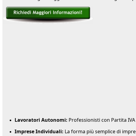
Lavoratori Autonomi:
Professionisti con Partita IVA 
Imprese Individuali:
La forma più semplice di impres