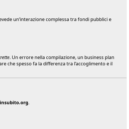
evede un’interazione complessa tra fondi pubblici e
rette
. Un errore nella compilazione, un business plan
re che spesso fa la differenza tra l’accoglimento e il
insubito.org
.