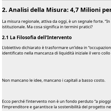
2. Analisi della Misura: 4,7 Milioni p
La misura regionale, attiva da oggi, è un segnale forte. “In
istituzionale. Ma cosa significa in termini pratici?
2.1 La Filosofia dell’Intervento
L’obiettivo dichiarato è trasformare un’idea in “occupazion
identificato nella mancanza di liquidità iniziale il vero collo
Non mancano le idee, mancano i capitali a basso costo.
Ecco perché l’intervento non è un fondo perduto “a pioggi
l’imprenditore e garantisce la sostenibilità del progetto n