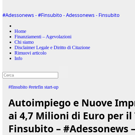
#Adessonews - #Finsubito - Adessonews - Finsubito
Home
Finanziamenti – Agevolazioni
Chi siamo
Disclaimer Legale e Diritto di Citazione
Rimuovi articolo
Info
#finsubito
#retefin
start-up
Autoimpiego e Nuove Impr
ai 4,7 Milioni di Euro per i
Finsubito – #Adessonews 