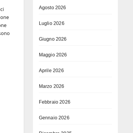
Agosto 2026
ci
pone
Luglio 2026
one
ssono
Giugno 2026
Maggio 2026
Aprile 2026
Marzo 2026
Febbraio 2026
Gennaio 2026