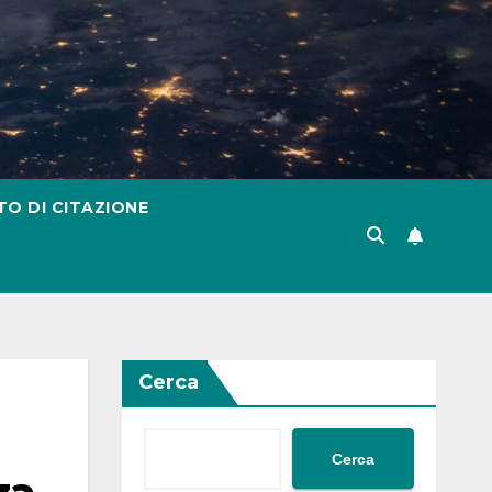
TO DI CITAZIONE
Cerca
Cerca