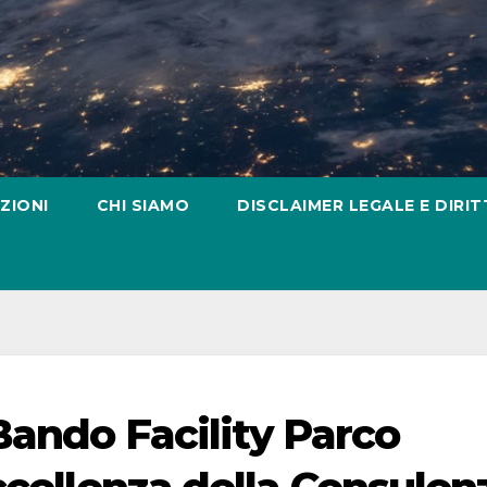
ZIONI
CHI SIAMO
DISCLAIMER LEGALE E DIRIT
Bando Facility Parco