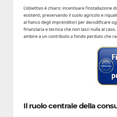
L’obiettivo è chiaro: incentivare l’installazione 
esistenti, preservando il suolo agricolo e riqua
al fianco degli imprenditori per decodificare o
finanziaria e tecnica che non lasci nulla al caso.
ambire a un contributo a fondo perduto che ra
Il ruolo centrale della cons