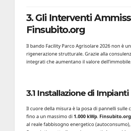
3. Gli Interventi Ammiss
Finsubito.org
Il bando Facility Parco Agrisolare 2026 non è un 
rigenerazione strutturale. Grazie alla consulen
integrati che aumentano il valore dell’immobile
3.1 Installazione di Impianti
Il cuore della misura è la posa di pannelli sull
fino a un massimo di
1.000 kWp
.
Finsubito.org
al reale fabbisogno energetico (autoconsumo)