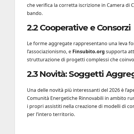
che verifica la corretta iscrizione in Camera di
bando.
2.2 Cooperative e Consorzi
Le forme aggregate rappresentano una leva fon
l’associazionismo, e
Finsubito.org
supporta atti
strutturazione di progetti complessi che coinvol
2.3 Novità: Soggetti Aggre
Una delle novità più interessanti del 2026 è l’a
Comunità Energetiche Rinnovabili in ambito ru
i propri assistiti nella creazione di modelli di 
per l’intero territorio.