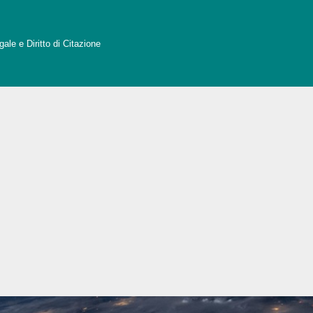
ale e Diritto di Citazione