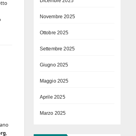
Dicembre 2025
etto
Novembre 2025
o
Ottobre 2025
Settembre 2025
Giugno 2025
Maggio 2025
Aprile 2025
Marzo 2025
rano
org
,