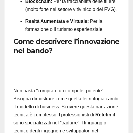
Blockchain:
Per la tracciabilità delle filiere
(molto forte nel settore vitivinicolo del FVG).
Realtà Aumentata e Virtuale:
Per la
formazione o il turismo esperienziale.
Come descrivere l’innovazione
nel bando?
Non basta “comprare un computer potente”.
Bisogna dimostrare come quella tecnologia cambi
il modello di business. Scrivere questa narrazione
tecnica è complesso. I professionisti di
Retefin.it
sono specializzati nel “tradurre” il linguaggio
tecnico degli ingegneri e sviluppatori nel