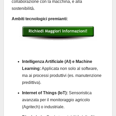
collaborazione con la macchina, e alla
sostenibilità.
Ambiti tecnologici premianti:
Intelligenza Artificiale (AI) e Machine
Learning:
Applicata non solo al software,
ma ai processi produttivi (es. manutenzione
predittiva).
Internet of Things (IoT):
Sensoristica
avanzata per il monitoraggio agricolo
(Agritech) o industriale.