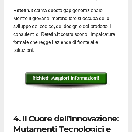
Retefin.it
colma questo gap generazionale.
Mentre il giovane imprenditore si occupa dello
sviluppo del codice, del design o del prodotto, i
consulenti di Retefin.it costruiscono l’impalcatura
formale che regge l’azienda di fronte alle
istituzioni.
4. Il Cuore dell’Innovazione:
Mutamenti Tecnologici e