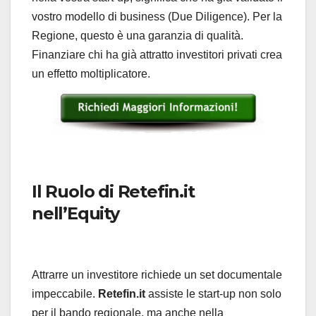
vostro modello di business (Due Diligence). Per la
Regione, questo è una garanzia di qualità.
Finanziare chi ha già attratto investitori privati crea
un effetto moltiplicatore.
Il Ruolo di Retefin.it
nell’Equity
Attrarre un investitore richiede un set documentale
impeccabile.
Retefin.it
assiste le start-up non solo
per il bando regionale, ma anche nella