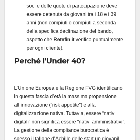
soci e delle quote di partecipazione deve
essere detenuta da giovani tra i 18 e i 39
anni (non compiuti o compiuti a seconda
della specifica declinazione del bando,
aspetto che
Retefin.it
verifica puntualmente
per ogni cliente).
Perché l’Under 40?
L’Unione Europea e la Regione FVG identificano
in questa fascia d’età la massima propensione
all’innovazione (“risk appetite”) e alla
digitalizzazione nativa. Tuttavia, essere “nativi
digitali” non significa essere “nativi amministrativi”.
La gestione della compliance burocratica è
spesso il tallone d’Achille delle start-up giovanili.