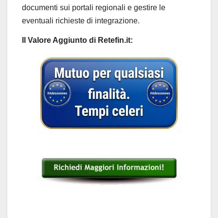
documenti sui portali regionali e gestire le
eventuali richieste di integrazione.
Il Valore Aggiunto di Retefin.it: