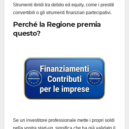
Strumenti ibridi tra debito ed equity, come i prestiti
convertibili o gli strumenti finanziari partecipativi.
Perché la Regione premia
questo?
Se un investitore professionale mette i propri soldi
nella vostra start-up, significa che ha già validato il