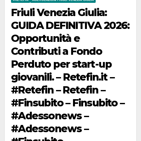
Friuli Venezia Giulia:
GUIDA DEFINITIVA 2026:
Opportunità e
Contributi a Fondo
Perduto per start-up
giovanili. – Retefin.it –
#Retefin – Retefin –
#Finsubito – Finsubito –
#Adessonews –
#Adessonews –