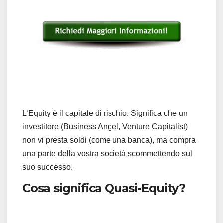
L’Equity è il capitale di rischio. Significa che un
investitore (Business Angel, Venture Capitalist)
non vi presta soldi (come una banca), ma compra
una parte della vostra società scommettendo sul
suo successo.
Cosa significa Quasi-Equity?