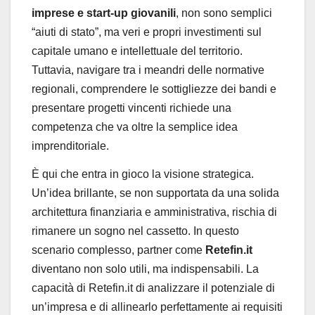
imprese e start-up giovanili
, non sono semplici
“aiuti di stato”, ma veri e propri investimenti sul
capitale umano e intellettuale del territorio.
Tuttavia, navigare tra i meandri delle normative
regionali, comprendere le sottigliezze dei bandi e
presentare progetti vincenti richiede una
competenza che va oltre la semplice idea
imprenditoriale.
È qui che entra in gioco la visione strategica.
Un’idea brillante, se non supportata da una solida
architettura finanziaria e amministrativa, rischia di
rimanere un sogno nel cassetto. In questo
scenario complesso, partner come
Retefin.it
diventano non solo utili, ma indispensabili. La
capacità di Retefin.it di analizzare il potenziale di
un’impresa e di allinearlo perfettamente ai requisiti