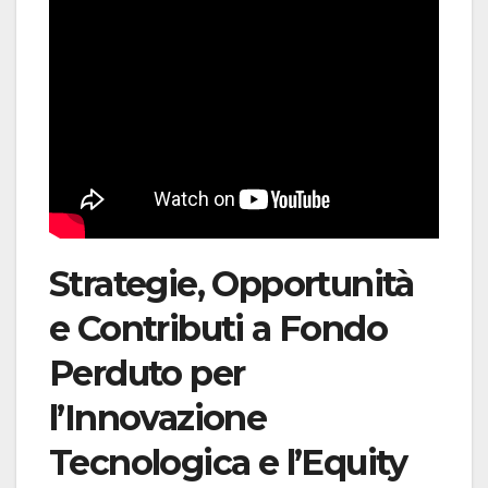
Strategie, Opportunità
e Contributi a Fondo
Perduto per
l’Innovazione
Tecnologica e l’Equity