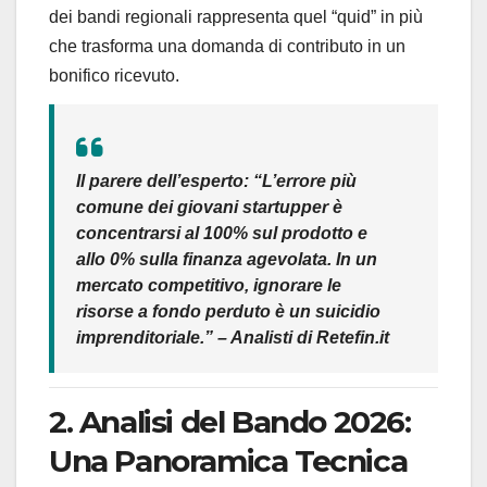
dei bandi regionali rappresenta quel “quid” in più
che trasforma una domanda di contributo in un
bonifico ricevuto.
Il parere dell’esperto:
“L’errore più
comune dei giovani startupper è
concentrarsi al 100% sul prodotto e
allo 0% sulla finanza agevolata. In un
mercato competitivo, ignorare le
risorse a fondo perduto è un suicidio
imprenditoriale.” –
Analisti di Retefin.it
2. Analisi del Bando 2026:
Una Panoramica Tecnica