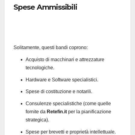
Spese Ammissibili
Solitamente, questi bandi coprono:
Acquisto di macchinari e attrezzature
tecnologiche.
Hardware e Software specialistici.
Spese di costituzione e notarili.
Consulenze specialistiche (come quelle
fornite da
Retefin.it
per la pianificazione
strategica).
Spese per brevetti e proprietà intellettuale.