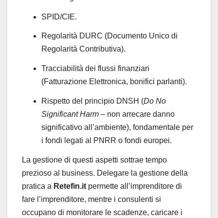
SPID/CIE.
Regolarità DURC (Documento Unico di
Regolarità Contributiva).
Tracciabilità dei flussi finanziari
(Fatturazione Elettronica, bonifici parlanti).
Rispetto del principio DNSH (
Do No
Significant Harm
– non arrecare danno
significativo all’ambiente), fondamentale per
i fondi legati al PNRR o fondi europei.
La gestione di questi aspetti sottrae tempo
prezioso al business. Delegare la gestione della
pratica a
Retefin.it
permette all’imprenditore di
fare l’imprenditore, mentre i consulenti si
occupano di monitorare le scadenze, caricare i