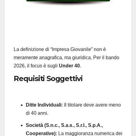
La definizione di “Impresa Giovanile” non è
meramente anagrafica, ma giuridica. Per il bando
2026, il focus è sugli
Under 40
.
Requisiti Soggettivi
Ditte Individuali:
Il titolare deve avere meno
di 40 anni.
Società (S.n.c., S.a.s., S.r.l., S.p.A.,
Cooperative):
La maggioranza numerica dei