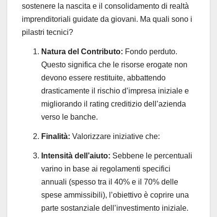
sostenere la nascita e il consolidamento di realtà
imprenditoriali guidate da giovani. Ma quali sono i
pilastri tecnici?
Natura del Contributo:
Fondo perduto.
Questo significa che le risorse erogate non
devono essere restituite, abbattendo
drasticamente il rischio d’impresa iniziale e
migliorando il rating creditizio dell’azienda
verso le banche.
Finalità:
Valorizzare iniziative che:
Intensità dell’aiuto:
Sebbene le percentuali
varino in base ai regolamenti specifici
annuali (spesso tra il 40% e il 70% delle
spese ammissibili), l’obiettivo è coprire una
parte sostanziale dell’investimento iniziale.