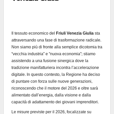
Il tessuto economico del
Friuli Venezia Giulia
sta
attraversando una fase di trasformazione radicale.
Non siamo più di fronte alla semplice dicotomia tra
“vecchia industria” e “nuova economia”; stiamo
assistendo a una fusione sinergica dove la
tradizione manifatturiera incontra l’accelerazione
digitale. In questo contesto, la Regione ha deciso
di puntare con forza sulle nuove generazioni,
riconoscendo che il motore del 2026 e oltre sarà
alimentato dall’energia, dalla visione e dalla
capacità di adattamento dei giovani imprenditori.
Le misure previste per il 2026, focalizzate su