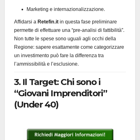
Marketing e internazionalizzazione.
Affidarsi a
Retefin.it
in questa fase preliminare
permette di effettuare una “pre-analisi di fattibilità”.
Non tutte le spese sono uguali agli occhi della
Regione: sapere esattamente come categorizzare
un investimento può fare la differenza tra
l’ammissibilità e l’esclusione.
3. Il Target: Chi sono i
“Giovani Imprenditori”
(Under 40)