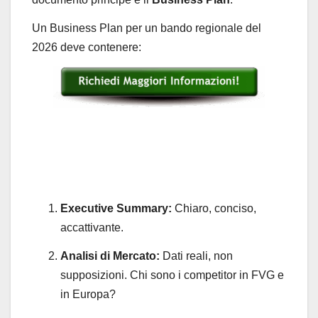
Un Business Plan per un bando regionale del
2026 deve contenere:
Executive Summary:
Chiaro, conciso,
accattivante.
Analisi di Mercato:
Dati reali, non
supposizioni. Chi sono i competitor in FVG e
in Europa?