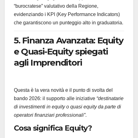
“burocratese” valutativo della Regione,
evidenziando i KPI (Key Performance Indicators)
che garantiscono un punteggio alto in graduatoria.
5. Finanza Avanzata: Equity
e Quasi-Equity spiegati
agli Imprenditori
Questa è la vera novità e il punto di svolta del
bando 2026: il supporto alle iniziative
“destinatarie
di investimenti in equity o quasi equity da parte di
operatori finanziari professionali”
.
Cosa significa Equity?