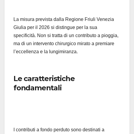
La misura prevista dalla Regione Friuli Venezia
Giulia per il 2026 si distingue per la sua
specificità. Non si tratta di un contributo a pioggia,
ma di un intervento chirurgico mirato a premiare
l’eccellenza e la lungimiranza.
Le caratteristiche
fondamentali
I contributi a fondo perduto sono destinati a