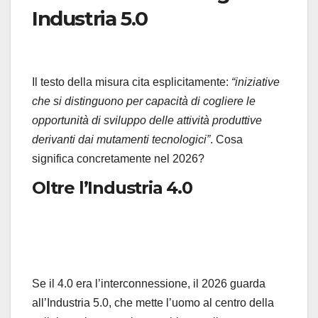
Industria 5.0
Il testo della misura cita esplicitamente:
“iniziative
che si distinguono per capacità di cogliere le
opportunità di sviluppo delle attività produttive
derivanti dai mutamenti tecnologici”
. Cosa
significa concretamente nel 2026?
Oltre l’Industria 4.0
Se il 4.0 era l’interconnessione, il 2026 guarda
all’Industria 5.0, che mette l’uomo al centro della