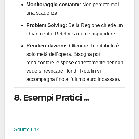
Monitoraggio costante:
Non perdete mai
una scadenza.
Problem Solving:
Se la Regione chiede un
chiarimento, Retefin sa come rispondere.
Rendicontazione:
Ottenere il contributo è
solo metà dell’opera. Bisogna poi
rendicontare le spese correttamente per non
vedersi revocare i fondi. Retefin vi
accompagna fino all’ultimo euro incassato.
8. Esempi Pratici ...
Source link