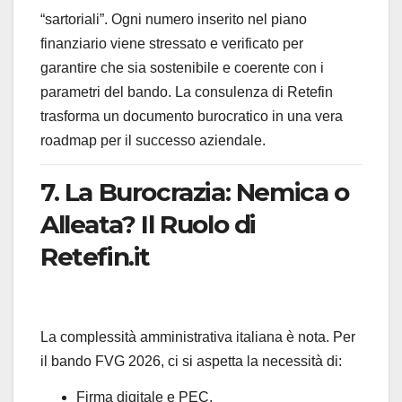
“sartoriali”. Ogni numero inserito nel piano
finanziario viene stressato e verificato per
garantire che sia sostenibile e coerente con i
parametri del bando. La consulenza di Retefin
trasforma un documento burocratico in una vera
roadmap per il successo aziendale.
7. La Burocrazia: Nemica o
Alleata? Il Ruolo di
Retefin.it
La complessità amministrativa italiana è nota. Per
il bando FVG 2026, ci si aspetta la necessità di:
Firma digitale e PEC.