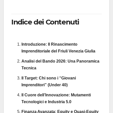
Indice dei Contenuti
Introduzione: Il Rinascimento
Imprenditoriale del Friuli Venezia Giulia
Analisi del Bando 2026: Una Panoramica
Tecnica
Il Target: Chi sono i “Giovani
Imprenditori” (Under 40)
Il Cuore dell’Innovazione: Mutamenti
Tecnologici e Industria 5.0
Finanza Avanzata: Equity e Quasi-Equity