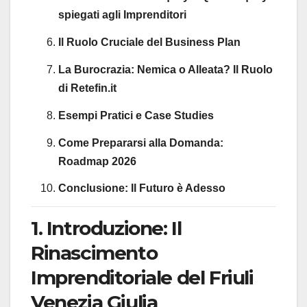
spiegati agli Imprenditori
Il Ruolo Cruciale del Business Plan
La Burocrazia: Nemica o Alleata? Il Ruolo
di Retefin.it
Esempi Pratici e Case Studies
Come Prepararsi alla Domanda:
Roadmap 2026
Conclusione: Il Futuro è Adesso
1. Introduzione: Il
Rinascimento
Imprenditoriale del Friuli
Venezia Giulia