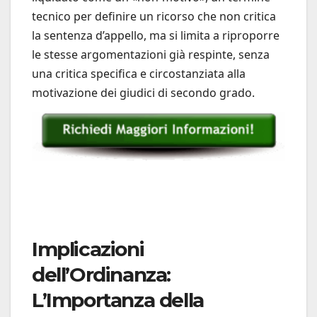
tecnico per definire un ricorso che non critica
la sentenza d’appello, ma si limita a riproporre
le stesse argomentazioni già respinte, senza
una critica specifica e circostanziata alla
motivazione dei giudici di secondo grado.
Implicazioni
dell’Ordinanza:
L’Importanza della