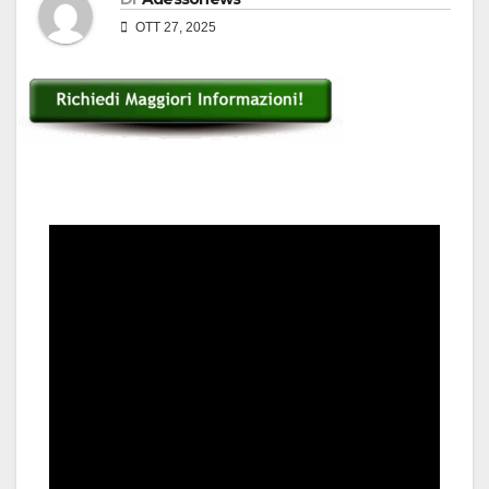
OTT 27, 2025