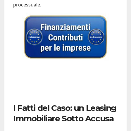
processuale.
I Fatti del Caso: un Leasing
Immobiliare Sotto Accusa