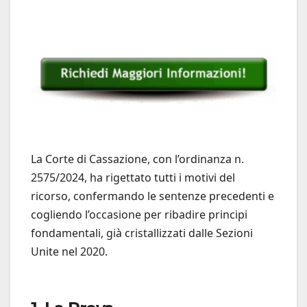
La Corte di Cassazione, con l’ordinanza n.
2575/2024, ha rigettato tutti i motivi del
ricorso, confermando le sentenze precedenti e
cogliendo l’occasione per ribadire principi
fondamentali, già cristallizzati dalle Sezioni
Unite nel 2020.