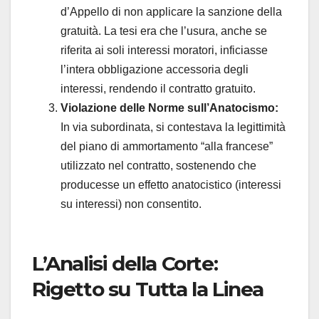
d’Appello di non applicare la sanzione della
gratuità. La tesi era che l’usura, anche se
riferita ai soli interessi moratori, inficiasse
l’intera obbligazione accessoria degli
interessi, rendendo il contratto gratuito.
Violazione delle Norme sull’Anatocismo:
In via subordinata, si contestava la legittimità
del piano di ammortamento “alla francese”
utilizzato nel contratto, sostenendo che
producesse un effetto anatocistico (interessi
su interessi) non consentito.
L’Analisi della Corte:
Rigetto su Tutta la Linea