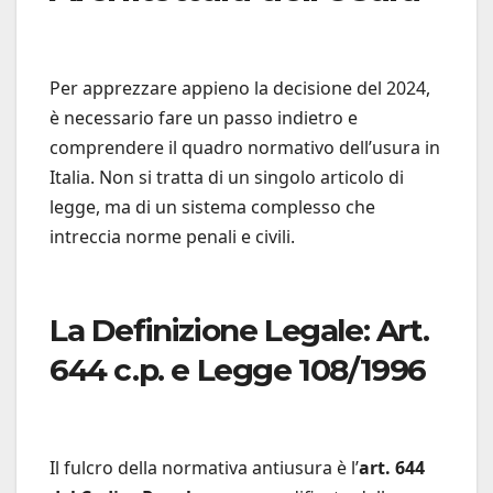
Per apprezzare appieno la decisione del 2024,
è necessario fare un passo indietro e
comprendere il quadro normativo dell’usura in
Italia. Non si tratta di un singolo articolo di
legge, ma di un sistema complesso che
intreccia norme penali e civili.
La Definizione Legale: Art.
644 c.p. e Legge 108/1996
Il fulcro della normativa antiusura è l’
art. 644