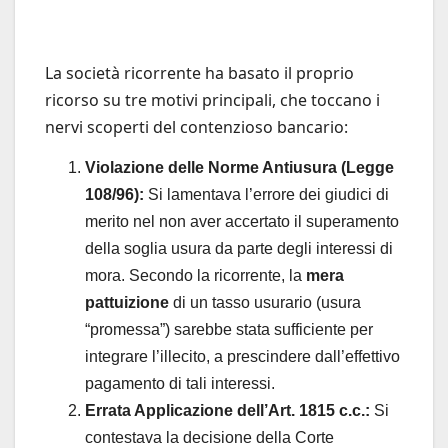
La società ricorrente ha basato il proprio
ricorso su tre motivi principali, che toccano i
nervi scoperti del contenzioso bancario:
Violazione delle Norme Antiusura (Legge
108/96):
Si lamentava l’errore dei giudici di
merito nel non aver accertato il superamento
della soglia usura da parte degli interessi di
mora. Secondo la ricorrente, la
mera
pattuizione
di un tasso usurario (usura
“promessa”) sarebbe stata sufficiente per
integrare l’illecito, a prescindere dall’effettivo
pagamento di tali interessi.
Errata Applicazione dell’Art. 1815 c.c.:
Si
contestava la decisione della Corte