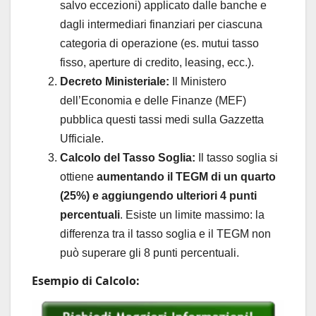
salvo eccezioni) applicato dalle banche e
dagli intermediari finanziari per ciascuna
categoria di operazione (es. mutui tasso
fisso, aperture di credito, leasing, ecc.).
Decreto Ministeriale:
Il Ministero
dell’Economia e delle Finanze (MEF)
pubblica questi tassi medi sulla Gazzetta
Ufficiale.
Calcolo del Tasso Soglia:
Il tasso soglia si
ottiene
aumentando il TEGM di un quarto
(25%) e aggiungendo ulteriori 4 punti
percentuali
. Esiste un limite massimo: la
differenza tra il tasso soglia e il TEGM non
può superare gli 8 punti percentuali.
Esempio di Calcolo: