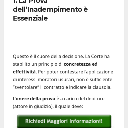
1. La Prova
dell’Inadempimento è
Essenziale
Questo è il cuore della decisione. La Corte ha
stabilito un principio di
concretezza ed
effettività
. Per poter contestare l’applicazione
di interessi moratori usurari, non è sufficiente
“sventolare” il contratto e indicare la clausola.
L’
onere della prova
è a carico del debitore
(attore in giudizio), il quale deve: