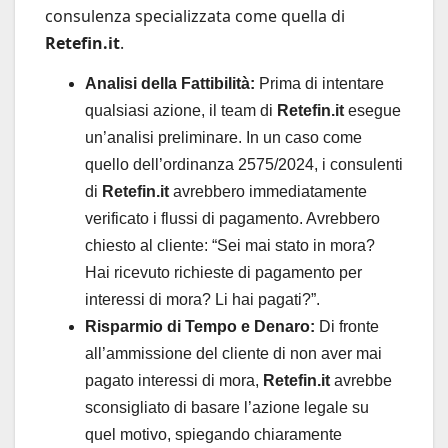
consulenza specializzata come quella di
Retefin.it
.
Analisi della Fattibilità:
Prima di intentare
qualsiasi azione, il team di
Retefin.it
esegue
un’analisi preliminare. In un caso come
quello dell’ordinanza 2575/2024, i consulenti
di
Retefin.it
avrebbero immediatamente
verificato i flussi di pagamento. Avrebbero
chiesto al cliente: “Sei mai stato in mora?
Hai ricevuto richieste di pagamento per
interessi di mora? Li hai pagati?”.
Risparmio di Tempo e Denaro:
Di fronte
all’ammissione del cliente di non aver mai
pagato interessi di mora,
Retefin.it
avrebbe
sconsigliato di basare l’azione legale su
quel motivo, spiegando chiaramente