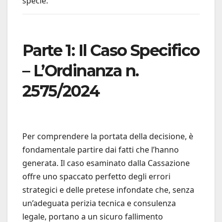
specie.
Parte 1: Il Caso Specifico
– L’Ordinanza n.
2575/2024
Per comprendere la portata della decisione, è
fondamentale partire dai fatti che l’hanno
generata. Il caso esaminato dalla Cassazione
offre uno spaccato perfetto degli errori
strategici e delle pretese infondate che, senza
un’adeguata perizia tecnica e consulenza
legale, portano a un sicuro fallimento