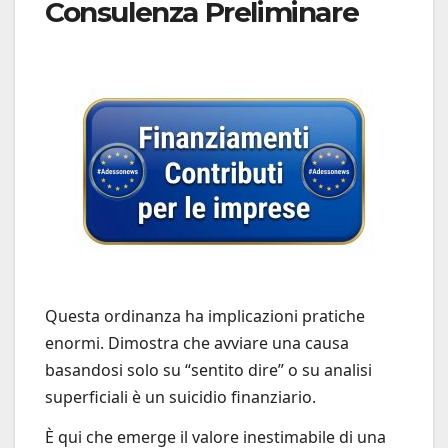
Consulenza Preliminare
Questa ordinanza ha implicazioni pratiche
enormi. Dimostra che avviare una causa
basandosi solo su “sentito dire” o su analisi
superficiali è un suicidio finanziario.
È qui che emerge il valore inestimabile di una