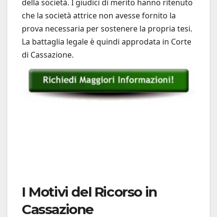
della società. I giudici di merito hanno ritenuto
che la società attrice non avesse fornito la
prova necessaria per sostenere la propria tesi.
La battaglia legale è quindi approdata in Corte
di Cassazione.
I Motivi del Ricorso in
Cassazione