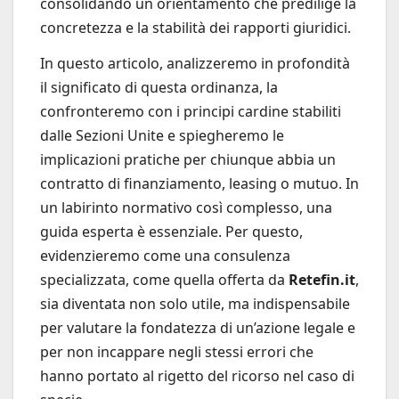
consolidando un orientamento che predilige la
concretezza e la stabilità dei rapporti giuridici.
In questo articolo, analizzeremo in profondità
il significato di questa ordinanza, la
confronteremo con i principi cardine stabiliti
dalle Sezioni Unite e spiegheremo le
implicazioni pratiche per chiunque abbia un
contratto di finanziamento, leasing o mutuo. In
un labirinto normativo così complesso, una
guida esperta è essenziale. Per questo,
evidenzieremo come una consulenza
specializzata, come quella offerta da
Retefin.it
,
sia diventata non solo utile, ma indispensabile
per valutare la fondatezza di un’azione legale e
per non incappare negli stessi errori che
hanno portato al rigetto del ricorso nel caso di