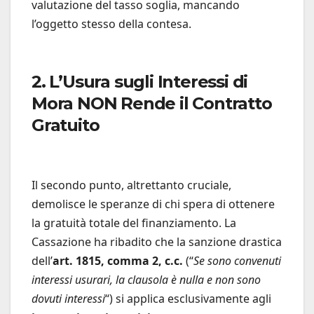
valutazione del tasso soglia, mancando
l’oggetto stesso della contesa.
2. L’Usura sugli Interessi di
Mora NON Rende il Contratto
Gratuito
Il secondo punto, altrettanto cruciale,
demolisce le speranze di chi spera di ottenere
la gratuità totale del finanziamento. La
Cassazione ha ribadito che la sanzione drastica
dell’
art. 1815, comma 2, c.c.
(“
Se sono convenuti
interessi usurari, la clausola è nulla e non sono
dovuti interessi
“) si applica esclusivamente agli