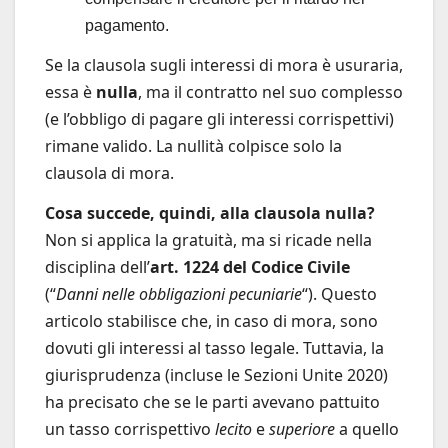
pagamento.
Se la clausola sugli interessi di mora è usuraria,
essa è
nulla
, ma il contratto nel suo complesso
(e l’obbligo di pagare gli interessi corrispettivi)
rimane valido. La nullità colpisce solo la
clausola di mora.
Cosa succede, quindi, alla clausola nulla?
Non si applica la gratuità, ma si ricade nella
disciplina dell’
art. 1224 del Codice Civile
(“
Danni nelle obbligazioni pecuniarie
“). Questo
articolo stabilisce che, in caso di mora, sono
dovuti gli interessi al tasso legale. Tuttavia, la
giurisprudenza (incluse le Sezioni Unite 2020)
ha precisato che se le parti avevano pattuito
un tasso corrispettivo
lecito
e
superiore
a quello