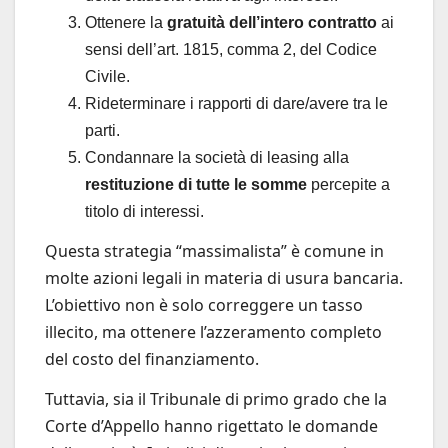
Ottenere la
gratuità dell’intero contratto
ai
sensi dell’art. 1815, comma 2, del Codice
Civile.
Rideterminare i rapporti di dare/avere tra le
parti.
Condannare la società di leasing alla
restituzione di tutte le somme
percepite a
titolo di interessi.
Questa strategia “massimalista” è comune in
molte azioni legali in materia di usura bancaria.
L’obiettivo non è solo correggere un tasso
illecito, ma ottenere l’azzeramento completo
del costo del finanziamento.
Tuttavia, sia il Tribunale di primo grado che la
Corte d’Appello hanno rigettato le domande