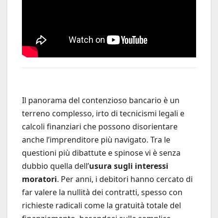
Il panorama del contenzioso bancario è un
terreno complesso, irto di tecnicismi legali e
calcoli finanziari che possono disorientare
anche l’imprenditore più navigato. Tra le
questioni più dibattute e spinose vi è senza
dubbio quella dell’
usura sugli interessi
moratori
. Per anni, i debitori hanno cercato di
far valere la nullità dei contratti, spesso con
richieste radicali come la gratuità totale del