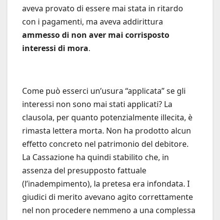
aveva provato di essere mai stata in ritardo
con i pagamenti, ma aveva addirittura
ammesso di non aver mai corrisposto
interessi di mora
.
Come può esserci un’usura “applicata” se gli
interessi non sono mai stati applicati? La
clausola, per quanto potenzialmente illecita, è
rimasta lettera morta. Non ha prodotto alcun
effetto concreto nel patrimonio del debitore.
La Cassazione ha quindi stabilito che, in
assenza del presupposto fattuale
(l’inadempimento), la pretesa era infondata. I
giudici di merito avevano agito correttamente
nel non procedere nemmeno a una complessa