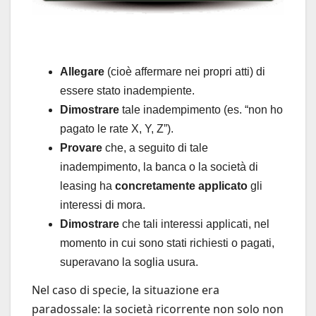
Allegare
(cioè affermare nei propri atti) di
essere stato inadempiente.
Dimostrare
tale inadempimento (es. “non ho
pagato le rate X, Y, Z”).
Provare
che, a seguito di tale
inadempimento, la banca o la società di
leasing ha
concretamente applicato
gli
interessi di mora.
Dimostrare
che tali interessi applicati, nel
momento in cui sono stati richiesti o pagati,
superavano la soglia usura.
Nel caso di specie, la situazione era
paradossale: la società ricorrente non solo non