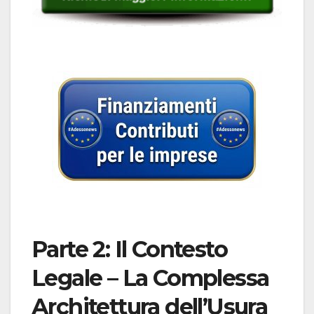
Parte 2: Il Contesto
Legale – La Complessa
Architettura dell’Usura