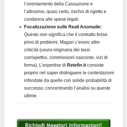
l’orientamento della Cassazione e
l’altissimo, quasi certo, rischio di rigetto e
condanna alle spese legali.
Focalizzazione sulle Reali Anomalie:
Questo non significa che il contratto fosse
privo di problemi. Magari c’erano altre
criticità (usura originaria dei tassi
corrispettivi, commissioni nascoste, vizi di
forma). L’expertise di
Retefin.it
consiste
proprio nel saper distinguere le contestazioni
infondate da quelle con solide probabilità di
successo, concentrando l’analisi su queste
ultime.