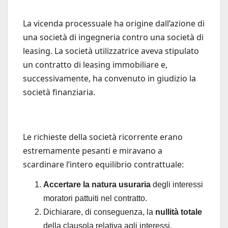
La vicenda processuale ha origine dall’azione di
una società di ingegneria contro una società di
leasing. La società utilizzatrice aveva stipulato
un contratto di leasing immobiliare e,
successivamente, ha convenuto in giudizio la
società finanziaria.
Le richieste della società ricorrente erano
estremamente pesanti e miravano a
scardinare l’intero equilibrio contrattuale:
Accertare la natura usuraria
degli interessi
moratori pattuiti nel contratto.
Dichiarare, di conseguenza, la
nullità totale
della clausola relativa agli interessi.