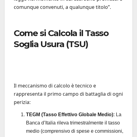
comunque convenuti, a qualunque titolo”.
Come si Calcola il Tasso
Soglia Usura (TSU)
Il meccanismo di calcolo è tecnico e
rappresenta il primo campo di battaglia di ogni
perizia:
TEGM (Tasso Effettivo Globale Medio):
La
Banca d’Italia rileva trimestralmente il tasso
medio (comprensivo di spese e commissioni,