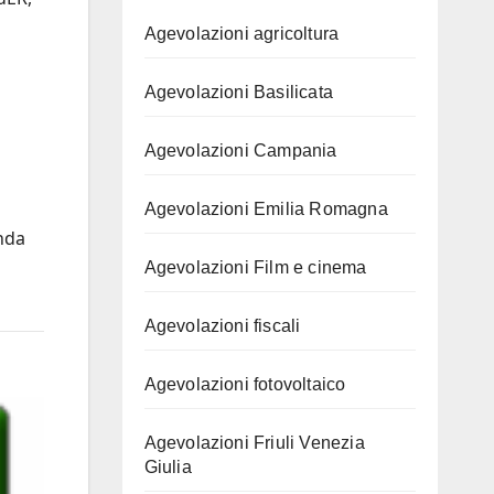
Agevolazioni agricoltura
Agevolazioni Basilicata
Agevolazioni Campania
Agevolazioni Emilia Romagna
onda
Agevolazioni Film e cinema
Agevolazioni fiscali
Agevolazioni fotovoltaico
Agevolazioni Friuli Venezia
Giulia