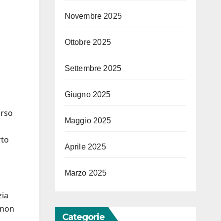
Novembre 2025
Ottobre 2025
Settembre 2025
Giugno 2025
orso
Maggio 2025
rto
Aprile 2025
Marzo 2025
zia
 non
Categorie