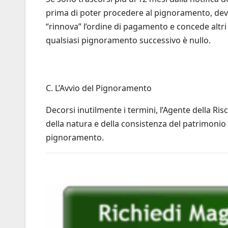
prima di poter procedere al pignoramento, dev
“rinnova” l’ordine di pagamento e concede altri 
qualsiasi pignoramento successivo è nullo.
C. L’Avvio del Pignoramento
Decorsi inutilmente i termini, l’Agente della Ris
della natura e della consistenza del patrimonio 
pignoramento.