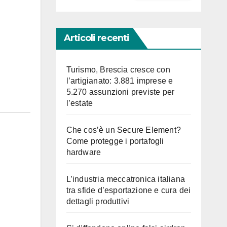
Articoli recenti
Turismo, Brescia cresce con
l’artigianato: 3.881 imprese e
5.270 assunzioni previste per
l’estate
Che cos’è un Secure Element?
Come protegge i portafogli
hardware
L’industria meccatronica italiana
tra sfide d’esportazione e cura dei
dettagli produttivi