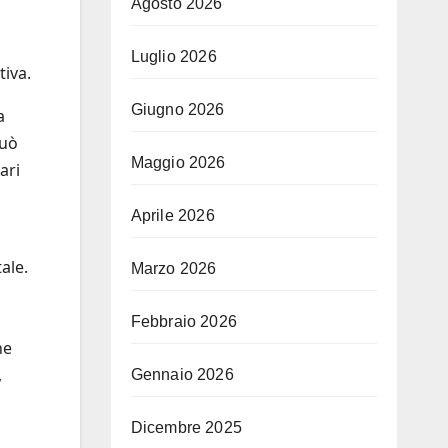
Agosto 2026
Luglio 2026
tiva.
Giugno 2026
a
può
Maggio 2026
ari
Aprile 2026
ale.
Marzo 2026
Febbraio 2026
ne
,
Gennaio 2026
Dicembre 2025