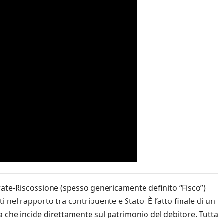
rate-Riscossione (spesso genericamente definito “Fisco”)
 nel rapporto tra contribuente e Stato. È l’atto finale di un
 che incide direttamente sul patrimonio del debitore. Tutta