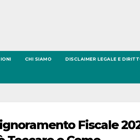
IONI
CHI SIAMO
DISCLAIMER LEGALE E DIRITT
ignoramento Fiscale 202