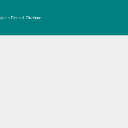
ale e Diritto di Citazione