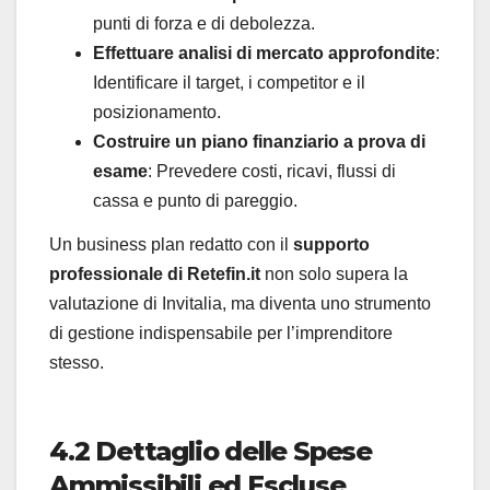
punti di forza e di debolezza.
Effettuare analisi di mercato approfondite
:
Identificare il target, i competitor e il
posizionamento.
Costruire un piano finanziario a prova di
esame
: Prevedere costi, ricavi, flussi di
cassa e punto di pareggio.
Un business plan redatto con il
supporto
professionale di Retefin.it
non solo supera la
valutazione di Invitalia, ma diventa uno strumento
di gestione indispensabile per l’imprenditore
stesso.
4.2 Dettaglio delle Spese
Ammissibili ed Escluse