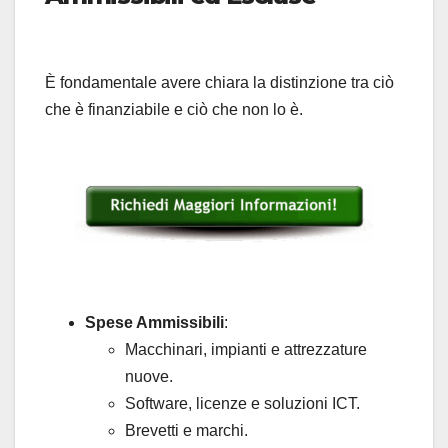
È fondamentale avere chiara la distinzione tra ciò
che è finanziabile e ciò che non lo è.
Spese Ammissibili
:
Macchinari, impianti e attrezzature
nuove.
Software, licenze e soluzioni ICT.
Brevetti e marchi.