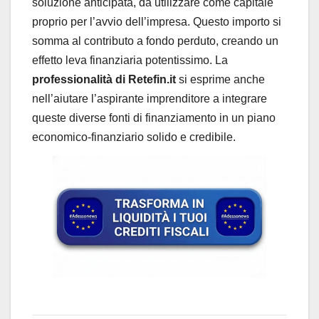
soluzione anticipata, da utilizzare come capitale
proprio per l’avvio dell’impresa. Questo importo si
somma al contributo a fondo perduto, creando un
effetto leva finanziaria potentissimo. La
professionalità di Retefin.it
si esprime anche
nell’aiutare l’aspirante imprenditore a integrare
queste diverse fonti di finanziamento in un piano
economico-finanziario solido e credibile.