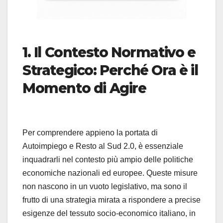
1. Il Contesto Normativo e
Strategico: Perché Ora è il
Momento di Agire
Per comprendere appieno la portata di
Autoimpiego e Resto al Sud 2.0, è essenziale
inquadrarli nel contesto più ampio delle politiche
economiche nazionali ed europee. Queste misure
non nascono in un vuoto legislativo, ma sono il
frutto di una strategia mirata a rispondere a precise
esigenze del tessuto socio-economico italiano, in