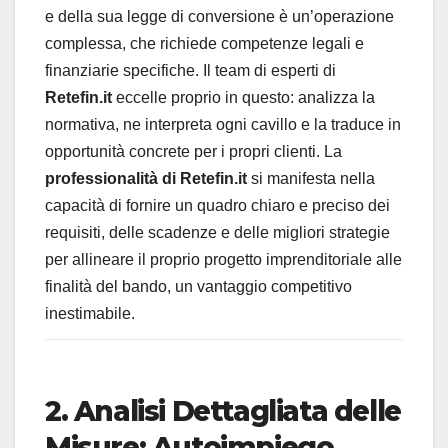
e della sua legge di conversione è un’operazione
complessa, che richiede competenze legali e
finanziarie specifiche. Il team di esperti di
Retefin.it
eccelle proprio in questo: analizza la
normativa, ne interpreta ogni cavillo e la traduce in
opportunità concrete per i propri clienti. La
professionalità di Retefin.it
si manifesta nella
capacità di fornire un quadro chiaro e preciso dei
requisiti, delle scadenze e delle migliori strategie
per allineare il proprio progetto imprenditoriale alle
finalità del bando, un vantaggio competitivo
inestimabile.
2. Analisi Dettagliata delle
Misure: Autoimpiego