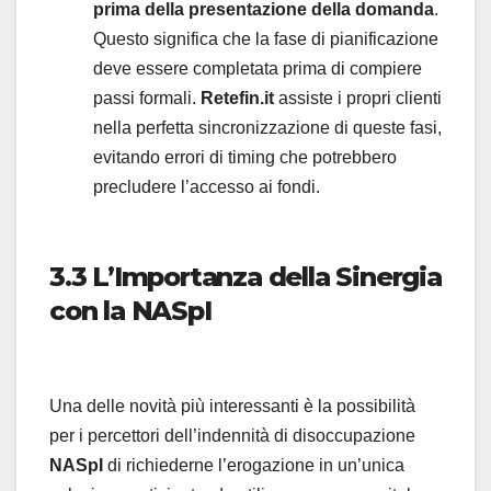
prima della presentazione della domanda
.
Questo significa che la fase di pianificazione
deve essere completata prima di compiere
passi formali.
Retefin.it
assiste i propri clienti
nella perfetta sincronizzazione di queste fasi,
evitando errori di timing che potrebbero
precludere l’accesso ai fondi.
3.3 L’Importanza della Sinergia
con la NASpI
Una delle novità più interessanti è la possibilità
per i percettori dell’indennità di disoccupazione
NASpI
di richiederne l’erogazione in un’unica