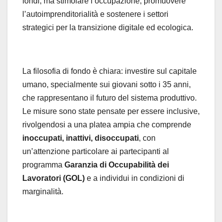
fondi, ma stimolare l’occupazione, promuovere
l’autoimprenditorialità e sostenere i settori
strategici per la transizione digitale ed ecologica.
La filosofia di fondo è chiara: investire sul capitale
umano, specialmente sui giovani sotto i 35 anni,
che rappresentano il futuro del sistema produttivo.
Le misure sono state pensate per essere inclusive,
rivolgendosi a una platea ampia che comprende
inoccupati, inattivi, disoccupati
, con
un’attenzione particolare ai partecipanti al
programma
Garanzia di Occupabilità dei
Lavoratori (GOL)
e a individui in condizioni di
marginalità.