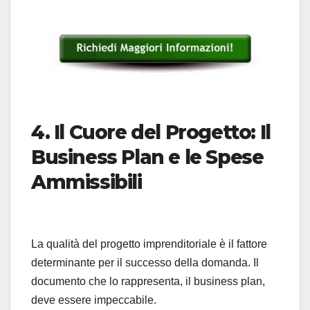
4. Il Cuore del Progetto: Il
Business Plan e le Spese
Ammissibili
La qualità del progetto imprenditoriale è il fattore
determinante per il successo della domanda. Il
documento che lo rappresenta, il business plan,
deve essere impeccabile.