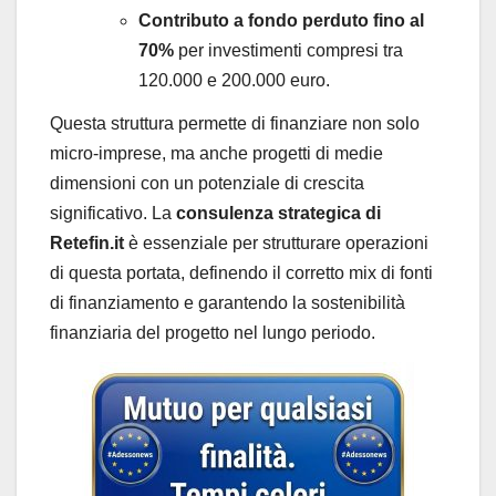
Contributo a fondo perduto fino al
70%
per investimenti compresi tra
120.000 e 200.000 euro.
Questa struttura permette di finanziare non solo
micro-imprese, ma anche progetti di medie
dimensioni con un potenziale di crescita
significativo. La
consulenza strategica di
Retefin.it
è essenziale per strutturare operazioni
di questa portata, definendo il corretto mix di fonti
di finanziamento e garantendo la sostenibilità
finanziaria del progetto nel lungo periodo.