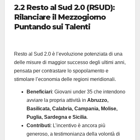
2.2 Resto al Sud 2.0 (RSUD):
Rilanciare il Mezzogiorno
Puntando sui Talenti
Resto al Sud 2.0 è l’evoluzione potenziata di una
delle misure di maggior successo degli ultimi anni,
pensata per contrastare lo spopolamento e
stimolare l’economia delle regioni meridionali.
Beneficiari
: Giovani under 35 che intendono
avviare la propria attività in
Abruzzo,
Basilicata, Calabria, Campania, Molise,
Puglia, Sardegna e Sicilia
.
Contributi
: L’incentivo è ancora più
generoso, a testimonianza della volontà di