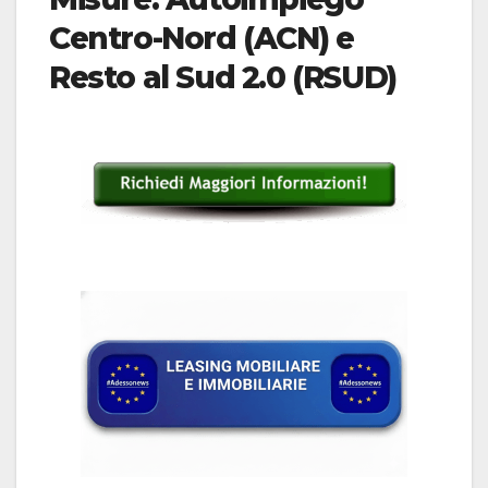
Centro-Nord (ACN) e
Resto al Sud 2.0 (RSUD)