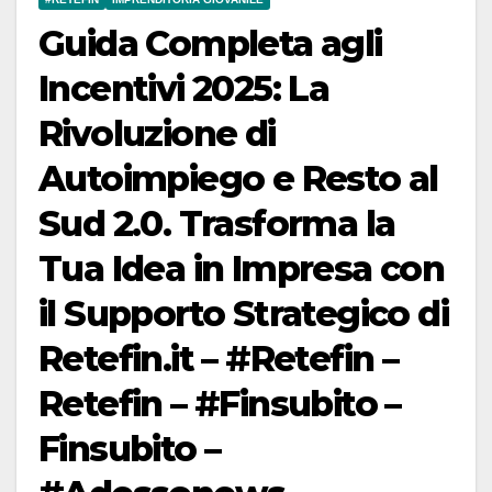
Guida Completa agli
Incentivi 2025: La
Rivoluzione di
Autoimpiego e Resto al
Sud 2.0. Trasforma la
Tua Idea in Impresa con
il Supporto Strategico di
Retefin.it – #Retefin –
Retefin – #Finsubito –
Finsubito –