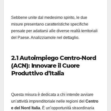
Sebbene unite dal medesimo spirito, le due
misure presentano caratteristiche specifiche
pensate per adattarsi alle diverse realtà territoriali
del Paese. Analizziamole nel dettaglio.
2.1 Autoimpiego Centro-Nord
(ACN): Innovare il Cuore
Produttivo d’Italia
Questa misura è dedicata a chi intende avviare
un’attività imprenditoriale nelle regioni del
Centro
e del Nord Italia
. È un’opportunità straordinaria