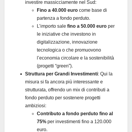
investire massicciamente nel Sud:
Fino a 40.000 euro
come base di
partenza a fondo perduto.
L’importo sale
fino a 50.000 euro
per
le iniziative che investono in
digitalizzazione, innovazione
tecnologica o che promuovono
l’economia circolare e la sostenibilità
(progetti “green”).
Struttura per Grandi Investimenti
: Qui la
misura si fa ancora più interessante e
strutturata, offrendo un mix di contributi a
fondo perduto per sostenere progetti
ambiziosi:
Contributo a fondo perduto fino al
75%
per investimenti fino a 120.000
euro.