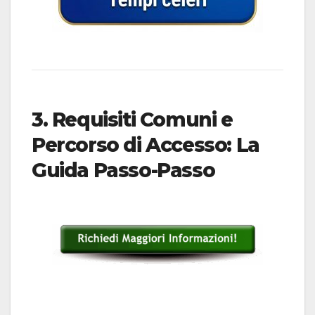
3. Requisiti Comuni e
Percorso di Accesso: La
Guida Passo-Passo