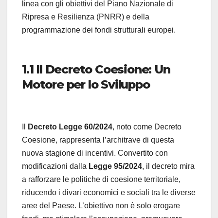
linea con gli obiettivi del Piano Nazionale di
Ripresa e Resilienza (PNRR) e della
programmazione dei fondi strutturali europei.
1.1 Il Decreto Coesione: Un
Motore per lo Sviluppo
Il
Decreto Legge 60/2024
, noto come Decreto
Coesione, rappresenta l’architrave di questa
nuova stagione di incentivi. Convertito con
modificazioni dalla
Legge 95/2024
, il decreto mira
a rafforzare le politiche di coesione territoriale,
riducendo i divari economici e sociali tra le diverse
aree del Paese. L’obiettivo non è solo erogare