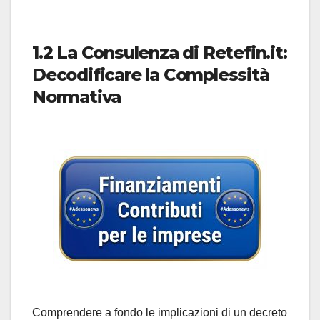
1.2 La Consulenza di Retefin.it:
Decodificare la Complessità
Normativa
Comprendere a fondo le implicazioni di un decreto