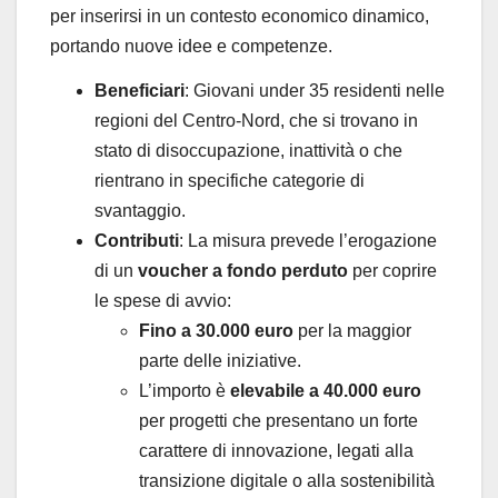
per inserirsi in un contesto economico dinamico,
portando nuove idee e competenze.
Beneficiari
: Giovani under 35 residenti nelle
regioni del Centro-Nord, che si trovano in
stato di disoccupazione, inattività o che
rientrano in specifiche categorie di
svantaggio.
Contributi
: La misura prevede l’erogazione
di un
voucher a fondo perduto
per coprire
le spese di avvio:
Fino a 30.000 euro
per la maggior
parte delle iniziative.
L’importo è
elevabile a 40.000 euro
per progetti che presentano un forte
carattere di innovazione, legati alla
transizione digitale o alla sostenibilità