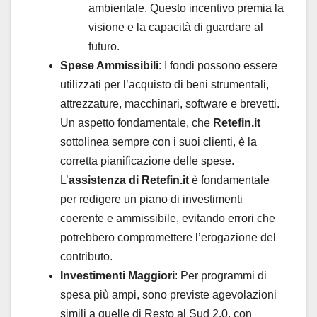
ambientale. Questo incentivo premia la
visione e la capacità di guardare al
futuro.
Spese Ammissibili
: I fondi possono essere
utilizzati per l’acquisto di beni strumentali,
attrezzature, macchinari, software e brevetti.
Un aspetto fondamentale, che
Retefin.it
sottolinea sempre con i suoi clienti, è la
corretta pianificazione delle spese.
L’
assistenza di Retefin.it
è fondamentale
per redigere un piano di investimenti
coerente e ammissibile, evitando errori che
potrebbero compromettere l’erogazione del
contributo.
Investimenti Maggiori
: Per programmi di
spesa più ampi, sono previste agevolazioni
simili a quelle di Resto al Sud 2.0, con