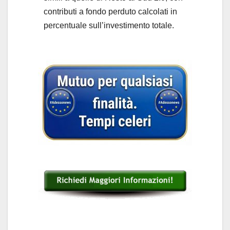
contributi a fondo perduto calcolati in
percentuale sull’investimento totale.