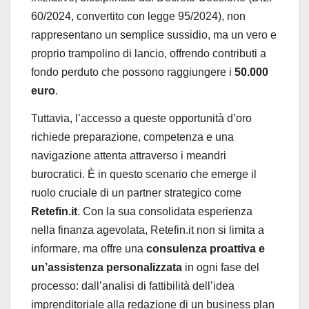
60/2024, convertito con legge 95/2024), non
rappresentano un semplice sussidio, ma un vero e
proprio trampolino di lancio, offrendo contributi a
fondo perduto che possono raggiungere i
50.000
euro
.
Tuttavia, l’accesso a queste opportunità d’oro
richiede preparazione, competenza e una
navigazione attenta attraverso i meandri
burocratici. È in questo scenario che emerge il
ruolo cruciale di un partner strategico come
Retefin.it
. Con la sua consolidata esperienza
nella finanza agevolata, Retefin.it non si limita a
informare, ma offre una
consulenza proattiva e
un’assistenza personalizzata
in ogni fase del
processo: dall’analisi di fattibilità dell’idea
imprenditoriale alla redazione di un business plan