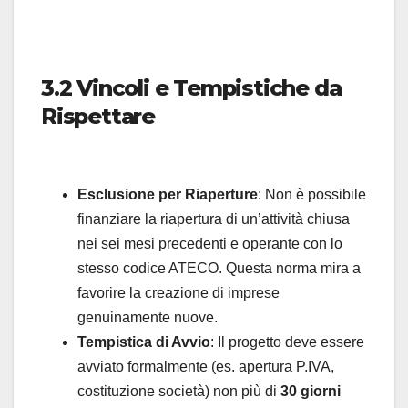
3.2 Vincoli e Tempistiche da
Rispettare
Esclusione per Riaperture
: Non è possibile
finanziare la riapertura di un’attività chiusa
nei sei mesi precedenti e operante con lo
stesso codice ATECO. Questa norma mira a
favorire la creazione di imprese
genuinamente nuove.
Tempistica di Avvio
: Il progetto deve essere
avviato formalmente (es. apertura P.IVA,
costituzione società) non più di
30 giorni