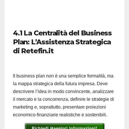
4.1 La Centralità del Business
Plan: L’Assistenza Strategica
di Retefin.it
Il business plan non è una semplice formalità, ma
la mappa strategica della futura impresa. Deve
descrivere l’idea in modo convincente, analizzare
il mercato e la concorrenza, definire le strategie di
marketing e, soprattutto, presentare proiezioni
economico-finanziarie realistiche e sostenibili.