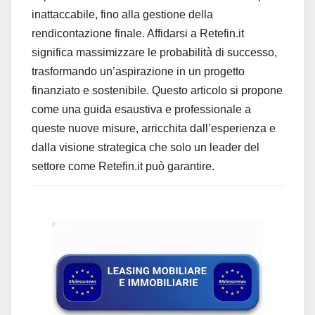
inattaccabile, fino alla gestione della
rendicontazione finale. Affidarsi a Retefin.it
significa massimizzare le probabilità di successo,
trasformando un’aspirazione in un progetto
finanziato e sostenibile. Questo articolo si propone
come una guida esaustiva e professionale a
queste nuove misure, arricchita dall’esperienza e
dalla visione strategica che solo un leader del
settore come Retefin.it può garantire.