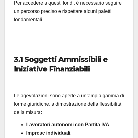
Per accedere a questi fondi, è necessario seguire
un percorso preciso e rispettare alcuni paletti
fondamentali.
3.1 Soggetti Ammissibili e
Iniziative Finanziabili
Le agevolazioni sono aperte a un’ampia gamma di
forme giuridiche, a dimostrazione della flessibilità
della misura:
Lavoratori autonomi con Partita IVA
.
Imprese individuali
.