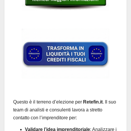
Questo è il terreno d’elezione per
Retefin.it
. Il suo
team di analisti e consulenti lavora a stretto
contatto con l’imprenditore per:
Validare l’idea imprenditoriale
: Analizzare i