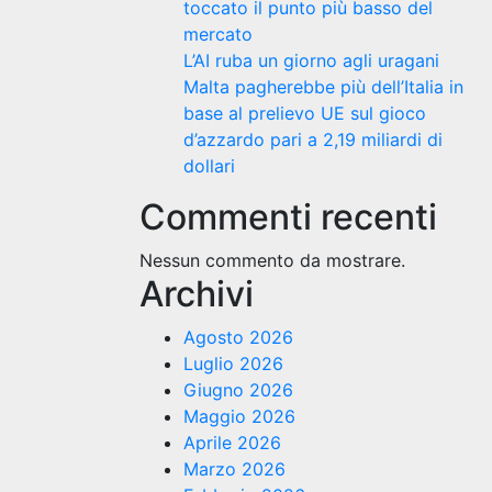
toccato il punto più basso del
mercato
L’AI ruba un giorno agli uragani
Malta pagherebbe più dell’Italia in
base al prelievo UE sul gioco
d’azzardo pari a 2,19 miliardi di
dollari
Commenti recenti
Nessun commento da mostrare.
Archivi
Agosto 2026
Luglio 2026
Giugno 2026
Maggio 2026
Aprile 2026
Marzo 2026