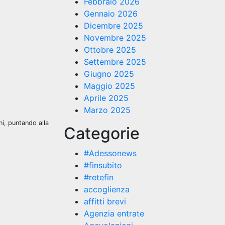
Febbraio 2026
Gennaio 2026
Dicembre 2025
Novembre 2025
Ottobre 2025
Settembre 2025
Giugno 2025
Maggio 2025
Aprile 2025
Marzo 2025
ni, puntando alla
Categorie
#Adessonews
#finsubito
#retefin
accoglienza
affitti brevi
Agenzia entrate