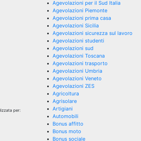
Agevolazioni per il Sud Italia
Agevolazioni Piemonte
Agevolazioni prima casa
Agevolazioni Sicilia
Agevolazioni sicurezza sul lavoro
Agevolazioni studenti
Agevolazioni sud
Agevolazioni Toscana
Agevolazioni trasporto
Agevolazioni Umbria
Agevolazioni Veneto
Agevolazioni ZES
Agricoltura
Agrisolare
Artigiani
izzata per:
Automobili
Bonus affitto
Bonus moto
Bonus sociale