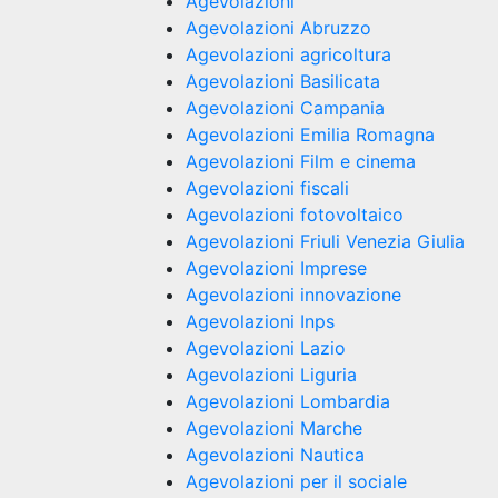
Agevolazioni
Agevolazioni Abruzzo
Agevolazioni agricoltura
Agevolazioni Basilicata
Agevolazioni Campania
Agevolazioni Emilia Romagna
Agevolazioni Film e cinema
Agevolazioni fiscali
Agevolazioni fotovoltaico
Agevolazioni Friuli Venezia Giulia
Agevolazioni Imprese
Agevolazioni innovazione
Agevolazioni Inps
Agevolazioni Lazio
Agevolazioni Liguria
Agevolazioni Lombardia
Agevolazioni Marche
Agevolazioni Nautica
Agevolazioni per il sociale