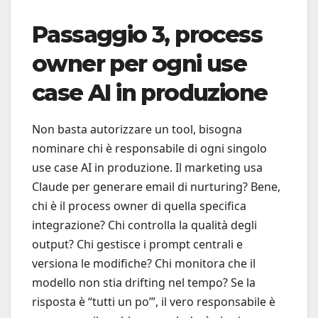
Passaggio 3, process
owner per ogni use
case AI in produzione
Non basta autorizzare un tool, bisogna
nominare chi è responsabile di ogni singolo
use case AI in produzione. Il marketing usa
Claude per generare email di nurturing? Bene,
chi è il process owner di quella specifica
integrazione? Chi controlla la qualità degli
output? Chi gestisce i prompt centrali e
versiona le modifiche? Chi monitora che il
modello non stia drifting nel tempo? Se la
risposta è “tutti un po’”, il vero responsabile è