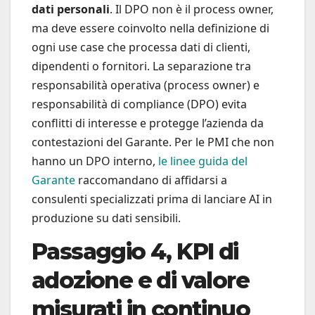
dati personali
. Il DPO non è il process owner,
ma deve essere coinvolto nella definizione di
ogni use case che processa dati di clienti,
dipendenti o fornitori. La separazione tra
responsabilità operativa (process owner) e
responsabilità di compliance (DPO) evita
conflitti di interesse e protegge l’azienda da
contestazioni del Garante. Per le PMI che non
hanno un DPO interno,
le linee guida del
Garante
raccomandano di affidarsi a
consulenti specializzati prima di lanciare AI in
produzione su dati sensibili.
Passaggio 4, KPI di
adozione e di valore
misurati in continuo