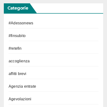
Categorie
#Adessonews
#finsubito
#retefin
accoglienza
affitti brevi
Agenzia entrate
Agevolazioni