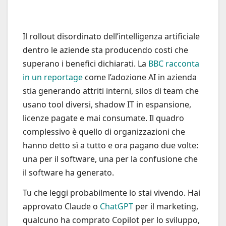
Il rollout disordinato dell’intelligenza artificiale
dentro le aziende sta producendo costi che
superano i benefici dichiarati. La
BBC racconta
in un reportage
come l’adozione AI in azienda
stia generando attriti interni, silos di team che
usano tool diversi, shadow IT in espansione,
licenze pagate e mai consumate. Il quadro
complessivo è quello di organizzazioni che
hanno detto sì a tutto e ora pagano due volte:
una per il software, una per la confusione che
il software ha generato.
Tu che leggi probabilmente lo stai vivendo. Hai
approvato Claude o
ChatGPT
per il marketing,
qualcuno ha comprato Copilot per lo sviluppo,