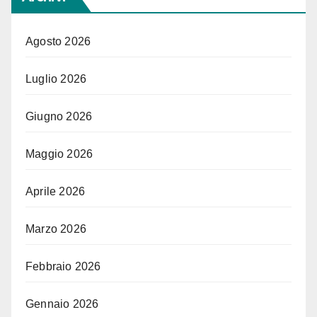
Agosto 2026
Luglio 2026
Giugno 2026
Maggio 2026
Aprile 2026
Marzo 2026
Febbraio 2026
Gennaio 2026