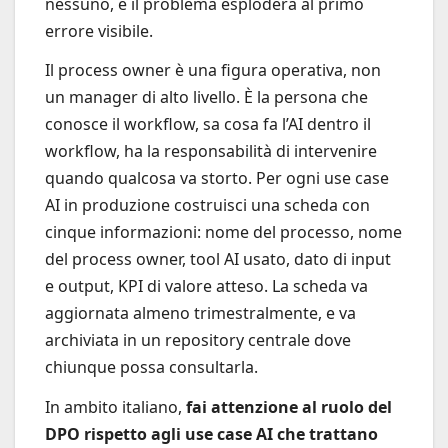
nessuno, e il problema esploderà al primo
errore visibile.
Il process owner è una figura operativa, non
un manager di alto livello. È la persona che
conosce il workflow, sa cosa fa l’AI dentro il
workflow, ha la responsabilità di intervenire
quando qualcosa va storto. Per ogni use case
AI in produzione costruisci una scheda con
cinque informazioni: nome del processo, nome
del process owner, tool AI usato, dato di input
e output, KPI di valore atteso. La scheda va
aggiornata almeno trimestralmente, e va
archiviata in un repository centrale dove
chiunque possa consultarla.
In ambito italiano,
fai attenzione al ruolo del
DPO rispetto agli use case AI che trattano