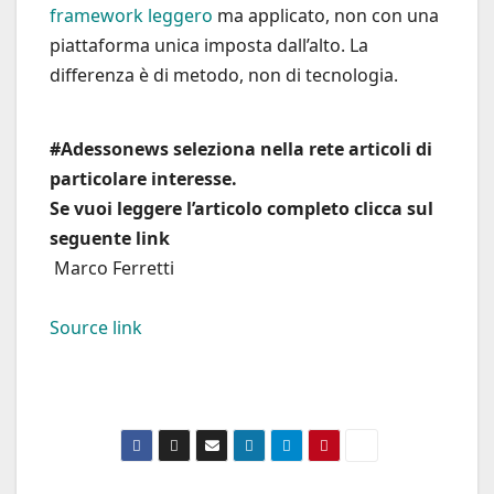
framework leggero
ma applicato, non con una
piattaforma unica imposta dall’alto. La
differenza è di metodo, non di tecnologia.
#Adessonews seleziona nella rete articoli di
particolare interesse.
Se vuoi leggere l’articolo completo clicca sul
seguente link
Marco Ferretti
Source link