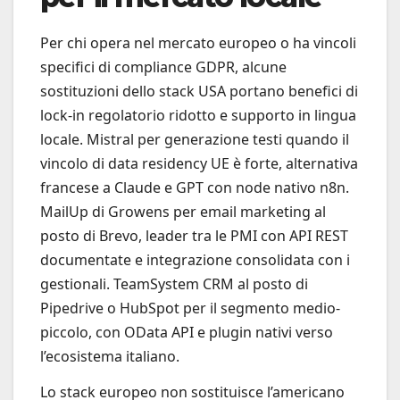
Per chi opera nel mercato europeo o ha vincoli
specifici di compliance GDPR, alcune
sostituzioni dello stack USA portano benefici di
lock-in regolatorio ridotto e supporto in lingua
locale. Mistral per generazione testi quando il
vincolo di data residency UE è forte, alternativa
francese a Claude e GPT con node nativo n8n.
MailUp di Growens per email marketing al
posto di Brevo, leader tra le PMI con API REST
documentate e integrazione consolidata con i
gestionali. TeamSystem CRM al posto di
Pipedrive o HubSpot per il segmento medio-
piccolo, con OData API e plugin nativi verso
l’ecosistema italiano.
Lo stack europeo non sostituisce l’americano