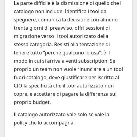
La parte difficile è la dismissione di quello che il
catalogo non include. Identifica i tool da
spegnere, comunica la decisione con almeno
trenta giorni di preavviso, offri sessioni di
migrazione verso il tool autorizzato della
stessa categoria. Resisti alla tentazione di
tenere tutto “perché qualcuno lo usa”: è il
modo in cui si arriva a venti subscription. Se
proprio un team non vuole rinunciare a un tool
fuori catalogo, deve giustificare per iscritto al
CIO la specificità che il tool autorizzato non
copre, e accettare di pagare la differenza sul
proprio budget.
Il catalogo autorizzato vale solo se vale la
policy che lo accompagna.