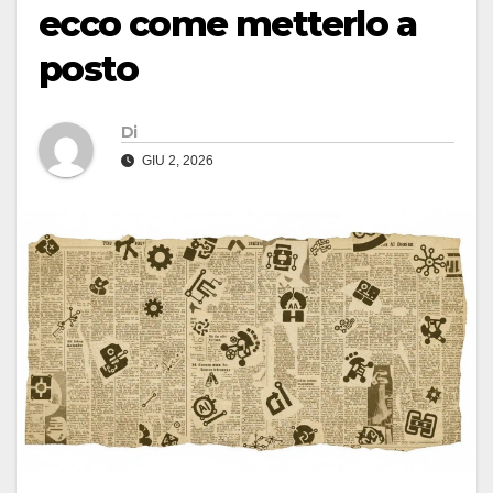
ecco come metterlo a
posto
Di
GIU 2, 2026