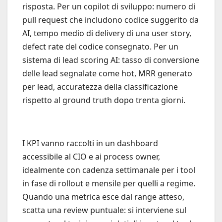
risposta. Per un copilot di sviluppo: numero di
pull request che includono codice suggerito da
AI, tempo medio di delivery di una user story,
defect rate del codice consegnato. Per un
sistema di lead scoring AI: tasso di conversione
delle lead segnalate come hot, MRR generato
per lead, accuratezza della classificazione
rispetto al ground truth dopo trenta giorni.
I KPI vanno raccolti in un dashboard
accessibile al CIO e ai process owner,
idealmente con cadenza settimanale per i tool
in fase di rollout e mensile per quelli a regime.
Quando una metrica esce dal range atteso,
scatta una review puntuale: si interviene sul