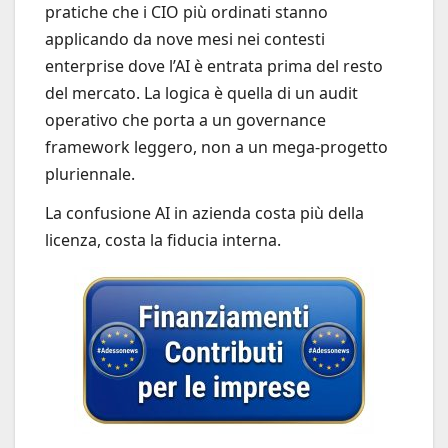
pratiche che i CIO più ordinati stanno
applicando da nove mesi nei contesti
enterprise dove l’AI è entrata prima del resto
del mercato. La logica è quella di un audit
operativo che porta a un governance
framework leggero, non a un mega-progetto
pluriennale.
La confusione AI in azienda costa più della
licenza, costa la fiducia interna.