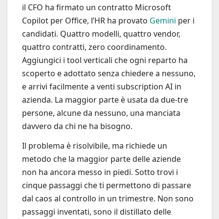
il CFO ha firmato un contratto Microsoft
Copilot per Office, l’HR ha provato
Gemini
per i
candidati. Quattro modelli, quattro vendor,
quattro contratti, zero coordinamento.
Aggiungici i tool verticali che ogni reparto ha
scoperto e adottato senza chiedere a nessuno,
e arrivi facilmente a venti subscription AI in
azienda. La maggior parte è usata da due-tre
persone, alcune da nessuno, una manciata
davvero da chi ne ha bisogno.
Il problema è risolvibile, ma richiede un
metodo che la maggior parte delle aziende
non ha ancora messo in piedi. Sotto trovi i
cinque passaggi che ti permettono di passare
dal caos al controllo in un trimestre. Non sono
passaggi inventati, sono il distillato delle