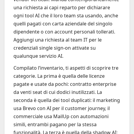
una richiesta ai capi reparto per dichiarare
ogni tool AI che il loro team sta usando, anche
quelli pagati con carta aziendale del singolo
dipendente o con account personali tollerati.
Aggiungi una richiesta al team IT per le
credenziali single sign-on attivate su
qualunque servizio AI.
Compilato l’inventario, ti aspetti di scoprire tre
categorie. La prima è quella delle licenze
pagate e usate da pochi: contratto enterprise
da venti seat di cui dodici inutilizzati. La
seconda è quella dei tool duplicati: il marketing
usa Brevo con AI per il customer journey, il
commerciale usa MailUp con automazioni
simili, entrambi pagano per la stessa
funzionalità. La terza è quella della shadow AI: