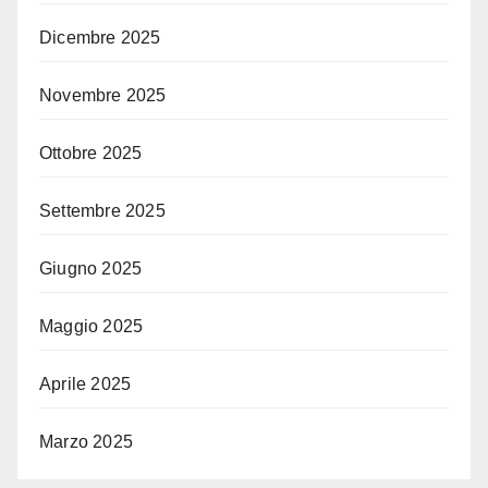
Dicembre 2025
Novembre 2025
Ottobre 2025
Settembre 2025
Giugno 2025
Maggio 2025
Aprile 2025
Marzo 2025