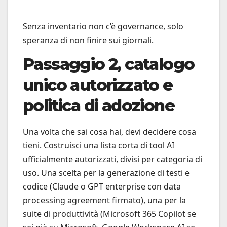
Senza inventario non c’è governance, solo
speranza di non finire sui giornali.
Passaggio 2, catalogo
unico autorizzato e
politica di adozione
Una volta che sai cosa hai, devi decidere cosa
tieni. Costruisci una lista corta di tool AI
ufficialmente autorizzati, divisi per categoria di
uso. Una scelta per la generazione di testi e
codice (Claude o GPT enterprise con data
processing agreement firmato), una per la
suite di produttività (Microsoft 365 Copilot se