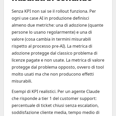
Senza KPI non sai se il rollout funziona. Per
ogni use case AI in produzione definisci
almeno due metriche: una di adozione (quante
persone lo usano regolarmente) e una di
valore (cosa cambia in termini misurabili
rispetto al processo pre-AI). La metrica di
adozione protegge dal classico problema di
licenze pagate e non usate. La metrica di valore
protegge dal problema opposto, ovvero di tool
molto usati ma che non producono effetti
misurabili.
Esempi di KPI realistici. Per un agente Claude
che risponde a tier 1 del customer support:
percentuale di ticket chiusi senza escalation,
soddisfazione cliente media, tempo medio di