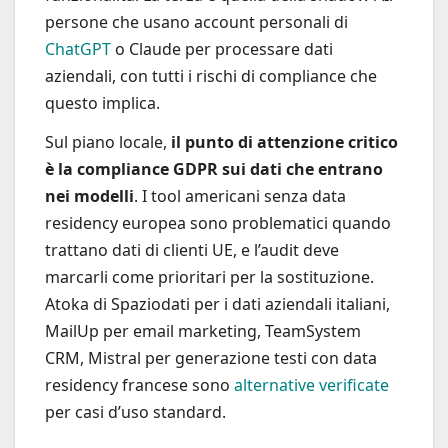
persone che usano account personali di
ChatGPT
o Claude per processare dati
aziendali, con tutti i rischi di compliance che
questo implica.
Sul piano locale,
il punto di attenzione critico
è la compliance GDPR sui dati che entrano
nei modelli
. I tool americani senza data
residency europea sono problematici quando
trattano dati di clienti UE, e l’audit deve
marcarli come prioritari per la sostituzione.
Atoka di Spaziodati per i dati aziendali italiani,
MailUp per email marketing, TeamSystem
CRM, Mistral per generazione testi con data
residency francese sono
alternative verificate
per casi d’uso standard.