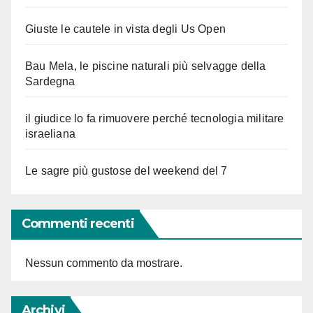
Giuste le cautele in vista degli Us Open
Bau Mela, le piscine naturali più selvagge della
Sardegna
il giudice lo fa rimuovere perché tecnologia militare
israeliana
Le sagre più gustose del weekend del 7
Commenti recenti
Nessun commento da mostrare.
Archivi