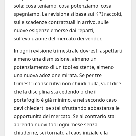
sola: cosa teniamo, cosa potenziamo, cosa
spegniamo. La revisione si basa sui KPI raccolti,
sulle scadenze contrattuali in arrivo, sulle
nuove esigenze emerse dai reparti,
sull’evoluzione del mercato dei vendor.
In ogni revisione trimestrale dovresti aspettarti
almeno una dismissione, almeno un
potenziamento di un tool esistente, almeno
una nuova adozione mirata. Se per tre
trimestri consecutivi non chiudi nulla, vuol dire
che la disciplina sta cedendo o che il
portafoglio è già minimo, e nel secondo caso
devi chiederti se stai sfruttando abbastanza le
opportunità del mercato. Se al contrario stai
aprendo nuovi tool ogni mese senza
chiuderne, sei tornato al caos iniziale e la