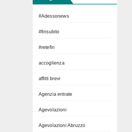
#Adessonews
#finsubito
#retefin
accoglienza
affitti brevi
Agenzia entrate
Agevolazioni
Agevolazioni Abruzzo