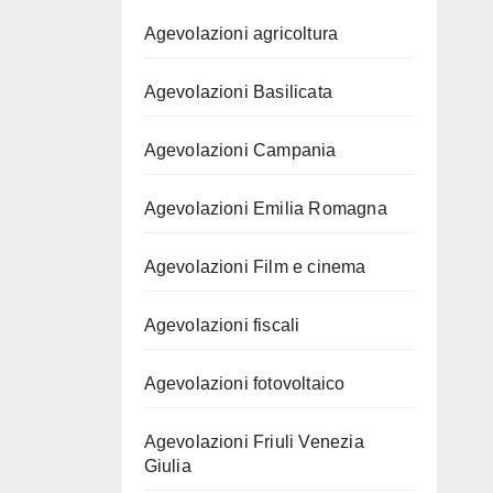
Agevolazioni agricoltura
Agevolazioni Basilicata
Agevolazioni Campania
Agevolazioni Emilia Romagna
Agevolazioni Film e cinema
Agevolazioni fiscali
Agevolazioni fotovoltaico
Agevolazioni Friuli Venezia
Giulia