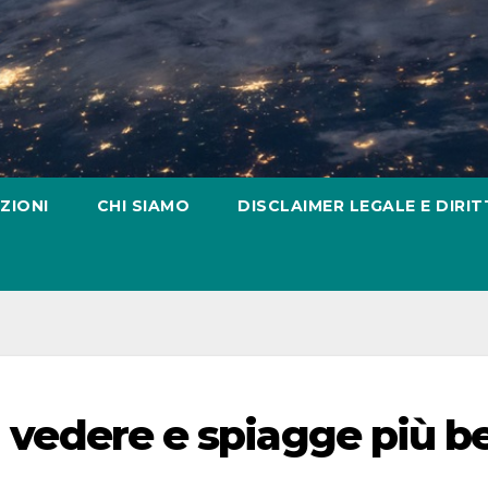
ZIONI
CHI SIAMO
DISCLAIMER LEGALE E DIRIT
a vedere e spiagge più be