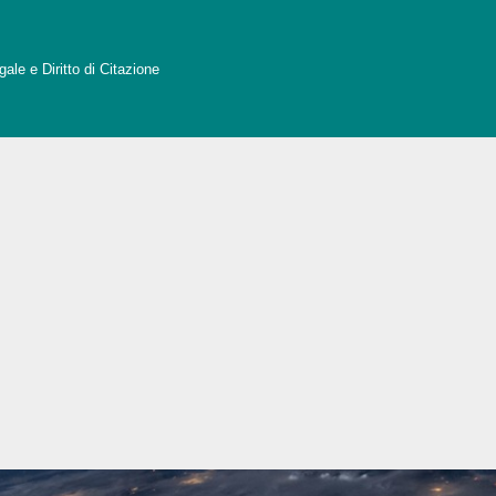
ale e Diritto di Citazione