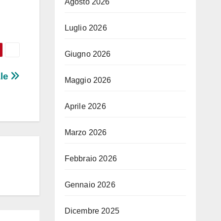
Agosto 2026
Luglio 2026
Giugno 2026
ale
Maggio 2026
Aprile 2026
Marzo 2026
Febbraio 2026
Gennaio 2026
Dicembre 2025