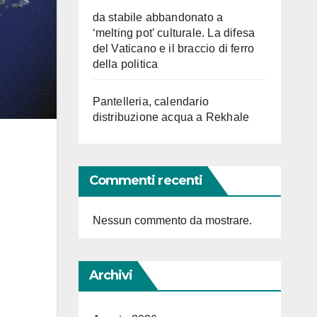
da stabile abbandonato a
‘melting pot’ culturale. La difesa
del Vaticano e il braccio di ferro
della politica
Pantelleria, calendario
distribuzione acqua a Rekhale
Commenti recenti
Nessun commento da mostrare.
Archivi