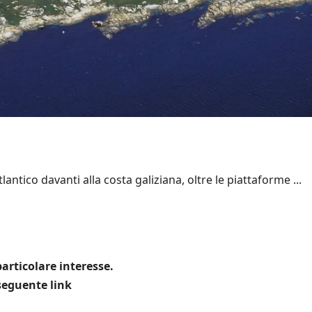
antico davanti alla costa galiziana, oltre le piattaforme ...
articolare interesse.
 seguente link