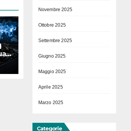
Novembre 2025
Ottobre 2025
Settembre 2025
l
ali
Giugno 2025
 il
Maggio 2025
Aprile 2025
Marzo 2025
Categorie