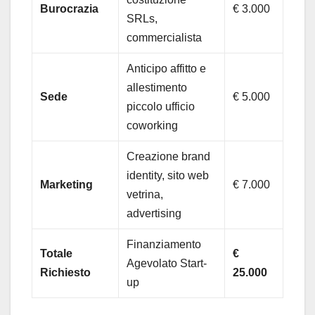
Burocrazia
€ 3.000
SRLs,
commercialista
Anticipo affitto e
allestimento
Sede
€ 5.000
piccolo ufficio
coworking
Creazione brand
identity, sito web
Marketing
€ 7.000
vetrina,
advertising
Finanziamento
Totale
€
Agevolato Start-
Richiesto
25.000
up