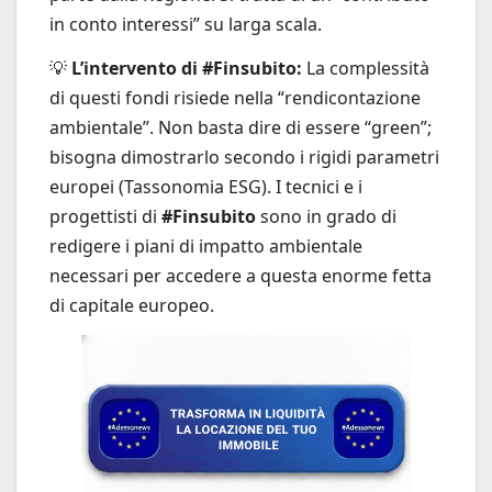
in conto interessi” su larga scala.
💡
L’intervento di #Finsubito:
La complessità
di questi fondi risiede nella “rendicontazione
ambientale”. Non basta dire di essere “green”;
bisogna dimostrarlo secondo i rigidi parametri
europei (Tassonomia ESG). I tecnici e i
progettisti di
#Finsubito
sono in grado di
redigere i piani di impatto ambientale
necessari per accedere a questa enorme fetta
di capitale europeo.