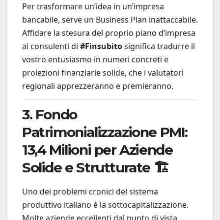
Per trasformare un’idea in un’impresa
bancabile, serve un Business Plan inattaccabile.
Affidare la stesura del proprio piano d’impresa
ai consulenti di
#Finsubito
significa tradurre il
vostro entusiasmo in numeri concreti e
proiezioni finanziarie solide, che i valutatori
regionali apprezzeranno e premieranno.
3. Fondo
Patrimonializzazione PMI:
13,4 Milioni per Aziende
Solide e Strutturate 🏗️
Uno dei problemi cronici del sistema
produttivo italiano è la sottocapitalizzazione.
Molte aziende eccellenti dal punto di vista