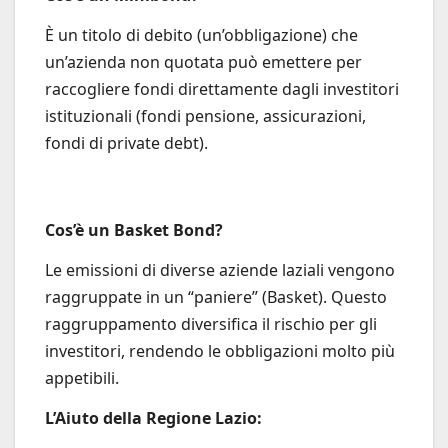
È un titolo di debito (un’obbligazione) che
un’azienda non quotata può emettere per
raccogliere fondi direttamente dagli investitori
istituzionali (fondi pensione, assicurazioni,
fondi di private debt).
Cos’è un Basket Bond?
Le emissioni di diverse aziende laziali vengono
raggruppate in un “paniere” (Basket). Questo
raggruppamento diversifica il rischio per gli
investitori, rendendo le obbligazioni molto più
appetibili.
L’Aiuto della Regione Lazio: