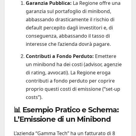
Garanzia Pubblica:
La Regione offre una
garanzia sul portafoglio di minibond,
abbassando drasticamente il rischio di
default percepito dagli investitori e, di
conseguenza, abbassando il tasso di
interesse che l’azienda dovrà pagare.
Contributi a Fondo Perduto:
Emettere
un minibond ha dei costi (advisor, agenzie
di rating, avvocati). La Regione eroga
contributi a fondo perduto per coprire
proprio questi costi di emissione (“set-up
costs”).
📊 Esempio Pratico e Schema:
L’Emissione di un Minibond
L’azienda “Gamma Tech” ha un fatturato di 8