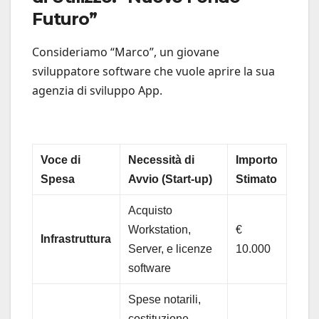
Futuro”
Consideriamo “Marco”, un giovane
sviluppatore software che vuole aprire la sua
agenzia di sviluppo App.
Voce di
Necessità di
Importo
Spesa
Avvio (Start-up)
Stimato
Acquisto
Workstation,
€
Infrastruttura
Server, e licenze
10.000
software
Spese notarili,
costituzione