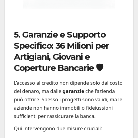
5. Garanzie e Supporto
Specifico: 36 Milioni per
Artigiani, Giovani e
Coperture Bancarie 🛡️
L’accesso al credito non dipende solo dal costo
del denaro, ma dalle
garanzie
che l’azienda
può offrire. Spesso i progetti sono validi, ma le
aziende non hanno immobili o fideiussioni
sufficienti per rassicurare la banca.
Qui intervengono due misure cruciali: