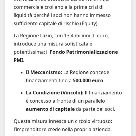
commerciale crollano alla prima crisi di
liquidità perché i soci non hanno immesso
sufficiente capitale di rischio (Equity).
La Regione Lazio, con 13,4 milioni di euro,
introduce una misura sofisticata e
potentissima: il
Fondo Patrimonializzazione
PMI
.
Il Meccanismo:
La Regione concede
finanziamenti fino a
500.000 euro
.
La Condizione (Vincolo):
Il finanziamento
è concesso a fronte di un parallelo
aumento di capitale
da parte dei soci.
Questa misura innesca un circolo virtuoso:
l’imprenditore crede nella propria azienda