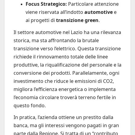
Focus Strategico:
Particolare attenzione
viene riservata all’indotto
automotive
e
ai progetti di
transizione green
.
Il settore automotive nel Lazio ha una rilevanza
storica, ma sta affrontando la brutale
transizione verso l’elettrico. Questa transizione
richiede il rinnovamento totale delle linee
produttive, la riqualificazione del personale e la
conversione dei prodotti. Parallelamente, ogni
investimento che riduce le emissioni di CO2,
migliora l’efficienza energetica o implementa
l’economia circolare troverà terreno fertile in
questo fondo.
In pratica, l’azienda ottiene un prestito dalla
banca, ma gli interessi vengono pagati in gran
parte dalla Regione. Si tratta di un “contributo