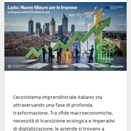
L’ecosistema imprenditoriale italiano sta
attraversando una fase di profonda
trasformazione. Tra sfide macroeconomiche,
necessità di transizione ecologica e imperativi
di digitalizzazione, le aziende si trovano a