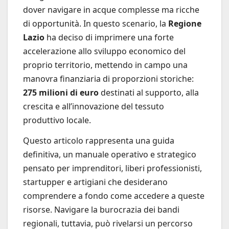
dover navigare in acque complesse ma ricche
di opportunità. In questo scenario, la
Regione
Lazio
ha deciso di imprimere una forte
accelerazione allo sviluppo economico del
proprio territorio, mettendo in campo una
manovra finanziaria di proporzioni storiche:
275 milioni di euro
destinati al supporto, alla
crescita e all’innovazione del tessuto
produttivo locale.
Questo articolo rappresenta una guida
definitiva, un manuale operativo e strategico
pensato per imprenditori, liberi professionisti,
startupper e artigiani che desiderano
comprendere a fondo come accedere a queste
risorse. Navigare la burocrazia dei bandi
regionali, tuttavia, può rivelarsi un percorso