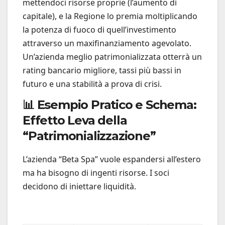
mettendoci risorse proprie (l’aumento di
capitale), e la Regione lo premia moltiplicando
la potenza di fuoco di quell’investimento
attraverso un maxifinanziamento agevolato.
Un’azienda meglio patrimonializzata otterrà un
rating bancario migliore, tassi più bassi in
futuro e una stabilità a prova di crisi.
📊 Esempio Pratico e Schema:
Effetto Leva della
“Patrimonializzazione”
L’azienda “Beta Spa” vuole espandersi all’estero
ma ha bisogno di ingenti risorse. I soci
decidono di iniettare liquidità.