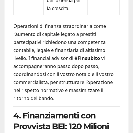
dell’azienda per
la crescita.
Operazioni di finanza straordinaria come
l’aumento di capitale legato a prestiti
partecipativi richiedono una competenza
contabile, legale e finanziaria di altissimo
livello. I financial advisor di
#Finsubito
vi
accompagneranno passo dopo passo,
coordinandosi con il vostro notaio e il vostro
commercialista, per strutturare l’operazione
nel rispetto normativo e massimizzare il
ritorno del bando.
4. Finanziamenti con
Provvista BEI: 120 Milioni