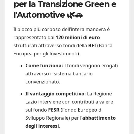
per la Transizione Green e
l’Automotive 🌿🚗
Il blocco più corposo dell’intera manovra è
rappresentato dai
120 milioni di euro
strutturati attraverso fondi della
BEI
(Banca
Europea per gli Investimenti).
Come funziona:
I fondi vengono erogati
attraverso il sistema bancario
convenzionato.
Il vantaggio competitivo:
La Regione
Lazio interviene con contributi a valere
sul fondo
FESR
(Fondo Europeo di
Sviluppo Regionale) per l’
abbattimento
degli interessi
.