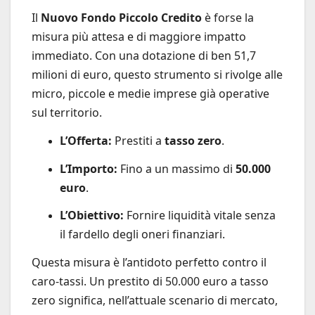
Il
Nuovo Fondo Piccolo Credito
è forse la
misura più attesa e di maggiore impatto
immediato. Con una dotazione di ben 51,7
milioni di euro, questo strumento si rivolge alle
micro, piccole e medie imprese già operative
sul territorio.
L’Offerta:
Prestiti a
tasso zero
.
L’Importo:
Fino a un massimo di
50.000
euro
.
L’Obiettivo:
Fornire liquidità vitale senza
il fardello degli oneri finanziari.
Questa misura è l’antidoto perfetto contro il
caro-tassi. Un prestito di 50.000 euro a tasso
zero significa, nell’attuale scenario di mercato,