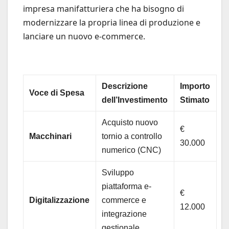
impresa manifatturiera che ha bisogno di
modernizzare la propria linea di produzione e
lanciare un nuovo e-commerce.
Descrizione
Importo
Voce di Spesa
dell’Investimento
Stimato
Acquisto nuovo
€
Macchinari
tornio a controllo
30.000
numerico (CNC)
Sviluppo
piattaforma e-
€
Digitalizzazione
commerce e
12.000
integrazione
gestionale