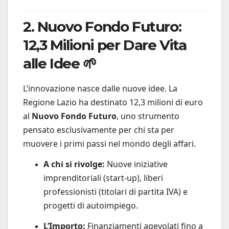
2. Nuovo Fondo Futuro:
12,3 Milioni per Dare Vita
alle Idee 🌱
L’innovazione nasce dalle nuove idee. La
Regione Lazio ha destinato 12,3 milioni di euro
al
Nuovo Fondo Futuro
, uno strumento
pensato esclusivamente per chi sta per
muovere i primi passi nel mondo degli affari.
A chi si rivolge:
Nuove iniziative
imprenditoriali (start-up), liberi
professionisti (titolari di partita IVA) e
progetti di autoimpiego.
L’Importo:
Finanziamenti agevolati fino a