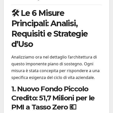
🛠️ Le 6 Misure
Principali: Analisi,
Requisiti e Strategie
d’Uso
Analizziamo ora nel dettaglio l’architettura di
questo imponente piano di sostegno. Ogni
misura è stata concepita per rispondere a una
specifica esigenza del ciclo di vita aziendale.
1. Nuovo Fondo Piccolo
Credito: 51,7 Milioni per le
PMI a Tasso Zero 💶