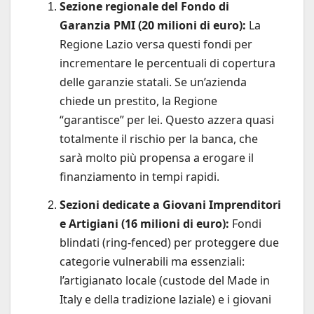
Sezione regionale del Fondo di
Garanzia PMI (20 milioni di euro):
La
Regione Lazio versa questi fondi per
incrementare le percentuali di copertura
delle garanzie statali. Se un’azienda
chiede un prestito, la Regione
“garantisce” per lei. Questo azzera quasi
totalmente il rischio per la banca, che
sarà molto più propensa a erogare il
finanziamento in tempi rapidi.
Sezioni dedicate a Giovani Imprenditori
e Artigiani (16 milioni di euro):
Fondi
blindati (ring-fenced) per proteggere due
categorie vulnerabili ma essenziali:
l’artigianato locale (custode del Made in
Italy e della tradizione laziale) e i giovani