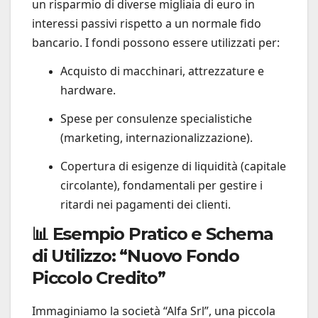
un risparmio di diverse migliaia di euro in
interessi passivi rispetto a un normale fido
bancario. I fondi possono essere utilizzati per:
Acquisto di macchinari, attrezzature e
hardware.
Spese per consulenze specialistiche
(marketing, internazionalizzazione).
Copertura di esigenze di liquidità (capitale
circolante), fondamentali per gestire i
ritardi nei pagamenti dei clienti.
📊 Esempio Pratico e Schema
di Utilizzo: “Nuovo Fondo
Piccolo Credito”
Immaginiamo la società “Alfa Srl”, una piccola