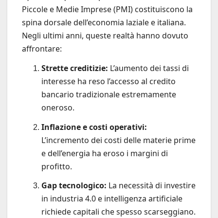
Piccole e Medie Imprese (PMI) costituiscono la
spina dorsale dell’economia laziale e italiana.
Negli ultimi anni, queste realtà hanno dovuto
affrontare:
Strette creditizie:
L’aumento dei tassi di
interesse ha reso l’accesso al credito
bancario tradizionale estremamente
oneroso.
Inflazione e costi operativi:
L’incremento dei costi delle materie prime
e dell’energia ha eroso i margini di
profitto.
Gap tecnologico:
La necessità di investire
in industria 4.0 e intelligenza artificiale
richiede capitali che spesso scarseggiano.