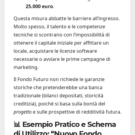
25.000 euro
.
Questa misura abbatte le barriere all’ingresso.
Molto spesso, il talento e le competenze
tecniche si scontrano con l’impossibilità di
ottenere il capitale iniziale per affittare un
locale, acquistare le licenze software
necessarie o avviare le prime campagne di
marketing.
Il Fondo Futuro non richiede le garanzie
storiche che pretenderebbe una banca
tradizionale (bilanci depositati, storicità
creditizia), poiché si basa sulla bontà del
progetto
e sulle prospettive di redditività futura.
📊 Esempio Pratico e Schema
di Utilizzo: “Nuovo Fondo