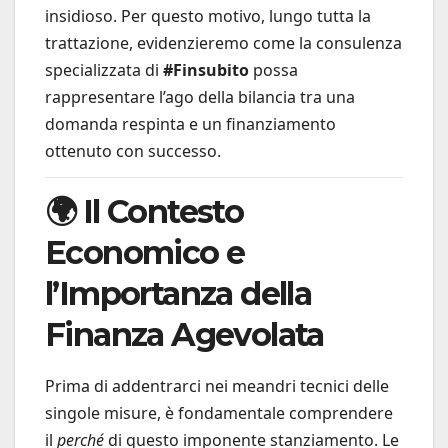
insidioso. Per questo motivo, lungo tutta la
trattazione, evidenzieremo come la consulenza
specializzata di
#Finsubito
possa
rappresentare l’ago della bilancia tra una
domanda respinta e un finanziamento
ottenuto con successo.
🌍 Il Contesto
Economico e
l’Importanza della
Finanza Agevolata
Prima di addentrarci nei meandri tecnici delle
singole misure, è fondamentale comprendere
il
perché
di questo imponente stanziamento. Le