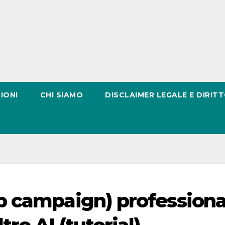
IONI
CHI SIAMO
DISCLAIMER LEGALE E DIRITT
 campaign) professiona