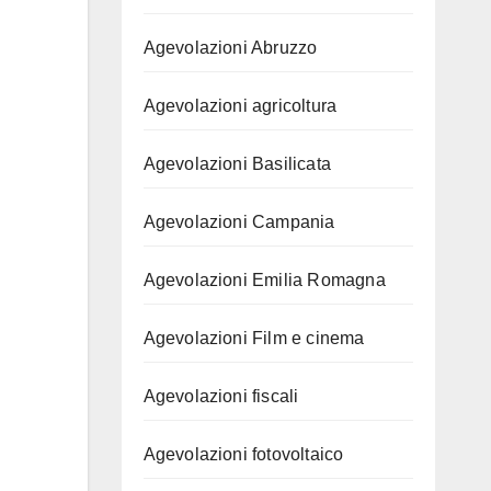
Agevolazioni Abruzzo
Agevolazioni agricoltura
Agevolazioni Basilicata
Agevolazioni Campania
Agevolazioni Emilia Romagna
Agevolazioni Film e cinema
Agevolazioni fiscali
Agevolazioni fotovoltaico