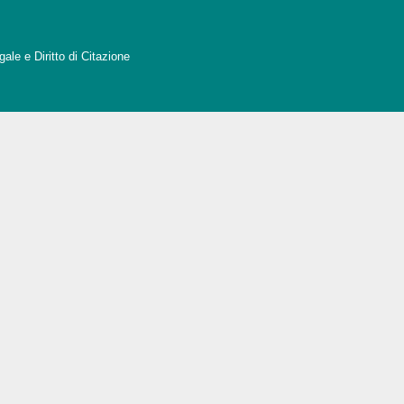
ale e Diritto di Citazione