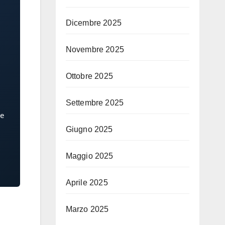
Dicembre 2025
Novembre 2025
Ottobre 2025
Settembre 2025
ne
Giugno 2025
Maggio 2025
Aprile 2025
Marzo 2025