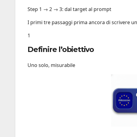
Step 1 → 2 → 3: dal target al prompt
I primi tre passaggi prima ancora di scrivere un
1
Definire l’obiettivo
Uno solo, misurabile