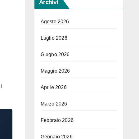
Archivi
Agosto 2026
Luglio 2026
Giugno 2026
Maggio 2026
i
Aprile 2026
Marzo 2026
Febbraio 2026
Gennaio 2026