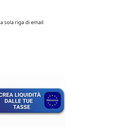
a sola riga di email