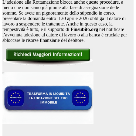
L’adesione alla Rottamazione blocca anche queste procedure, a
meno che non siano già giunte alla fase di assegnazione delle
somme. Se avete un pignoramento dello stipendio in corso,
presentare la domanda entro il 30 aprile 2026 obbliga il datore di
lavoro a sospendere le trattenute. Anche in questo caso, la
tempestività è tutto, e il supporto di
Finsubito.org
nel notificare
l’avvenuta adesione al datore di lavoro o alla banca è cruciale per
sbloccare le risorse finanziarie del debitore.