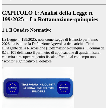
CAPITOLO 1: Analisi della Legge n.
199/2025 – La Rottamazione-quinquies
1.1 Il Quadro Normativo
La Legge n. 199/2025, nota come Legge di Bilancio per l’anno
2026, ha istituito la Definizione Agevolata dei carichi affidati
all’Agente della Riscossione (Rottamazione-quinquies). I commi dal
82 al 101 delineano il perimetro di applicazione di questa misura,
che mira a recuperare gettito fiscale offrendo al contempo uno
“sconto” significativo al debitore.