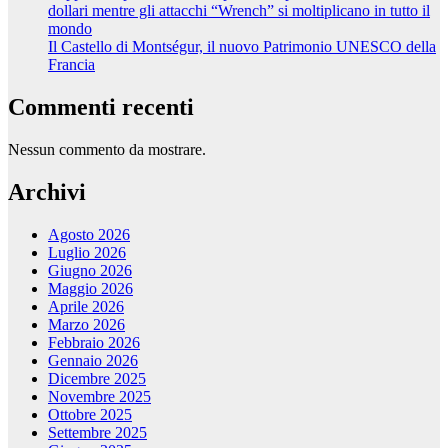
dollari mentre gli attacchi “Wrench” si moltiplicano in tutto il
mondo
Il Castello di Montségur, il nuovo Patrimonio UNESCO della
Francia
Commenti recenti
Nessun commento da mostrare.
Archivi
Agosto 2026
Luglio 2026
Giugno 2026
Maggio 2026
Aprile 2026
Marzo 2026
Febbraio 2026
Gennaio 2026
Dicembre 2025
Novembre 2025
Ottobre 2025
Settembre 2025