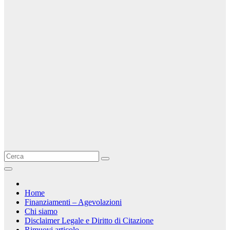
Home
Finanziamenti – Agevolazioni
Chi siamo
Disclaimer Legale e Diritto di Citazione
Rimuovi articolo