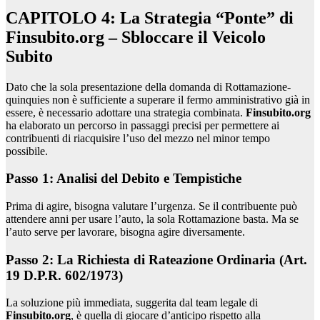
CAPITOLO 4: La Strategia “Ponte” di
Finsubito.org – Sbloccare il Veicolo
Subito
Dato che la sola presentazione della domanda di Rottamazione-
quinquies non è sufficiente a superare il fermo amministrativo già in
essere, è necessario adottare una strategia combinata.
Finsubito.org
ha elaborato un percorso in passaggi precisi per permettere ai
contribuenti di riacquisire l’uso del mezzo nel minor tempo
possibile.
Passo 1: Analisi del Debito e Tempistiche
Prima di agire, bisogna valutare l’urgenza. Se il contribuente può
attendere anni per usare l’auto, la sola Rottamazione basta. Ma se
l’auto serve per lavorare, bisogna agire diversamente.
Passo 2: La Richiesta di Rateazione Ordinaria (Art.
19 D.P.R. 602/1973)
La soluzione più immediata, suggerita dal team legale di
Finsubito.org
, è quella di giocare d’anticipo rispetto alla