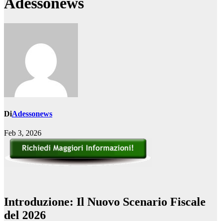
Adessonews
Di
Adessonews
Feb 3, 2026
Introduzione: Il Nuovo Scenario Fiscale
del 2026