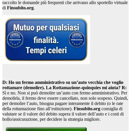
raccolto le domande più frequenti che arrivano allo sportello virtuale
di
Finsubito.org
.
D: Ho un fermo amministrativo su un’auto vecchia che voglio
rottamare (demolire). La Rottamazione-quinquies mi aiuta?
R:
Sì e no. Non si può demolire un’auto con fermo amministrativo. Per
demolirla, il fermo deve essere cancellato, non solo sospeso. Quindi,
per demolire l’auto, bisogna pagare interamente il debito (o le rate
della rottamazione fino all’estinzione).
Finsubito.org
consiglia di
valutare se il valore del debito supera il valore dell’auto e i costi di
bollo/assicurazione, per decidere la strategia migliore.