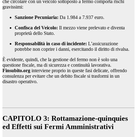
che circolare con un veicolo sottoposto a fermo comporta rischi
gravissimi:
Sanzione Pecuniaria:
Da 1.984 a 7.937 euro.
Confisca del Veicolo:
Il mezzo viene prelevato e diventa
proprietà dello Stato.
Responsabilità in caso di incidente:
L’assicurazione
potrebbe non coprire i danni, esercitando il diritto di rivalsa.
È evidente, quindi, che la gestione del fermo non è solo una
questione fiscale, ma di sicurezza e continuità lavorativa.
Finsubito.org
interviene proprio in queste fasi delicate, offrendo
consulenza per evitare che un debito fiscale si trasformi in un
disastro operativo.
CAPITOLO 3: Rottamazione-quinquies
ed Effetti sui Fermi Amministrativi