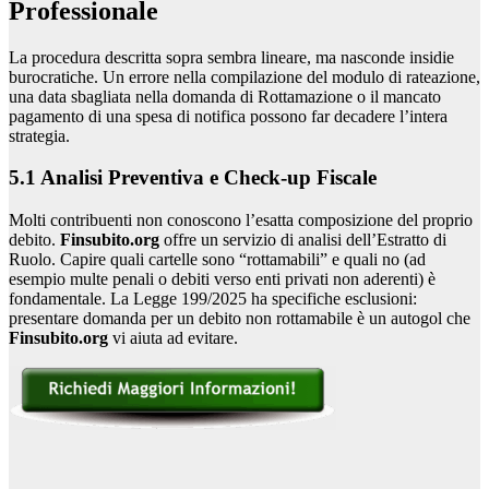
Professionale
La procedura descritta sopra sembra lineare, ma nasconde insidie
burocratiche. Un errore nella compilazione del modulo di rateazione,
una data sbagliata nella domanda di Rottamazione o il mancato
pagamento di una spesa di notifica possono far decadere l’intera
strategia.
5.1 Analisi Preventiva e Check-up Fiscale
Molti contribuenti non conoscono l’esatta composizione del proprio
debito.
Finsubito.org
offre un servizio di analisi dell’Estratto di
Ruolo. Capire quali cartelle sono “rottamabili” e quali no (ad
esempio multe penali o debiti verso enti privati non aderenti) è
fondamentale. La Legge 199/2025 ha specifiche esclusioni:
presentare domanda per un debito non rottamabile è un autogol che
Finsubito.org
vi aiuta ad evitare.