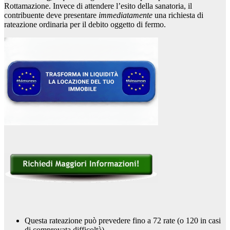
Rottamazione. Invece di attendere l’esito della sanatoria, il
contribuente deve presentare
immediatamente
una richiesta di
rateazione ordinaria per il debito oggetto di fermo.
Questa rateazione può prevedere fino a 72 rate (o 120 in casi
di comprovata difficoltà).