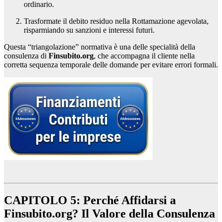
ordinario.
Trasformate il debito residuo nella Rottamazione agevolata,
risparmiando su sanzioni e interessi futuri.
Questa “triangolazione” normativa è una delle specialità della
consulenza di
Finsubito.org
, che accompagna il cliente nella
corretta sequenza temporale delle domande per evitare errori formali.
CAPITOLO 5: Perché Affidarsi a
Finsubito.org? Il Valore della Consulenza