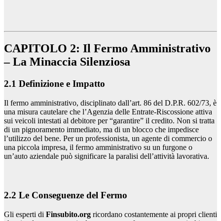
CAPITOLO 2: Il Fermo Amministrativo
– La Minaccia Silenziosa
2.1 Definizione e Impatto
Il fermo amministrativo, disciplinato dall’art. 86 del D.P.R. 602/73, è
una misura cautelare che l’Agenzia delle Entrate-Riscossione attiva
sui veicoli intestati al debitore per “garantire” il credito. Non si tratta
di un pignoramento immediato, ma di un blocco che impedisce
l’utilizzo del bene. Per un professionista, un agente di commercio o
una piccola impresa, il fermo amministrativo su un furgone o
un’auto aziendale può significare la paralisi dell’attività lavorativa.
2.2 Le Conseguenze del Fermo
Gli esperti di
Finsubito.org
ricordano costantemente ai propri clienti