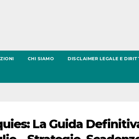
ZIONI
CHI SIAMO
DISCLAIMER LEGALE E DIRIT
ies: La Guida Definitiv