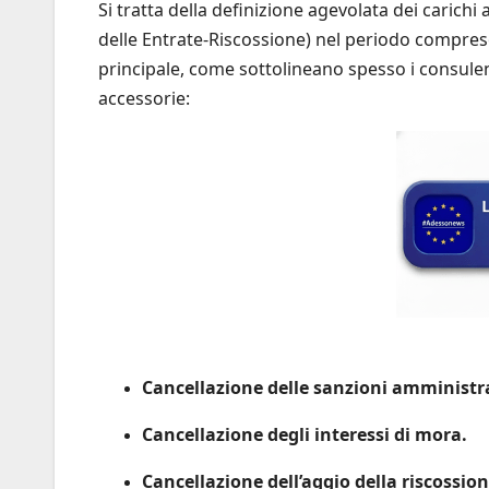
Si tratta della definizione agevolata dei carichi 
delle Entrate-Riscossione) nel periodo compreso
principale, come sottolineano spesso i consulen
accessorie:
Cancellazione delle sanzioni amministr
Cancellazione degli interessi di mora.
Cancellazione dell’aggio della riscossion