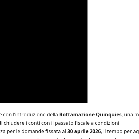
le con l’introduzione della
Rottamazione Quinquies
, una m
 chiudere i conti con il passato fiscale a condizioni
za per le domande fissata al
30 aprile 2026
, il tempo per ag