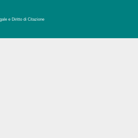
ale e Diritto di Citazione