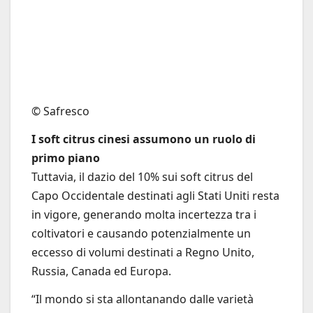
© Safresco
I soft citrus cinesi assumono un ruolo di
primo piano
Tuttavia, il dazio del 10% sui soft citrus del
Capo Occidentale destinati agli Stati Uniti resta
in vigore, generando molta incertezza tra i
coltivatori e causando potenzialmente un
eccesso di volumi destinati a Regno Unito,
Russia, Canada ed Europa.
“Il mondo si sta allontanando dalle varietà