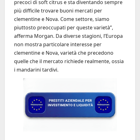
precoci di soft citrus e sta diventando sempre
più difficile trovare buoni mercati per
clementine e Nova. Come settore, siamo
piuttosto preoccupati per queste varietà”,
afferma Morgan. Da diverse stagioni, l’Europa
non mostra particolare interesse per
clementine e Nova, varietà che precedono
quelle che il mercato richiede realmente, ossia
i mandarini tardivi.