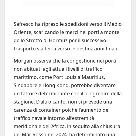
Safresco ha ripreso le spedizioni verso il Medio
Oriente, scaricando le merci nei porti a monte
dello Stretto di Hormuz per il successivo
trasporto via terra verso le destinazioni finali.
Morgan osserva che la congestione nei porti
non abituati agli attuali livelli di traffico
marittimo, come Port Louis a Mauritius,
Singapore e Hong Kong, potrebbe diventare
un fattore determinante con il progredire della
stagione. D’altro canto, non si prevede una
carenza di container poiché l’aumento del
traffico navale intorno all’estremità
meridionale dell’Africa, in seguito alla chiusura
del Mar Rosso nel 2024, ha determinato una