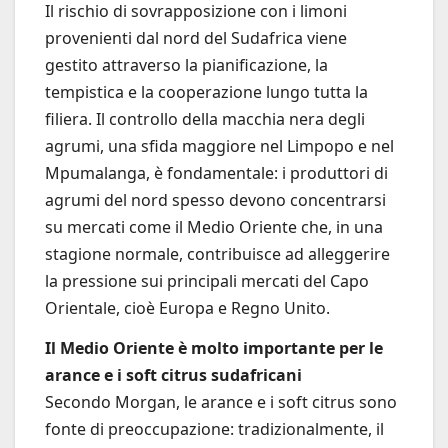
Il rischio di sovrapposizione con i limoni
provenienti dal nord del Sudafrica viene
gestito attraverso la pianificazione, la
tempistica e la cooperazione lungo tutta la
filiera. Il controllo della macchia nera degli
agrumi, una sfida maggiore nel Limpopo e nel
Mpumalanga, è fondamentale: i produttori di
agrumi del nord spesso devono concentrarsi
su mercati come il Medio Oriente che, in una
stagione normale, contribuisce ad alleggerire
la pressione sui principali mercati del Capo
Orientale, cioè Europa e Regno Unito.
Il Medio Oriente è molto importante per le
arance e i soft citrus sudafricani
Secondo Morgan, le arance e i soft citrus sono
fonte di preoccupazione: tradizionalmente, il