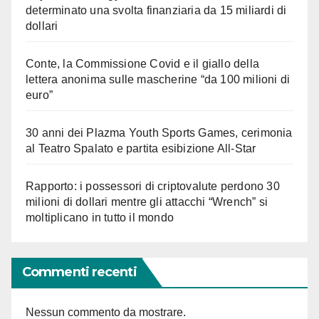
determinato una svolta finanziaria da 15 miliardi di
dollari
Conte, la Commissione Covid e il giallo della
lettera anonima sulle mascherine “da 100 milioni di
euro”
30 anni dei Plazma Youth Sports Games, cerimonia
al Teatro Spalato e partita esibizione All-Star
Rapporto: i possessori di criptovalute perdono 30
milioni di dollari mentre gli attacchi “Wrench” si
moltiplicano in tutto il mondo
Commenti recenti
Nessun commento da mostrare.