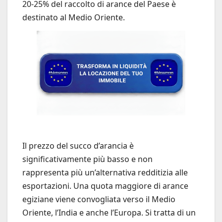
20-25% del raccolto di arance del Paese è
destinato al Medio Oriente.
Il prezzo del succo d’arancia è
significativamente più basso e non
rappresenta più un’alternativa redditizia alle
esportazioni. Una quota maggiore di arance
egiziane viene convogliata verso il Medio
Oriente, l’India e anche l’Europa. Si tratta di un