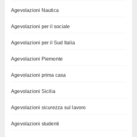
Agevolazioni Nautica
Agevolazioni per il sociale
Agevolazioni per il Sud Italia
Agevolazioni Piemonte
Agevolazioni prima casa
Agevolazioni Sicilia
Agevolazioni sicurezza sul lavoro
Agevolazioni studenti