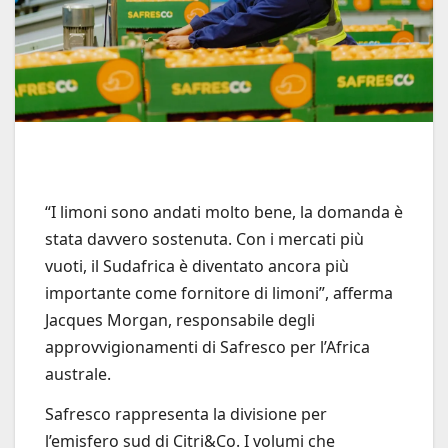
“I limoni sono andati molto bene, la domanda è
stata davvero sostenuta. Con i mercati più
vuoti, il Sudafrica è diventato ancora più
importante come fornitore di limoni”, afferma
Jacques Morgan, responsabile degli
approvvigionamenti di Safresco per l’Africa
australe.
Safresco rappresenta la divisione per
l’emisfero sud di Citri&Co. I volumi che