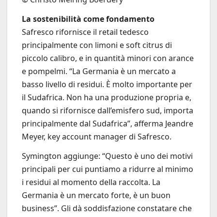
La sostenibilità come fondamento
Safresco rifornisce il retail tedesco
principalmente con limoni e soft citrus di
piccolo calibro, e in quantità minori con arance
e pompelmi. “La Germania è un mercato a
basso livello di residui. È molto importante per
il Sudafrica. Non ha una produzione propria e,
quando si rifornisce dall’emisfero sud, importa
principalmente dal Sudafrica”, afferma Jeandre
Meyer, key account manager di Safresco.
Symington aggiunge: “Questo è uno dei motivi
principali per cui puntiamo a ridurre al minimo
i residui al momento della raccolta. La
Germania è un mercato forte, è un buon
business”. Gli dà soddisfazione constatare che