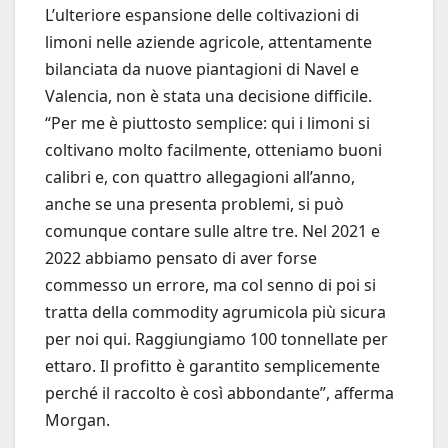
L’ulteriore espansione delle coltivazioni di
limoni nelle aziende agricole, attentamente
bilanciata da nuove piantagioni di Navel e
Valencia, non è stata una decisione difficile.
“Per me è piuttosto semplice: qui i limoni si
coltivano molto facilmente, otteniamo buoni
calibri e, con quattro allegagioni all’anno,
anche se una presenta problemi, si può
comunque contare sulle altre tre. Nel 2021 e
2022 abbiamo pensato di aver forse
commesso un errore, ma col senno di poi si
tratta della commodity agrumicola più sicura
per noi qui. Raggiungiamo 100 tonnellate per
ettaro. Il profitto è garantito semplicemente
perché il raccolto è così abbondante”, afferma
Morgan.