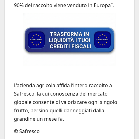
90% del raccolto viene venduto in Europa”.
L’azienda agricola affida l’intero raccolto a
Safresco, la cui conoscenza del mercato
globale consente di valorizzare ogni singolo
frutto, persino quelli danneggiati dalla
grandine un mese fa.
© Safresco