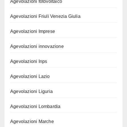
Agevolazioni fotovoltaico
Agevolazioni Friuli Venezia Giulia
Agevolazioni Imprese
Agevolazioni innovazione
Agevolazioni Inps
Agevolazioni Lazio
Agevolazioni Liguria
Agevolazioni Lombardia
Agevolazioni Marche