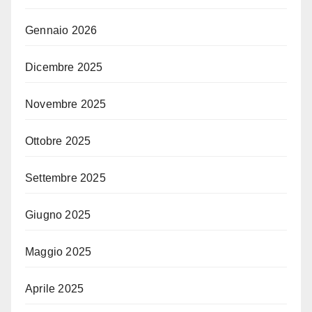
Gennaio 2026
Dicembre 2025
Novembre 2025
Ottobre 2025
Settembre 2025
Giugno 2025
Maggio 2025
Aprile 2025