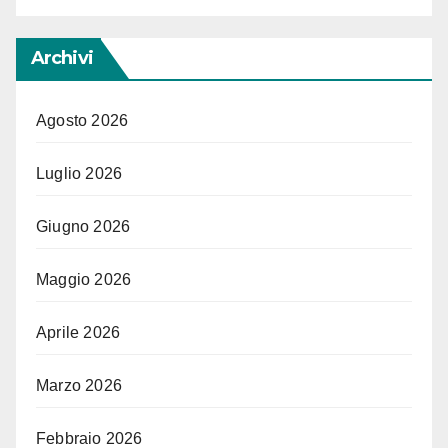
Archivi
Agosto 2026
Luglio 2026
Giugno 2026
Maggio 2026
Aprile 2026
Marzo 2026
Febbraio 2026