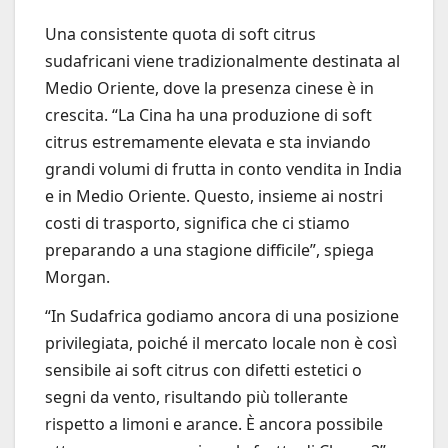
Una consistente quota di soft citrus
sudafricani viene tradizionalmente destinata al
Medio Oriente, dove la presenza cinese è in
crescita. “La Cina ha una produzione di soft
citrus estremamente elevata e sta inviando
grandi volumi di frutta in conto vendita in India
e in Medio Oriente. Questo, insieme ai nostri
costi di trasporto, significa che ci stiamo
preparando a una stagione difficile”, spiega
Morgan.
“In Sudafrica godiamo ancora di una posizione
privilegiata, poiché il mercato locale non è così
sensibile ai soft citrus con difetti estetici o
segni da vento, risultando più tollerante
rispetto a limoni e arance. È ancora possibile