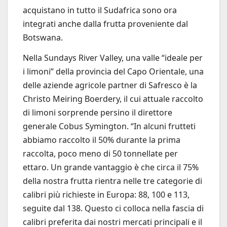
acquistano in tutto il Sudafrica sono ora
integrati anche dalla frutta proveniente dal
Botswana.
Nella Sundays River Valley, una valle “ideale per
i limoni” della provincia del Capo Orientale, una
delle aziende agricole partner di Safresco è la
Christo Meiring Boerdery, il cui attuale raccolto
di limoni sorprende persino il direttore
generale Cobus Symington. “In alcuni frutteti
abbiamo raccolto il 50% durante la prima
raccolta, poco meno di 50 tonnellate per
ettaro. Un grande vantaggio è che circa il 75%
della nostra frutta rientra nelle tre categorie di
calibri più richieste in Europa: 88, 100 e 113,
seguite dal 138. Questo ci colloca nella fascia di
calibri preferita dai nostri mercati principali e il