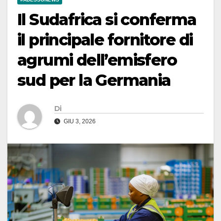
Il Sudafrica si conferma
il principale fornitore di
agrumi dell’emisfero
sud per la Germania
Di
GIU 3, 2026