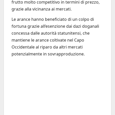
frutto molto competitivo in termini di prezzo,
grazie alla vicinanza ai mercati.
Le arance hanno beneficiato di un colpo di
fortuna grazie all’esenzione dai dazi doganali
concessa dalle autorità statunitensi, che
mantiene le arance coltivate nel Capo
Occidentale al riparo da altri mercati
potenzialmente in sovrapproduzione.