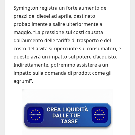
Symington registra un forte aumento dei
prezzi del diesel ad aprile, destinato
probabilmente a salire ulteriormente a
maggio. “La pressione sui costi causata
dall’aumento delle tariffe di trasporto e del
costo della vita si ripercuote sui consumatori, e
questo avrà un impatto sul potere d’acquisto.
Indirettamente, potremmo assistere a un
impatto sulla domanda di prodott come gli
agrumi”.