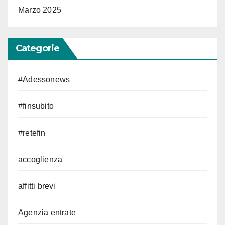
Marzo 2025
Categorie
#Adessonews
#finsubito
#retefin
accoglienza
affitti brevi
Agenzia entrate