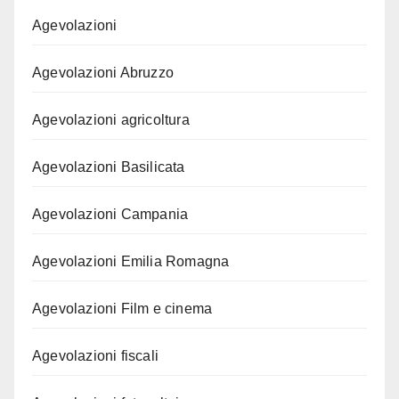
Agevolazioni
Agevolazioni Abruzzo
Agevolazioni agricoltura
Agevolazioni Basilicata
Agevolazioni Campania
Agevolazioni Emilia Romagna
Agevolazioni Film e cinema
Agevolazioni fiscali