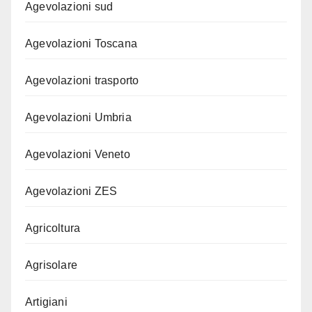
Agevolazioni sud
Agevolazioni Toscana
Agevolazioni trasporto
Agevolazioni Umbria
Agevolazioni Veneto
Agevolazioni ZES
Agricoltura
Agrisolare
Artigiani