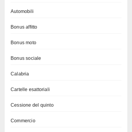
Automobili
Bonus affitto
Bonus moto
Bonus sociale
Calabria
Cartelle esattoriali
Cessione del quinto
Commercio