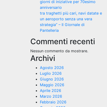
giorni di iniziative per 70esimo
anniversario
tra traghetti più cari, navi datate e
un aeroporto senza una vera
strategia” – Il Giornale di
Pantelleria
Commenti recenti
Nessun commento da mostrare.
Archivi
Agosto 2026
Luglio 2026
Giugno 2026
Maggio 2026
Aprile 2026
Marzo 2026
Febbraio 2026