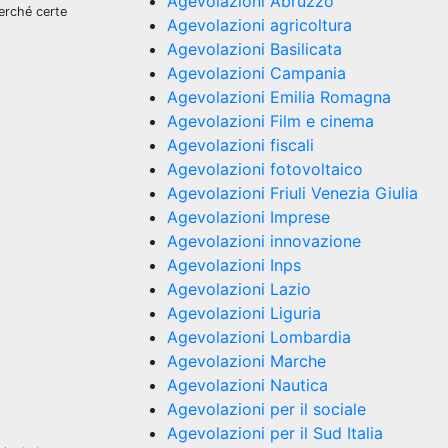
Agevolazioni Abruzzo
perché certe
Agevolazioni agricoltura
Agevolazioni Basilicata
Agevolazioni Campania
Agevolazioni Emilia Romagna
Agevolazioni Film e cinema
Agevolazioni fiscali
Agevolazioni fotovoltaico
Agevolazioni Friuli Venezia Giulia
Agevolazioni Imprese
Agevolazioni innovazione
Agevolazioni Inps
Agevolazioni Lazio
Agevolazioni Liguria
Agevolazioni Lombardia
Agevolazioni Marche
Agevolazioni Nautica
Agevolazioni per il sociale
Agevolazioni per il Sud Italia