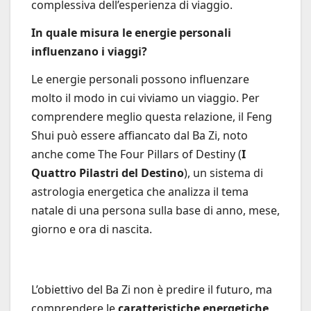
complessiva dell’esperienza di viaggio.
In quale misura le energie personali
influenzano i viaggi?
Le energie personali possono influenzare
molto il modo in cui viviamo un viaggio. Per
comprendere meglio questa relazione, il Feng
Shui può essere affiancato dal Ba Zi, noto
anche come The Four Pillars of Destiny (
I
Quattro Pilastri del Destino
), un sistema di
astrologia energetica che analizza il tema
natale di una persona sulla base di anno, mese,
giorno e ora di nascita.
L’obiettivo del Ba Zi non è predire il futuro, ma
comprendere le
caratteristiche energetiche