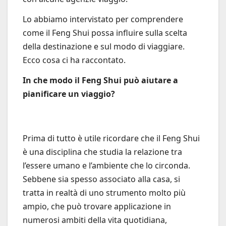
Lo abbiamo intervistato per comprendere
come il Feng Shui possa influire sulla scelta
della destinazione e sul modo di viaggiare.
Ecco cosa ci ha raccontato.
In che modo il Feng Shui può aiutare a
pianificare un viaggio?
Prima di tutto è utile ricordare che il Feng Shui
è una disciplina che studia la relazione tra
l’essere umano e l’ambiente che lo circonda.
Sebbene sia spesso associato alla casa, si
tratta in realtà di uno strumento molto più
ampio, che può trovare applicazione in
numerosi ambiti della vita quotidiana,