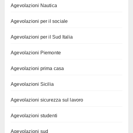
Agevolazioni Nautica
Agevolazioni per il sociale
Agevolazioni per il Sud Italia
Agevolazioni Piemonte
Agevolazioni prima casa
Agevolazioni Sicilia
Agevolazioni sicurezza sul lavoro
Agevolazioni studenti
Agevolazioni sud