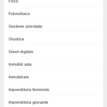
Fisco
Fotovoltaico
Gestione aziendale
Giustizia
Green digitale
Immobili asta
Immobiliare
Imprenditoria femminile
Imprenditoria giovanile