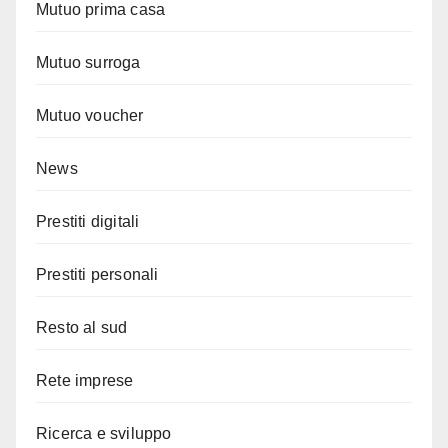
Mutuo prima casa
Mutuo surroga
Mutuo voucher
News
Prestiti digitali
Prestiti personali
Resto al sud
Rete imprese
Ricerca e sviluppo