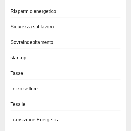
Risparmio energetico
Sicurezza sul lavoro
Sovraindebitamento
start-up
Tasse
Terzo settore
Tessile
Transizione Energetica