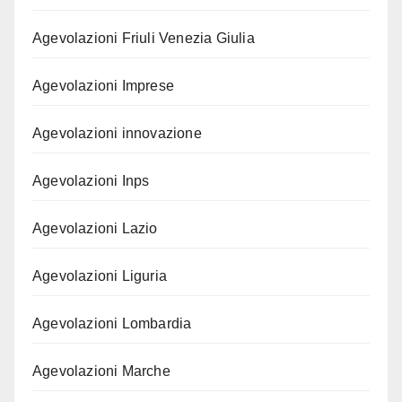
Agevolazioni Friuli Venezia Giulia
Agevolazioni Imprese
Agevolazioni innovazione
Agevolazioni Inps
Agevolazioni Lazio
Agevolazioni Liguria
Agevolazioni Lombardia
Agevolazioni Marche