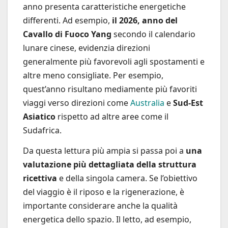
anno presenta caratteristiche energetiche
differenti. Ad esempio,
il 2026, anno del
Cavallo di Fuoco Yang
secondo il calendario
lunare cinese, evidenzia direzioni
generalmente più favorevoli agli spostamenti e
altre meno consigliate. Per esempio,
quest’anno risultano mediamente più favoriti
viaggi verso direzioni come
Australia
e
Sud-Est
Asiatico
rispetto ad altre aree come il
Sudafrica.
Da questa lettura più ampia si passa poi a
una
valutazione più dettagliata della struttura
ricettiva
e della singola camera. Se l’obiettivo
del viaggio è il riposo e la rigenerazione, è
importante considerare anche la qualità
energetica dello spazio. Il letto, ad esempio,