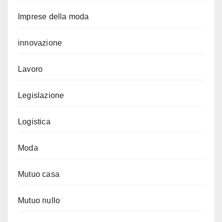
Imprese della moda
innovazione
Lavoro
Legislazione
Logistica
Moda
Mutuo casa
Mutuo nullo