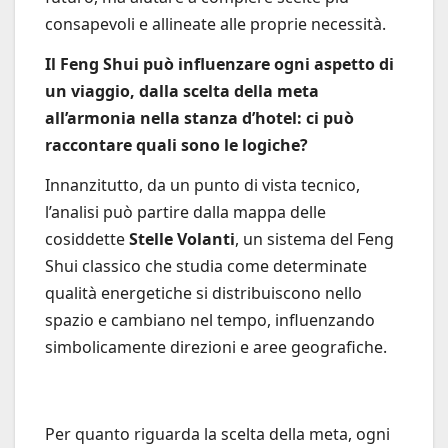
consapevoli e allineate alle proprie necessità.
Il Feng Shui può influenzare ogni aspetto di
un viaggio, dalla scelta della meta
all’armonia nella stanza d’hotel: ci può
raccontare quali sono le logiche?
Innanzitutto, da un punto di vista tecnico,
l’analisi può partire dalla mappa delle
cosiddette
Stelle Volanti
, un sistema del Feng
Shui classico che studia come determinate
qualità energetiche si distribuiscono nello
spazio e cambiano nel tempo, influenzando
simbolicamente direzioni e aree geografiche.
Per quanto riguarda la scelta della meta, ogni