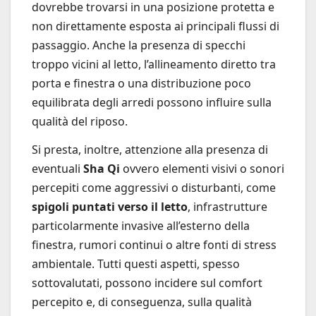
dovrebbe trovarsi in una posizione protetta e
non direttamente esposta ai principali flussi di
passaggio. Anche la presenza di specchi
troppo vicini al letto, l’allineamento diretto tra
porta e finestra o una distribuzione poco
equilibrata degli arredi possono influire sulla
qualità del riposo.
Si presta, inoltre, attenzione alla presenza di
eventuali
Sha Qi
ovvero elementi visivi o sonori
percepiti come aggressivi o disturbanti, come
spigoli puntati verso il letto
, infrastrutture
particolarmente invasive all’esterno della
finestra, rumori continui o altre fonti di stress
ambientale. Tutti questi aspetti, spesso
sottovalutati, possono incidere sul comfort
percepito e, di conseguenza, sulla qualità