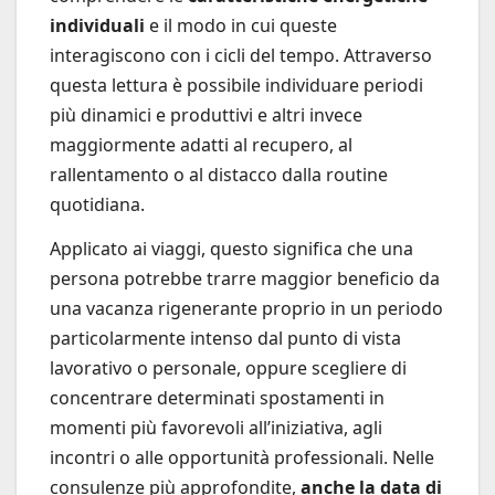
individuali
e il modo in cui queste
interagiscono con i cicli del tempo. Attraverso
questa lettura è possibile individuare periodi
più dinamici e produttivi e altri invece
maggiormente adatti al recupero, al
rallentamento o al distacco dalla routine
quotidiana.
Applicato ai viaggi, questo significa che una
persona potrebbe trarre maggior beneficio da
una vacanza rigenerante proprio in un periodo
particolarmente intenso dal punto di vista
lavorativo o personale, oppure scegliere di
concentrare determinati spostamenti in
momenti più favorevoli all’iniziativa, agli
incontri o alle opportunità professionali. Nelle
consulenze più approfondite,
anche la data di