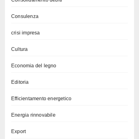
Consulenza
crisi impresa
Cultura
Economia del legno
Editoria
Efficientamento energetico
Energia rinnovabile
Export