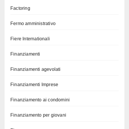
Factoring
Fermo amministrativo
Fiere Internationali
Finanziamenti
Finanziamenti agevolati
Finanziamenti Imprese
Finanziamento ai condomini
Finanziamento per giovani