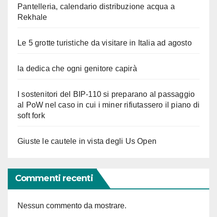
Pantelleria, calendario distribuzione acqua a
Rekhale
Le 5 grotte turistiche da visitare in Italia ad agosto
la dedica che ogni genitore capirà
I sostenitori del BIP-110 si preparano al passaggio
al PoW nel caso in cui i miner rifiutassero il piano di
soft fork
Giuste le cautele in vista degli Us Open
Commenti recenti
Nessun commento da mostrare.