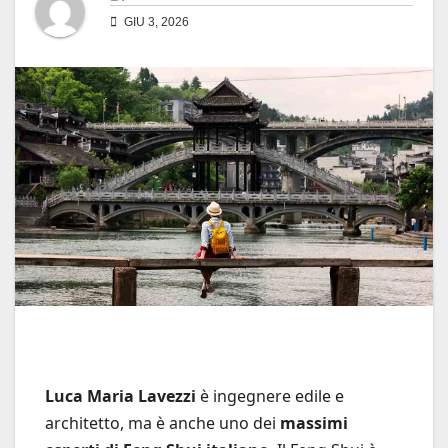
GIU 3, 2026
Luca Maria Lavezzi
è ingegnere edile e
architetto, ma è anche uno dei
massimi