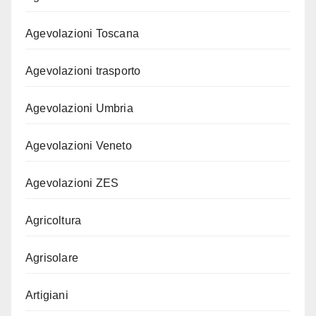
Agevolazioni Toscana
Agevolazioni trasporto
Agevolazioni Umbria
Agevolazioni Veneto
Agevolazioni ZES
Agricoltura
Agrisolare
Artigiani