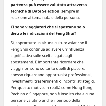
partenza può essere valutata attraverso
tecniche di Date Selection
, sempre in
relazione al tema natale della persona.
Ci sono viaggiatori che si spostano solo
dietro le indicazioni del Feng Shui?
Sì, soprattutto in alcune culture asiatiche il
Feng Shui continua ad avere un’influenza
significativa sulle scelte legate agli
spostamenti. È importante ricordare che i
viaggi non sono soltanto quelli di piacere:
spesso riguardano opportunità professionali,
investimenti, trasferimenti o incontri strategici.
Per questo motivo, in realtà come Hong Kong,
Pechino o Singapore, non è insolito che alcune
persone valutino anche il periodo della