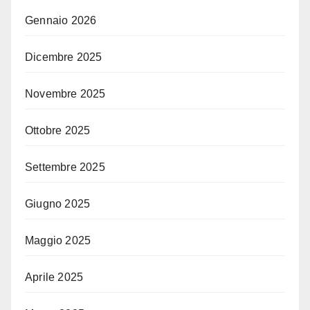
Gennaio 2026
Dicembre 2025
Novembre 2025
Ottobre 2025
Settembre 2025
Giugno 2025
Maggio 2025
Aprile 2025