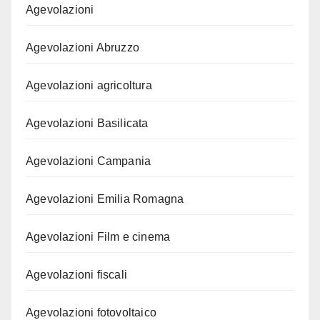
Agevolazioni
Agevolazioni Abruzzo
Agevolazioni agricoltura
Agevolazioni Basilicata
Agevolazioni Campania
Agevolazioni Emilia Romagna
Agevolazioni Film e cinema
Agevolazioni fiscali
Agevolazioni fotovoltaico