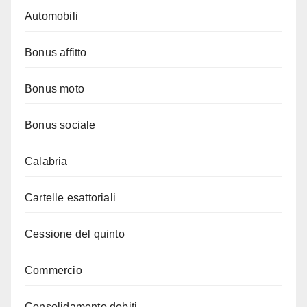
Automobili
Bonus affitto
Bonus moto
Bonus sociale
Calabria
Cartelle esattoriali
Cessione del quinto
Commercio
Consolidamento debiti