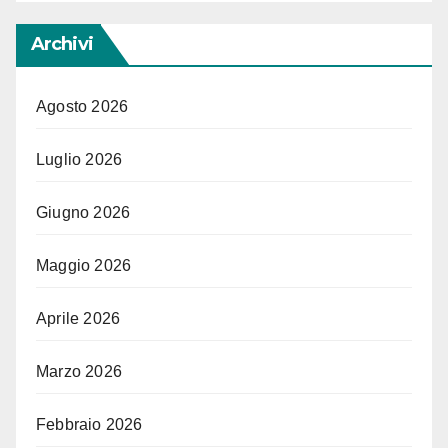
Archivi
Agosto 2026
Luglio 2026
Giugno 2026
Maggio 2026
Aprile 2026
Marzo 2026
Febbraio 2026